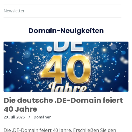
Newsletter
Domain-Neuigkeiten
Die deutsche .DE-Domain feiert
40 Jahre
29. Juli 2026
Domänen
Die .DE-Domain feiert 40 Jahre. Erschließen Sie den