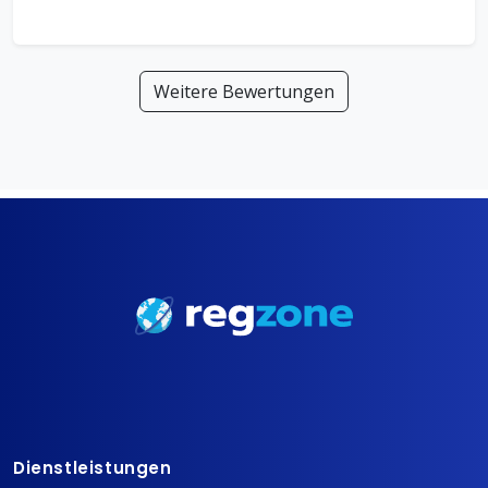
Weitere Bewertungen
Dienstleistungen