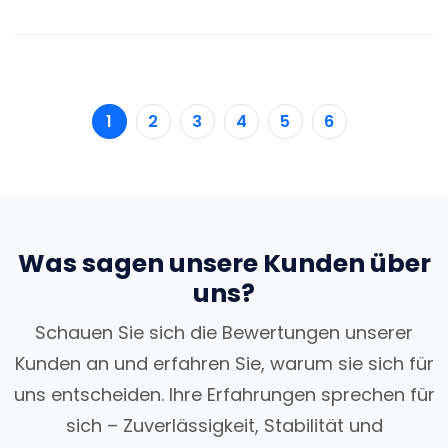
1
2
3
4
5
6
Was sagen unsere Kunden über
uns?
Schauen Sie sich die Bewertungen unserer
Kunden an und erfahren Sie, warum sie sich für
uns entscheiden. Ihre Erfahrungen sprechen für
sich – Zuverlässigkeit, Stabilität und