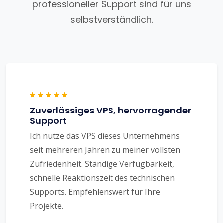
professioneller Support sind für uns
selbstverständlich.
Zuverlässiges VPS, hervorragender
Support
Ich nutze das VPS dieses Unternehmens
seit mehreren Jahren zu meiner vollsten
Zufriedenheit. Ständige Verfügbarkeit,
schnelle Reaktionszeit des technischen
Supports. Empfehlenswert für Ihre
Projekte.