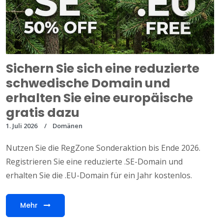
Sichern Sie sich eine reduzierte
schwedische Domain und
erhalten Sie eine europäische
gratis dazu
1. Juli 2026
Domänen
Nutzen Sie die RegZone Sonderaktion bis Ende 2026.
Registrieren Sie eine reduzierte .SE-Domain und
erhalten Sie die .EU-Domain für ein Jahr kostenlos.
Mehr