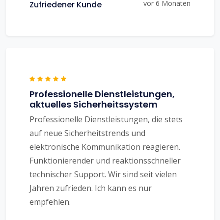
vor 6 Monaten
Zufriedener Kunde
Professionelle Dienstleistungen,
aktuelles Sicherheitssystem
Professionelle Dienstleistungen, die stets
auf neue Sicherheitstrends und
elektronische Kommunikation reagieren.
Funktionierender und reaktionsschneller
technischer Support. Wir sind seit vielen
Jahren zufrieden. Ich kann es nur
empfehlen.