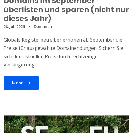
Domains im September
überlisten und sparen (nicht nur
dieses Jahr)
28. Juli 2026
Domänen
Globale Registerbetreiber erhöhen ab September die
Preise für ausgewählte Domainendungen. Sichern Sie
sich den aktuellen Preis durch rechtzeitige
Verlängerung!
Mehr