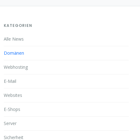
KATEGORIEN
Alle News
Domänen
Webhosting
E-Mail
Websites
E-Shops
Server
Sicherheit