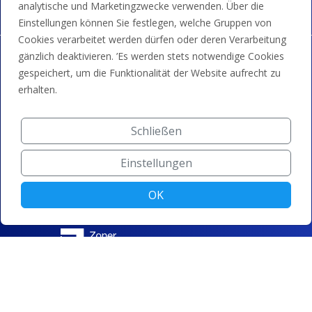
analytische und Marketingzwecke verwenden. Über die
Einstellungen können Sie festlegen, welche Gruppen von
Cookies verarbeitet werden dürfen oder deren Verarbeitung
gänzlich deaktivieren. ’Es werden stets notwendige Cookies
gespeichert, um die Funktionalität der Website aufrecht zu
erhalten.
Schließen
Einstellungen
OK