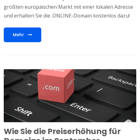
größten europäischen Markt mit einer lokalen Adresse
und erhalten Sie die .ONLINE-Domain kostenlos dazu!
Mehr
Wie Sie die Preiserhöhung für