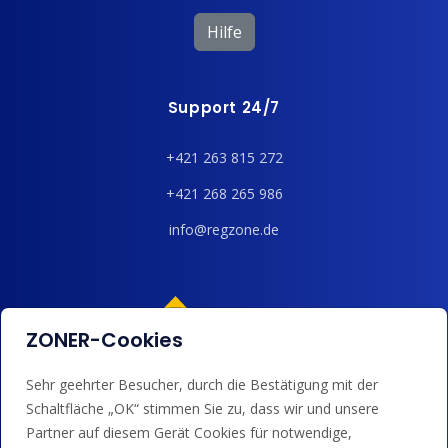
Hilfe
Support 24/7
+421 263 815 272
+421 268 265 986
info@regzone.de
ZONER-Cookies
Sehr geehrter Besucher, durch die Bestätigung mit der
Wir akzeptieren Kartenzahlungen, Google/Apple Pay,
Schaltfläche „OK“ stimmen Sie zu, dass wir und unsere
Banküberweisungen und Guthaben.
Partner auf diesem Gerät Cookies für notwendige,