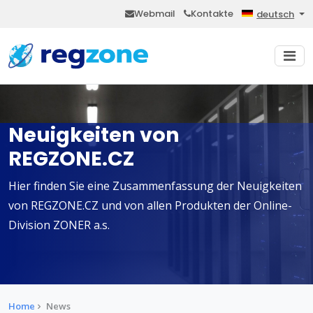
Webmail
Kontakte
deutsch
Neuigkeiten von
REGZONE.CZ
Hier finden Sie eine Zusammenfassung der Neuigkeiten
von REGZONE.CZ und von allen Produkten der Online-
Division ZONER a.s.
Home
News