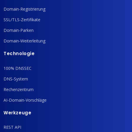
Domain-Registrierung
SSL/TLS-Zertifikate
Domain-Parken
Domain-Weiterleitung
Technologie
100% DNSSEC
DNS-System
Rechenzentrum
AI-Domain-Vorschläge
Werkzeuge
REST API