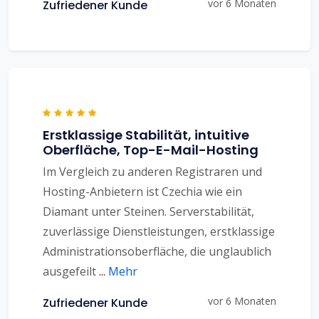
vor 6 Monaten
Zufriedener Kunde
Erstklassige Stabilität, intuitive
Oberfläche, Top-E-Mail-Hosting
Im Vergleich zu anderen Registraren und
Hosting-Anbietern ist Czechia wie ein
Diamant unter Steinen. Serverstabilität,
zuverlässige Dienstleistungen, erstklassige
Administrationsoberfläche, die unglaublich
ausgefeilt
...
Mehr
vor 6 Monaten
Zufriedener Kunde