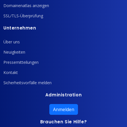
Domainenatlas anzeigen
SSL/TLS-Überprüfung
Unternehmen
Über uns
Neuigkeiten
Pressemitteilungen
Kontakt
Sicherheitsvorfälle melden
Administration
Anmelden
Brauchen Sie Hilfe?