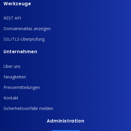
Werkzeuge
REST API
Domainenatlas anzeigen
SSL/TLS-Überprüfung
Unternehmen
Über uns
Neuigkeiten
Pressemitteilungen
Kontakt
Sicherheitsvorfälle melden
Administration