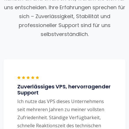
uns entscheiden. Ihre Erfahrungen sprechen für
sich – Zuverlässigkeit, Stabilität und
professioneller Support sind für uns
selbstverständlich.
Zuverlässiges VPS, hervorragender
Support
Ich nutze das VPS dieses Unternehmens
seit mehreren Jahren zu meiner vollsten
Zufriedenheit. Ständige Verfügbarkeit,
schnelle Reaktionszeit des technischen