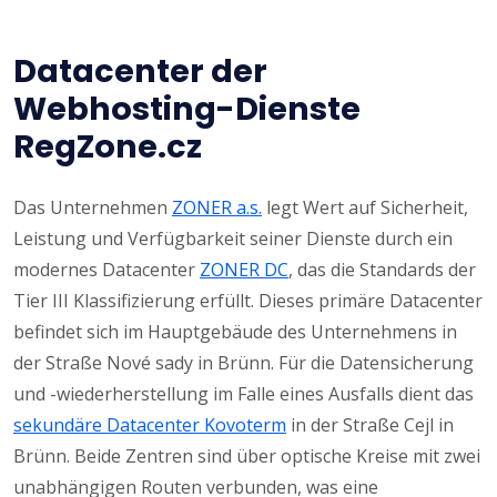
Datacenter der
Webhosting-Dienste
RegZone.cz
Das Unternehmen
ZONER a.s.
legt Wert auf Sicherheit,
Leistung und Verfügbarkeit seiner Dienste durch ein
modernes Datacenter
ZONER DC
, das die Standards der
Tier III Klassifizierung erfüllt. Dieses primäre Datacenter
befindet sich im Hauptgebäude des Unternehmens in
der Straße Nové sady in Brünn. Für die Datensicherung
und -wiederherstellung im Falle eines Ausfalls dient das
sekundäre Datacenter Kovoterm
in der Straße Cejl in
Brünn. Beide Zentren sind über optische Kreise mit zwei
unabhängigen Routen verbunden, was eine