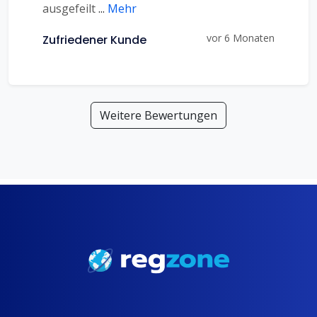
ausgefeilt
...
Mehr
vor 6 Monaten
Zufriedener Kunde
Weitere Bewertungen