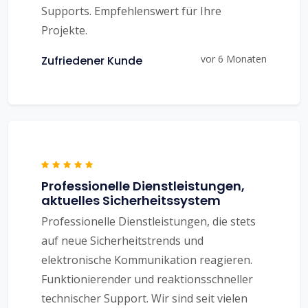
Supports. Empfehlenswert für Ihre
Projekte.
vor 6 Monaten
Zufriedener Kunde
Professionelle Dienstleistungen,
aktuelles Sicherheitssystem
Professionelle Dienstleistungen, die stets
auf neue Sicherheitstrends und
elektronische Kommunikation reagieren.
Funktionierender und reaktionsschneller
technischer Support. Wir sind seit vielen