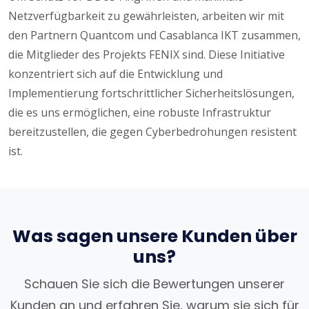
Netzverfügbarkeit zu gewährleisten, arbeiten wir mit
den Partnern Quantcom und Casablanca IKT zusammen,
die Mitglieder des Projekts FENIX sind. Diese Initiative
konzentriert sich auf die Entwicklung und
Implementierung fortschrittlicher Sicherheitslösungen,
die es uns ermöglichen, eine robuste Infrastruktur
bereitzustellen, die gegen Cyberbedrohungen resistent
ist.
Was sagen unsere Kunden über
uns?
Schauen Sie sich die Bewertungen unserer
Kunden an und erfahren Sie, warum sie sich für