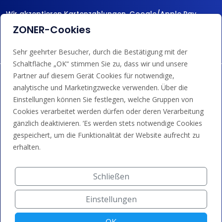
Wir akzeptieren Kartenzahlungen, Google/Apple Pay,
Banküberweisungen und Guthaben.
ZONER-Cookies
Sehr geehrter Besucher, durch die Bestätigung mit der
Schaltfläche „OK“ stimmen Sie zu, dass wir und unsere
Partner auf diesem Gerät Cookies für notwendige,
analytische und Marketingzwecke verwenden. Über die
Einstellungen können Sie festlegen, welche Gruppen von
Cookies verarbeitet werden dürfen oder deren Verarbeitung
gänzlich deaktivieren. ’Es werden stets notwendige Cookies
gespeichert, um die Funktionalität der Website aufrecht zu
erhalten.
Schließen
Einstellungen