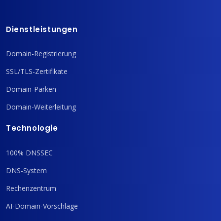
Dienstleistungen
Domain-Registrierung
SSL/TLS-Zertifikate
Domain-Parken
Domain-Weiterleitung
Technologie
100% DNSSEC
DNS-System
Rechenzentrum
AI-Domain-Vorschläge