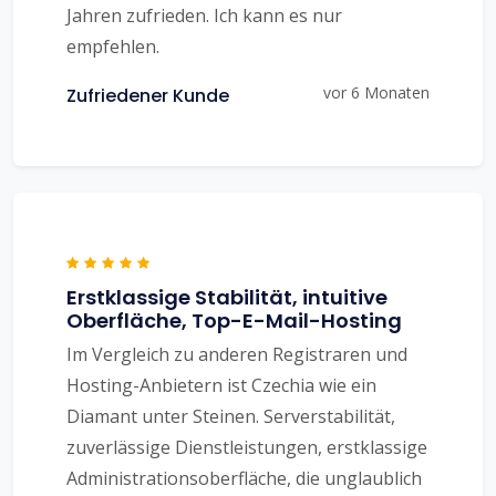
Jahren zufrieden. Ich kann es nur
empfehlen.
vor 6 Monaten
Zufriedener Kunde
Erstklassige Stabilität, intuitive
Oberfläche, Top-E-Mail-Hosting
Im Vergleich zu anderen Registraren und
Hosting-Anbietern ist Czechia wie ein
Diamant unter Steinen. Serverstabilität,
zuverlässige Dienstleistungen, erstklassige
Administrationsoberfläche, die unglaublich