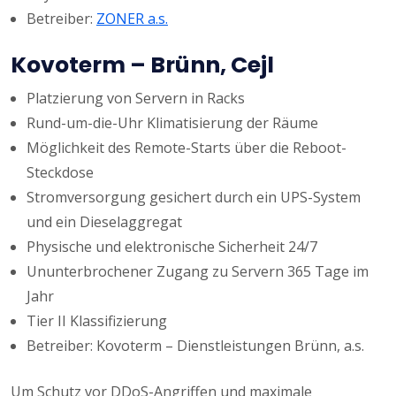
Betreiber:
ZONER a.s.
Kovoterm – Brünn, Cejl
Platzierung von Servern in Racks
Rund-um-die-Uhr Klimatisierung der Räume
Möglichkeit des Remote-Starts über die Reboot-
Steckdose
Stromversorgung gesichert durch ein UPS-System
und ein Dieselaggregat
Physische und elektronische Sicherheit 24/7
Ununterbrochener Zugang zu Servern 365 Tage im
Jahr
Tier II Klassifizierung
Betreiber: Kovoterm – Dienstleistungen Brünn, a.s.
Um Schutz vor DDoS-Angriffen und maximale