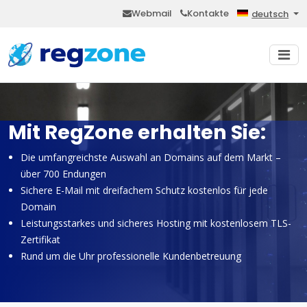
Webmail
Kontakte
deutsch
Mit RegZone erhalten Sie:
Die umfangreichste Auswahl an Domains auf dem Markt –
über 700 Endungen
Sichere E-Mail mit dreifachem Schutz kostenlos für jede
Domain
Leistungsstarkes und sicheres Hosting mit kostenlosem TLS-
Zertifikat
Rund um die Uhr professionelle Kundenbetreuung