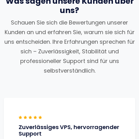
Was sagen unsere Kunden über
uns?
Schauen Sie sich die Bewertungen unserer
Kunden an und erfahren Sie, warum sie sich für
uns entscheiden. Ihre Erfahrungen sprechen für
sich – Zuverlässigkeit, Stabilität und
professioneller Support sind für uns
selbstverständlich.
Zuverlässiges VPS, hervorragender
Support