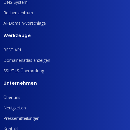
DNS-System
Rechenzentrum
AI-Domain-Vorschläge
Werkzeuge
REST API
Domainenatlas anzeigen
SSL/TLS-Überprüfung
Unternehmen
Über uns
Neuigkeiten
Pressemitteilungen
Kontakt