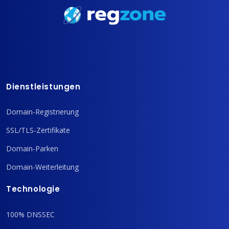
Dienstleistungen
Domain-Registrierung
SSL/TLS-Zertifikate
Domain-Parken
Domain-Weiterleitung
Technologie
100% DNSSEC