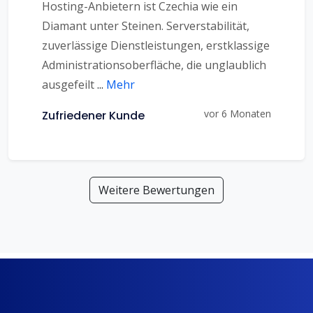
Hosting-Anbietern ist Czechia wie ein
Diamant unter Steinen. Serverstabilität,
zuverlässige Dienstleistungen, erstklassige
Administrationsoberfläche, die unglaublich
ausgefeilt
...
Mehr
vor 6 Monaten
Zufriedener Kunde
Weitere Bewertungen