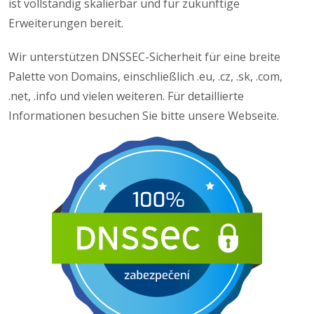
ist vollständig skalierbar und für zukünftige
Erweiterungen bereit.
Wir unterstützen DNSSEC-Sicherheit für eine breite
Palette von Domains, einschließlich .eu, .cz, .sk, .com,
.net, .info und vielen weiteren. Für detaillierte
Informationen besuchen Sie bitte unsere Webseite.