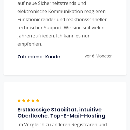
auf neue Sicherheitstrends und
elektronische Kommunikation reagieren.
Funktionierender und reaktionsschneller
technischer Support. Wir sind seit vielen
Jahren zufrieden. Ich kann es nur
empfehlen.
vor 6 Monaten
Zufriedener Kunde
Erstklassige Stabilität, intuitive
Oberfläche, Top-E-Mail-Hosting
Im Vergleich zu anderen Registraren und