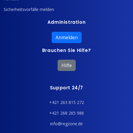
Sicherheitsvorfälle melden
Administration
Anmelden
Brauchen Sie Hilfe?
Hilfe
Support 24/7
+421 263 815 272
+421 268 265 986
info@regzone.de