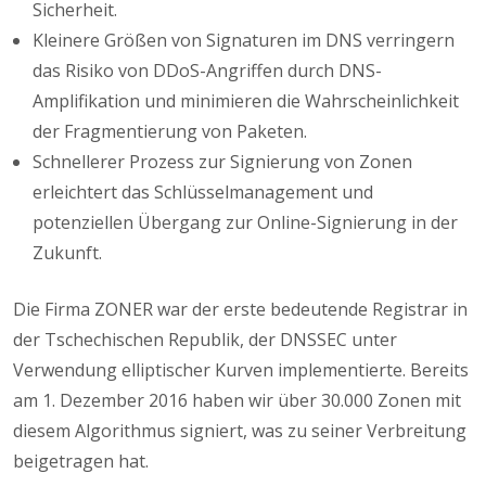
Sicherheit.
Kleinere Größen von Signaturen im DNS verringern
das Risiko von DDoS-Angriffen durch DNS-
Amplifikation und minimieren die Wahrscheinlichkeit
der Fragmentierung von Paketen.
Schnellerer Prozess zur Signierung von Zonen
erleichtert das Schlüsselmanagement und
potenziellen Übergang zur Online-Signierung in der
Zukunft.
Die Firma ZONER war der erste bedeutende Registrar in
der Tschechischen Republik, der DNSSEC unter
Verwendung elliptischer Kurven implementierte. Bereits
am 1. Dezember 2016 haben wir über 30.000 Zonen mit
diesem Algorithmus signiert, was zu seiner Verbreitung
beigetragen hat.