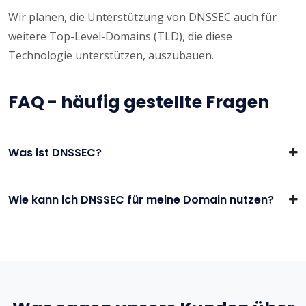
Wir planen, die Unterstützung von DNSSEC auch für
weitere Top-Level-Domains (TLD), die diese
Technologie unterstützen, auszubauen.
FAQ - häufig gestellte Fragen
Was ist DNSSEC?
Wie kann ich DNSSEC für meine Domain nutzen?