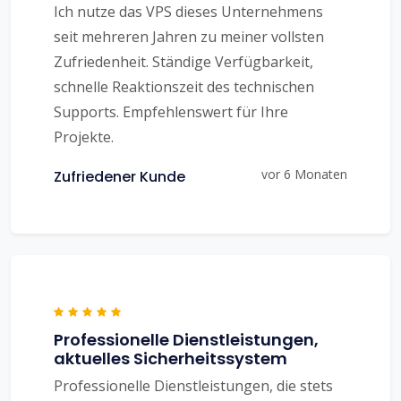
Ich nutze das VPS dieses Unternehmens
seit mehreren Jahren zu meiner vollsten
Zufriedenheit. Ständige Verfügbarkeit,
schnelle Reaktionszeit des technischen
Supports. Empfehlenswert für Ihre
Projekte.
vor 6 Monaten
Zufriedener Kunde
Professionelle Dienstleistungen,
aktuelles Sicherheitssystem
Professionelle Dienstleistungen, die stets