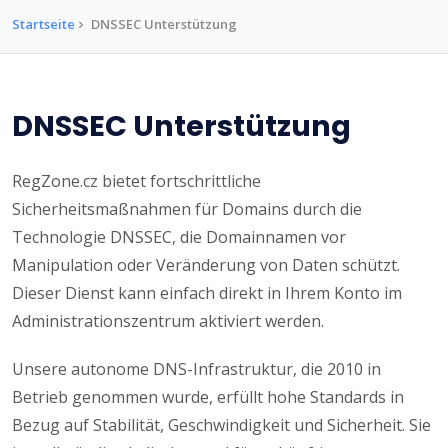
Startseite
DNSSEC Unterstützung
DNSSEC Unterstützung
RegZone.cz bietet fortschrittliche
Sicherheitsmaßnahmen für Domains durch die
Technologie DNSSEC, die Domainnamen vor
Manipulation oder Veränderung von Daten schützt.
Dieser Dienst kann einfach direkt in Ihrem Konto im
Administrationszentrum aktiviert werden.
Unsere autonome DNS-Infrastruktur, die 2010 in
Betrieb genommen wurde, erfüllt hohe Standards in
Bezug auf Stabilität, Geschwindigkeit und Sicherheit. Sie