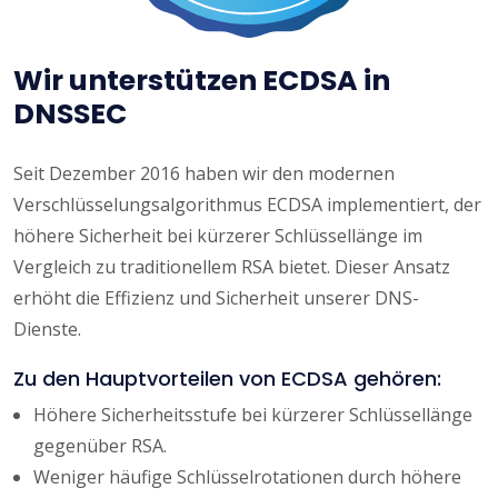
Wir unterstützen ECDSA in
DNSSEC
Seit Dezember 2016 haben wir den modernen
Verschlüsselungsalgorithmus ECDSA implementiert, der
höhere Sicherheit bei kürzerer Schlüssellänge im
Vergleich zu traditionellem RSA bietet. Dieser Ansatz
erhöht die Effizienz und Sicherheit unserer DNS-
Dienste.
Zu den Hauptvorteilen von ECDSA gehören:
Höhere Sicherheitsstufe bei kürzerer Schlüssellänge
gegenüber RSA.
Weniger häufige Schlüsselrotationen durch höhere