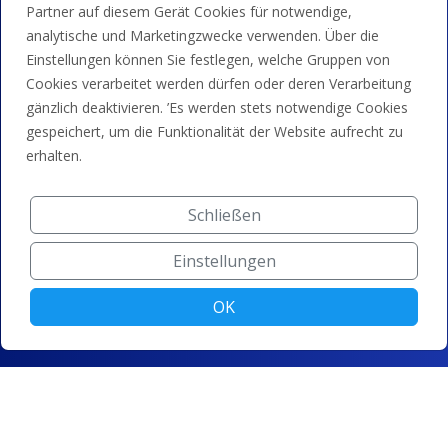
Partner auf diesem Gerät Cookies für notwendige,
analytische und Marketingzwecke verwenden. Über die
Einstellungen können Sie festlegen, welche Gruppen von
Cookies verarbeitet werden dürfen oder deren Verarbeitung
gänzlich deaktivieren. ’Es werden stets notwendige Cookies
gespeichert, um die Funktionalität der Website aufrecht zu
erhalten.
Schließen
Einstellungen
OK
© ZONER a.s. |
Cookie-Einstellungen ändern
|
Datenschutz
|
Allgemeine Geschäftsbedingungen