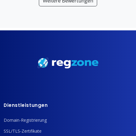
Weitere Bewertungen
Dienstleistungen
Domain-Registrierung
SSL/TLS-Zertifikate