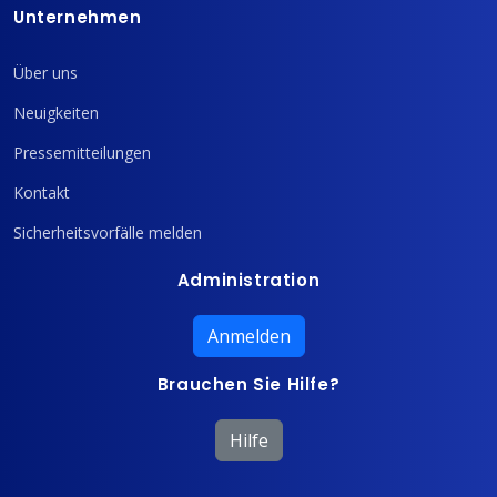
Unternehmen
Über uns
Neuigkeiten
Pressemitteilungen
Kontakt
Sicherheitsvorfälle melden
Administration
Anmelden
Brauchen Sie Hilfe?
Hilfe