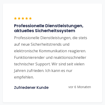
Professionelle Dienstleistungen,
aktuelles Sicherheitssystem
Professionelle Dienstleistungen, die stets
auf neue Sicherheitstrends und
elektronische Kommunikation reagieren.
Funktionierender und reaktionsschneller
technischer Support. Wir sind seit vielen
Jahren zufrieden. Ich kann es nur
empfehlen.
vor 6 Monaten
Zufriedener Kunde