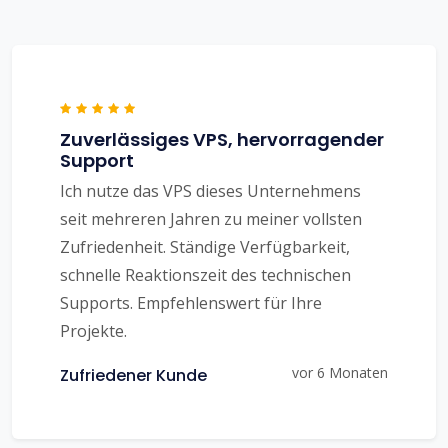
Zuverlässiges VPS, hervorragender
Support
Ich nutze das VPS dieses Unternehmens
seit mehreren Jahren zu meiner vollsten
Zufriedenheit. Ständige Verfügbarkeit,
schnelle Reaktionszeit des technischen
Supports. Empfehlenswert für Ihre
Projekte.
vor 6 Monaten
Zufriedener Kunde