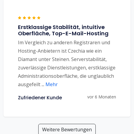
Erstklassige Stabilität, intuitive
Oberfläche, Top-E-Mail-Hosting
Im Vergleich zu anderen Registraren und
Hosting-Anbietern ist Czechia wie ein
Diamant unter Steinen. Serverstabilität,
zuverlässige Dienstleistungen, erstklassige
Administrationsoberfläche, die unglaublich
ausgefeilt
...
Mehr
vor 6 Monaten
Zufriedener Kunde
Weitere Bewertungen