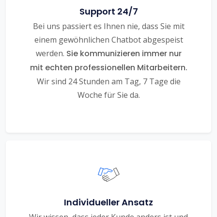
Support 24/7
Bei uns passiert es Ihnen nie, dass Sie mit
einem gewöhnlichen Chatbot abgespeist
werden.
Sie kommunizieren immer nur
mit echten professionellen Mitarbeitern.
Wir sind 24 Stunden am Tag, 7 Tage die
Woche für Sie da.
Individueller Ansatz