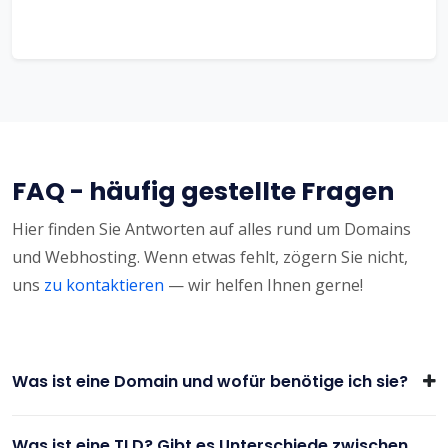
FAQ - häufig gestellte Fragen
Hier finden Sie Antworten auf alles rund um Domains
und Webhosting. Wenn etwas fehlt, zögern Sie nicht,
uns
zu kontaktieren
— wir helfen Ihnen gerne!
Was ist eine Domain und wofür benötige ich sie?
Was ist eine TLD? Gibt es Unterschiede zwischen