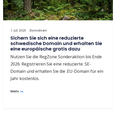
1. Juli 2026
Domänen
Sichern Sie sich eine reduzierte
schwedische Domain und erhalten Sie
eine europäische gratis dazu
Nutzen Sie die RegZone Sonderaktion bis Ende
2026. Registrieren Sie eine reduzierte .SE-
Domain und erhalten Sie die .EU-Domain für ein
Jahr kostenlos.
Mehr