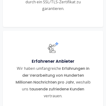
durch ein SSL/TLS-Zertifikat zu
garantieren.
Erfahrener Anbieter
Wir haben umfangreiche
Erfahrungen in
der Verarbeitung von Hunderten
Millionen Nachrichten pro Jahr
, weshalb
uns
tausende zufriedene Kunden
vertrauen.