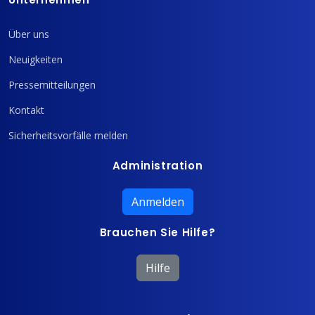
Über uns
Neuigkeiten
Pressemitteilungen
Kontakt
Sicherheitsvorfälle melden
Administration
Anmelden
Brauchen Sie Hilfe?
Hilfe