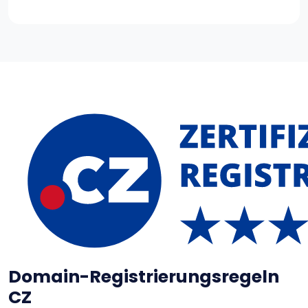
Domain-Registrierungsregeln
CZ