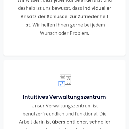
Wir wissen, dass jeder Kunde anders ist und
deshalb ist uns bewusst, dass
individueller
Ansatz der Schlüssel zur Zufriedenheit
ist.
Wir helfen Ihnen gerne bei jedem
Wunsch oder Problem.
Intuitives Verwaltungszentrum
Unser Verwaltungszentrum ist
benutzerfreundlich und funktional. Die
Arbeit darin ist
übersichtlicher, schneller