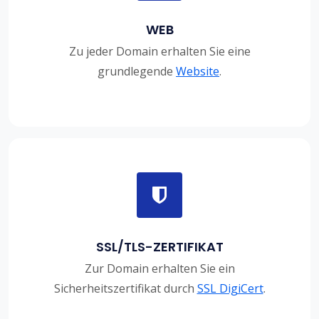
WEB
Zu jeder Domain erhalten Sie eine
grundlegende
Website
.
SSL/TLS-ZERTIFIKAT
Zur Domain erhalten Sie ein
Sicherheitszertifikat durch
SSL DigiCert
.