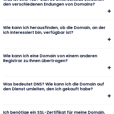
den verschiedenen Endungen von Domains?
Wie kann ich herausfinden, ob die Domain, an der
ich interessiert bin, verfügbar ist?
Wie kann ich eine Domain von einem anderen
Registrar zu Ihnen übertragen?
Was bedeutet DNS? Wie kann ich die Domain auf
den Dienst umleiten, den ich gekauft habe?
Ich benötige ein SSL-Zertifikat für meine Domain.