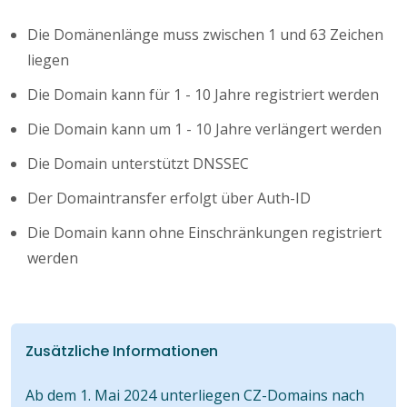
Die Domänenlänge muss zwischen 1 und 63 Zeichen
liegen
Die Domain kann für 1 - 10 Jahre registriert werden
Die Domain kann um 1 - 10 Jahre verlängert werden
Die Domain unterstützt DNSSEC
Der Domaintransfer erfolgt über Auth-ID
Die Domain kann ohne Einschränkungen registriert
werden
Zusätzliche Informationen
Ab dem 1. Mai 2024 unterliegen CZ-Domains nach