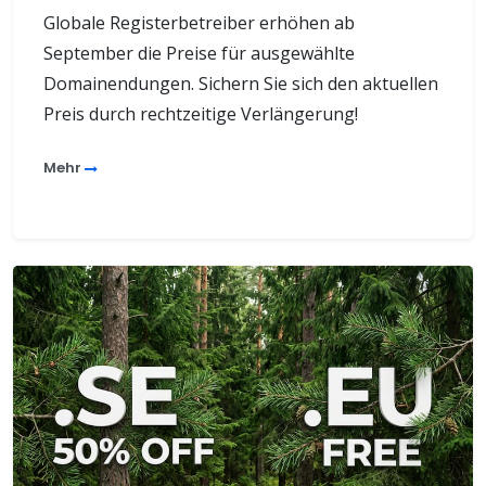
Globale Registerbetreiber erhöhen ab
September die Preise für ausgewählte
Domainendungen. Sichern Sie sich den aktuellen
Preis durch rechtzeitige Verlängerung!
Mehr