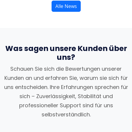
Alle News
Was sagen unsere Kunden über
uns?
Schauen Sie sich die Bewertungen unserer
Kunden an und erfahren Sie, warum sie sich für
uns entscheiden. Ihre Erfahrungen sprechen für
sich – Zuverlässigkeit, Stabilität und
professioneller Support sind für uns
selbstverständlich.