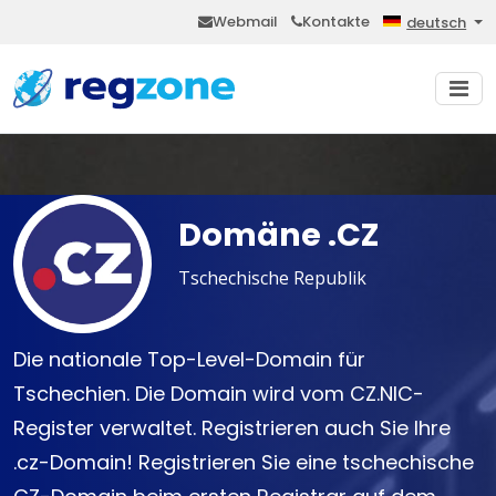
Webmail
Kontakte
deutsch
Domäne .CZ
Tschechische Republik
Die nationale Top-Level-Domain für
Tschechien. Die Domain wird vom CZ.NIC-
Register verwaltet. Registrieren auch Sie Ihre
.cz-Domain! Registrieren Sie eine tschechische