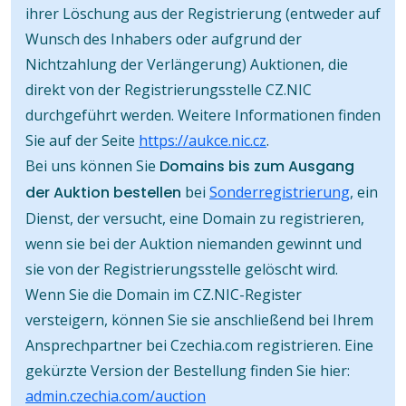
ihrer Löschung aus der Registrierung (entweder auf
Wunsch des Inhabers oder aufgrund der
Nichtzahlung der Verlängerung) Auktionen, die
direkt von der Registrierungsstelle CZ.NIC
durchgeführt werden. Weitere Informationen finden
Sie auf der Seite
https://aukce.nic.cz
.
Bei uns können Sie
Domains bis zum Ausgang
der Auktion bestellen
bei
Sonderregistrierung
, ein
Dienst, der versucht, eine Domain zu registrieren,
wenn sie bei der Auktion niemanden gewinnt und
sie von der Registrierungsstelle gelöscht wird.
Wenn Sie die Domain im CZ.NIC-Register
versteigern, können Sie sie anschließend bei Ihrem
Ansprechpartner bei Czechia.com registrieren. Eine
gekürzte Version der Bestellung finden Sie hier:
admin.czechia.com/auction