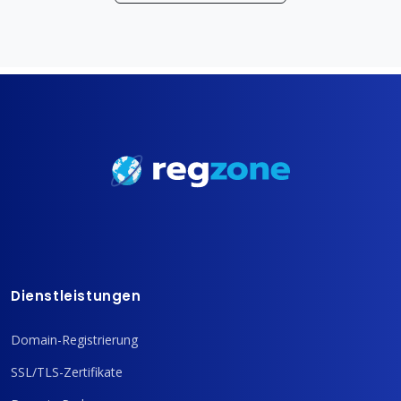
Dienstleistungen
Domain-Registrierung
SSL/TLS-Zertifikate