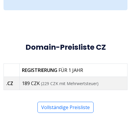
Domain-Preisliste CZ
REGISTRIERUNG
FÜR 1 JAHR
.CZ
189 CZK
(229 CZK mit Mehrwertsteuer)
Vollständige Preisliste