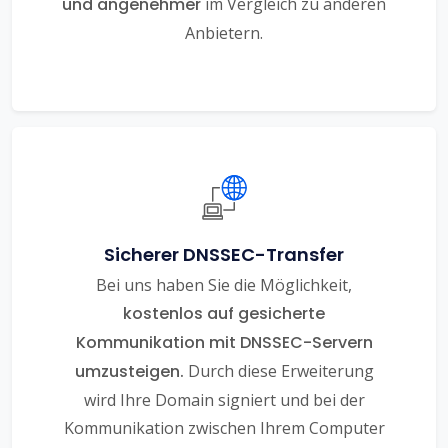
und angenehmer
im Vergleich zu anderen
Anbietern.
Sicherer DNSSEC-Transfer
Bei uns haben Sie die Möglichkeit,
kostenlos auf gesicherte
Kommunikation mit DNSSEC-Servern
umzusteigen.
Durch diese Erweiterung
wird Ihre Domain signiert und bei der
Kommunikation zwischen Ihrem Computer