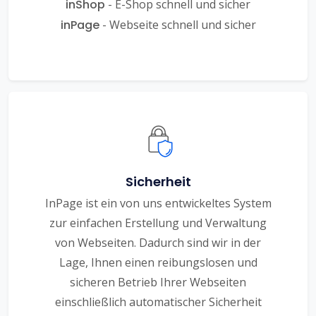
inShop
- E-Shop schnell und sicher
inPage
- Webseite schnell und sicher
Sicherheit
InPage ist ein von uns entwickeltes System
zur einfachen Erstellung und Verwaltung
von Webseiten. Dadurch sind wir in der
Lage, Ihnen einen reibungslosen und
sicheren Betrieb Ihrer Webseiten
einschließlich automatischer Sicherheit