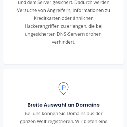
und dem Server gesichert. Dadurch werden
Versuche von Angreifern, Informationen zu
Kreditkarten oder ähnlichen
Hackerangriffen zu erlangen, die bei
ungesicherten DNS-Servern drohen,
verhindert.
Breite Auswahl an Domains
Bei uns können Sie Domains aus der
ganzen Welt registrieren. Wir bieten eine