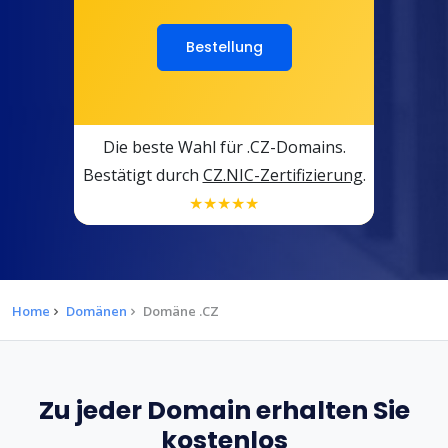
Bestellung
Die beste Wahl für .CZ-Domains.
Bestätigt durch
CZ.NIC-Zertifizierung
.
★★★★★
Home
Domänen
Domäne .CZ
Zu jeder Domain erhalten Sie
kostenlos