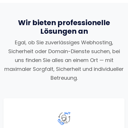
Wir bieten professionelle
Lösungen an
Egal, ob Sie zuverlässiges Webhosting,
Sicherheit oder Domain-Dienste suchen, bei
uns finden Sie alles an einem Ort — mit
maximaler Sorgfalt, Sicherheit und individueller
Betreuung.