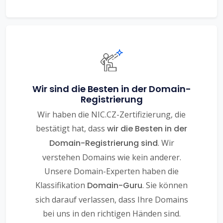
Wir sind die Besten in der Domain-
Registrierung
Wir haben die NIC.CZ-Zertifizierung, die
bestätigt hat, dass
wir die Besten in der
Domain-Registrierung sind
. Wir
verstehen Domains wie kein anderer.
Unsere Domain-Experten haben die
Klassifikation
Domain-Guru
. Sie können
sich darauf verlassen, dass Ihre Domains
bei uns in den richtigen Händen sind.