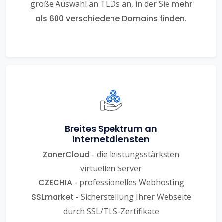
große Auswahl an TLDs an, in der Sie
mehr
als 600 verschiedene Domains finden.
Breites Spektrum an
Internetdiensten
ZonerCloud
- die leistungsstärksten
virtuellen Server
CZECHIA
- professionelles Webhosting
SSLmarket
- Sicherstellung Ihrer Webseite
durch SSL/TLS-Zertifikate