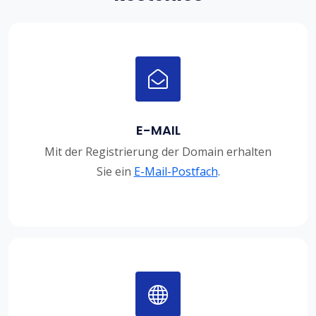
E-MAIL
Mit der Registrierung der Domain erhalten
Sie ein
E-Mail-Postfach
.