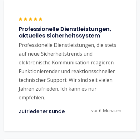
Professionelle Dienstleistungen,
aktuelles Sicherheitssystem
Professionelle Dienstleistungen, die stets
auf neue Sicherheitstrends und
elektronische Kommunikation reagieren.
Funktionierender und reaktionsschneller
technischer Support. Wir sind seit vielen
Jahren zufrieden. Ich kann es nur
empfehlen.
vor 6 Monaten
Zufriedener Kunde