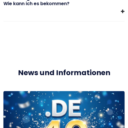
Wie kann ich es bekommen?
News und Informationen