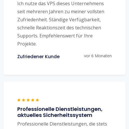
Ich nutze das VPS dieses Unternehmens
seit mehreren Jahren zu meiner vollsten
Zufriedenheit. Ständige Verfügbarkeit,
schnelle Reaktionszeit des technischen
Supports. Empfehlenswert für Ihre
Projekte.
vor 6 Monaten
Zufriedener Kunde
Professionelle Dienstleistungen,
aktuelles Sicherheitssystem
Professionelle Dienstleistungen, die stets