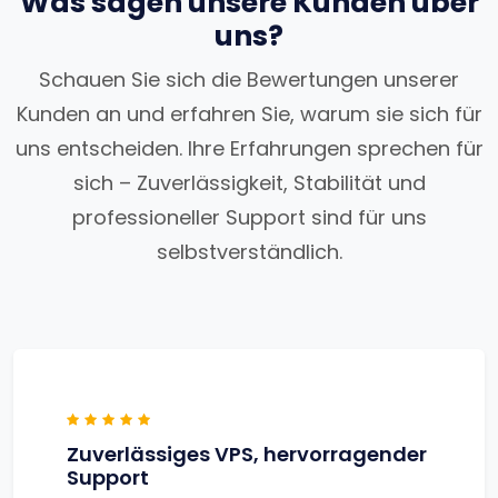
Was sagen unsere Kunden über
uns?
Schauen Sie sich die Bewertungen unserer
Kunden an und erfahren Sie, warum sie sich für
uns entscheiden. Ihre Erfahrungen sprechen für
sich – Zuverlässigkeit, Stabilität und
professioneller Support sind für uns
selbstverständlich.
Zuverlässiges VPS, hervorragender
Support