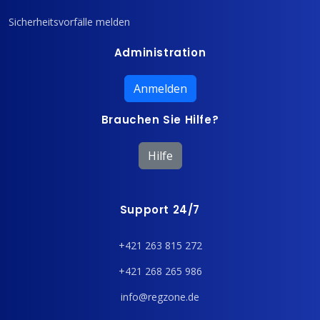
Sicherheitsvorfälle melden
Administration
Anmelden
Brauchen Sie Hilfe?
Hilfe
Support 24/7
+421 263 815 272
+421 268 265 986
info@regzone.de