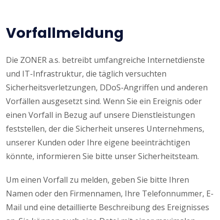
Vorfallmeldung
Die ZONER a.s. betreibt umfangreiche Internetdienste
und IT-Infrastruktur, die täglich versuchten
Sicherheitsverletzungen, DDoS-Angriffen und anderen
Vorfällen ausgesetzt sind. Wenn Sie ein Ereignis oder
einen Vorfall in Bezug auf unsere Dienstleistungen
feststellen, der die Sicherheit unseres Unternehmens,
unserer Kunden oder Ihre eigene beeinträchtigen
könnte, informieren Sie bitte unser Sicherheitsteam.
Um einen Vorfall zu melden, geben Sie bitte Ihren
Namen oder den Firmennamen, Ihre Telefonnummer, E-
Mail und eine detaillierte Beschreibung des Ereignisses