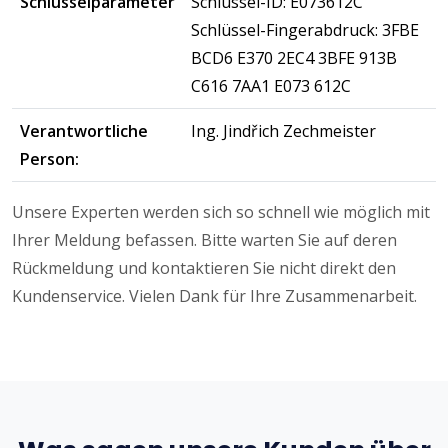
Schlüsselparameter
Schlüssel-ID: E073612C
Schlüssel-Fingerabdruck: 3FBE
BCD6 E370 2EC4 3BFE 913B
C616 7AA1 E073 612C
Verantwortliche
Ing. Jindřich Zechmeister
Person:
Unsere Experten werden sich so schnell wie möglich mit
Ihrer Meldung befassen. Bitte warten Sie auf deren
Rückmeldung und kontaktieren Sie nicht direkt den
Kundenservice. Vielen Dank für Ihre Zusammenarbeit.