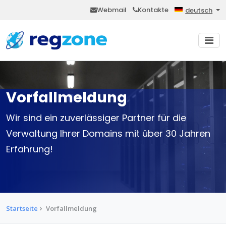
Webmail
Kontakte
deutsch
Vorfallmeldung
Wir sind ein zuverlässiger Partner für die
Verwaltung Ihrer Domains mit über 30 Jahren
Erfahrung!
Startseite
Vorfallmeldung