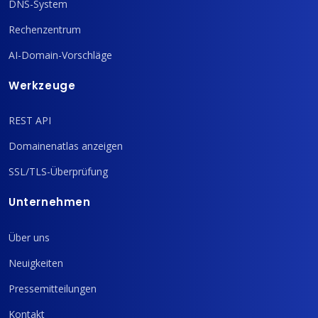
DNS-System
Rechenzentrum
AI-Domain-Vorschläge
Werkzeuge
REST API
Domainenatlas anzeigen
SSL/TLS-Überprüfung
Unternehmen
Über uns
Neuigkeiten
Pressemitteilungen
Kontakt