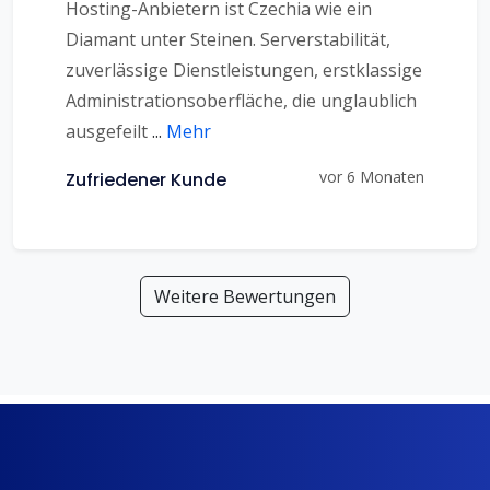
Hosting-Anbietern ist Czechia wie ein
Diamant unter Steinen. Serverstabilität,
zuverlässige Dienstleistungen, erstklassige
Administrationsoberfläche, die unglaublich
ausgefeilt
...
Mehr
vor 6 Monaten
Zufriedener Kunde
Weitere Bewertungen