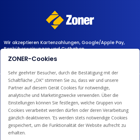
Wir akzeptieren Kartenzahlungen, Google/Apple Pay,
Banküberweisungen und Guthaben.
ZONER-Cookies
Sehr geehrter Besucher, durch die Bestätigung mit der
Schaltfläche „OK“ stimmen Sie zu, dass wir und unsere
Partner auf diesem Gerät Cookies für notwendige,
analytische und Marketingzwecke verwenden. Über die
Einstellungen können Sie festlegen, welche Gruppen von
Cookies verarbeitet werden dürfen oder deren Verarbeitung
gänzlich deaktivieren. ’Es werden stets notwendige Cookies
gespeichert, um die Funktionalität der Website aufrecht zu
erhalten.