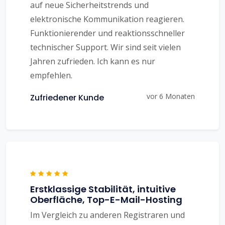
auf neue Sicherheitstrends und
elektronische Kommunikation reagieren.
Funktionierender und reaktionsschneller
technischer Support. Wir sind seit vielen
Jahren zufrieden. Ich kann es nur
empfehlen.
vor 6 Monaten
Zufriedener Kunde
Erstklassige Stabilität, intuitive
Oberfläche, Top-E-Mail-Hosting
Im Vergleich zu anderen Registraren und