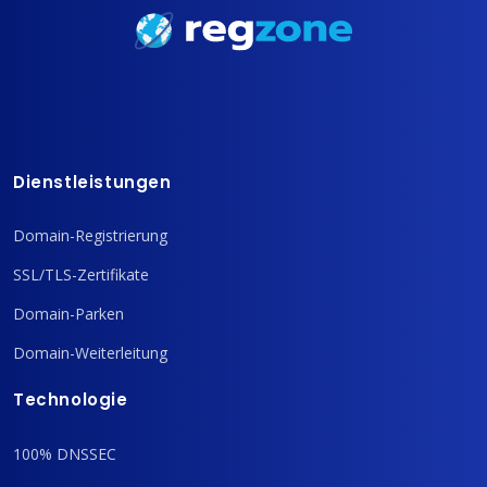
Dienstleistungen
Domain-Registrierung
SSL/TLS-Zertifikate
Domain-Parken
Domain-Weiterleitung
Technologie
100% DNSSEC