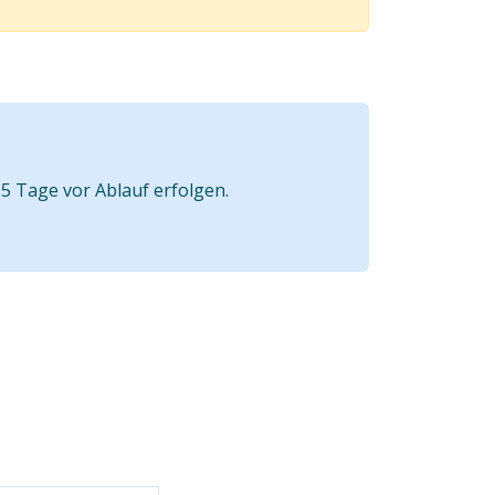
5 Tage vor Ablauf erfolgen.