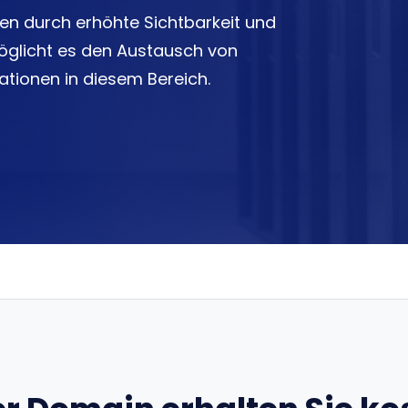
n durch erhöhte Sichtbarkeit und
öglicht es den Austausch von
tionen in diesem Bereich.