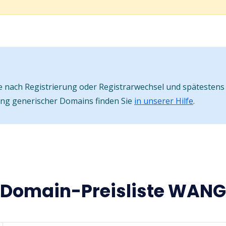
nach Registrierung oder Registrarwechsel und spätestens 
ung generischer Domains finden Sie
in unserer Hilfe
.
Domain-Preisliste WANG