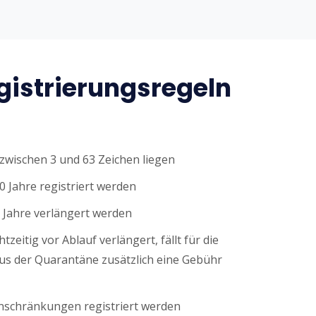
istrierungsregeln
wischen 3 und 63 Zeichen liegen
0 Jahre registriert werden
 Jahre verlängert werden
tzeitig vor Ablauf verlängert, fällt für die
s der Quarantäne zusätzlich eine Gebühr
nschränkungen registriert werden