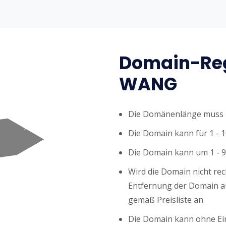
Domain-Reg
WANG
Die Domänenlänge muss z
Die Domain kann für 1 - 1
Die Domain kann um 1 - 9
Wird die Domain nicht rech
Entfernung der Domain au
gemäß Preisliste an
Die Domain kann ohne Ei