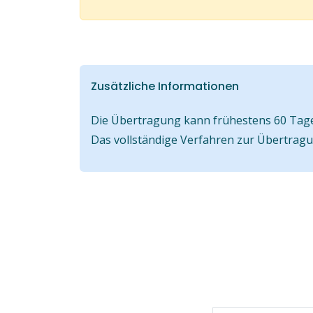
Zusätzliche Informationen
Die Übertragung kann frühestens 60 Tage 
Das vollständige Verfahren zur Übertrag