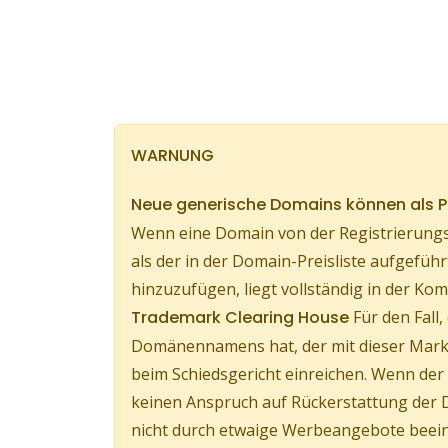
WARNUNG
Neue generische Domains können als
Wenn eine Domain von der Registrierungs
als der in der Domain-Preisliste aufgef
hinzuzufügen, liegt vollständig in der 
Trademark Clearing House
Für den Fall
Domänennamens hat, der mit dieser Marke
beim Schiedsgericht einreichen. Wenn d
keinen Anspruch auf Rückerstattung der 
nicht durch etwaige Werbeangebote beeinf