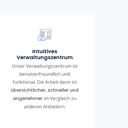
Intuitives
Verwaltungszentrum
Unser Verwaltungszentrum ist
benutzerfreundlich und
funktional. Die Arbeit darin ist
übersichtlicher, schneller und
angenehmer
im Vergleich zu
anderen Anbietern.