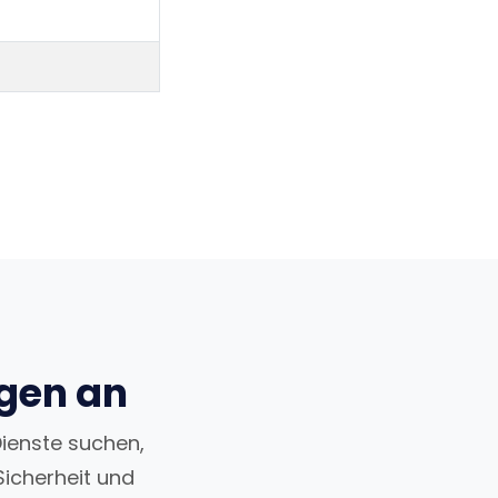
ngen an
Dienste suchen,
Sicherheit und