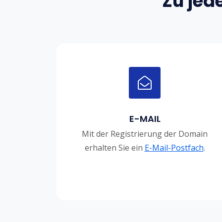
Zu jed
E-MAIL
Mit der Registrierung der Domain
erhalten Sie ein
E-Mail-Postfach
.