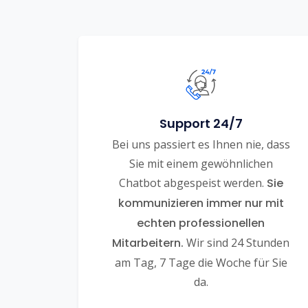
Support 24/7
Bei uns passiert es Ihnen nie, dass
Sie mit einem gewöhnlichen
Chatbot abgespeist werden.
Sie
kommunizieren immer nur mit
echten professionellen
Mitarbeitern.
Wir sind 24 Stunden
am Tag, 7 Tage die Woche für Sie
da.