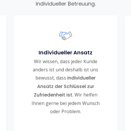
individueller Betreuung.
Individueller Ansatz
Wir wissen, dass jeder Kunde
anders ist und deshalb ist uns
bewusst, dass
individueller
Ansatz der Schlüssel zur
Zufriedenheit ist.
Wir helfen
Ihnen gerne bei jedem Wunsch
oder Problem.