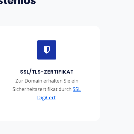
stenlos
SSL/TLS-ZERTIFIKAT
Zur Domain erhalten Sie ein
Sicherheitszertifikat durch
SSL
DigiCert
.