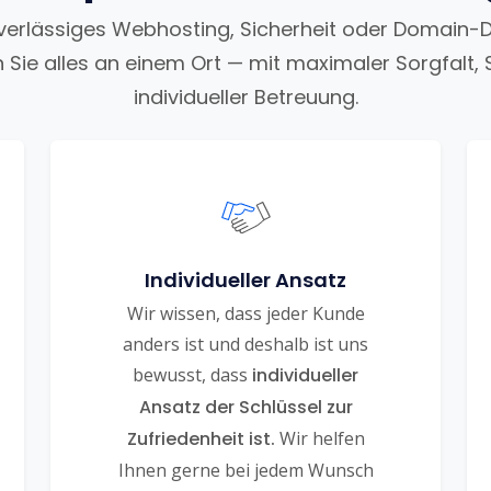
uverlässiges Webhosting, Sicherheit oder Domain-
n Sie alles an einem Ort — mit maximaler Sorgfalt, 
individueller Betreuung.
Individueller Ansatz
Wir wissen, dass jeder Kunde
anders ist und deshalb ist uns
bewusst, dass
individueller
Ansatz der Schlüssel zur
Zufriedenheit ist.
Wir helfen
Ihnen gerne bei jedem Wunsch