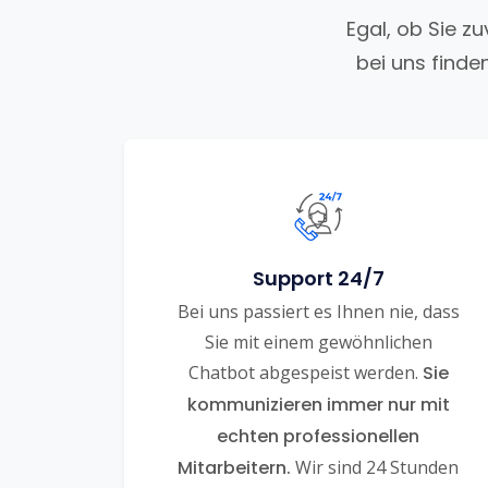
Egal, ob Sie z
bei uns finde
Support 24/7
Bei uns passiert es Ihnen nie, dass
Sie mit einem gewöhnlichen
Chatbot abgespeist werden.
Sie
kommunizieren immer nur mit
echten professionellen
Mitarbeitern.
Wir sind 24 Stunden