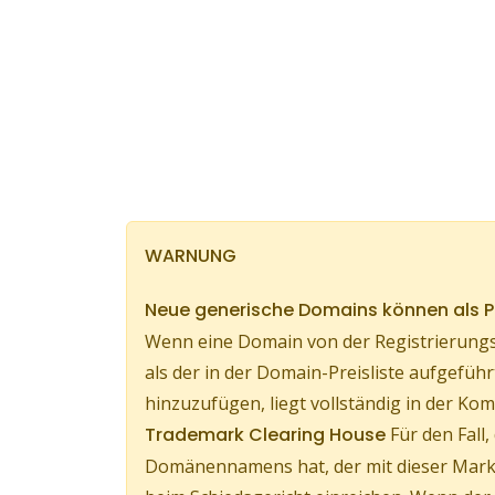
WARNUNG
Neue generische Domains können als
Wenn eine Domain von der Registrierungs
als der in der Domain-Preisliste aufgef
hinzuzufügen, liegt vollständig in der 
Trademark Clearing House
Für den Fall
Domänennamens hat, der mit dieser Marke