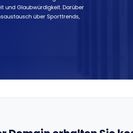
it und Glaubwürdigkeit. Darüber
nsaustausch über Sporttrends,