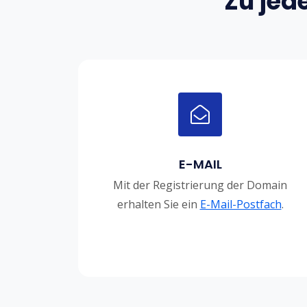
Zu jed
E-MAIL
Mit der Registrierung der Domain
erhalten Sie ein
E-Mail-Postfach
.