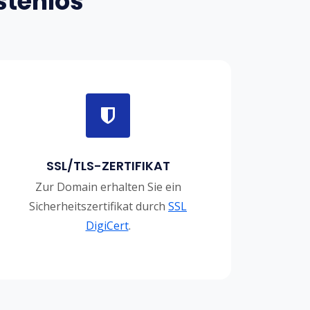
stenlos
SSL/TLS-ZERTIFIKAT
Zur Domain erhalten Sie ein
Sicherheitszertifikat durch
SSL
DigiCert
.