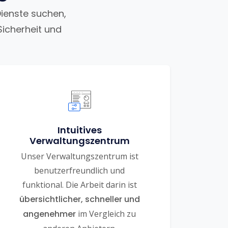
Dienste suchen,
Sicherheit und
Intuitives
Verwaltungszentrum
Unser Verwaltungszentrum ist
benutzerfreundlich und
funktional. Die Arbeit darin ist
übersichtlicher, schneller und
angenehmer
im Vergleich zu