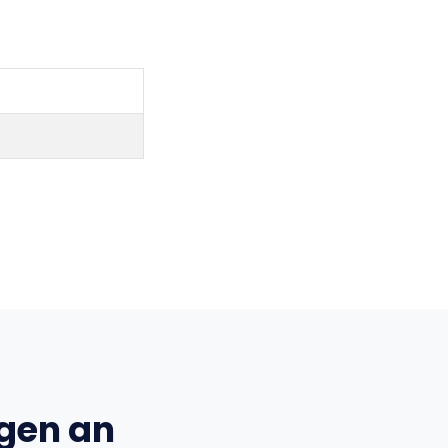
ngen an