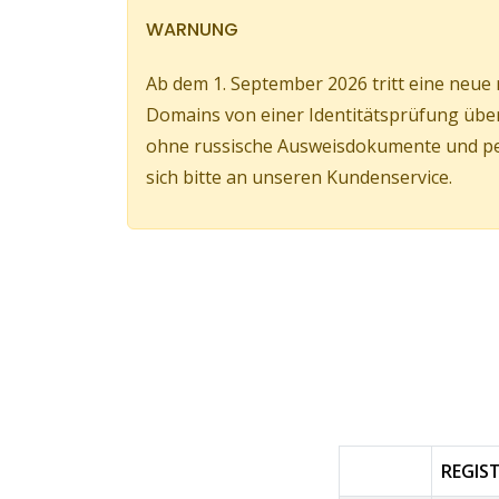
WARNUNG
Ab dem 1. September 2026 tritt eine neue r
Domains von einer Identitätsprüfung über 
ohne russische Ausweisdokumente und pers
sich bitte an unseren Kundenservice.
REGIS