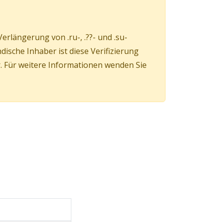
erlängerung von .ru-, .??- und .su-
ische Inhaber ist diese Verifizierung
. Für weitere Informationen wenden Sie