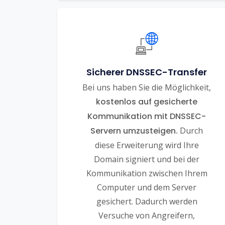
Sicherer DNSSEC-Transfer
Bei uns haben Sie die Möglichkeit,
kostenlos auf gesicherte
Kommunikation mit DNSSEC-
Servern umzusteigen.
Durch
diese Erweiterung wird Ihre
Domain signiert und bei der
Kommunikation zwischen Ihrem
Computer und dem Server
gesichert. Dadurch werden
Versuche von Angreifern,