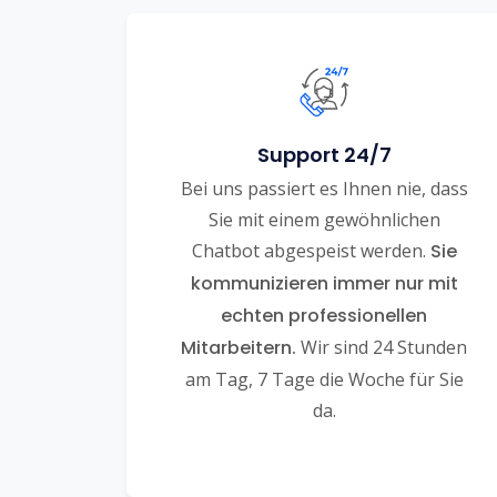
Support 24/7
Bei uns passiert es Ihnen nie, dass
Sie mit einem gewöhnlichen
Chatbot abgespeist werden.
Sie
kommunizieren immer nur mit
echten professionellen
Mitarbeitern.
Wir sind 24 Stunden
am Tag, 7 Tage die Woche für Sie
da.