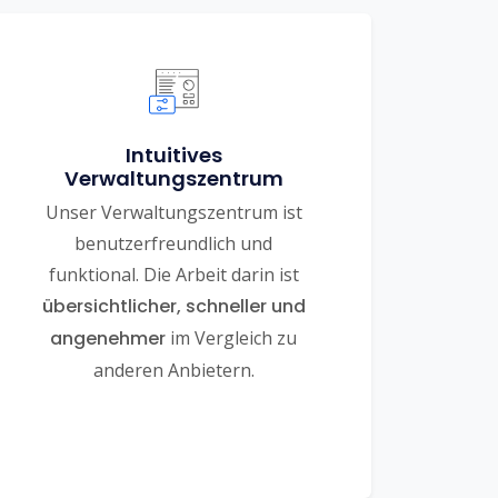
Intuitives
Verwaltungszentrum
Unser Verwaltungszentrum ist
benutzerfreundlich und
funktional. Die Arbeit darin ist
übersichtlicher, schneller und
angenehmer
im Vergleich zu
anderen Anbietern.