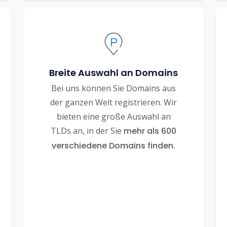
Breite Auswahl an Domains
Bei uns können Sie Domains aus
der ganzen Welt registrieren. Wir
bieten eine große Auswahl an
TLDs an, in der Sie
mehr als 600
verschiedene Domains finden.