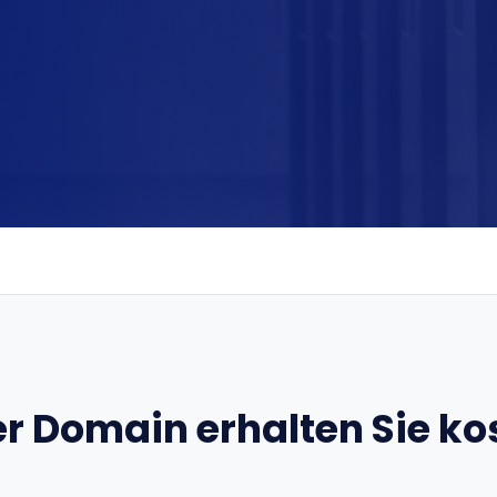
er Domain erhalten Sie ko