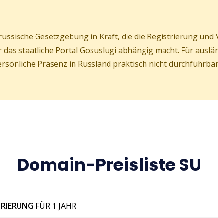
ussische Gesetzgebung in Kraft, die die Registrierung und V
das staatliche Portal Gosuslugi abhängig macht. Für ausländ
önliche Präsenz in Russland praktisch nicht durchführbar
Domain-Preisliste SU
TRIERUNG
FÜR 1 JAHR