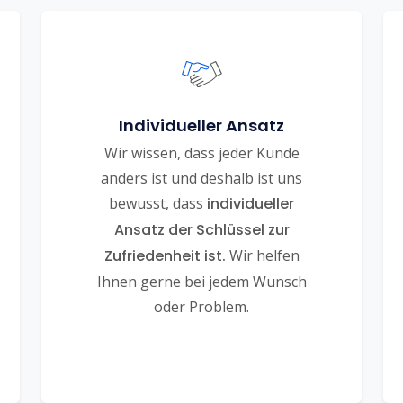
Individueller Ansatz
Wir wissen, dass jeder Kunde
anders ist und deshalb ist uns
bewusst, dass
individueller
Ansatz der Schlüssel zur
Zufriedenheit ist.
Wir helfen
Ihnen gerne bei jedem Wunsch
oder Problem.