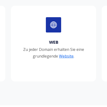
WEB
Zu jeder Domain erhalten Sie eine
grundlegende
Website
.