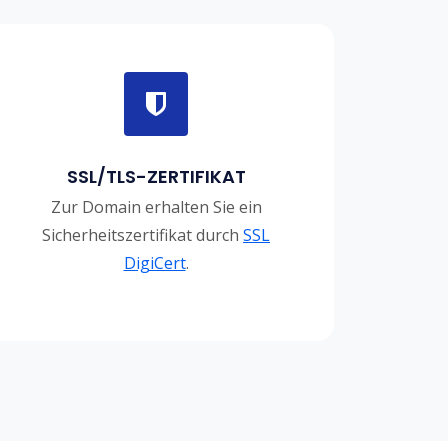
SSL/TLS-ZERTIFIKAT
Zur Domain erhalten Sie ein
Sicherheitszertifikat durch
SSL
DigiCert
.