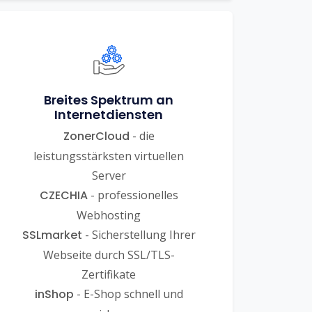
Breites Spektrum an
Internetdiensten
ZonerCloud
- die
leistungsstärksten virtuellen
Server
CZECHIA
- professionelles
Webhosting
SSLmarket
- Sicherstellung Ihrer
Webseite durch SSL/TLS-
Zertifikate
inShop
- E-Shop schnell und