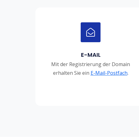
E-MAIL
Mit der Registrierung der Domain
erhalten Sie ein
E-Mail-Postfach
.