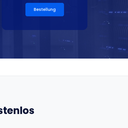
Bestellung
stenlos