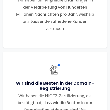
Wir haben umfangreiche
Erfahrungen in
der Verarbeitung von Hunderten
Millionen Nachrichten pro Jahr
, weshalb
uns
tausende zufriedene Kunden
vertrauen.
Wir sind die Besten in der Domain-
Registrierung
Wir haben die NIC.CZ-Zertifizierung, die
bestätigt hat, dass
wir die Besten in der
Domain-Registrierung sind
. Wir