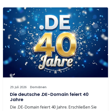
29. Juli 2026
Domänen
Die deutsche .DE-Domain feiert 40
Jahre
Die .DE-Domain feiert 40 Jahre. Erschließen Sie