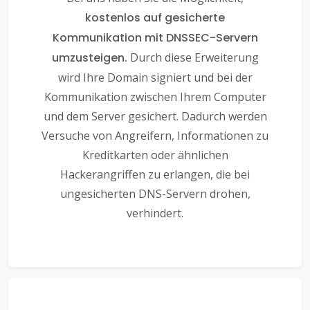
kostenlos auf gesicherte
Kommunikation mit DNSSEC-Servern
umzusteigen.
Durch diese Erweiterung
wird Ihre Domain signiert und bei der
Kommunikation zwischen Ihrem Computer
und dem Server gesichert. Dadurch werden
Versuche von Angreifern, Informationen zu
Kreditkarten oder ähnlichen
Hackerangriffen zu erlangen, die bei
ungesicherten DNS-Servern drohen,
verhindert.