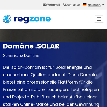
Webmail
Kontakte
deutsch
Domäne .SOLAR
Generische Domäne
Die .solar-Domain ist für Solarenergie und
erneuerbare Quellen gedacht. Diese Domain
bietet eine professionelle Plattform für die
Präsentation solarer Lösungen, Technologien
und Projekte. Es hilft auch beim Aufbau einer
starken Online-Marke und bei der Gewinnung