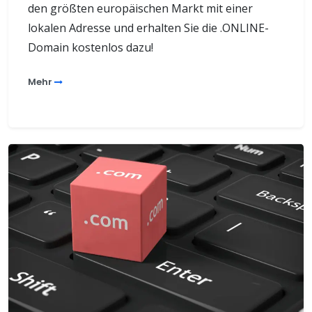
den größten europäischen Markt mit einer
lokalen Adresse und erhalten Sie die .ONLINE-
Domain kostenlos dazu!
Mehr