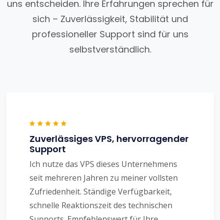
uns entscheiden. Ihre Erfahrungen sprechen für
sich – Zuverlässigkeit, Stabilität und
professioneller Support sind für uns
selbstverständlich.
Zuverlässiges VPS, hervorragender
Support
Ich nutze das VPS dieses Unternehmens
seit mehreren Jahren zu meiner vollsten
Zufriedenheit. Ständige Verfügbarkeit,
schnelle Reaktionszeit des technischen
Supports. Empfehlenswert für Ihre