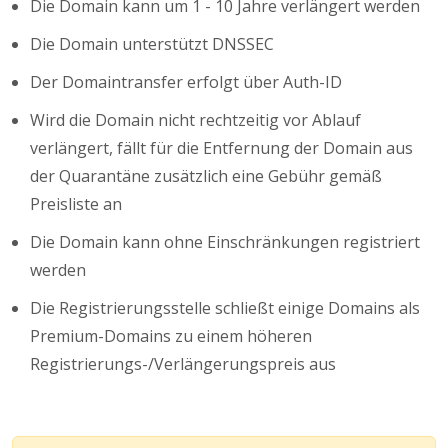
Die Domain kann um 1 - 10 Jahre verlängert werden
Die Domain unterstützt DNSSEC
Der Domaintransfer erfolgt über Auth-ID
Wird die Domain nicht rechtzeitig vor Ablauf
verlängert, fällt für die Entfernung der Domain aus
der Quarantäne zusätzlich eine Gebühr gemäß
Preisliste an
Die Domain kann ohne Einschränkungen registriert
werden
Die Registrierungsstelle schließt einige Domains als
Premium-Domains zu einem höheren
Registrierungs-/Verlängerungspreis aus