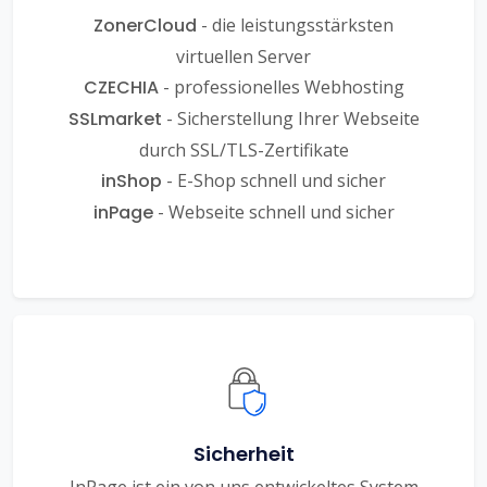
ZonerCloud
- die leistungsstärksten
virtuellen Server
CZECHIA
- professionelles Webhosting
SSLmarket
- Sicherstellung Ihrer Webseite
durch SSL/TLS-Zertifikate
inShop
- E-Shop schnell und sicher
inPage
- Webseite schnell und sicher
Sicherheit