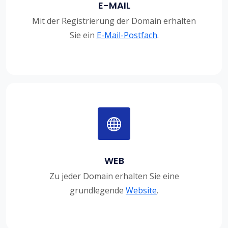
E-MAIL
Mit der Registrierung der Domain erhalten
Sie ein
E-Mail-Postfach
.
WEB
Zu jeder Domain erhalten Sie eine
grundlegende
Website
.