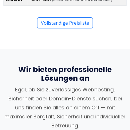
Vollständige Preisliste
Wir bieten professionelle
Lösungen an
Egal, ob Sie zuverlässiges Webhosting,
Sicherheit oder Domain-Dienste suchen, bei
uns finden Sie alles an einem Ort — mit
maximaler Sorgfalt, Sicherheit und individueller
Betreuung.