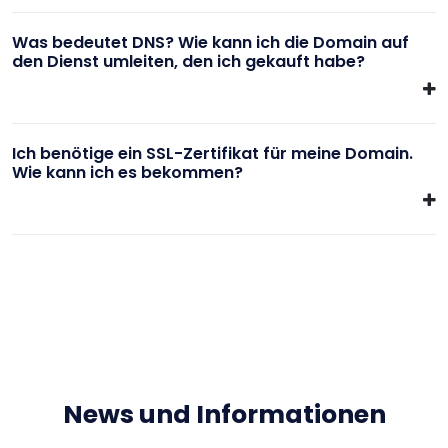
Was bedeutet DNS? Wie kann ich die Domain auf
den Dienst umleiten, den ich gekauft habe?
Ich benötige ein SSL-Zertifikat für meine Domain.
Wie kann ich es bekommen?
News und Informationen