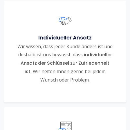
Individueller Ansatz
Wir wissen, dass jeder Kunde anders ist und
deshalb ist uns bewusst, dass
individueller
Ansatz der Schlüssel zur Zufriedenheit
ist.
Wir helfen Ihnen gerne bei jedem
Wunsch oder Problem.