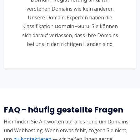
verstehen Domains wie kein anderer.
Unsere Domain-Experten haben die
Klassifikation
Domain-Guru
. Sie können
sich darauf verlassen, dass Ihre Domains
bei uns in den richtigen Händen sind.
FAQ - häufig gestellte Fragen
Hier finden Sie Antworten auf alles rund um Domains
und Webhosting. Wenn etwas fehlt, zögern Sie nicht,
uns
zu kontaktieren
— wir helfen Ihnen gerne!