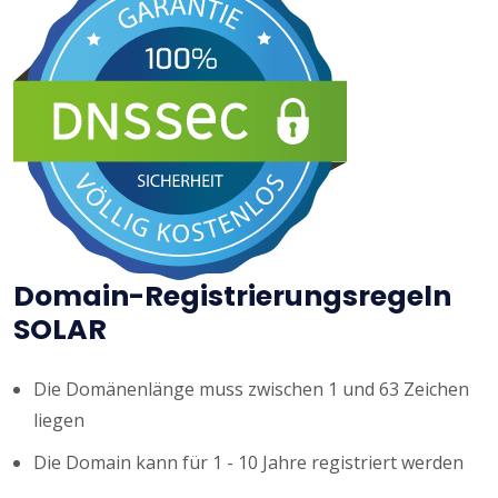
Domain-Registrierungsregeln
SOLAR
Die Domänenlänge muss zwischen 1 und 63 Zeichen
liegen
Die Domain kann für 1 - 10 Jahre registriert werden