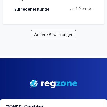
vor 6 Monaten
Zufriedener Kunde
Weitere Bewertungen