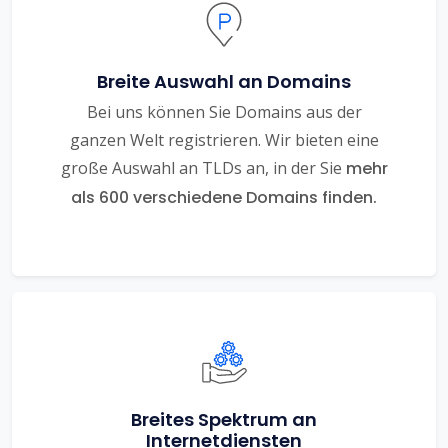
Breite Auswahl an Domains
Bei uns können Sie Domains aus der
ganzen Welt registrieren. Wir bieten eine
große Auswahl an TLDs an, in der Sie
mehr
als 600 verschiedene Domains finden.
Breites Spektrum an
Internetdiensten