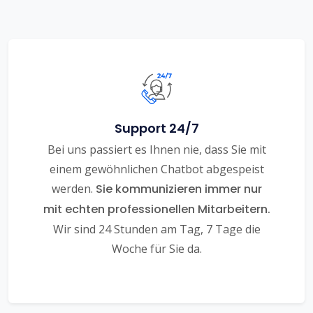
Support 24/7
Bei uns passiert es Ihnen nie, dass Sie mit
einem gewöhnlichen Chatbot abgespeist
werden.
Sie kommunizieren immer nur
mit echten professionellen Mitarbeitern.
Wir sind 24 Stunden am Tag, 7 Tage die
Woche für Sie da.