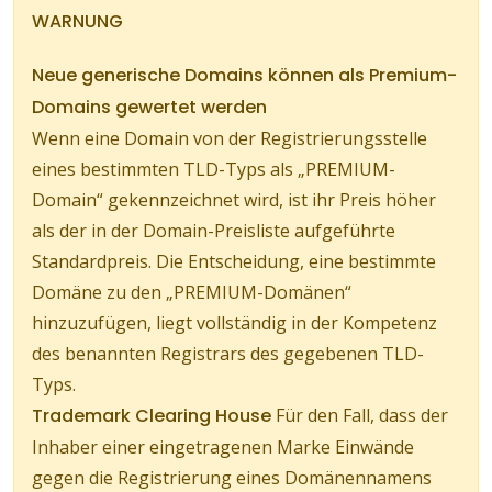
WARNUNG
Neue generische Domains können als Premium-
Domains gewertet werden
Wenn eine Domain von der Registrierungsstelle
eines bestimmten TLD-Typs als „PREMIUM-
Domain“ gekennzeichnet wird, ist ihr Preis höher
als der in der Domain-Preisliste aufgeführte
Standardpreis. Die Entscheidung, eine bestimmte
Domäne zu den „PREMIUM-Domänen“
hinzuzufügen, liegt vollständig in der Kompetenz
des benannten Registrars des gegebenen TLD-
Typs.
Trademark Clearing House
Für den Fall, dass der
Inhaber einer eingetragenen Marke Einwände
gegen die Registrierung eines Domänennamens