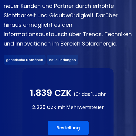
neuer Kunden und Partner durch erhöhte
Sichtbarkeit und Glaubwürdigkeit. Darüber
hinaus ermöglicht es den
Informationsaustausch über Trends, Techniken
und Innovationen im Bereich Solarenergie.
generische Domänen
neue Endungen
1.839 CZK
für das 1. Jahr
2.225 CZK
mit Mehrwertsteuer
Bestellung