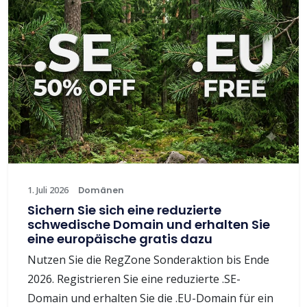
1. Juli 2026
Domänen
Sichern Sie sich eine reduzierte
schwedische Domain und erhalten Sie
eine europäische gratis dazu
Nutzen Sie die RegZone Sonderaktion bis Ende
2026. Registrieren Sie eine reduzierte .SE-
Domain und erhalten Sie die .EU-Domain für ein