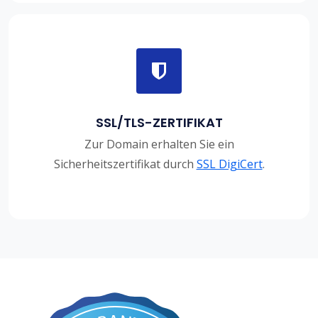
SSL/TLS-ZERTIFIKAT
Zur Domain erhalten Sie ein
Sicherheitszertifikat durch
SSL DigiCert
.