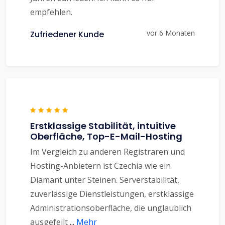
empfehlen.
vor 6 Monaten
Zufriedener Kunde
Erstklassige Stabilität, intuitive
Oberfläche, Top-E-Mail-Hosting
Im Vergleich zu anderen Registraren und
Hosting-Anbietern ist Czechia wie ein
Diamant unter Steinen. Serverstabilität,
zuverlässige Dienstleistungen, erstklassige
Administrationsoberfläche, die unglaublich
ausgefeilt
...
Mehr