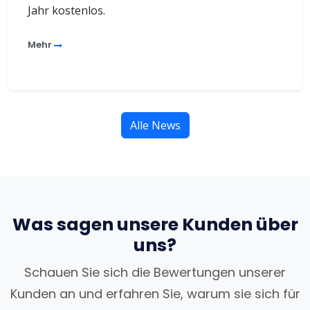
Jahr kostenlos.
Mehr
Alle News
Was sagen unsere Kunden über
uns?
Schauen Sie sich die Bewertungen unserer
Kunden an und erfahren Sie, warum sie sich für