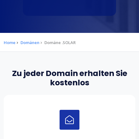
Home
Domänen
Domäne .SOLAR
Zu jeder Domain erhalten Sie
kostenlos