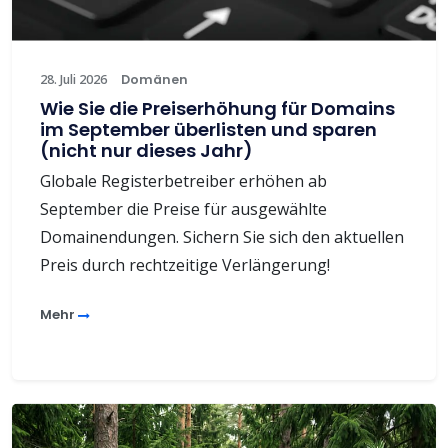
28. Juli 2026
Domänen
Wie Sie die Preiserhöhung für Domains
im September überlisten und sparen
(nicht nur dieses Jahr)
Globale Registerbetreiber erhöhen ab
September die Preise für ausgewählte
Domainendungen. Sichern Sie sich den aktuellen
Preis durch rechtzeitige Verlängerung!
Mehr