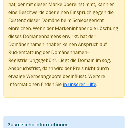
hat, der mit dieser Marke übereinstimmt, kann er
eine Beschwerde oder einen Einspruch gegen die
Existenz dieser Domäne beim Schiedsgericht
einreichen. Wenn der Markeninhaber die Löschung
dieses Domänennamens erwirkt, hat der
Domänennameninhaber keinen Anspruch auf
Rückerstattung der Domänennamen-
Registrierungsgebühr. Liegt die Domain im sog.
Anspruchsfrist, dann wird der Preis nicht durch
etwaige Werbeangebote beeinflusst. Weitere
Informationen finden Sie
in unserer Hilfe
.
Zusätzliche Informationen