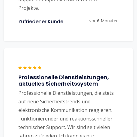
Projekte.
vor 6 Monaten
Zufriedener Kunde
Professionelle Dienstleistungen,
aktuelles Sicherheitssystem
Professionelle Dienstleistungen, die stets
auf neue Sicherheitstrends und
elektronische Kommunikation reagieren.
Funktionierender und reaktionsschneller
technischer Support. Wir sind seit vielen
Jahren zufrieden. Ich kann es nur