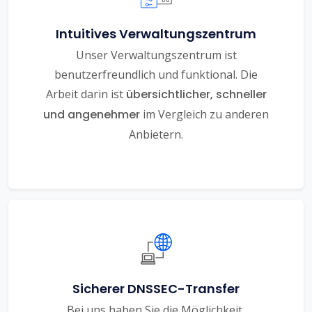
Intuitives Verwaltungszentrum
Unser Verwaltungszentrum ist
benutzerfreundlich und funktional. Die
Arbeit darin ist
übersichtlicher, schneller
und angenehmer
im Vergleich zu anderen
Anbietern.
Sicherer DNSSEC-Transfer
Bei uns haben Sie die Möglichkeit,