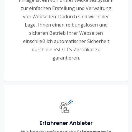
InPage ist ein von uns entwickeltes System
zur einfachen Erstellung und Verwaltung
von Webseiten. Dadurch sind wir in der
Lage, Ihnen einen reibungslosen und
sicheren Betrieb Ihrer Webseiten
einschließlich automatischer Sicherheit
durch ein SSL/TLS-Zertifikat zu
garantieren.
Erfahrener Anbieter