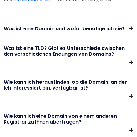
Was ist eine Domain und wofür benötige ich sie?
Was ist eine TLD? Gibt es Unterschiede zwischen
den verschiedenen Endungen von Domains?
Wie kann ich herausfinden, ob die Domain, an der
ich interessiert bin, verfügbar ist?
Wie kann ich eine Domain von einem anderen
Registrar zu Ihnen übertragen?