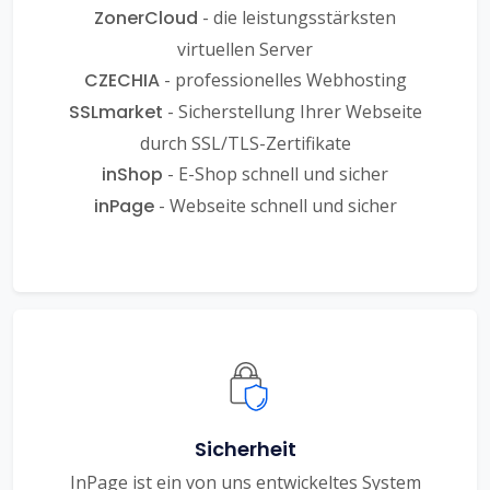
ZonerCloud
- die leistungsstärksten
virtuellen Server
CZECHIA
- professionelles Webhosting
SSLmarket
- Sicherstellung Ihrer Webseite
durch SSL/TLS-Zertifikate
inShop
- E-Shop schnell und sicher
inPage
- Webseite schnell und sicher
Sicherheit
InPage ist ein von uns entwickeltes System