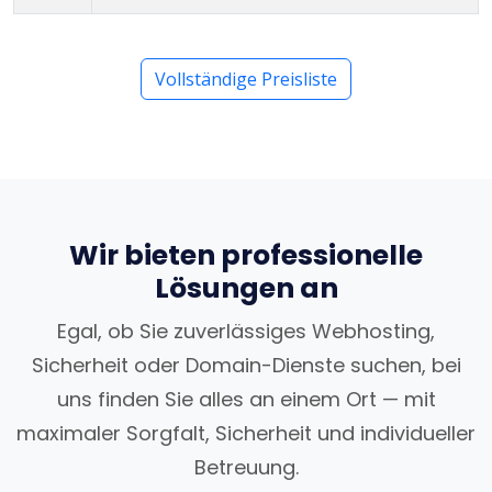
Vollständige Preisliste
Wir bieten professionelle
Lösungen an
Egal, ob Sie zuverlässiges Webhosting,
Sicherheit oder Domain-Dienste suchen, bei
uns finden Sie alles an einem Ort — mit
maximaler Sorgfalt, Sicherheit und individueller
Betreuung.