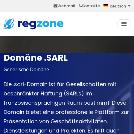
Webmail
Kontakte
deutsch
Domäne .SARL
Generische Domäne
Die .sarl-Domain ist für Gesellschaften mit
beschränkter Haftung (SARLs) im
französischsprachigen Raum bestimmt. Diese
Domain bietet eine professionelle Plattform zur
Präsentation von Geschäftsaktivitäten,
Dienstleistungen und Projekten. Es hilft auch