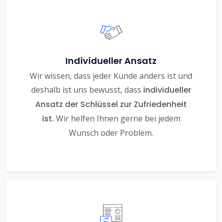
Individueller Ansatz
Wir wissen, dass jeder Kunde anders ist und
deshalb ist uns bewusst, dass
individueller
Ansatz der Schlüssel zur Zufriedenheit
ist.
Wir helfen Ihnen gerne bei jedem
Wunsch oder Problem.