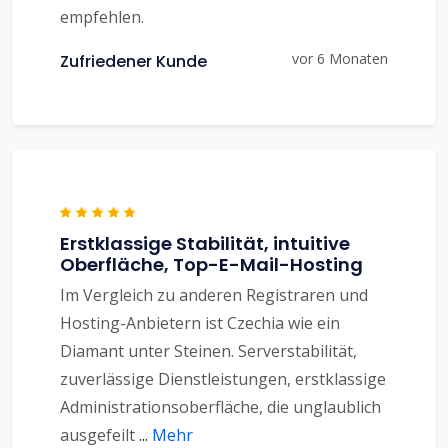
empfehlen.
vor 6 Monaten
Zufriedener Kunde
Erstklassige Stabilität, intuitive
Oberfläche, Top-E-Mail-Hosting
Im Vergleich zu anderen Registraren und
Hosting-Anbietern ist Czechia wie ein
Diamant unter Steinen. Serverstabilität,
zuverlässige Dienstleistungen, erstklassige
Administrationsoberfläche, die unglaublich
ausgefeilt
...
Mehr