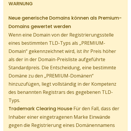
WARNUNG
Neue generische Domains können als Premium-
Domains gewertet werden
Wenn eine Domain von der Registrierungsstelle
eines bestimmten TLD-Typs als „PREMIUM-
Domain“ gekennzeichnet wird, ist ihr Preis höher
als der in der Domain-Preisliste aufgeführte
Standardpreis. Die Entscheidung, eine bestimmte
Domäne zu den „PREMIUM-Domänen“
hinzuzufügen, liegt vollständig in der Kompetenz
des benannten Registrars des gegebenen TLD-
Typs.
Trademark Clearing House
Für den Fall, dass der
Inhaber einer eingetragenen Marke Einwände
gegen die Registrierung eines Domänennamens