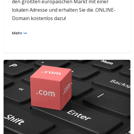
den größten europäischen Markt mit einer
lokalen Adresse und erhalten Sie die .ONLINE-
Domain kostenlos dazu!
Mehr