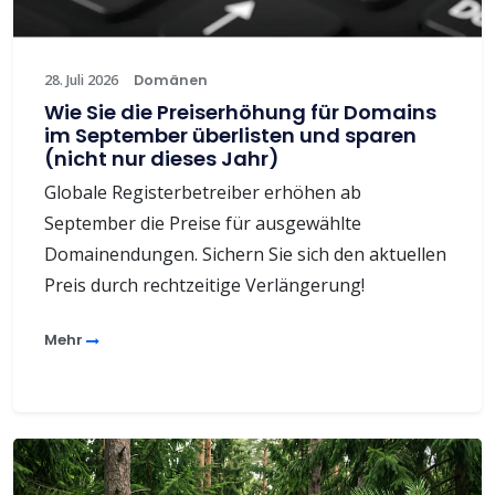
28. Juli 2026
Domänen
Wie Sie die Preiserhöhung für Domains
im September überlisten und sparen
(nicht nur dieses Jahr)
Globale Registerbetreiber erhöhen ab
September die Preise für ausgewählte
Domainendungen. Sichern Sie sich den aktuellen
Preis durch rechtzeitige Verlängerung!
Mehr