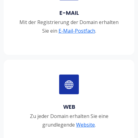
E-MAIL
Mit der Registrierung der Domain erhalten
Sie ein
E-Mail-Postfach
.
WEB
Zu jeder Domain erhalten Sie eine
grundlegende
Website
.