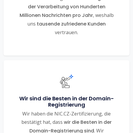
der Verarbeitung von Hunderten
Millionen Nachrichten pro Jahr
, weshalb
uns
tausende zufriedene Kunden
vertrauen.
Wir sind die Besten in der Domain-
Registrierung
Wir haben die NIC.CZ-Zertifizierung, die
bestätigt hat, dass
wir die Besten in der
Domain-Registrierung sind
. Wir