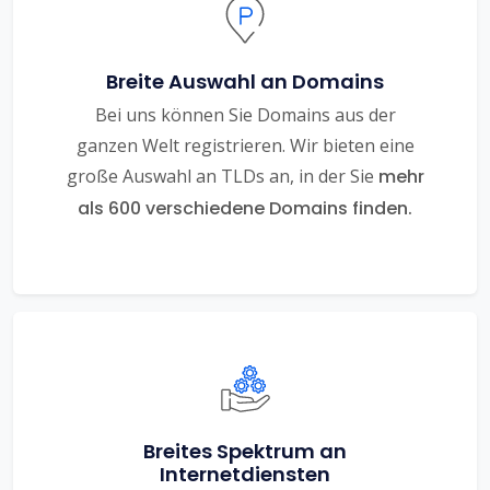
Breite Auswahl an Domains
Bei uns können Sie Domains aus der
ganzen Welt registrieren. Wir bieten eine
große Auswahl an TLDs an, in der Sie
mehr
als 600 verschiedene Domains finden.
Breites Spektrum an
Internetdiensten