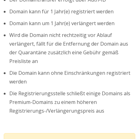
Domain kann für 1 Jahr(e) registriert werden
Domain kann um 1 Jahr(e) verlängert werden
Wird die Domain nicht rechtzeitig vor Ablauf
verlängert, fällt für die Entfernung der Domain aus
der Quarantäne zusätzlich eine Gebühr gemäß
Preisliste an
Die Domain kann ohne Einschränkungen registriert
werden
Die Registrierungsstelle schließt einige Domains als
Premium-Domains zu einem höheren
Registrierungs-/Verlängerungspreis aus