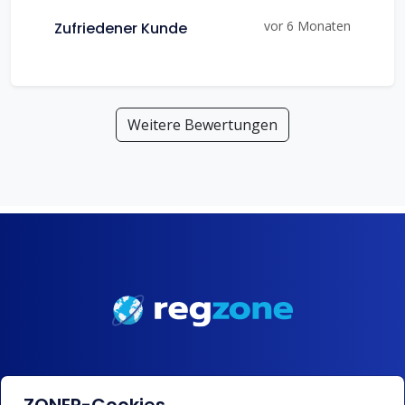
vor 6 Monaten
Zufriedener Kunde
Weitere Bewertungen