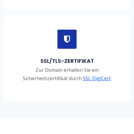
SSL/TLS-ZERTIFIKAT
Zur Domain erhalten Sie ein
Sicherheitszertifikat durch
SSL DigiCert
.