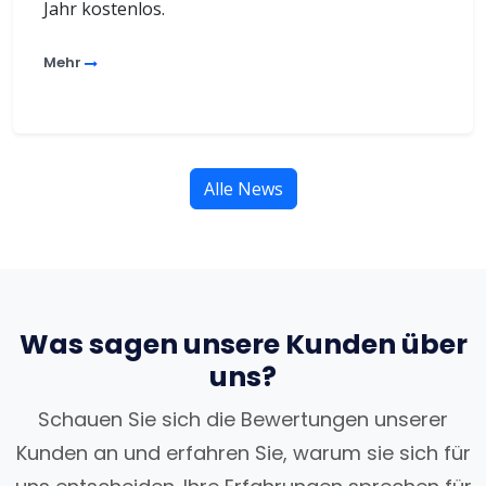
Jahr kostenlos.
Mehr
Alle News
Was sagen unsere Kunden über
uns?
Schauen Sie sich die Bewertungen unserer
Kunden an und erfahren Sie, warum sie sich für