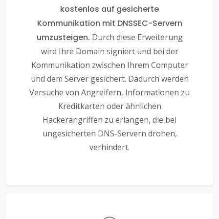
kostenlos auf gesicherte
Kommunikation mit DNSSEC-Servern
umzusteigen.
Durch diese Erweiterung
wird Ihre Domain signiert und bei der
Kommunikation zwischen Ihrem Computer
und dem Server gesichert. Dadurch werden
Versuche von Angreifern, Informationen zu
Kreditkarten oder ähnlichen
Hackerangriffen zu erlangen, die bei
ungesicherten DNS-Servern drohen,
verhindert.