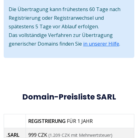
Die Übertragung kann frühestens 60 Tage nach
Registrierung oder Registrarwechsel und
spätestens 5 Tage vor Ablauf erfolgen.
Das vollständige Verfahren zur Übertragung
generischer Domains finden Sie
in unserer Hilfe
.
Domain-Preisliste SARL
REGISTRIERUNG
FÜR 1 JAHR
.SARL
999 CZK
(1.209 CZK mit Mehrwertsteuer)