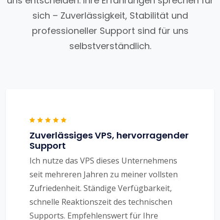
uns entscheiden. Ihre Erfahrungen sprechen für
sich – Zuverlässigkeit, Stabilität und
professioneller Support sind für uns
selbstverständlich.
Zuverlässiges VPS, hervorragender
Support
Ich nutze das VPS dieses Unternehmens
seit mehreren Jahren zu meiner vollsten
Zufriedenheit. Ständige Verfügbarkeit,
schnelle Reaktionszeit des technischen
Supports. Empfehlenswert für Ihre