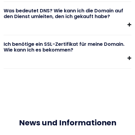
Was bedeutet DNS? Wie kann ich die Domain auf
den Dienst umleiten, den ich gekauft habe?
Ich benötige ein SSL-Zertifikat für meine Domain.
Wie kann ich es bekommen?
News und Informationen