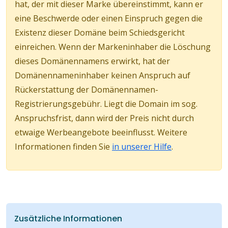
hat, der mit dieser Marke übereinstimmt, kann er
eine Beschwerde oder einen Einspruch gegen die
Existenz dieser Domäne beim Schiedsgericht
einreichen. Wenn der Markeninhaber die Löschung
dieses Domänennamens erwirkt, hat der
Domänennameninhaber keinen Anspruch auf
Rückerstattung der Domänennamen-
Registrierungsgebühr. Liegt die Domain im sog.
Anspruchsfrist, dann wird der Preis nicht durch
etwaige Werbeangebote beeinflusst. Weitere
Informationen finden Sie
in unserer Hilfe
.
Zusätzliche Informationen