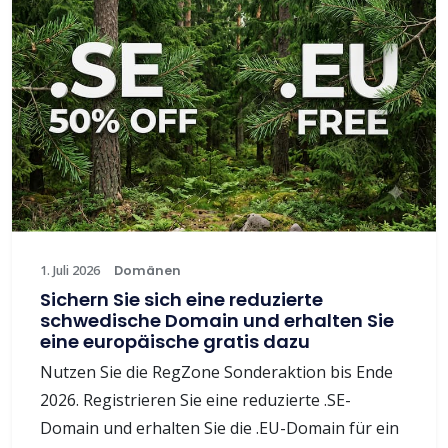
1. Juli 2026
Domänen
Sichern Sie sich eine reduzierte
schwedische Domain und erhalten Sie
eine europäische gratis dazu
Nutzen Sie die RegZone Sonderaktion bis Ende
2026. Registrieren Sie eine reduzierte .SE-
Domain und erhalten Sie die .EU-Domain für ein