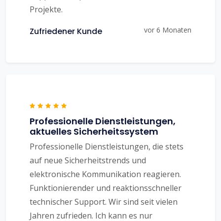
Projekte.
vor 6 Monaten
Zufriedener Kunde
Professionelle Dienstleistungen,
aktuelles Sicherheitssystem
Professionelle Dienstleistungen, die stets
auf neue Sicherheitstrends und
elektronische Kommunikation reagieren.
Funktionierender und reaktionsschneller
technischer Support. Wir sind seit vielen
Jahren zufrieden. Ich kann es nur