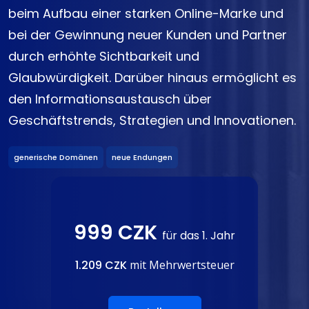
beim Aufbau einer starken Online-Marke und
bei der Gewinnung neuer Kunden und Partner
durch erhöhte Sichtbarkeit und
Glaubwürdigkeit. Darüber hinaus ermöglicht es
den Informationsaustausch über
Geschäftstrends, Strategien und Innovationen.
generische Domänen
neue Endungen
999 CZK
für das 1. Jahr
1.209 CZK
mit Mehrwertsteuer