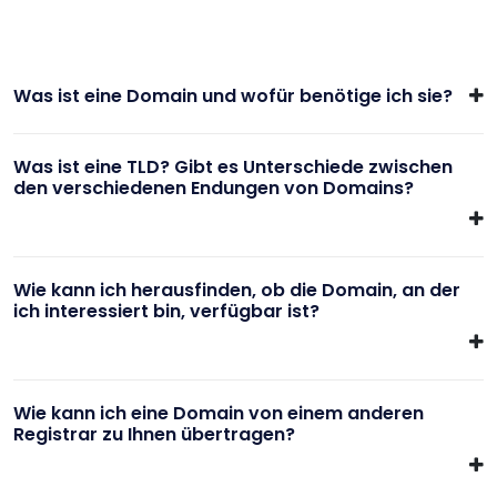
Was ist eine Domain und wofür benötige ich sie?
Was ist eine TLD? Gibt es Unterschiede zwischen
den verschiedenen Endungen von Domains?
Wie kann ich herausfinden, ob die Domain, an der
ich interessiert bin, verfügbar ist?
Wie kann ich eine Domain von einem anderen
Registrar zu Ihnen übertragen?