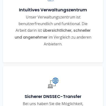
Intuitives Verwaltungszentrum
Unser Verwaltungszentrum ist
benutzerfreundlich und funktional. Die
Arbeit darin ist
übersichtlicher, schneller
und angenehmer
im Vergleich zu anderen
Anbietern.
Sicherer DNSSEC-Transfer
Bei uns haben Sie die Möglichkeit,