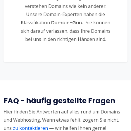
verstehen Domains wie kein anderer.
Unsere Domain-Experten haben die
Klassifikation
Domain-Guru
. Sie können
sich darauf verlassen, dass Ihre Domains
bei uns in den richtigen Händen sind.
FAQ - häufig gestellte Fragen
Hier finden Sie Antworten auf alles rund um Domains
und Webhosting. Wenn etwas fehlt, zögern Sie nicht,
uns
zu kontaktieren
— wir helfen Ihnen gerne!