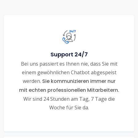
Support 24/7
Bei uns passiert es Ihnen nie, dass Sie mit
einem gewöhnlichen Chatbot abgespeist
werden.
Sie kommunizieren immer nur
mit echten professionellen Mitarbeitern.
Wir sind 24 Stunden am Tag, 7 Tage die
Woche für Sie da.