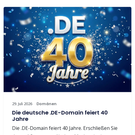
29. Juli 2026
Domänen
Die deutsche .DE-Domain feiert 40
Jahre
Die .DE-Domain feiert 40 Jahre. Erschließen Sie