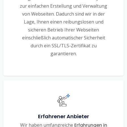
zur einfachen Erstellung und Verwaltung
von Webseiten. Dadurch sind wir in der
Lage, Ihnen einen reibungslosen und
sicheren Betrieb Ihrer Webseiten
einschließlich automatischer Sicherheit
durch ein SSL/TLS-Zertifikat zu
garantieren.
Erfahrener Anbieter
Wir haben umfangreiche
Erfahrungen in