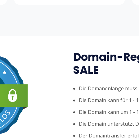
Domain-Reg
SALE
Die Domänenlänge muss z
Die Domain kann für 1 - 1
Die Domain kann um 1 - 1
Die Domain unterstützt 
Der Domaintransfer erfol