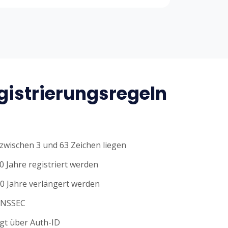
istrierungsregeln
wischen 3 und 63 Zeichen liegen
0 Jahre registriert werden
0 Jahre verlängert werden
DNSSEC
gt über Auth-ID