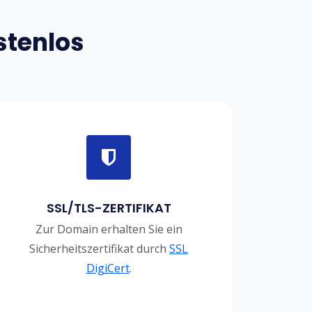
stenlos
SSL/TLS-ZERTIFIKAT
Zur Domain erhalten Sie ein
Sicherheitszertifikat durch
SSL
DigiCert
.