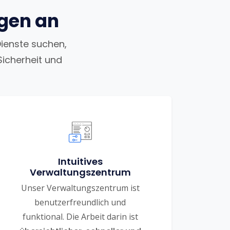
ngen an
Dienste suchen,
Sicherheit und
Intuitives
Verwaltungszentrum
Unser Verwaltungszentrum ist
benutzerfreundlich und
funktional. Die Arbeit darin ist