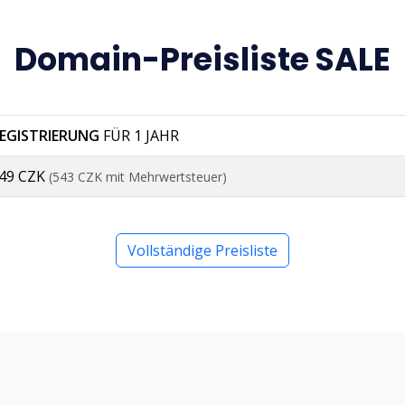
Domain-Preisliste SALE
EGISTRIERUNG
FÜR 1 JAHR
49 CZK
(543 CZK mit Mehrwertsteuer)
Vollständige Preisliste