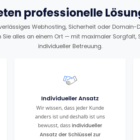
eten professionelle Lösu
uverlässiges Webhosting, Sicherheit oder Domain-
n Sie alles an einem Ort — mit maximaler Sorgfalt, 
individueller Betreuung.
Individueller Ansatz
Wir wissen, dass jeder Kunde
anders ist und deshalb ist uns
bewusst, dass
individueller
Ansatz der Schlüssel zur