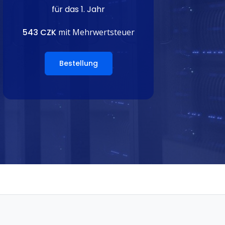
für das 1. Jahr
543 CZK
mit Mehrwertsteuer
Bestellung