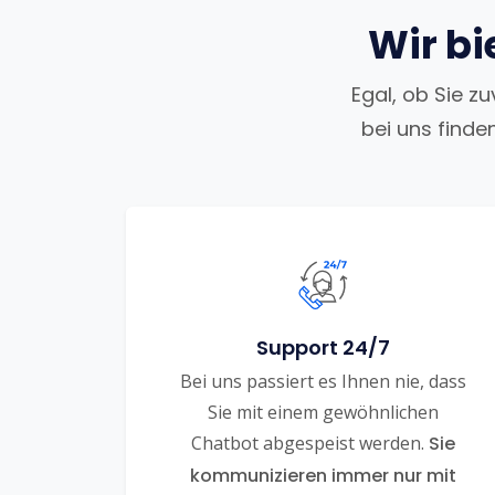
Wir bi
Egal, ob Sie z
bei uns finde
Support 24/7
Bei uns passiert es Ihnen nie, dass
Sie mit einem gewöhnlichen
Chatbot abgespeist werden.
Sie
kommunizieren immer nur mit