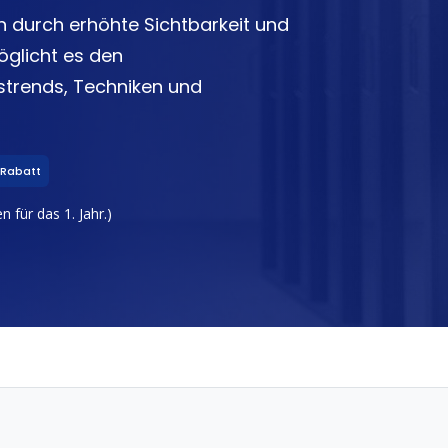
 durch erhöhte Sichtbarkeit und
öglicht es den
strends, Techniken und
 Rabatt
 für das 1. Jahr.)