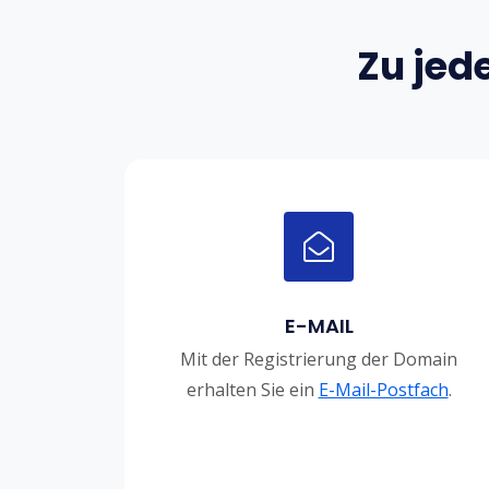
Zu jed
E-MAIL
Mit der Registrierung der Domain
erhalten Sie ein
E-Mail-Postfach
.