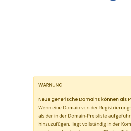
WARNUNG
Neue generische Domains können als
Wenn eine Domain von der Registrierungs
als der in der Domain-Preisliste aufgef
hinzuzufügen, liegt vollständig in der 