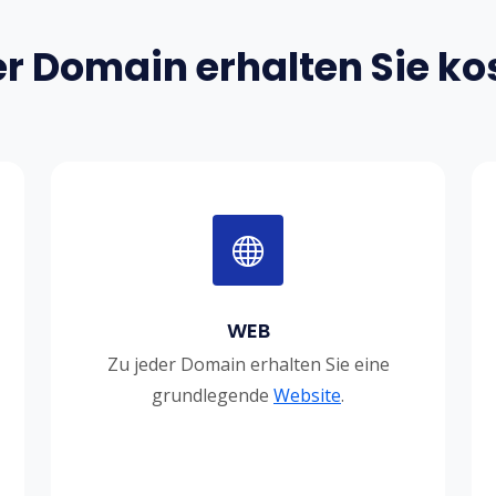
er Domain erhalten Sie ko
WEB
Zu jeder Domain erhalten Sie eine
grundlegende
Website
.