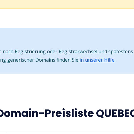
nach Registrierung oder Registrarwechsel und spätestens 
ung generischer Domains finden Sie
in unserer Hilfe
.
Domain-Preisliste QUEBE