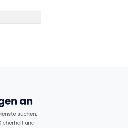
ngen an
Dienste suchen,
Sicherheit und