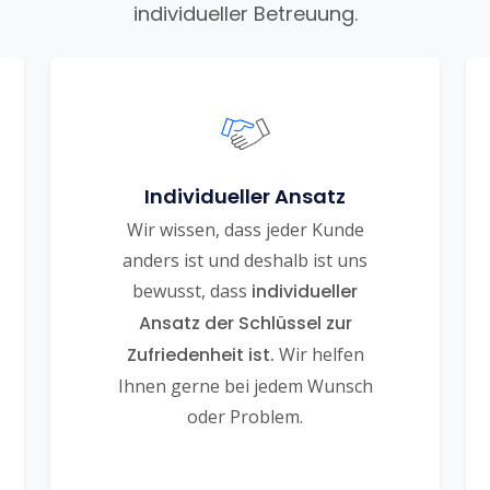
individueller Betreuung.
Individueller Ansatz
Wir wissen, dass jeder Kunde
anders ist und deshalb ist uns
bewusst, dass
individueller
Ansatz der Schlüssel zur
Zufriedenheit ist.
Wir helfen
Ihnen gerne bei jedem Wunsch
oder Problem.