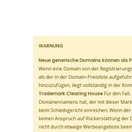
WARNUNG
Neue generische Domains können als
Wenn eine Domain von der Registrierungs
als der in der Domain-Preisliste aufgef
hinzuzufügen, liegt vollständig in der 
Trademark Clearing House
Für den Fall
Domänennamens hat, der mit dieser Marke
beim Schiedsgericht einreichen. Wenn d
keinen Anspruch auf Rückerstattung der 
nicht durch etwaige Werbeangebote beeinf