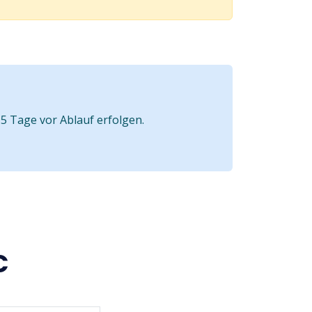
5 Tage vor Ablauf erfolgen.
C