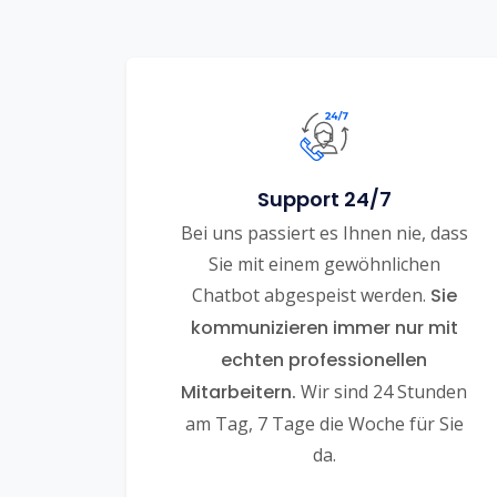
Support 24/7
Bei uns passiert es Ihnen nie, dass
Sie mit einem gewöhnlichen
Chatbot abgespeist werden.
Sie
kommunizieren immer nur mit
echten professionellen
Mitarbeitern.
Wir sind 24 Stunden
am Tag, 7 Tage die Woche für Sie
da.