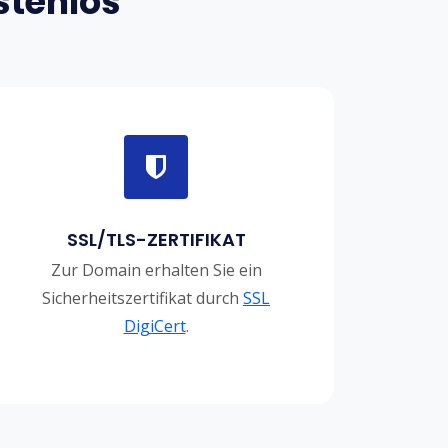
stenlos
SSL/TLS-ZERTIFIKAT
Zur Domain erhalten Sie ein
Sicherheitszertifikat durch
SSL
DigiCert
.