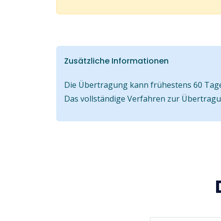
Zusätzliche Informationen
Die Übertragung kann frühestens 60 Tage 
Das vollständige Verfahren zur Übertrag