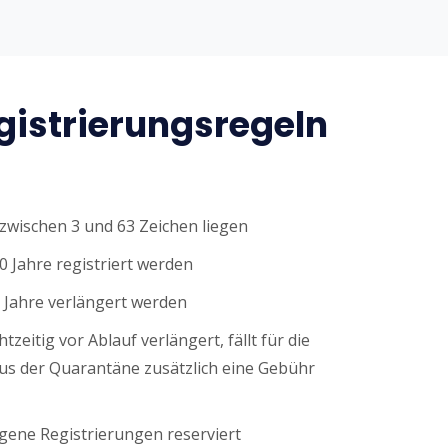
istrierungsregeln
wischen 3 und 63 Zeichen liegen
0 Jahre registriert werden
 Jahre verlängert werden
tzeitig vor Ablauf verlängert, fällt für die
s der Quarantäne zusätzlich eine Gebühr
ene Registrierungen reserviert