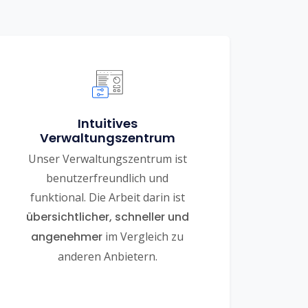
Intuitives
Verwaltungszentrum
Unser Verwaltungszentrum ist
benutzerfreundlich und
funktional. Die Arbeit darin ist
übersichtlicher, schneller und
angenehmer
im Vergleich zu
anderen Anbietern.