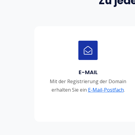
Zu jed
E-MAIL
Mit der Registrierung der Domain
erhalten Sie ein
E-Mail-Postfach
.