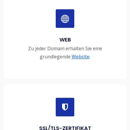
WEB
Zu jeder Domain erhalten Sie eine
grundlegende
Website
.
SSL/TLS-ZERTIFIKAT