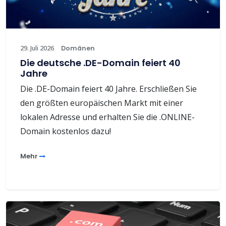
29. Juli 2026
Domänen
Die deutsche .DE-Domain feiert 40
Jahre
Die .DE-Domain feiert 40 Jahre. Erschließen Sie
den größten europäischen Markt mit einer
lokalen Adresse und erhalten Sie die .ONLINE-
Domain kostenlos dazu!
Mehr