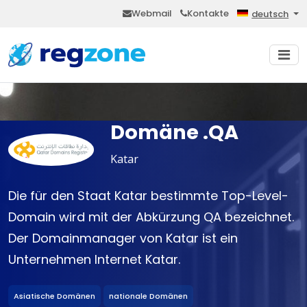
Webmail
Kontakte
deutsch
Domäne .QA
Katar
Die für den Staat Katar bestimmte Top-Level-
Domain wird mit der Abkürzung QA bezeichnet.
Der Domainmanager von Katar ist ein
Unternehmen Internet Katar.
Asiatische Domänen
nationale Domänen