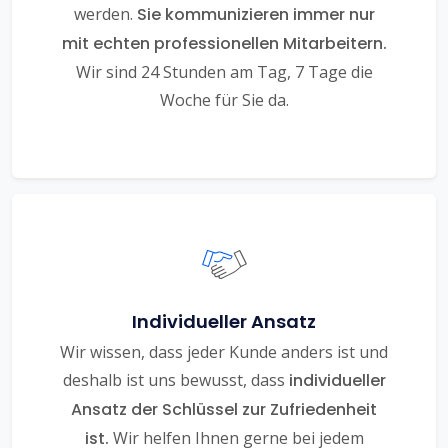
werden.
Sie kommunizieren immer nur
mit echten professionellen Mitarbeitern.
Wir sind 24 Stunden am Tag, 7 Tage die
Woche für Sie da.
Individueller Ansatz
Wir wissen, dass jeder Kunde anders ist und
deshalb ist uns bewusst, dass
individueller
Ansatz der Schlüssel zur Zufriedenheit
ist.
Wir helfen Ihnen gerne bei jedem