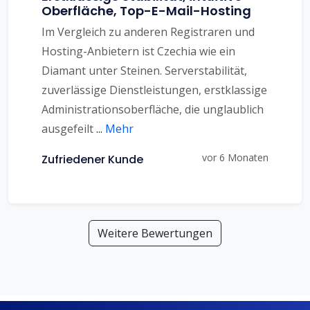
Oberfläche, Top-E-Mail-Hosting
Im Vergleich zu anderen Registraren und
Hosting-Anbietern ist Czechia wie ein
Diamant unter Steinen. Serverstabilität,
zuverlässige Dienstleistungen, erstklassige
Administrationsoberfläche, die unglaublich
ausgefeilt
...
Mehr
vor 6 Monaten
Zufriedener Kunde
Weitere Bewertungen