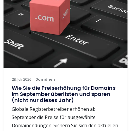
28. Juli 2026
Domänen
Wie Sie die Preiserhöhung für Domains
im September überlisten und sparen
(nicht nur dieses Jahr)
Globale Registerbetreiber erhöhen ab
September die Preise für ausgewählte
Domainendungen. Sichern Sie sich den aktuellen