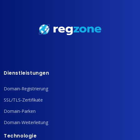
Dienstleistungen
Domain-Registrierung
SSL/TLS-Zertifikate
Domain-Parken
Domain-Weiterleitung
Technologie