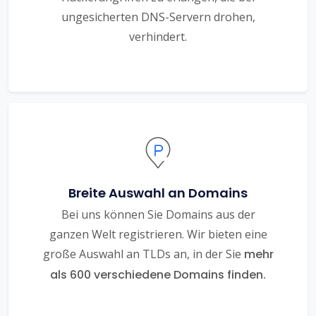
ungesicherten DNS-Servern drohen,
verhindert.
Breite Auswahl an Domains
Bei uns können Sie Domains aus der
ganzen Welt registrieren. Wir bieten eine
große Auswahl an TLDs an, in der Sie
mehr
als 600 verschiedene Domains finden.