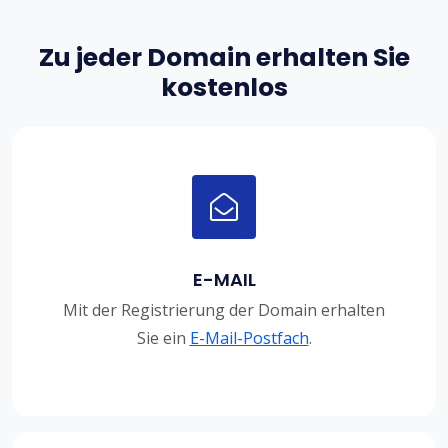
Zu jeder Domain erhalten Sie
kostenlos
E-MAIL
Mit der Registrierung der Domain erhalten
Sie ein
E-Mail-Postfach
.