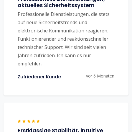
aktuelles Sicherheitssystem
Professionelle Dienstleistungen, die stets
auf neue Sicherheitstrends und
elektronische Kommunikation reagieren.
Funktionierender und reaktionsschneller
technischer Support. Wir sind seit vielen
Jahren zufrieden. Ich kann es nur
empfehlen.
vor 6 Monaten
Zufriedener Kunde
Erstklassige Stabilität, intuitive