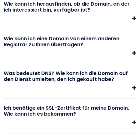
Wie kann ich herausfinden, ob die Domain, an der
ich interessiert bin, verfügbar ist?
Wie kann ich eine Domain von einem anderen
Registrar zu Ihnen übertragen?
Was bedeutet DNS? Wie kann ich die Domain auf
den Dienst umleiten, den ich gekauft habe?
Ich benötige ein SSL-Zertifikat für meine Domain.
Wie kann ich es bekommen?