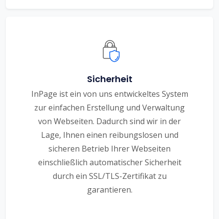
Sicherheit
InPage ist ein von uns entwickeltes System
zur einfachen Erstellung und Verwaltung
von Webseiten. Dadurch sind wir in der
Lage, Ihnen einen reibungslosen und
sicheren Betrieb Ihrer Webseiten
einschließlich automatischer Sicherheit
durch ein SSL/TLS-Zertifikat zu
garantieren.