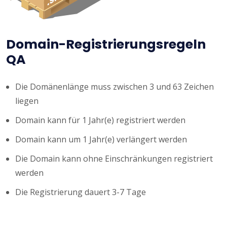
Domain-Registrierungsregeln
QA
Die Domänenlänge muss zwischen 3 und 63 Zeichen
liegen
Domain kann für 1 Jahr(e) registriert werden
Domain kann um 1 Jahr(e) verlängert werden
Die Domain kann ohne Einschränkungen registriert
werden
Die Registrierung dauert 3-7 Tage