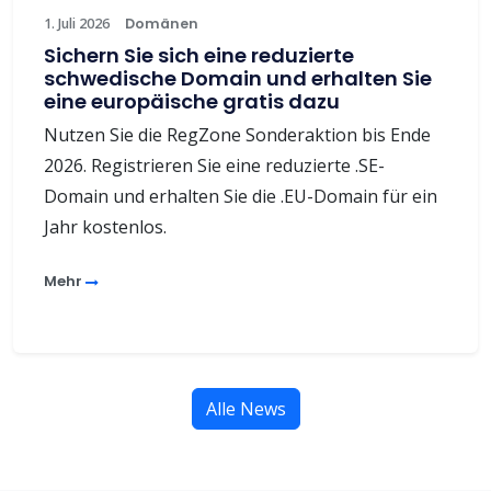
1. Juli 2026
Domänen
Sichern Sie sich eine reduzierte
schwedische Domain und erhalten Sie
eine europäische gratis dazu
Nutzen Sie die RegZone Sonderaktion bis Ende
2026. Registrieren Sie eine reduzierte .SE-
Domain und erhalten Sie die .EU-Domain für ein
Jahr kostenlos.
Mehr
Alle News