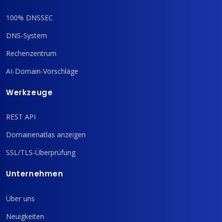
100% DNSSEC
DNS-System
Rechenzentrum
AI-Domain-Vorschläge
Werkzeuge
REST API
Domainenatlas anzeigen
SSL/TLS-Überprüfung
Unternehmen
Über uns
Neuigkeiten