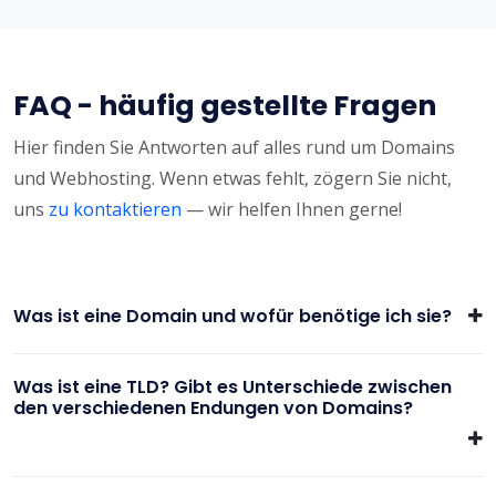
FAQ - häufig gestellte Fragen
Hier finden Sie Antworten auf alles rund um Domains
und Webhosting. Wenn etwas fehlt, zögern Sie nicht,
uns
zu kontaktieren
— wir helfen Ihnen gerne!
Was ist eine Domain und wofür benötige ich sie?
Was ist eine TLD? Gibt es Unterschiede zwischen
den verschiedenen Endungen von Domains?