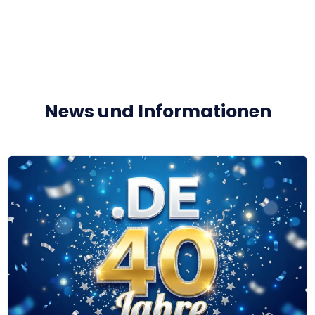
News und Informationen