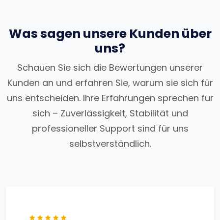
Was sagen unsere Kunden über
uns?
Schauen Sie sich die Bewertungen unserer
Kunden an und erfahren Sie, warum sie sich für
uns entscheiden. Ihre Erfahrungen sprechen für
sich – Zuverlässigkeit, Stabilität und
professioneller Support sind für uns
selbstverständlich.