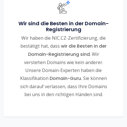
Wir sind die Besten in der Domain-
Registrierung
Wir haben die NIC.CZ-Zertifizierung, die
bestätigt hat, dass
wir die Besten in der
Domain-Registrierung sind
. Wir
verstehen Domains wie kein anderer.
Unsere Domain-Experten haben die
Klassifikation
Domain-Guru
. Sie können
sich darauf verlassen, dass Ihre Domains
bei uns in den richtigen Händen sind.