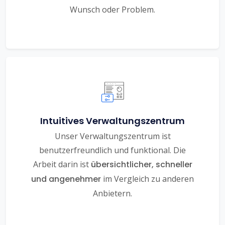
Wunsch oder Problem.
Intuitives Verwaltungszentrum
Unser Verwaltungszentrum ist
benutzerfreundlich und funktional. Die
Arbeit darin ist
übersichtlicher, schneller
und angenehmer
im Vergleich zu anderen
Anbietern.