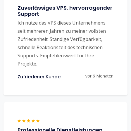
Zuverlässiges VPS, hervorragender
Support
Ich nutze das VPS dieses Unternehmens
seit mehreren Jahren zu meiner vollsten
Zufriedenheit. Ständige Verfügbarkeit,
schnelle Reaktionszeit des technischen
Supports. Empfehlenswert für Ihre
Projekte.
vor 6 Monaten
Zufriedener Kunde
Professionelle Dienstleistungen,