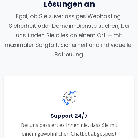
Lösungen an
Egal, ob Sie zuverlässiges Webhosting,
Sicherheit oder Domain-Dienste suchen, bei
uns finden Sie alles an einem Ort — mit
maximaler Sorgfalt, Sicherheit und individueller
Betreuung.
Support 24/7
Bei uns passiert es Ihnen nie, dass Sie mit
einem gewöhnlichen Chatbot abgespeist