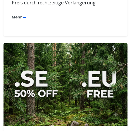
Preis durch rechtzeitige Verlängerung!
Mehr