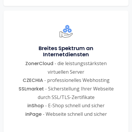
Breites Spektrum an
Internetdiensten
ZonerCloud
- die leistungsstärksten
virtuellen Server
CZECHIA
- professionelles Webhosting
SSLmarket
- Sicherstellung Ihrer Webseite
durch SSL/TLS-Zertifikate
inShop
- E-Shop schnell und sicher
inPage
- Webseite schnell und sicher