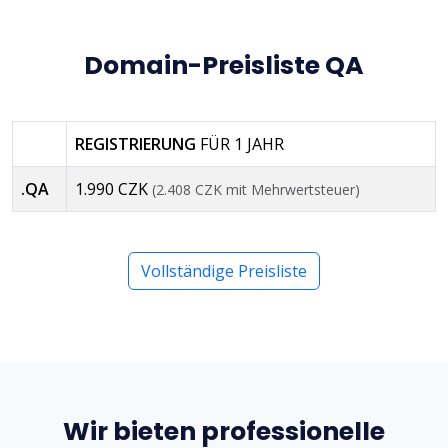
Domain-Preisliste QA
REGISTRIERUNG
FÜR 1 JAHR
.QA
1.990 CZK
(2.408 CZK mit Mehrwertsteuer)
Vollständige Preisliste
Wir bieten professionelle