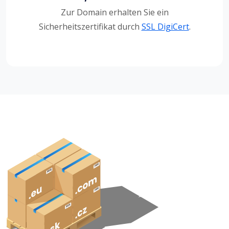
Zur Domain erhalten Sie ein
Sicherheitszertifikat durch
SSL DigiCert
.