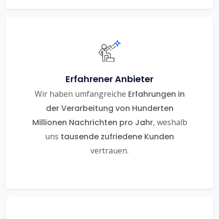
Erfahrener Anbieter
Wir haben umfangreiche
Erfahrungen in
der Verarbeitung von Hunderten
Millionen Nachrichten pro Jahr
, weshalb
uns
tausende zufriedene Kunden
vertrauen.