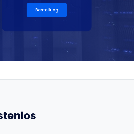
Bestellung
stenlos