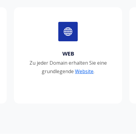
WEB
Zu jeder Domain erhalten Sie eine
grundlegende
Website
.