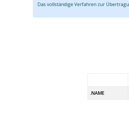
Das vollständige Verfahren zur Übertrag
.NAME