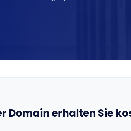
er Domain erhalten Sie ko