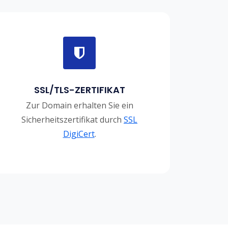
SSL/TLS-ZERTIFIKAT
Zur Domain erhalten Sie ein
Sicherheitszertifikat durch
SSL
DigiCert
.