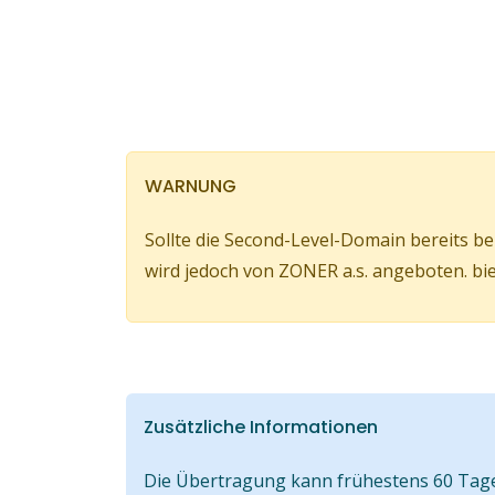
WARNUNG
Sollte die Second-Level-Domain bereits b
wird jedoch von ZONER a.s. angeboten. bie
Zusätzliche Informationen
Die Übertragung kann frühestens 60 Tage 