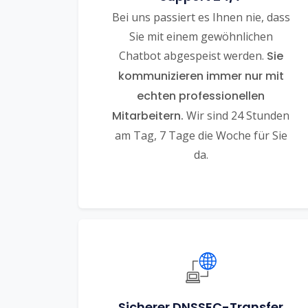
Bei uns passiert es Ihnen nie, dass
Sie mit einem gewöhnlichen
Chatbot abgespeist werden.
Sie
kommunizieren immer nur mit
echten professionellen
Mitarbeitern.
Wir sind 24 Stunden
am Tag, 7 Tage die Woche für Sie
da.
Sicherer DNSSEC-Transfer