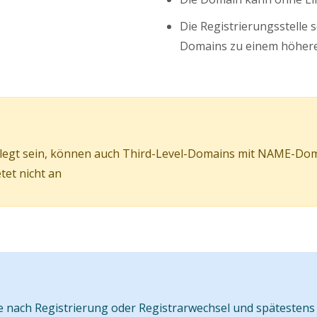
Die Registrierungsstelle 
Domains zu einem höhere
elegt sein, können auch Third-Level-Domains mit NAME-Doma
tet nicht an
nach Registrierung oder Registrarwechsel und spätestens 