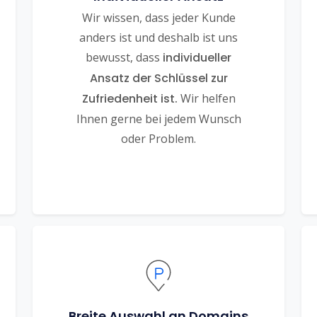
Wir wissen, dass jeder Kunde
anders ist und deshalb ist uns
bewusst, dass
individueller
Ansatz der Schlüssel zur
Zufriedenheit ist.
Wir helfen
Ihnen gerne bei jedem Wunsch
oder Problem.
Breite Auswahl an Domains