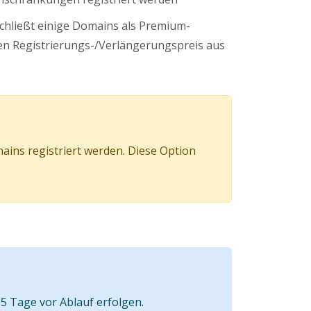
schließt einige Domains als Premium-
n Registrierungs-/Verlängerungspreis aus
ins registriert werden. Diese Option
5 Tage vor Ablauf erfolgen.