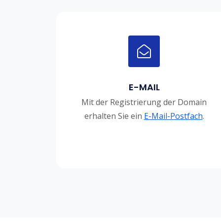
E-MAIL
Mit der Registrierung der Domain
erhalten Sie ein
E-Mail-Postfach
.