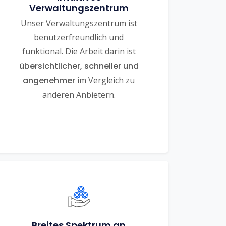
Verwaltungszentrum
Unser Verwaltungszentrum ist
benutzerfreundlich und
funktional. Die Arbeit darin ist
übersichtlicher, schneller und
angenehmer
im Vergleich zu
anderen Anbietern.
Breites Spektrum an