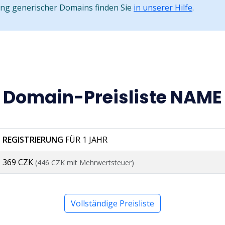
ung generischer Domains finden Sie
in unserer Hilfe
.
Domain-Preisliste NAME
REGISTRIERUNG
FÜR 1 JAHR
369 CZK
(446 CZK mit Mehrwertsteuer)
Vollständige Preisliste