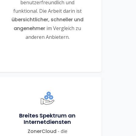
benutzerfreundlich und
funktional. Die Arbeit darin ist
übersichtlicher, schneller und
angenehmer
im Vergleich zu
anderen Anbietern.
Breites Spektrum an
Internetdiensten
ZonerCloud
- die