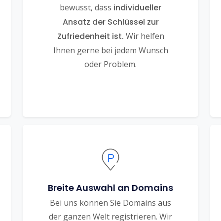
bewusst, dass
individueller
Ansatz der Schlüssel zur
Zufriedenheit ist.
Wir helfen
Ihnen gerne bei jedem Wunsch
oder Problem.
Breite Auswahl an Domains
Bei uns können Sie Domains aus
der ganzen Welt registrieren. Wir