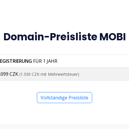
Domain-Preisliste MOBI
EGISTRIERUNG
FÜR 1 JAHR
.099 CZK
(1.330 CZK mit Mehrwertsteuer)
Vollständige Preisliste