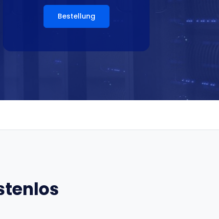
Bestellung
stenlos