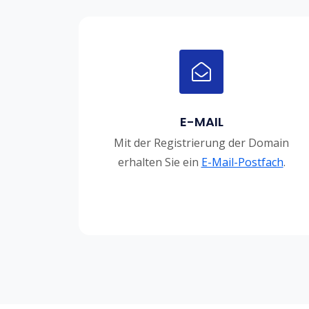
E-MAIL
Mit der Registrierung der Domain
erhalten Sie ein
E-Mail-Postfach
.