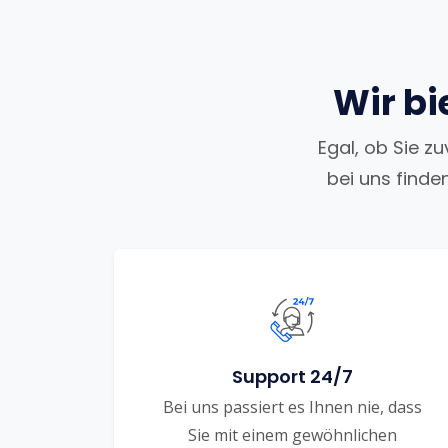
Wir bi
Egal, ob Sie z
bei uns finde
Support 24/7
Bei uns passiert es Ihnen nie, dass
Sie mit einem gewöhnlichen