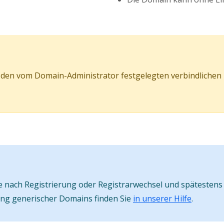
den vom Domain-Administrator festgelegten verbindlichen R
nach Registrierung oder Registrarwechsel und spätestens 
ung generischer Domains finden Sie
in unserer Hilfe
.