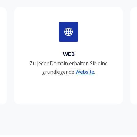
WEB
Zu jeder Domain erhalten Sie eine
grundlegende
Website
.