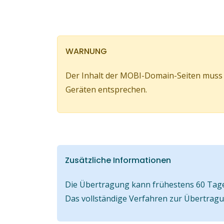
WARNUNG
Der Inhalt der MOBI-Domain-Seiten muss 
Geräten entsprechen.
Zusätzliche Informationen
Die Übertragung kann frühestens 60 Tage 
Das vollständige Verfahren zur Übertrag