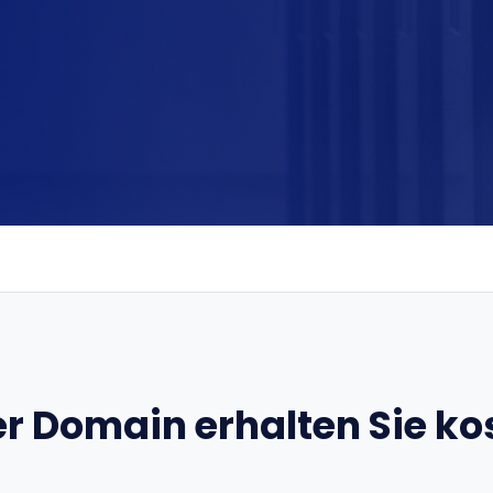
er Domain erhalten Sie ko