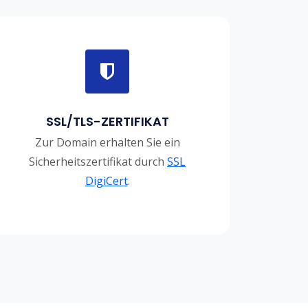
SSL/TLS-ZERTIFIKAT
Zur Domain erhalten Sie ein
Sicherheitszertifikat durch
SSL
DigiCert
.