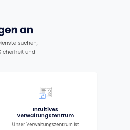
ngen an
Dienste suchen,
Sicherheit und
Intuitives
Verwaltungszentrum
Unser Verwaltungszentrum ist