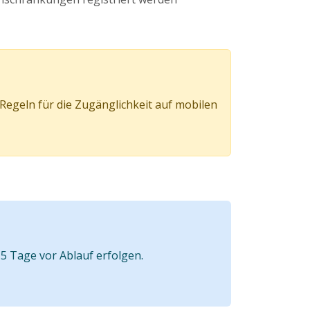
egeln für die Zugänglichkeit auf mobilen
5 Tage vor Ablauf erfolgen.