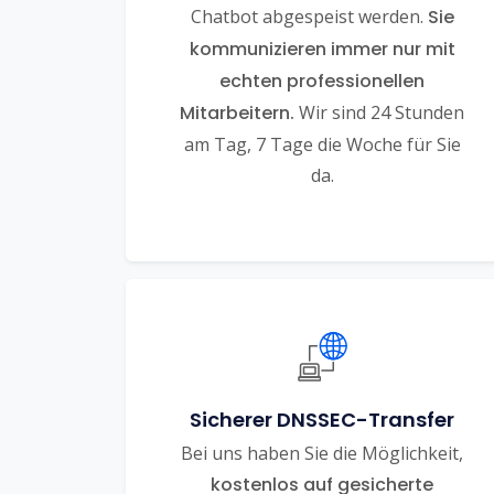
Chatbot abgespeist werden.
Sie
kommunizieren immer nur mit
echten professionellen
Mitarbeitern.
Wir sind 24 Stunden
am Tag, 7 Tage die Woche für Sie
da.
Sicherer DNSSEC-Transfer
Bei uns haben Sie die Möglichkeit,
kostenlos auf gesicherte