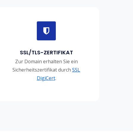
SSL/TLS-ZERTIFIKAT
Zur Domain erhalten Sie ein
Sicherheitszertifikat durch
SSL
DigiCert
.