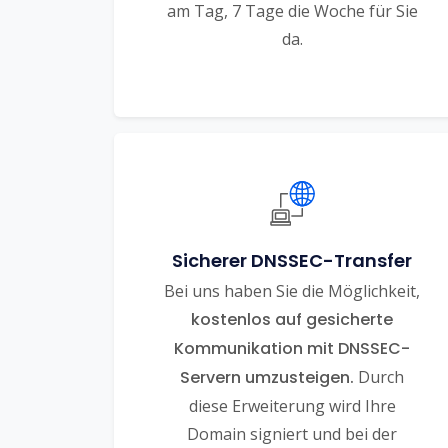
am Tag, 7 Tage die Woche für Sie
da.
Sicherer DNSSEC-Transfer
Bei uns haben Sie die Möglichkeit,
kostenlos auf gesicherte
Kommunikation mit DNSSEC-
Servern umzusteigen.
Durch
diese Erweiterung wird Ihre
Domain signiert und bei der