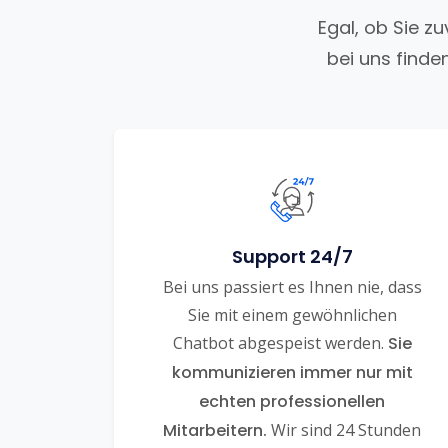
Egal, ob Sie z
bei uns finde
Support 24/7
Bei uns passiert es Ihnen nie, dass
Sie mit einem gewöhnlichen
Chatbot abgespeist werden.
Sie
kommunizieren immer nur mit
echten professionellen
Mitarbeitern.
Wir sind 24 Stunden