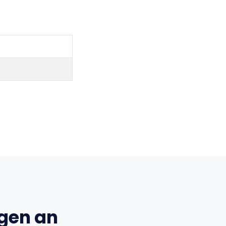
ngen an