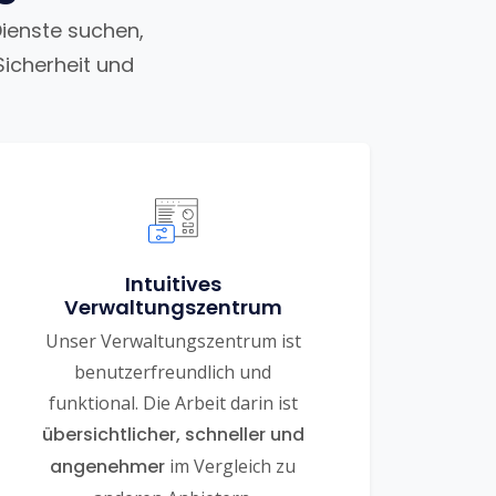
Dienste suchen,
Sicherheit und
Intuitives
Verwaltungszentrum
Unser Verwaltungszentrum ist
benutzerfreundlich und
funktional. Die Arbeit darin ist
übersichtlicher, schneller und
angenehmer
im Vergleich zu