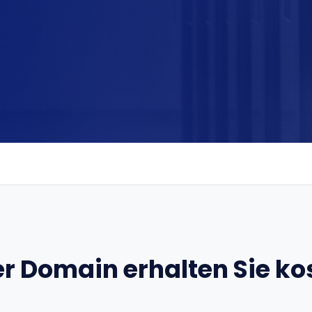
er Domain erhalten Sie ko