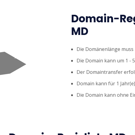
Domain-Reg
MD
Die Domänenlänge muss z
Die Domain kann um 1 - 5
Der Domaintransfer erfol
Domain kann für 1 Jahr(e)
Die Domain kann ohne Ei