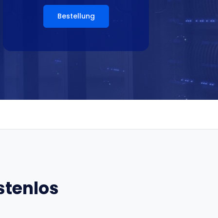
Bestellung
stenlos