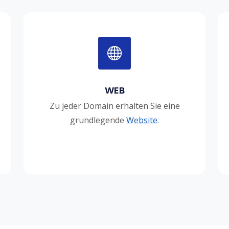
WEB
Zu jeder Domain erhalten Sie eine
grundlegende
Website
.