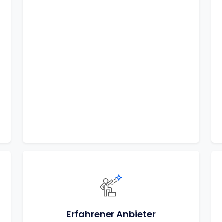
Erfahrener Anbieter