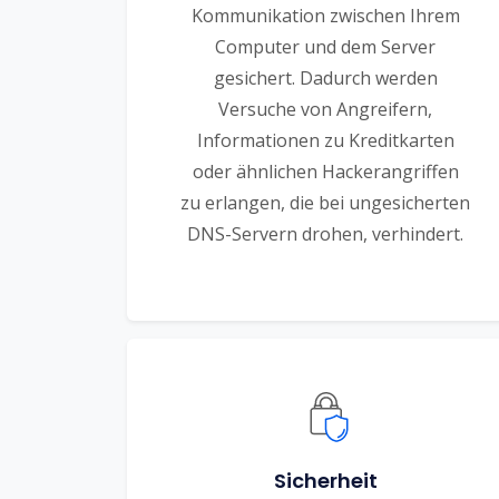
Kommunikation zwischen Ihrem
Computer und dem Server
gesichert. Dadurch werden
Versuche von Angreifern,
Informationen zu Kreditkarten
oder ähnlichen Hackerangriffen
zu erlangen, die bei ungesicherten
DNS-Servern drohen, verhindert.
Sicherheit