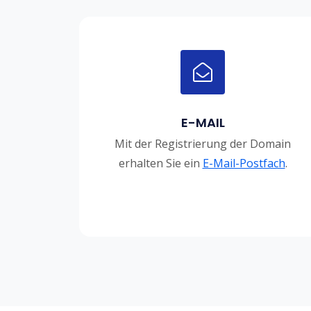
E-MAIL
Mit der Registrierung der Domain
erhalten Sie ein
E-Mail-Postfach
.