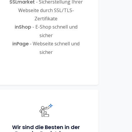
SSLmarket
- Sicherstellung Ihrer
Webseite durch SSL/TLS-
Zertifikate
inShop
- E-Shop schnell und
sicher
inPage
- Webseite schnell und
sicher
Wir sind die Besten in der