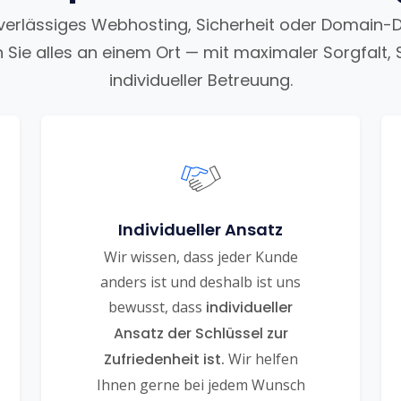
uverlässiges Webhosting, Sicherheit oder Domain-
n Sie alles an einem Ort — mit maximaler Sorgfalt, 
individueller Betreuung.
Individueller Ansatz
Wir wissen, dass jeder Kunde
anders ist und deshalb ist uns
bewusst, dass
individueller
Ansatz der Schlüssel zur
Zufriedenheit ist.
Wir helfen
Ihnen gerne bei jedem Wunsch