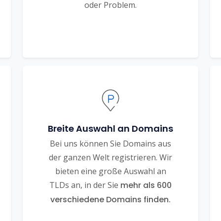
oder Problem.
Breite Auswahl an Domains
Bei uns können Sie Domains aus
der ganzen Welt registrieren. Wir
bieten eine große Auswahl an
TLDs an, in der Sie
mehr als 600
verschiedene Domains finden.