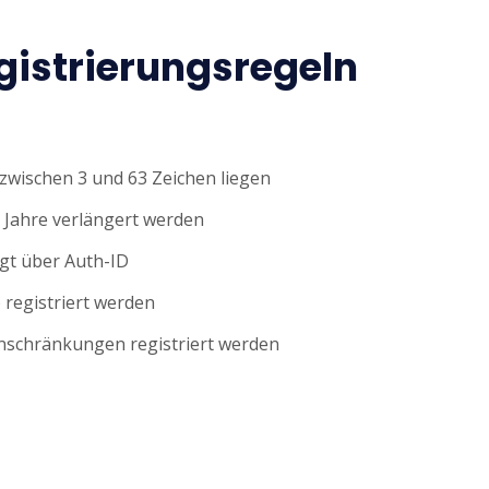
istrierungsregeln
wischen 3 und 63 Zeichen liegen
 Jahre verlängert werden
gt über Auth-ID
 registriert werden
nschränkungen registriert werden