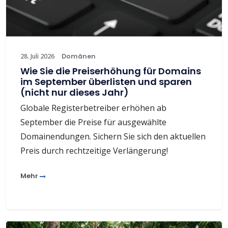
28. Juli 2026
Domänen
Wie Sie die Preiserhöhung für Domains
im September überlisten und sparen
(nicht nur dieses Jahr)
Globale Registerbetreiber erhöhen ab
September die Preise für ausgewählte
Domainendungen. Sichern Sie sich den aktuellen
Preis durch rechtzeitige Verlängerung!
Mehr