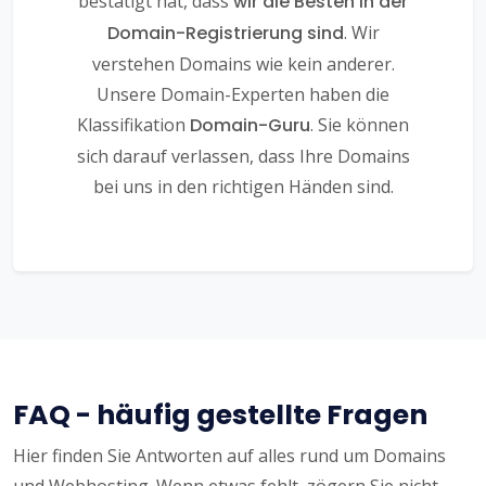
bestätigt hat, dass
wir die Besten in der
Domain-Registrierung sind
. Wir
verstehen Domains wie kein anderer.
Unsere Domain-Experten haben die
Klassifikation
Domain-Guru
. Sie können
sich darauf verlassen, dass Ihre Domains
bei uns in den richtigen Händen sind.
FAQ - häufig gestellte Fragen
Hier finden Sie Antworten auf alles rund um Domains
und Webhosting. Wenn etwas fehlt, zögern Sie nicht,