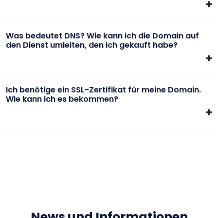
Was bedeutet DNS? Wie kann ich die Domain auf
den Dienst umleiten, den ich gekauft habe?
Ich benötige ein SSL-Zertifikat für meine Domain.
Wie kann ich es bekommen?
News und Informationen