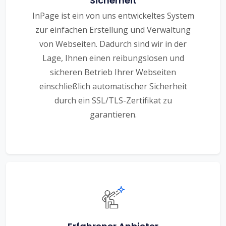
Sicherheit
InPage ist ein von uns entwickeltes System
zur einfachen Erstellung und Verwaltung
von Webseiten. Dadurch sind wir in der
Lage, Ihnen einen reibungslosen und
sicheren Betrieb Ihrer Webseiten
einschließlich automatischer Sicherheit
durch ein SSL/TLS-Zertifikat zu
garantieren.