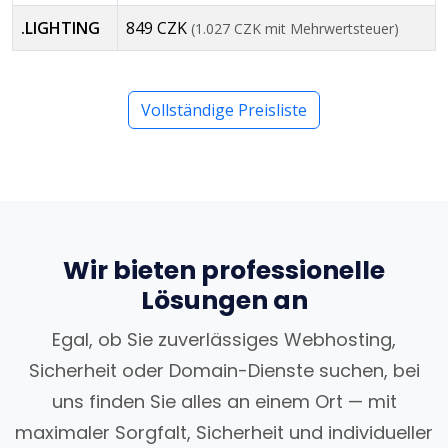
.LIGHTING
849 CZK
(1.027 CZK mit Mehrwertsteuer)
Vollständige Preisliste
Wir bieten professionelle
Lösungen an
Egal, ob Sie zuverlässiges Webhosting,
Sicherheit oder Domain-Dienste suchen, bei
uns finden Sie alles an einem Ort — mit
maximaler Sorgfalt, Sicherheit und individueller