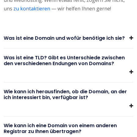
uns
zu kontaktieren
— wir helfen Ihnen gerne!
Was ist eine Domain und wofür benötige ich sie?
Was ist eine TLD? Gibt es Unterschiede zwischen
den verschiedenen Endungen von Domains?
Wie kann ich herausfinden, ob die Domain, an der
ich interessiert bin, verfügbar ist?
Wie kann ich eine Domain von einem anderen
Registrar zu Ihnen übertragen?