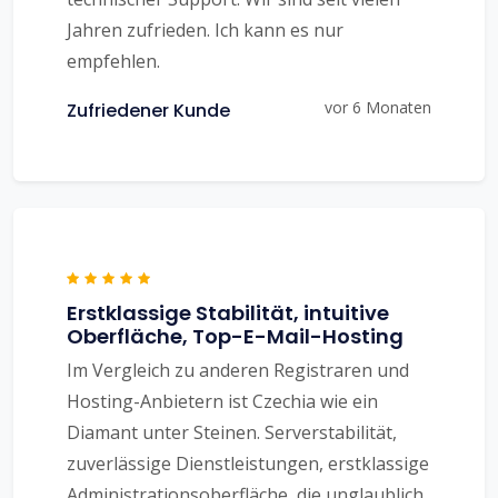
Jahren zufrieden. Ich kann es nur
empfehlen.
vor 6 Monaten
Zufriedener Kunde
Erstklassige Stabilität, intuitive
Oberfläche, Top-E-Mail-Hosting
Im Vergleich zu anderen Registraren und
Hosting-Anbietern ist Czechia wie ein
Diamant unter Steinen. Serverstabilität,
zuverlässige Dienstleistungen, erstklassige
Administrationsoberfläche, die unglaublich