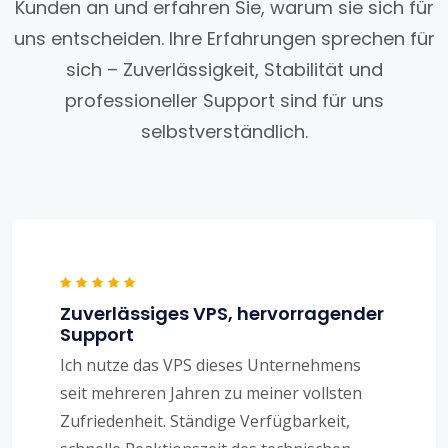
Kunden an und erfahren Sie, warum sie sich für
uns entscheiden. Ihre Erfahrungen sprechen für
sich – Zuverlässigkeit, Stabilität und
professioneller Support sind für uns
selbstverständlich.
Zuverlässiges VPS, hervorragender
Support
Ich nutze das VPS dieses Unternehmens
seit mehreren Jahren zu meiner vollsten
Zufriedenheit. Ständige Verfügbarkeit,