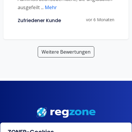
ausgefeilt
...
Mehr
vor 6 Monaten
Zufriedener Kunde
Weitere Bewertungen