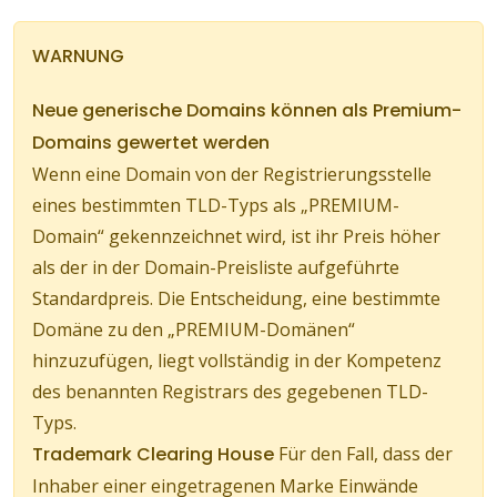
WARNUNG
Neue generische Domains können als Premium-
Domains gewertet werden
Wenn eine Domain von der Registrierungsstelle
eines bestimmten TLD-Typs als „PREMIUM-
Domain“ gekennzeichnet wird, ist ihr Preis höher
als der in der Domain-Preisliste aufgeführte
Standardpreis. Die Entscheidung, eine bestimmte
Domäne zu den „PREMIUM-Domänen“
hinzuzufügen, liegt vollständig in der Kompetenz
des benannten Registrars des gegebenen TLD-
Typs.
Trademark Clearing House
Für den Fall, dass der
Inhaber einer eingetragenen Marke Einwände