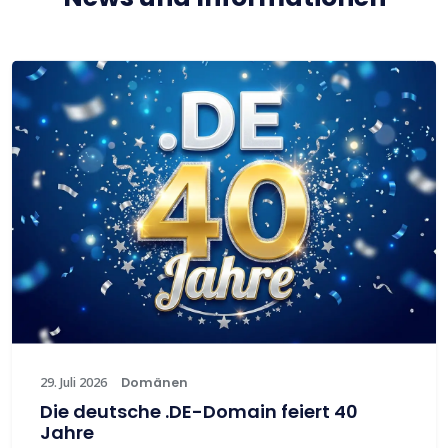
29. Juli 2026
Domänen
Die deutsche .DE-Domain feiert 40
Jahre