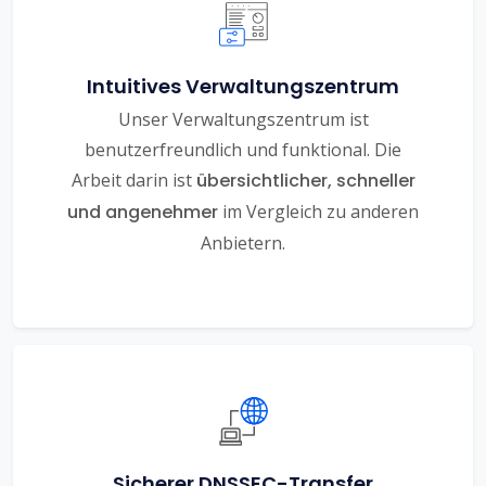
Intuitives Verwaltungszentrum
Unser Verwaltungszentrum ist
benutzerfreundlich und funktional. Die
Arbeit darin ist
übersichtlicher, schneller
und angenehmer
im Vergleich zu anderen
Anbietern.
Sicherer DNSSEC-Transfer