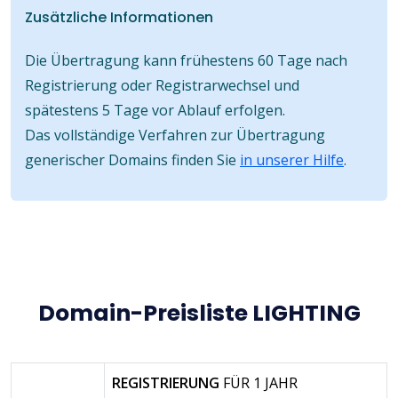
Zusätzliche Informationen
Die Übertragung kann frühestens 60 Tage nach
Registrierung oder Registrarwechsel und
spätestens 5 Tage vor Ablauf erfolgen.
Das vollständige Verfahren zur Übertragung
generischer Domains finden Sie
in unserer Hilfe
.
Domain-Preisliste LIGHTING
REGISTRIERUNG
FÜR 1 JAHR