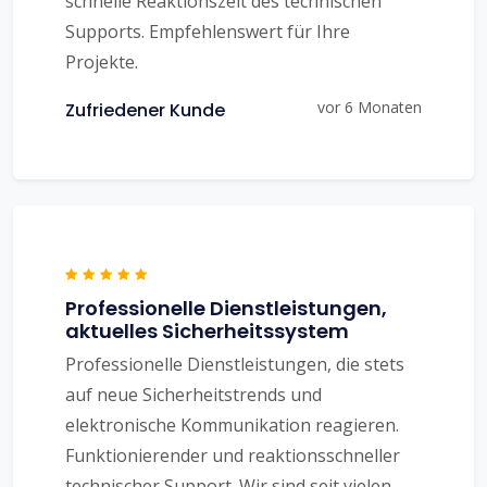
schnelle Reaktionszeit des technischen
Supports. Empfehlenswert für Ihre
Projekte.
vor 6 Monaten
Zufriedener Kunde
Professionelle Dienstleistungen,
aktuelles Sicherheitssystem
Professionelle Dienstleistungen, die stets
auf neue Sicherheitstrends und
elektronische Kommunikation reagieren.
Funktionierender und reaktionsschneller
technischer Support. Wir sind seit vielen