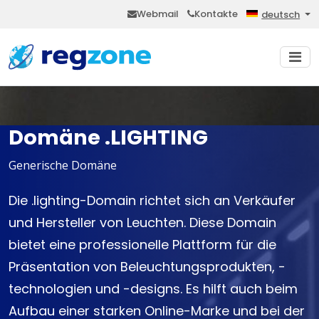
Webmail
Kontakte
deutsch
Domäne .LIGHTING
Generische Domäne
Die .lighting-Domain richtet sich an Verkäufer
und Hersteller von Leuchten. Diese Domain
bietet eine professionelle Plattform für die
Präsentation von Beleuchtungsprodukten, -
technologien und -designs. Es hilft auch beim
Aufbau einer starken Online-Marke und bei der