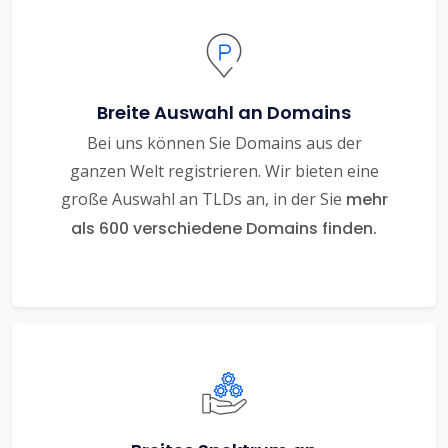
Breite Auswahl an Domains
Bei uns können Sie Domains aus der
ganzen Welt registrieren. Wir bieten eine
große Auswahl an TLDs an, in der Sie
mehr
als 600 verschiedene Domains finden.