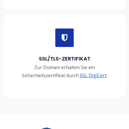
SSL/TLS-ZERTIFIKAT
Zur Domain erhalten Sie ein
Sicherheitszertifikat durch
SSL DigiCert
.