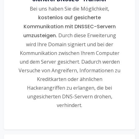
Bei uns haben Sie die Möglichkeit,
kostenlos auf gesicherte
Kommunikation mit DNSSEC-Servern
umzusteigen.
Durch diese Erweiterung
wird Ihre Domain signiert und bei der
Kommunikation zwischen Ihrem Computer
und dem Server gesichert. Dadurch werden
Versuche von Angreifern, Informationen zu
Kreditkarten oder ähnlichen
Hackerangriffen zu erlangen, die bei
ungesicherten DNS-Servern drohen,
verhindert.