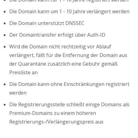
Die Domain kann um 1 - 10 Jahre verlängert werden
Die Domain unterstützt DNSSEC
Der Domaintransfer erfolgt über Auth-ID
Wird die Domain nicht rechtzeitig vor Ablauf
verlängert, fällt für die Entfernung der Domain aus
der Quarantäne zusätzlich eine Gebühr gemäß
Preisliste an
Die Domain kann ohne Einschränkungen registriert
werden
Die Registrierungsstelle schließt einige Domains als
Premium-Domains zu einem höheren
Registrierungs-/Verlängerungspreis aus