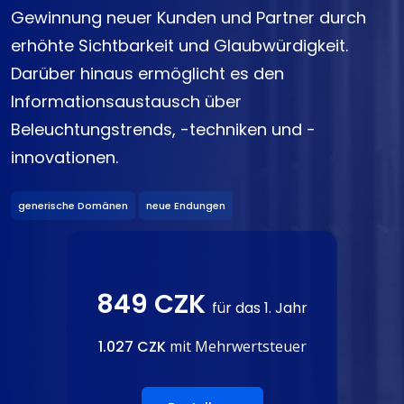
Gewinnung neuer Kunden und Partner durch
erhöhte Sichtbarkeit und Glaubwürdigkeit.
Darüber hinaus ermöglicht es den
Informationsaustausch über
Beleuchtungstrends, -techniken und -
innovationen.
generische Domänen
neue Endungen
849 CZK
für das 1. Jahr
1.027 CZK
mit Mehrwertsteuer