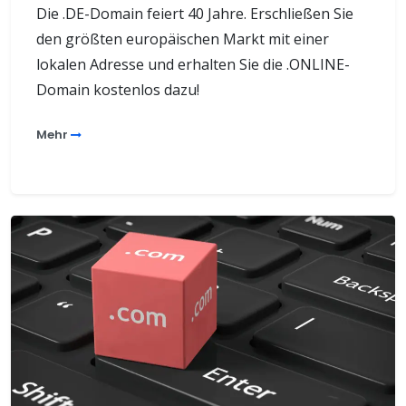
Die .DE-Domain feiert 40 Jahre. Erschließen Sie
den größten europäischen Markt mit einer
lokalen Adresse und erhalten Sie die .ONLINE-
Domain kostenlos dazu!
Mehr