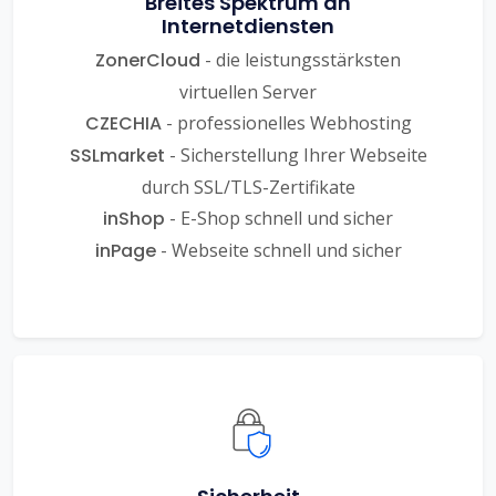
Breites Spektrum an
Internetdiensten
ZonerCloud
- die leistungsstärksten
virtuellen Server
CZECHIA
- professionelles Webhosting
SSLmarket
- Sicherstellung Ihrer Webseite
durch SSL/TLS-Zertifikate
inShop
- E-Shop schnell und sicher
inPage
- Webseite schnell und sicher