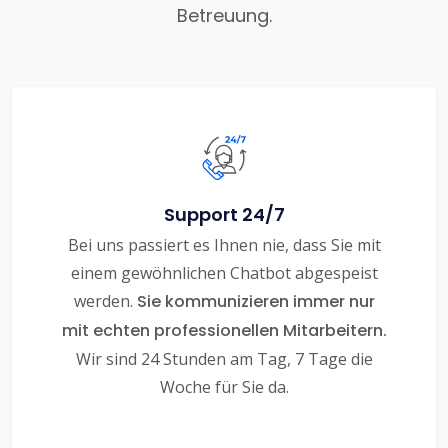
Betreuung.
Support 24/7
Bei uns passiert es Ihnen nie, dass Sie mit
einem gewöhnlichen Chatbot abgespeist
werden.
Sie kommunizieren immer nur
mit echten professionellen Mitarbeitern.
Wir sind 24 Stunden am Tag, 7 Tage die
Woche für Sie da.