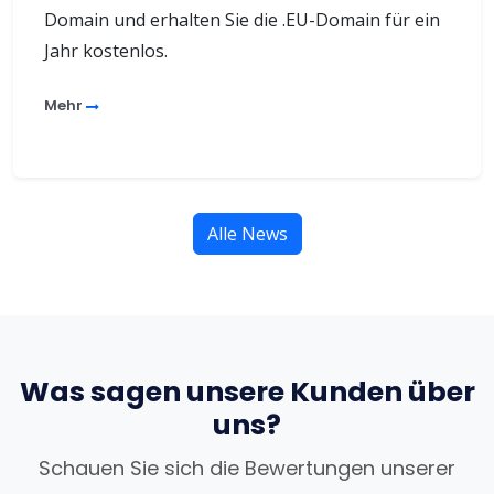
Domain und erhalten Sie die .EU-Domain für ein
Jahr kostenlos.
Mehr
Alle News
Was sagen unsere Kunden über
uns?
Schauen Sie sich die Bewertungen unserer