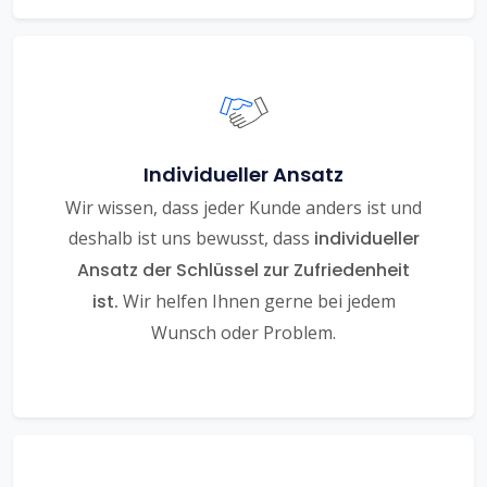
Individueller Ansatz
Wir wissen, dass jeder Kunde anders ist und
deshalb ist uns bewusst, dass
individueller
Ansatz der Schlüssel zur Zufriedenheit
ist.
Wir helfen Ihnen gerne bei jedem
Wunsch oder Problem.