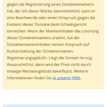
gegen die Registrierung eines Domänennamens
hat, der mit dieser Marke übereinstimmt, kann er
eine Beschwerde oder einen Einspruch gegen die
Existenz dieser Domäne beim Schiedsgericht
einreichen. Wenn der Markeninhaber die Löschung
dieses Domänennamens erwirkt, hat der
Domänennameninhaber keinen Anspruch auf
Rückerstattung der Domänennamen-
Registrierungsgebühr. Liegt die Domain im sog.
Anspruchsfrist, dann wird der Preis nicht durch
etwaige Werbeangebote beeinflusst. Weitere
Informationen finden Sie
in unserer Hilfe
.