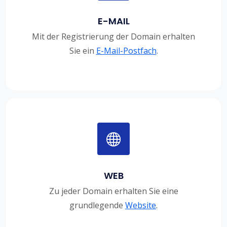
E-MAIL
Mit der Registrierung der Domain erhalten
Sie ein
E-Mail-Postfach
.
WEB
Zu jeder Domain erhalten Sie eine
grundlegende
Website
.