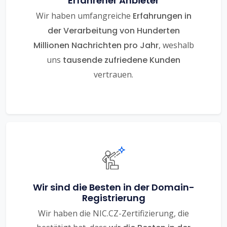
Erfahrener Anbieter
Wir haben umfangreiche
Erfahrungen in
der Verarbeitung von Hunderten
Millionen Nachrichten pro Jahr
, weshalb
uns
tausende zufriedene Kunden
vertrauen.
Wir sind die Besten in der Domain-
Registrierung
Wir haben die NIC.CZ-Zertifizierung, die