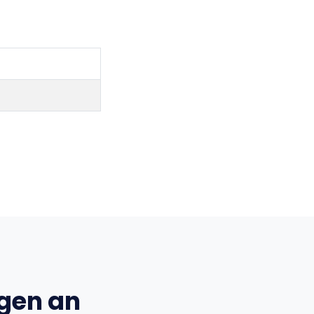
ngen an