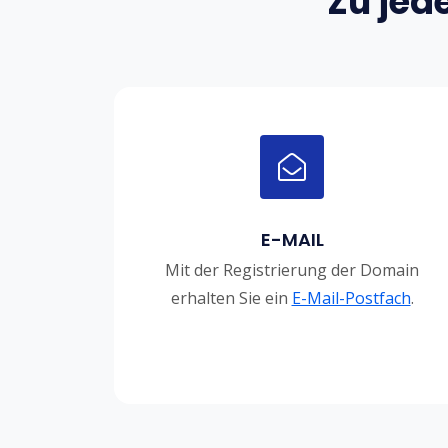
Zu jed
E-MAIL
Mit der Registrierung der Domain
erhalten Sie ein
E-Mail-Postfach
.