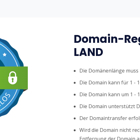
Domain-Reg
LAND
Die Domänenlänge muss z
Die Domain kann für 1 - 1
Die Domain kann um 1 - 1
Die Domain unterstützt 
Der Domaintransfer erfol
Wird die Domain nicht rech
Entfernung der Domain au