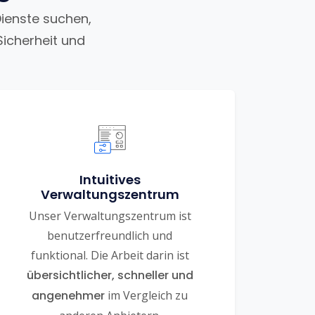
Dienste suchen,
Sicherheit und
Intuitives
Verwaltungszentrum
Unser Verwaltungszentrum ist
benutzerfreundlich und
funktional. Die Arbeit darin ist
übersichtlicher, schneller und
angenehmer
im Vergleich zu