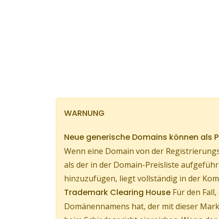
WARNUNG
Neue generische Domains können als
Wenn eine Domain von der Registrierungs
als der in der Domain-Preisliste aufgef
hinzuzufügen, liegt vollständig in der 
Trademark Clearing House
Für den Fall
Domänennamens hat, der mit dieser Marke