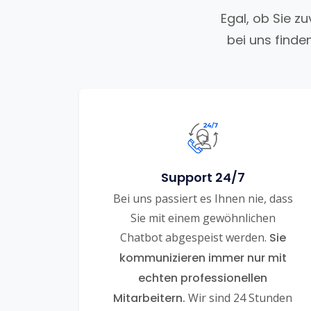
Egal, ob Sie z
bei uns finde
Support 24/7
Bei uns passiert es Ihnen nie, dass
Sie mit einem gewöhnlichen
Chatbot abgespeist werden.
Sie
kommunizieren immer nur mit
echten professionellen
Mitarbeitern.
Wir sind 24 Stunden