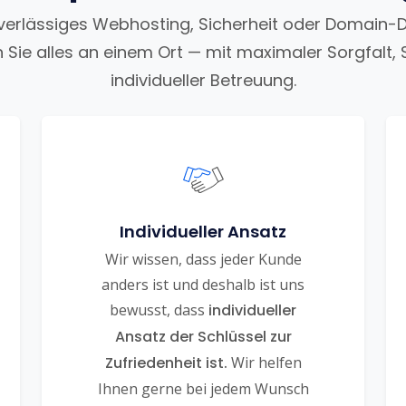
uverlässiges Webhosting, Sicherheit oder Domain-
n Sie alles an einem Ort — mit maximaler Sorgfalt, 
individueller Betreuung.
Individueller Ansatz
Wir wissen, dass jeder Kunde
anders ist und deshalb ist uns
bewusst, dass
individueller
Ansatz der Schlüssel zur
Zufriedenheit ist.
Wir helfen
Ihnen gerne bei jedem Wunsch