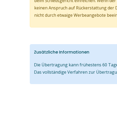
beim Schiedsgericht einreichen. Wenn d
keinen Anspruch auf Rückerstattung der 
nicht durch etwaige Werbeangebote beeinf
Zusätzliche Informationen
Die Übertragung kann frühestens 60 Tage 
Das vollständige Verfahren zur Übertrag