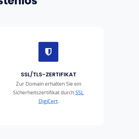
stenlos
SSL/TLS-ZERTIFIKAT
Zur Domain erhalten Sie ein
Sicherheitszertifikat durch
SSL
DigiCert
.