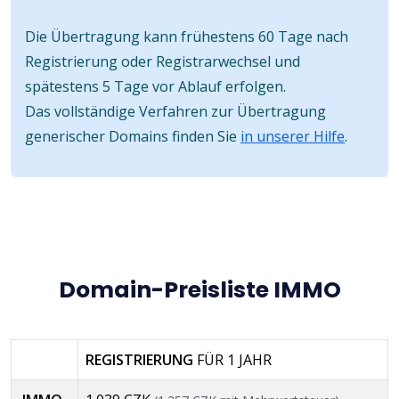
Die Übertragung kann frühestens 60 Tage nach
Registrierung oder Registrarwechsel und
spätestens 5 Tage vor Ablauf erfolgen.
Das vollständige Verfahren zur Übertragung
generischer Domains finden Sie
in unserer Hilfe
.
Domain-Preisliste IMMO
REGISTRIERUNG
FÜR 1 JAHR