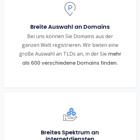
Breite Auswahl an Domains
Bei uns können Sie Domains aus der
ganzen Welt registrieren. Wir bieten eine
große Auswahl an TLDs an, in der Sie
mehr
als 600 verschiedene Domains finden.
Breites Spektrum an
Internetdiensten