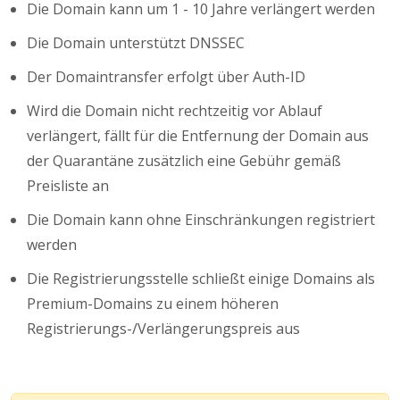
Die Domain kann um 1 - 10 Jahre verlängert werden
Die Domain unterstützt DNSSEC
Der Domaintransfer erfolgt über Auth-ID
Wird die Domain nicht rechtzeitig vor Ablauf
verlängert, fällt für die Entfernung der Domain aus
der Quarantäne zusätzlich eine Gebühr gemäß
Preisliste an
Die Domain kann ohne Einschränkungen registriert
werden
Die Registrierungsstelle schließt einige Domains als
Premium-Domains zu einem höheren
Registrierungs-/Verlängerungspreis aus