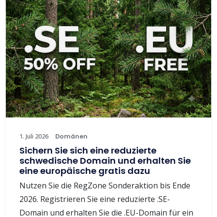
1. Juli 2026
Domänen
Sichern Sie sich eine reduzierte
schwedische Domain und erhalten Sie
eine europäische gratis dazu
Nutzen Sie die RegZone Sonderaktion bis Ende
2026. Registrieren Sie eine reduzierte .SE-
Domain und erhalten Sie die .EU-Domain für ein