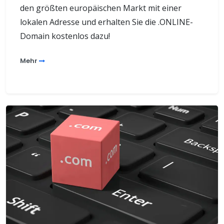
den größten europäischen Markt mit einer
lokalen Adresse und erhalten Sie die .ONLINE-
Domain kostenlos dazu!
Mehr