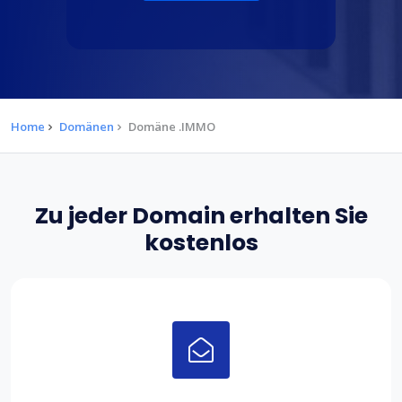
Home
Domänen
Domäne .IMMO
Zu jeder Domain erhalten Sie
kostenlos