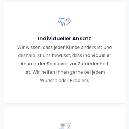
Individueller Ansatz
Wir wissen, dass jeder Kunde anders ist und
deshalb ist uns bewusst, dass
individueller
Ansatz der Schlüssel zur Zufriedenheit
ist.
Wir helfen Ihnen gerne bei jedem
Wunsch oder Problem.