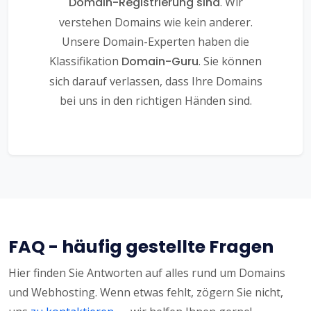
Domain-Registrierung sind
. Wir
verstehen Domains wie kein anderer.
Unsere Domain-Experten haben die
Klassifikation
Domain-Guru
. Sie können
sich darauf verlassen, dass Ihre Domains
bei uns in den richtigen Händen sind.
FAQ - häufig gestellte Fragen
Hier finden Sie Antworten auf alles rund um Domains
und Webhosting. Wenn etwas fehlt, zögern Sie nicht,