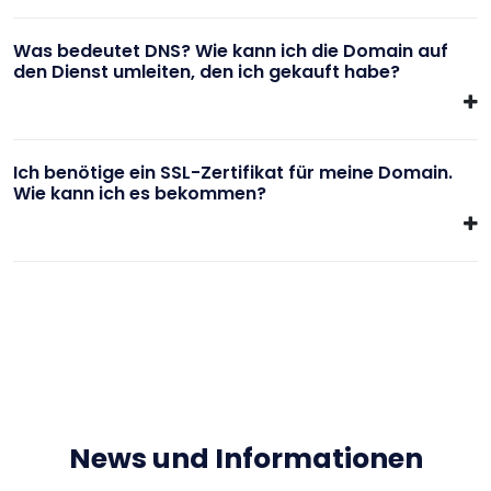
Was bedeutet DNS? Wie kann ich die Domain auf
den Dienst umleiten, den ich gekauft habe?
Ich benötige ein SSL-Zertifikat für meine Domain.
Wie kann ich es bekommen?
News und Informationen