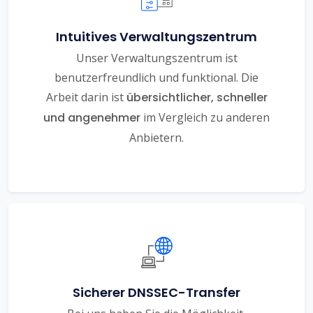
Intuitives Verwaltungszentrum
Unser Verwaltungszentrum ist
benutzerfreundlich und funktional. Die
Arbeit darin ist
übersichtlicher, schneller
und angenehmer
im Vergleich zu anderen
Anbietern.
Sicherer DNSSEC-Transfer