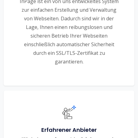
InPage ist ein von uns entwickeltes System
zur einfachen Erstellung und Verwaltung
von Webseiten. Dadurch sind wir in der
Lage, Ihnen einen reibungslosen und
sicheren Betrieb Ihrer Webseiten
einschließlich automatischer Sicherheit
durch ein SSL/TLS-Zertifikat zu
garantieren.
Erfahrener Anbieter