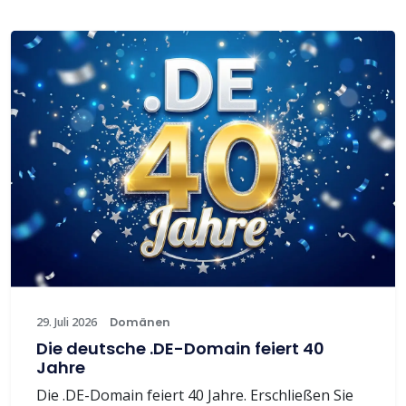
29. Juli 2026
Domänen
Die deutsche .DE-Domain feiert 40
Jahre
Die .DE-Domain feiert 40 Jahre. Erschließen Sie