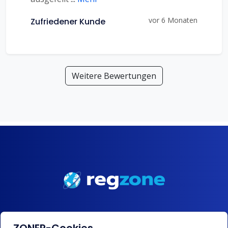
vor 6 Monaten
Zufriedener Kunde
Weitere Bewertungen