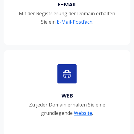
E-MAIL
Mit der Registrierung der Domain erhalten
Sie ein
E-Mail-Postfach
.
WEB
Zu jeder Domain erhalten Sie eine
grundlegende
Website
.