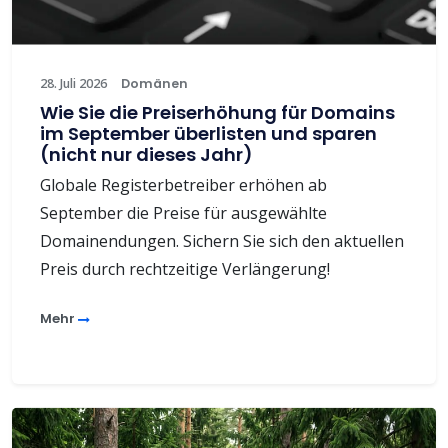
28. Juli 2026
Domänen
Wie Sie die Preiserhöhung für Domains
im September überlisten und sparen
(nicht nur dieses Jahr)
Globale Registerbetreiber erhöhen ab
September die Preise für ausgewählte
Domainendungen. Sichern Sie sich den aktuellen
Preis durch rechtzeitige Verlängerung!
Mehr