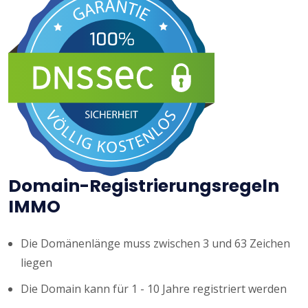
Domain-Registrierungsregeln
IMMO
Die Domänenlänge muss zwischen 3 und 63 Zeichen
liegen
Die Domain kann für 1 - 10 Jahre registriert werden