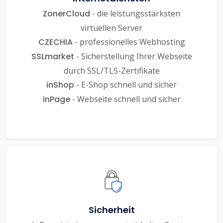
ZonerCloud
- die leistungsstärksten
virtuellen Server
CZECHIA
- professionelles Webhosting
SSLmarket
- Sicherstellung Ihrer Webseite
durch SSL/TLS-Zertifikate
inShop
- E-Shop schnell und sicher
inPage
- Webseite schnell und sicher
Sicherheit