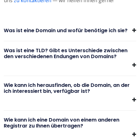
uns
zu kontaktieren
— wir helfen Ihnen gerne!
Was ist eine Domain und wofür benötige ich sie?
Was ist eine TLD? Gibt es Unterschiede zwischen
den verschiedenen Endungen von Domains?
Wie kann ich herausfinden, ob die Domain, an der
ich interessiert bin, verfügbar ist?
Wie kann ich eine Domain von einem anderen
Registrar zu Ihnen übertragen?