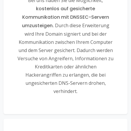
Bei uns haben Sie die Möglichkeit,
kostenlos auf gesicherte
Kommunikation mit DNSSEC-Servern
umzusteigen.
Durch diese Erweiterung
wird Ihre Domain signiert und bei der
Kommunikation zwischen Ihrem Computer
und dem Server gesichert. Dadurch werden
Versuche von Angreifern, Informationen zu
Kreditkarten oder ähnlichen
Hackerangriffen zu erlangen, die bei
ungesicherten DNS-Servern drohen,
verhindert.