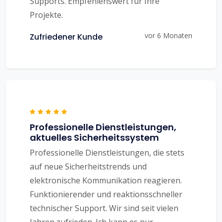
Supports. Empfehlenswert für Ihre
Projekte.
vor 6 Monaten
Zufriedener Kunde
Professionelle Dienstleistungen,
aktuelles Sicherheitssystem
Professionelle Dienstleistungen, die stets
auf neue Sicherheitstrends und
elektronische Kommunikation reagieren.
Funktionierender und reaktionsschneller
technischer Support. Wir sind seit vielen
Jahren zufrieden. Ich kann es nur