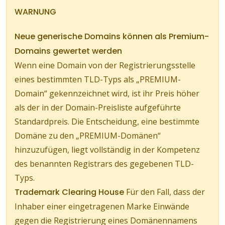
WARNUNG
Neue generische Domains können als Premium-
Domains gewertet werden
Wenn eine Domain von der Registrierungsstelle
eines bestimmten TLD-Typs als „PREMIUM-
Domain“ gekennzeichnet wird, ist ihr Preis höher
als der in der Domain-Preisliste aufgeführte
Standardpreis. Die Entscheidung, eine bestimmte
Domäne zu den „PREMIUM-Domänen“
hinzuzufügen, liegt vollständig in der Kompetenz
des benannten Registrars des gegebenen TLD-
Typs.
Trademark Clearing House
Für den Fall, dass der
Inhaber einer eingetragenen Marke Einwände
gegen die Registrierung eines Domänennamens