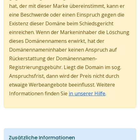
hat, der mit dieser Marke übereinstimmt, kann er
eine Beschwerde oder einen Einspruch gegen die
Existenz dieser Domäne beim Schiedsgericht
einreichen. Wenn der Markeninhaber die Löschung
dieses Domänennamens erwirkt, hat der
Domänennameninhaber keinen Anspruch auf
Rückerstattung der Domänennamen-
Registrierungsgebühr. Liegt die Domain im sog.
Anspruchsfrist, dann wird der Preis nicht durch
etwaige Werbeangebote beeinflusst. Weitere
Informationen finden Sie
in unserer Hilfe
.
Zusätzliche Informationen