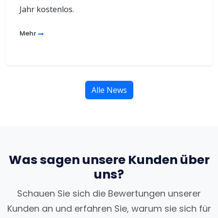
Jahr kostenlos.
Mehr
Alle News
Was sagen unsere Kunden über
uns?
Schauen Sie sich die Bewertungen unserer
Kunden an und erfahren Sie, warum sie sich für