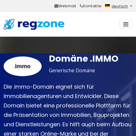
Webmail
Kontakte
deutsch
Domäne .IMMO
Generische Domäne
Die .immo-Domain eignet sich für
Immobilienagenturen und Entwickler. Diese
Domain bietet eine professionelle Plattform für
die Präsentation von Immobilien, Bauprojekten
und Dienstleistungen. Es hilft auch beim Aufbau
einer starken Online-Marke und bei der