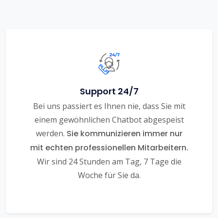
Support 24/7
Bei uns passiert es Ihnen nie, dass Sie mit
einem gewöhnlichen Chatbot abgespeist
werden.
Sie kommunizieren immer nur
mit echten professionellen Mitarbeitern.
Wir sind 24 Stunden am Tag, 7 Tage die
Woche für Sie da.