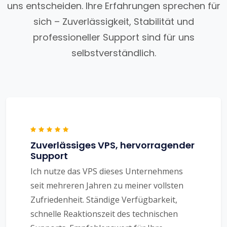
uns entscheiden. Ihre Erfahrungen sprechen für
sich – Zuverlässigkeit, Stabilität und
professioneller Support sind für uns
selbstverständlich.
Zuverlässiges VPS, hervorragender
Support
Ich nutze das VPS dieses Unternehmens
seit mehreren Jahren zu meiner vollsten
Zufriedenheit. Ständige Verfügbarkeit,
schnelle Reaktionszeit des technischen