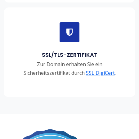
SSL/TLS-ZERTIFIKAT
Zur Domain erhalten Sie ein
Sicherheitszertifikat durch
SSL DigiCert
.