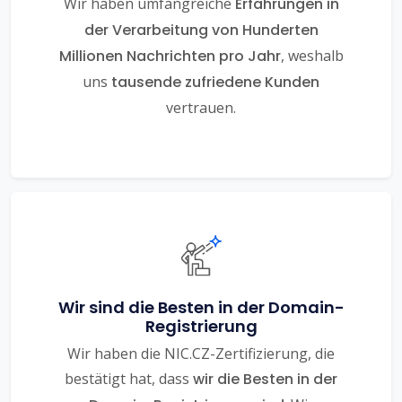
Wir haben umfangreiche
Erfahrungen in
der Verarbeitung von Hunderten
Millionen Nachrichten pro Jahr
, weshalb
uns
tausende zufriedene Kunden
vertrauen.
Wir sind die Besten in der Domain-
Registrierung
Wir haben die NIC.CZ-Zertifizierung, die
bestätigt hat, dass
wir die Besten in der