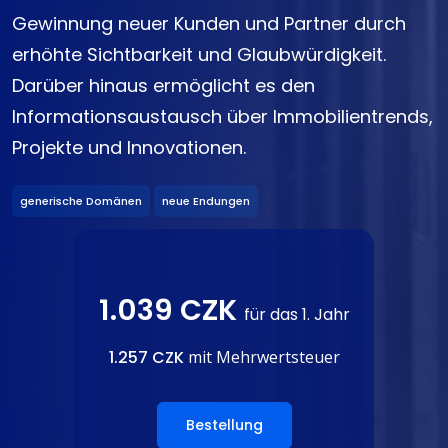
Gewinnung neuer Kunden und Partner durch
erhöhte Sichtbarkeit und Glaubwürdigkeit.
Darüber hinaus ermöglicht es den
Informationsaustausch über Immobilientrends,
Projekte und Innovationen.
generische Domänen
neue Endungen
1.039 CZK
für das 1. Jahr
1.257 CZK
mit Mehrwertsteuer
Bestellung