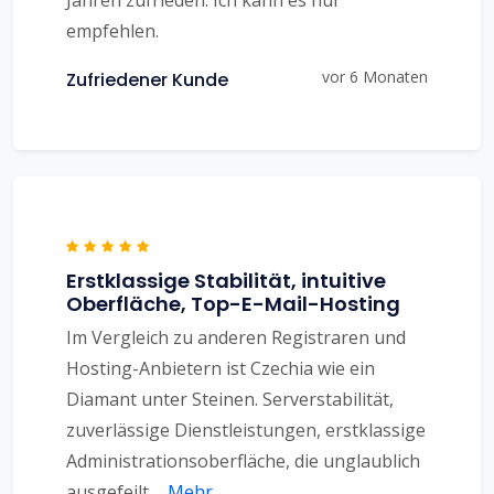
empfehlen.
vor 6 Monaten
Zufriedener Kunde
Erstklassige Stabilität, intuitive
Oberfläche, Top-E-Mail-Hosting
Im Vergleich zu anderen Registraren und
Hosting-Anbietern ist Czechia wie ein
Diamant unter Steinen. Serverstabilität,
zuverlässige Dienstleistungen, erstklassige
Administrationsoberfläche, die unglaublich
ausgefeilt
...
Mehr