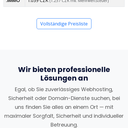
.IMMO
1.039 CZK
(1.257 CZK mit Mehrwertsteuer)
Vollständige Preisliste
Wir bieten professionelle
Lösungen an
Egal, ob Sie zuverlässiges Webhosting,
Sicherheit oder Domain-Dienste suchen, bei
uns finden Sie alles an einem Ort — mit
maximaler Sorgfalt, Sicherheit und individueller
Betreuung.