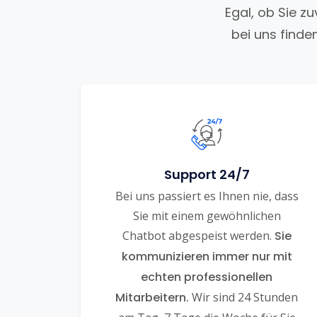
Egal, ob Sie z
bei uns finde
Support 24/7
Bei uns passiert es Ihnen nie, dass
Sie mit einem gewöhnlichen
Chatbot abgespeist werden.
Sie
kommunizieren immer nur mit
echten professionellen
Mitarbeitern.
Wir sind 24 Stunden