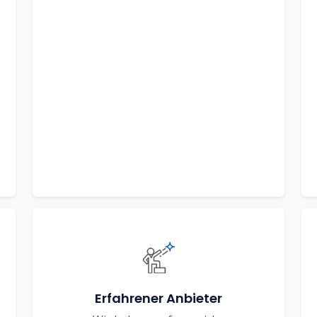
Erfahrener Anbieter