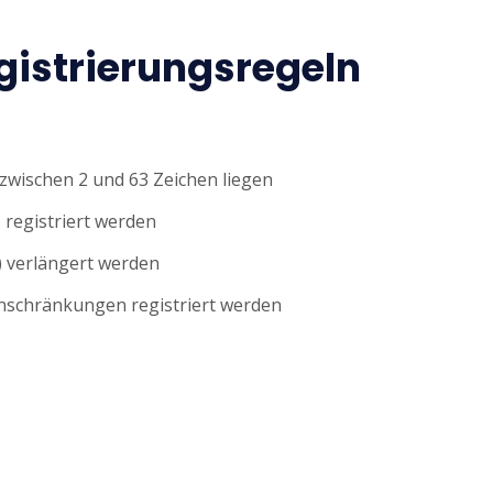
istrierungsregeln
wischen 2 und 63 Zeichen liegen
 registriert werden
 verlängert werden
nschränkungen registriert werden