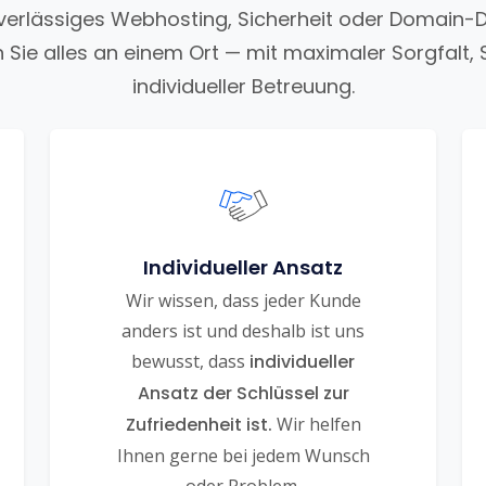
uverlässiges Webhosting, Sicherheit oder Domain-
n Sie alles an einem Ort — mit maximaler Sorgfalt, 
individueller Betreuung.
Individueller Ansatz
Wir wissen, dass jeder Kunde
anders ist und deshalb ist uns
bewusst, dass
individueller
Ansatz der Schlüssel zur
Zufriedenheit ist.
Wir helfen
Ihnen gerne bei jedem Wunsch
oder Problem.