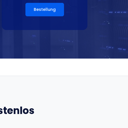
Bestellung
stenlos