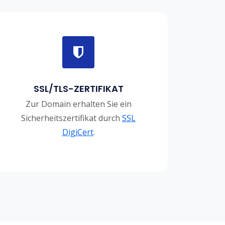
SSL/TLS-ZERTIFIKAT
Zur Domain erhalten Sie ein
Sicherheitszertifikat durch
SSL
DigiCert
.