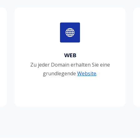
WEB
Zu jeder Domain erhalten Sie eine
grundlegende
Website
.