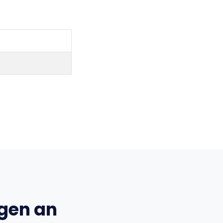
ngen an