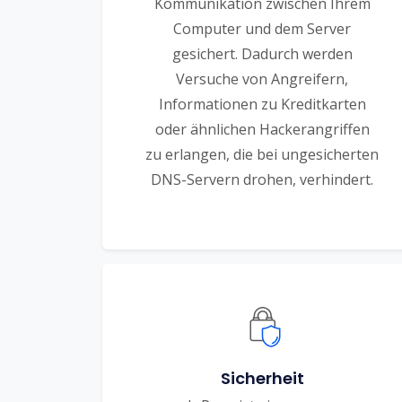
Kommunikation zwischen Ihrem
Computer und dem Server
gesichert. Dadurch werden
Versuche von Angreifern,
Informationen zu Kreditkarten
oder ähnlichen Hackerangriffen
zu erlangen, die bei ungesicherten
DNS-Servern drohen, verhindert.
Sicherheit