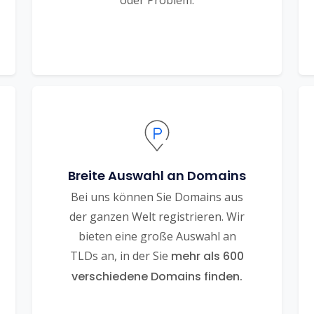
Breite Auswahl an Domains
Bei uns können Sie Domains aus
der ganzen Welt registrieren. Wir
bieten eine große Auswahl an
TLDs an, in der Sie
mehr als 600
verschiedene Domains finden.