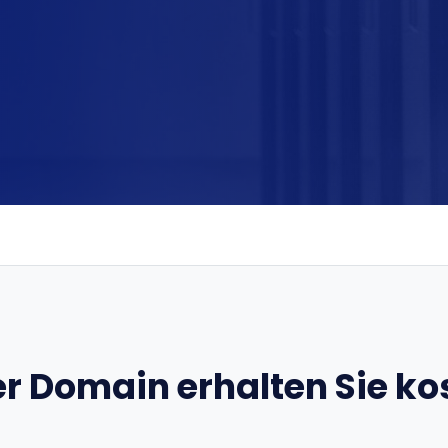
er Domain erhalten Sie ko