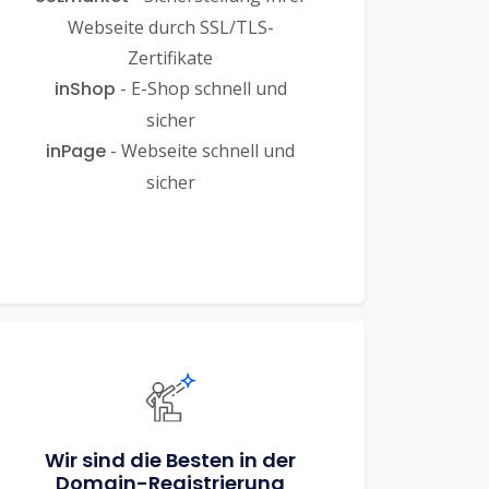
Webseite durch SSL/TLS-
Zertifikate
inShop
- E-Shop schnell und
sicher
inPage
- Webseite schnell und
sicher
Wir sind die Besten in der
Domain-Registrierung