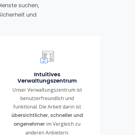
Dienste suchen,
Sicherheit und
Intuitives
Verwaltungszentrum
Unser Verwaltungszentrum ist
benutzerfreundlich und
funktional. Die Arbeit darin ist
übersichtlicher, schneller und
angenehmer
im Vergleich zu
anderen Anbietern.