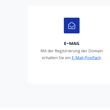
E-MAIL
Mit der Registrierung der Domain
erhalten Sie ein
E-Mail-Postfach
.