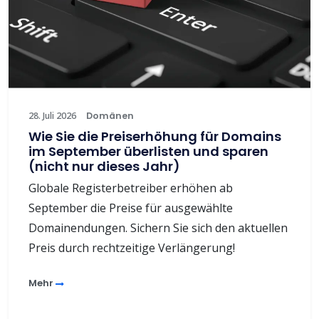
28. Juli 2026
Domänen
Wie Sie die Preiserhöhung für Domains
im September überlisten und sparen
(nicht nur dieses Jahr)
Globale Registerbetreiber erhöhen ab
September die Preise für ausgewählte
Domainendungen. Sichern Sie sich den aktuellen
Preis durch rechtzeitige Verlängerung!
Mehr