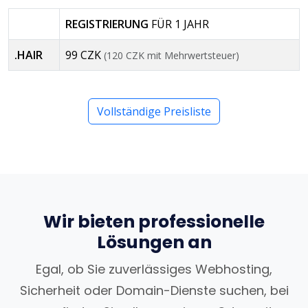
REGISTRIERUNG
FÜR 1 JAHR
.HAIR
99 CZK
(120 CZK mit Mehrwertsteuer)
Vollständige Preisliste
Wir bieten professionelle
Lösungen an
Egal, ob Sie zuverlässiges Webhosting,
Sicherheit oder Domain-Dienste suchen, bei