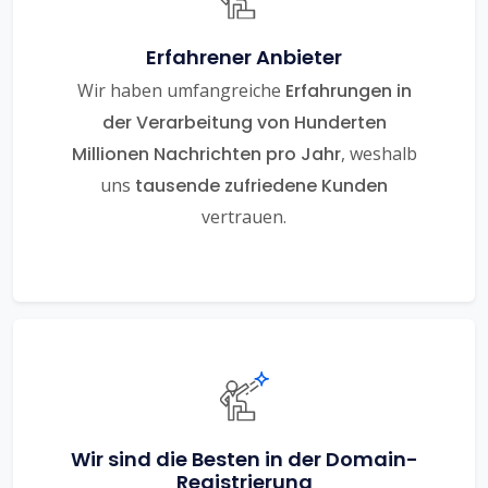
Erfahrener Anbieter
Wir haben umfangreiche
Erfahrungen in
der Verarbeitung von Hunderten
Millionen Nachrichten pro Jahr
, weshalb
uns
tausende zufriedene Kunden
vertrauen.
Wir sind die Besten in der Domain-
Registrierung