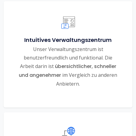
Intuitives Verwaltungszentrum
Unser Verwaltungszentrum ist
benutzerfreundlich und funktional. Die
Arbeit darin ist
übersichtlicher, schneller
und angenehmer
im Vergleich zu anderen
Anbietern.