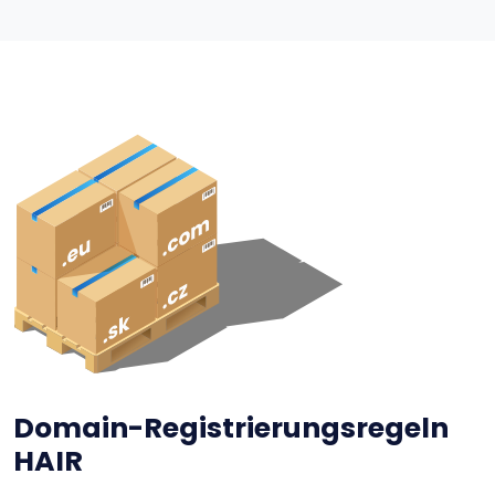
Domain-Registrierungsregeln
HAIR