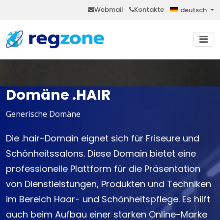
Webmail
Kontakte
deutsch
Domäne .HAIR
Generische Domäne
Die .hair-Domain eignet sich für Friseure und
Schönheitssalons. Diese Domain bietet eine
professionelle Plattform für die Präsentation
von Dienstleistungen, Produkten und Techniken
im Bereich Haar- und Schönheitspflege. Es hilft
auch beim Aufbau einer starken Online-Marke