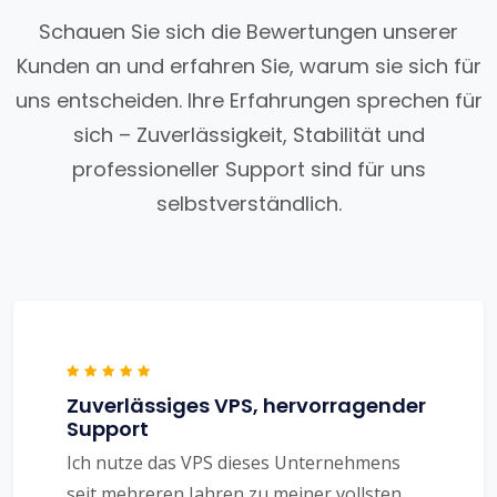
Schauen Sie sich die Bewertungen unserer
Kunden an und erfahren Sie, warum sie sich für
uns entscheiden. Ihre Erfahrungen sprechen für
sich – Zuverlässigkeit, Stabilität und
professioneller Support sind für uns
selbstverständlich.
Zuverlässiges VPS, hervorragender
Support
Ich nutze das VPS dieses Unternehmens
seit mehreren Jahren zu meiner vollsten