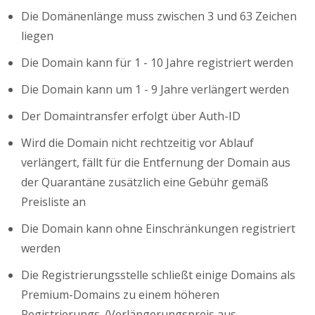
Die Domänenlänge muss zwischen 3 und 63 Zeichen
liegen
Die Domain kann für 1 - 10 Jahre registriert werden
Die Domain kann um 1 - 9 Jahre verlängert werden
Der Domaintransfer erfolgt über Auth-ID
Wird die Domain nicht rechtzeitig vor Ablauf
verlängert, fällt für die Entfernung der Domain aus
der Quarantäne zusätzlich eine Gebühr gemäß
Preisliste an
Die Domain kann ohne Einschränkungen registriert
werden
Die Registrierungsstelle schließt einige Domains als
Premium-Domains zu einem höheren
Registrierungs-/Verlängerungspreis aus