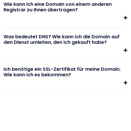
Wie kann ich eine Domain von einem anderen
Registrar zu Ihnen übertragen?
Was bedeutet DNS? Wie kann ich die Domain auf
den Dienst umleiten, den ich gekauft habe?
Ich benötige ein SSL-Zertifikat für meine Domain.
Wie kann ich es bekommen?