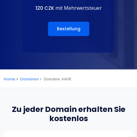
120 CZK
mit Mehrwertsteuer
Bestellung
Home
Domänen
Domäne .HAIR
Zu jeder Domain erhalten Sie
kostenlos