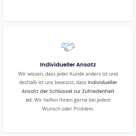
Individueller Ansatz
Wir wissen, dass jeder Kunde anders ist und
deshalb ist uns bewusst, dass
individueller
Ansatz der Schlüssel zur Zufriedenheit
ist.
Wir helfen Ihnen gerne bei jedem
Wunsch oder Problem.