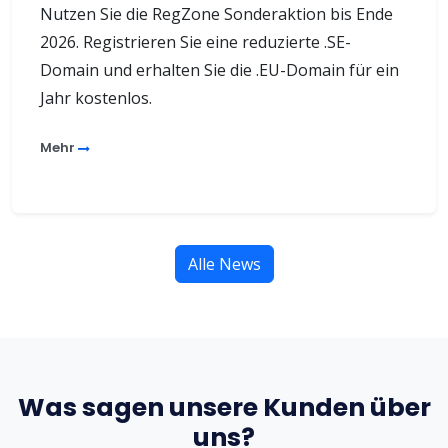
Nutzen Sie die RegZone Sonderaktion bis Ende
2026. Registrieren Sie eine reduzierte .SE-
Domain und erhalten Sie die .EU-Domain für ein
Jahr kostenlos.
Mehr
Alle News
Was sagen unsere Kunden über
uns?