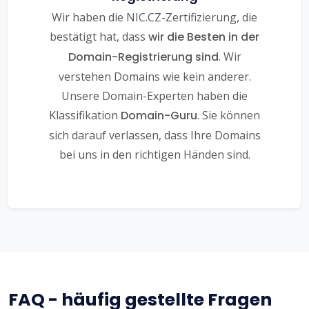
Wir haben die NIC.CZ-Zertifizierung, die
bestätigt hat, dass
wir die Besten in der
Domain-Registrierung sind
. Wir
verstehen Domains wie kein anderer.
Unsere Domain-Experten haben die
Klassifikation
Domain-Guru
. Sie können
sich darauf verlassen, dass Ihre Domains
bei uns in den richtigen Händen sind.
FAQ - häufig gestellte Fragen