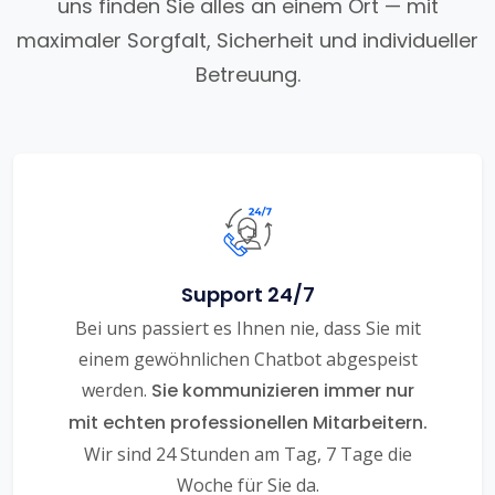
uns finden Sie alles an einem Ort — mit
maximaler Sorgfalt, Sicherheit und individueller
Betreuung.
Support 24/7
Bei uns passiert es Ihnen nie, dass Sie mit
einem gewöhnlichen Chatbot abgespeist
werden.
Sie kommunizieren immer nur
mit echten professionellen Mitarbeitern.
Wir sind 24 Stunden am Tag, 7 Tage die
Woche für Sie da.