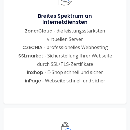
Breites Spektrum an
Internetdiensten
ZonerCloud
- die leistungsstärksten
virtuellen Server
CZECHIA
- professionelles Webhosting
SSLmarket
- Sicherstellung Ihrer Webseite
durch SSL/TLS-Zertifikate
inShop
- E-Shop schnell und sicher
inPage
- Webseite schnell und sicher