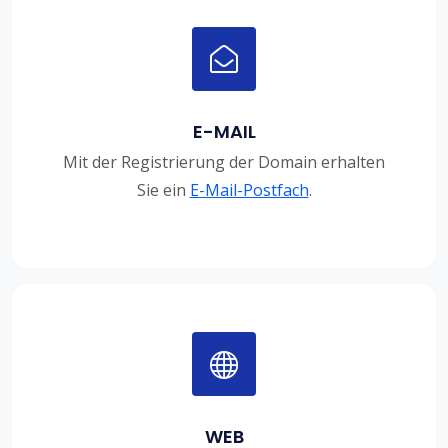
E-MAIL
Mit der Registrierung der Domain erhalten
Sie ein
E-Mail-Postfach
.
WEB