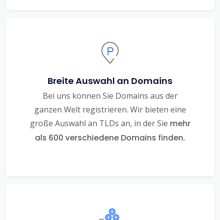
Breite Auswahl an Domains
Bei uns können Sie Domains aus der
ganzen Welt registrieren. Wir bieten eine
große Auswahl an TLDs an, in der Sie
mehr
als 600 verschiedene Domains finden.