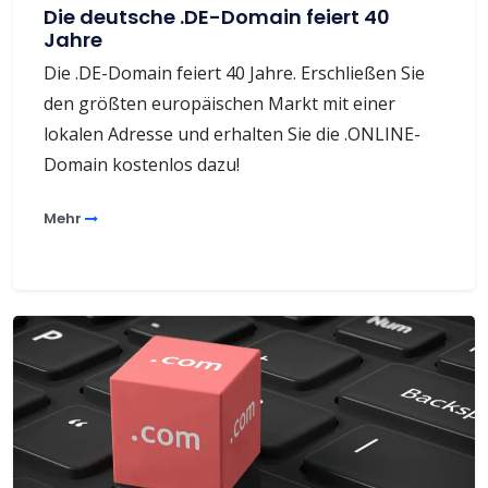
Die deutsche .DE-Domain feiert 40
Jahre
Die .DE-Domain feiert 40 Jahre. Erschließen Sie
den größten europäischen Markt mit einer
lokalen Adresse und erhalten Sie die .ONLINE-
Domain kostenlos dazu!
Mehr