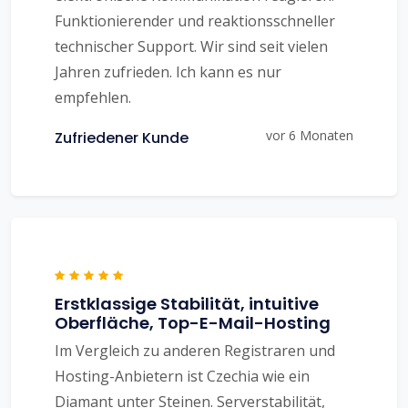
Funktionierender und reaktionsschneller
technischer Support. Wir sind seit vielen
Jahren zufrieden. Ich kann es nur
empfehlen.
vor 6 Monaten
Zufriedener Kunde
Erstklassige Stabilität, intuitive
Oberfläche, Top-E-Mail-Hosting
Im Vergleich zu anderen Registraren und
Hosting-Anbietern ist Czechia wie ein
Diamant unter Steinen. Serverstabilität,