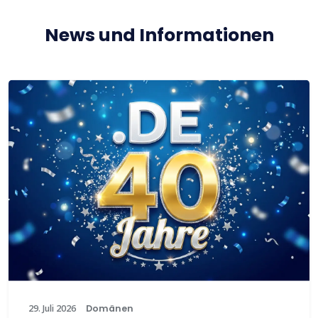
News und Informationen
29. Juli 2026
Domänen