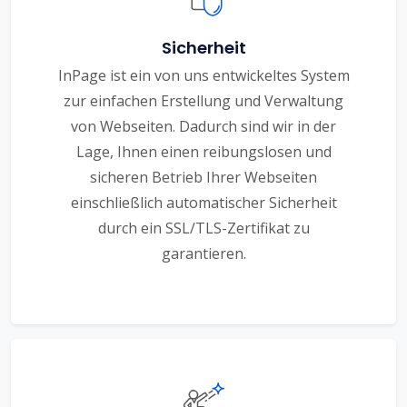
Sicherheit
InPage ist ein von uns entwickeltes System
zur einfachen Erstellung und Verwaltung
von Webseiten. Dadurch sind wir in der
Lage, Ihnen einen reibungslosen und
sicheren Betrieb Ihrer Webseiten
einschließlich automatischer Sicherheit
durch ein SSL/TLS-Zertifikat zu
garantieren.