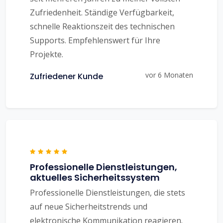
Zufriedenheit. Ständige Verfügbarkeit,
schnelle Reaktionszeit des technischen
Supports. Empfehlenswert für Ihre
Projekte.
vor 6 Monaten
Zufriedener Kunde
Professionelle Dienstleistungen,
aktuelles Sicherheitssystem
Professionelle Dienstleistungen, die stets
auf neue Sicherheitstrends und
elektronische Kommunikation reagieren.