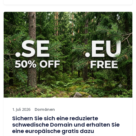
1. Juli 2026
Domänen
Sichern Sie sich eine reduzierte
schwedische Domain und erhalten Sie
eine europäische gratis dazu