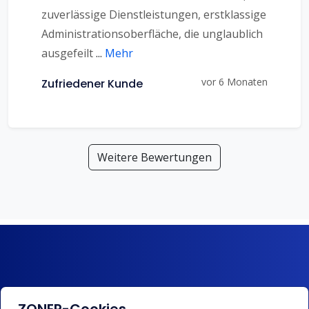
zuverlässige Dienstleistungen, erstklassige
Administrationsoberfläche, die unglaublich
ausgefeilt
...
Mehr
vor 6 Monaten
Zufriedener Kunde
Weitere Bewertungen