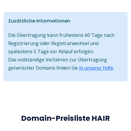
Zusätzliche Informationen
Die Übertragung kann frühestens 60 Tage nach
Registrierung oder Registrarwechsel und
spätestens 5 Tage vor Ablauf erfolgen.
Das vollständige Verfahren zur Übertragung
generischer Domains finden Sie
in unserer Hilfe
.
Domain-Preisliste HAIR