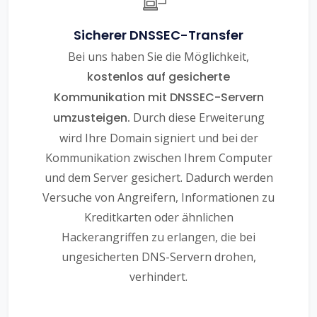
Sicherer DNSSEC-Transfer
Bei uns haben Sie die Möglichkeit,
kostenlos auf gesicherte
Kommunikation mit DNSSEC-Servern
umzusteigen.
Durch diese Erweiterung
wird Ihre Domain signiert und bei der
Kommunikation zwischen Ihrem Computer
und dem Server gesichert. Dadurch werden
Versuche von Angreifern, Informationen zu
Kreditkarten oder ähnlichen
Hackerangriffen zu erlangen, die bei
ungesicherten DNS-Servern drohen,
verhindert.