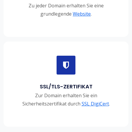
Zu jeder Domain erhalten Sie eine
grundlegende
Website
.
SSL/TLS-ZERTIFIKAT
Zur Domain erhalten Sie ein
Sicherheitszertifikat durch
SSL DigiCert
.