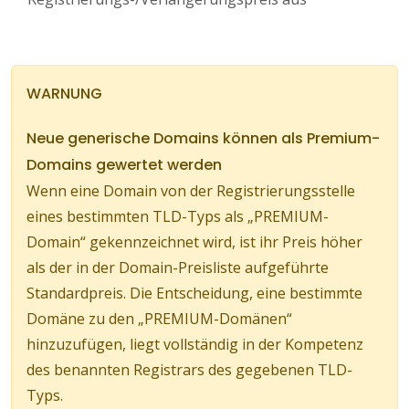
WARNUNG
Neue generische Domains können als Premium-
Domains gewertet werden
Wenn eine Domain von der Registrierungsstelle
eines bestimmten TLD-Typs als „PREMIUM-
Domain“ gekennzeichnet wird, ist ihr Preis höher
als der in der Domain-Preisliste aufgeführte
Standardpreis. Die Entscheidung, eine bestimmte
Domäne zu den „PREMIUM-Domänen“
hinzuzufügen, liegt vollständig in der Kompetenz
des benannten Registrars des gegebenen TLD-
Typs.