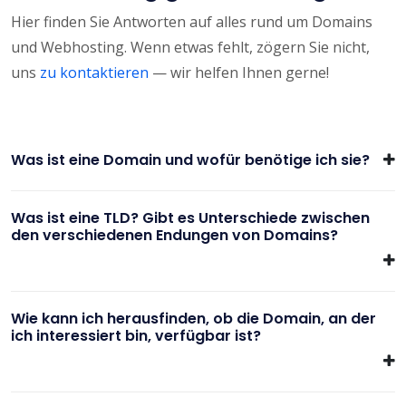
Hier finden Sie Antworten auf alles rund um Domains
und Webhosting. Wenn etwas fehlt, zögern Sie nicht,
uns
zu kontaktieren
— wir helfen Ihnen gerne!
Was ist eine Domain und wofür benötige ich sie?
Was ist eine TLD? Gibt es Unterschiede zwischen
den verschiedenen Endungen von Domains?
Wie kann ich herausfinden, ob die Domain, an der
ich interessiert bin, verfügbar ist?