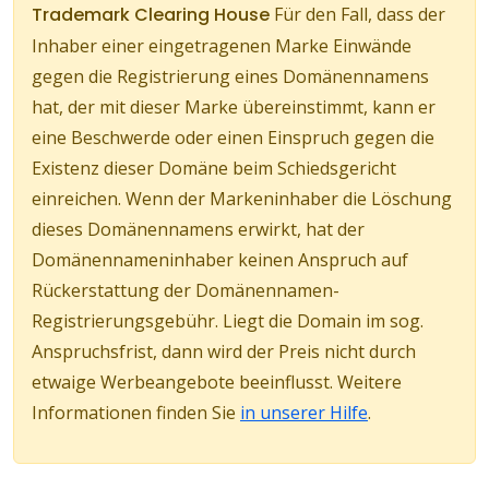
Trademark Clearing House
Für den Fall, dass der
Inhaber einer eingetragenen Marke Einwände
gegen die Registrierung eines Domänennamens
hat, der mit dieser Marke übereinstimmt, kann er
eine Beschwerde oder einen Einspruch gegen die
Existenz dieser Domäne beim Schiedsgericht
einreichen. Wenn der Markeninhaber die Löschung
dieses Domänennamens erwirkt, hat der
Domänennameninhaber keinen Anspruch auf
Rückerstattung der Domänennamen-
Registrierungsgebühr. Liegt die Domain im sog.
Anspruchsfrist, dann wird der Preis nicht durch
etwaige Werbeangebote beeinflusst. Weitere
Informationen finden Sie
in unserer Hilfe
.