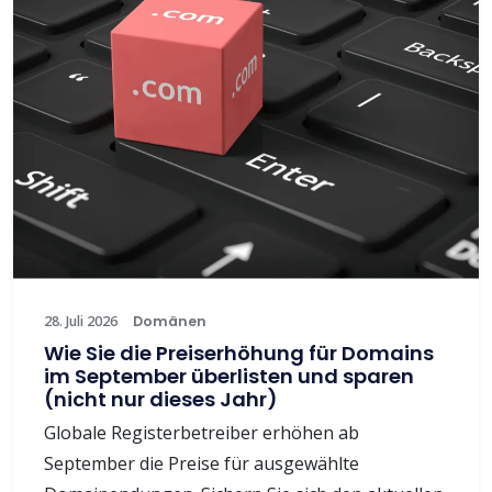
28. Juli 2026
Domänen
Wie Sie die Preiserhöhung für Domains
im September überlisten und sparen
(nicht nur dieses Jahr)
Globale Registerbetreiber erhöhen ab
September die Preise für ausgewählte