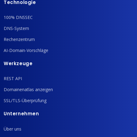
Technologie
100% DNSSEC
DNS-System
Rechenzentrum
AI-Domain-Vorschläge
Werkzeuge
REST API
Domainenatlas anzeigen
SSL/TLS-Überprüfung
Unternehmen
Über uns