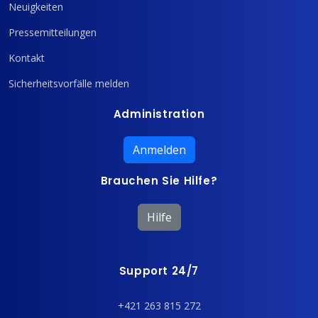
Neuigkeiten
Pressemitteilungen
Kontakt
Sicherheitsvorfälle melden
Administration
Anmelden
Brauchen Sie Hilfe?
Hilfe
Support 24/7
+421 263 815 272