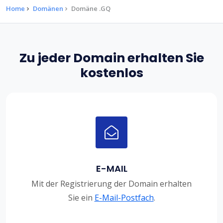
Home
Domänen
Domäne .GQ
Zu jeder Domain erhalten Sie
kostenlos
E-MAIL
Mit der Registrierung der Domain erhalten
Sie ein
E-Mail-Postfach
.