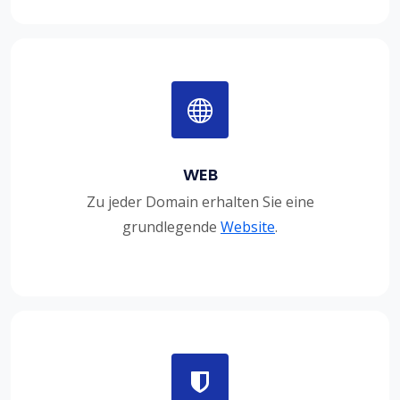
WEB
Zu jeder Domain erhalten Sie eine
grundlegende
Website
.