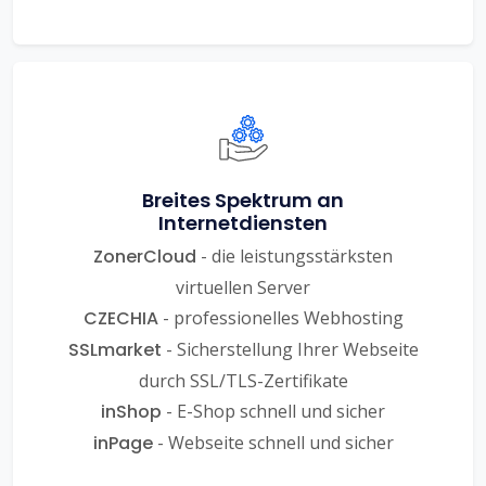
Breites Spektrum an
Internetdiensten
ZonerCloud
- die leistungsstärksten
virtuellen Server
CZECHIA
- professionelles Webhosting
SSLmarket
- Sicherstellung Ihrer Webseite
durch SSL/TLS-Zertifikate
inShop
- E-Shop schnell und sicher
inPage
- Webseite schnell und sicher