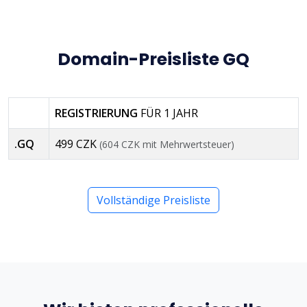
Domain-Preisliste GQ
REGISTRIERUNG
FÜR 1 JAHR
.GQ
499 CZK
(604 CZK mit Mehrwertsteuer)
Vollständige Preisliste