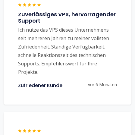
Zuverlässiges VPS, hervorragender
Support
Ich nutze das VPS dieses Unternehmens
seit mehreren Jahren zu meiner vollsten
Zufriedenheit. Ständige Verfügbarkeit,
schnelle Reaktionszeit des technischen
Supports. Empfehlenswert für Ihre
Projekte.
vor 6 Monaten
Zufriedener Kunde