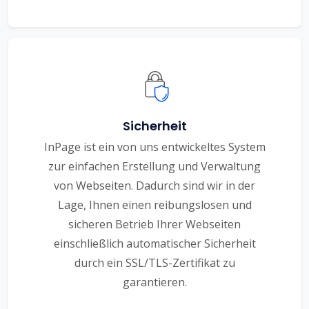
Sicherheit
InPage ist ein von uns entwickeltes System
zur einfachen Erstellung und Verwaltung
von Webseiten. Dadurch sind wir in der
Lage, Ihnen einen reibungslosen und
sicheren Betrieb Ihrer Webseiten
einschließlich automatischer Sicherheit
durch ein SSL/TLS-Zertifikat zu
garantieren.