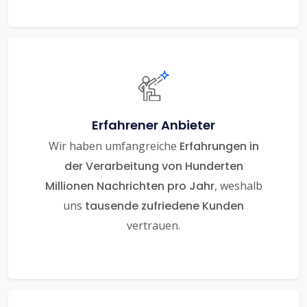
Erfahrener Anbieter
Wir haben umfangreiche
Erfahrungen in
der Verarbeitung von Hunderten
Millionen Nachrichten pro Jahr
, weshalb
uns
tausende zufriedene Kunden
vertrauen.