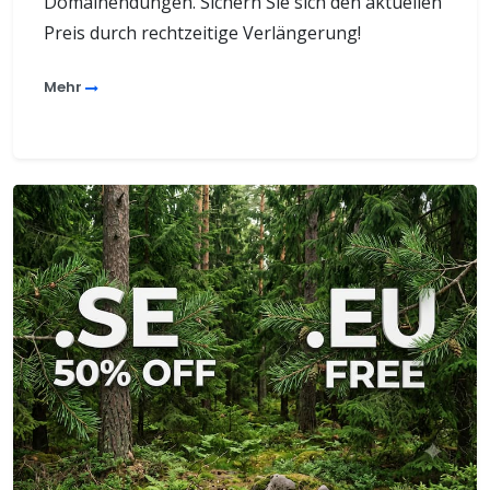
Domainendungen. Sichern Sie sich den aktuellen
Preis durch rechtzeitige Verlängerung!
Mehr