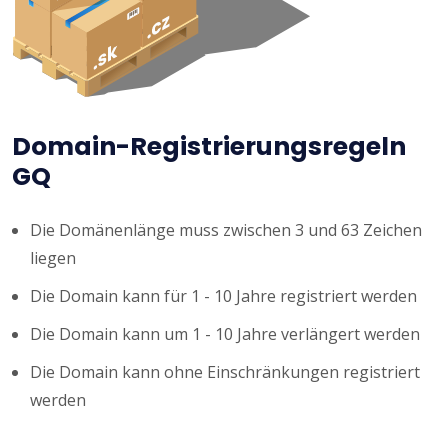
Domain-Registrierungsregeln
GQ
Die Domänenlänge muss zwischen 3 und 63 Zeichen
liegen
Die Domain kann für 1 - 10 Jahre registriert werden
Die Domain kann um 1 - 10 Jahre verlängert werden
Die Domain kann ohne Einschränkungen registriert
werden