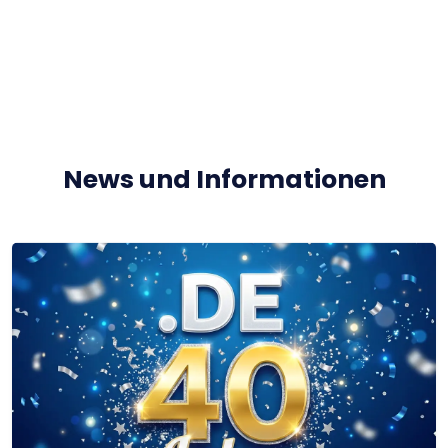
News und Informationen