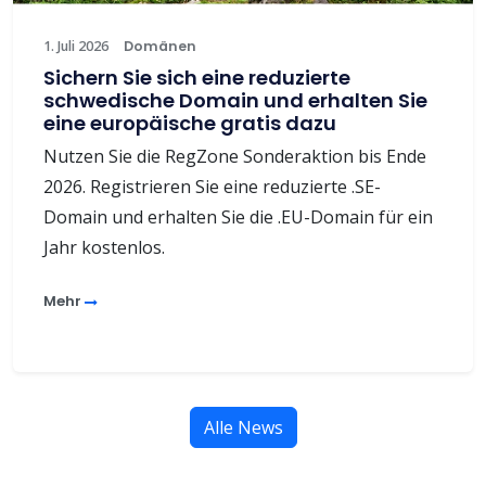
1. Juli 2026
Domänen
Sichern Sie sich eine reduzierte
schwedische Domain und erhalten Sie
eine europäische gratis dazu
Nutzen Sie die RegZone Sonderaktion bis Ende
2026. Registrieren Sie eine reduzierte .SE-
Domain und erhalten Sie die .EU-Domain für ein
Jahr kostenlos.
Mehr
Alle News