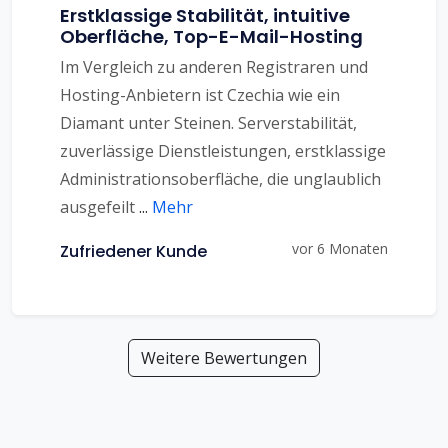
Erstklassige Stabilität, intuitive
Oberfläche, Top-E-Mail-Hosting
Im Vergleich zu anderen Registraren und
Hosting-Anbietern ist Czechia wie ein
Diamant unter Steinen. Serverstabilität,
zuverlässige Dienstleistungen, erstklassige
Administrationsoberfläche, die unglaublich
ausgefeilt
...
Mehr
vor 6 Monaten
Zufriedener Kunde
Weitere Bewertungen