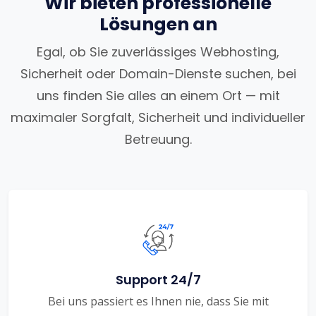
Wir bieten professionelle
Lösungen an
Egal, ob Sie zuverlässiges Webhosting,
Sicherheit oder Domain-Dienste suchen, bei
uns finden Sie alles an einem Ort — mit
maximaler Sorgfalt, Sicherheit und individueller
Betreuung.
Support 24/7
Bei uns passiert es Ihnen nie, dass Sie mit