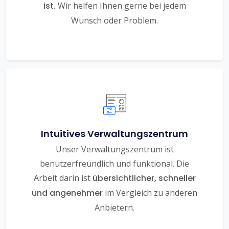
ist.
Wir helfen Ihnen gerne bei jedem
Wunsch oder Problem.
Intuitives Verwaltungszentrum
Unser Verwaltungszentrum ist
benutzerfreundlich und funktional. Die
Arbeit darin ist
übersichtlicher, schneller
und angenehmer
im Vergleich zu anderen
Anbietern.