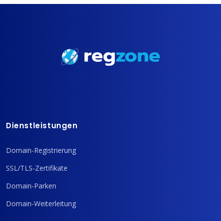
Dienstleistungen
Domain-Registrierung
SSL/TLS-Zertifikate
Domain-Parken
Domain-Weiterleitung