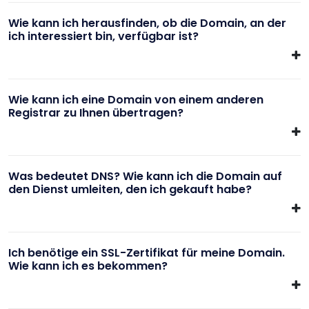
Wie kann ich herausfinden, ob die Domain, an der
ich interessiert bin, verfügbar ist?
Wie kann ich eine Domain von einem anderen
Registrar zu Ihnen übertragen?
Was bedeutet DNS? Wie kann ich die Domain auf
den Dienst umleiten, den ich gekauft habe?
Ich benötige ein SSL-Zertifikat für meine Domain.
Wie kann ich es bekommen?