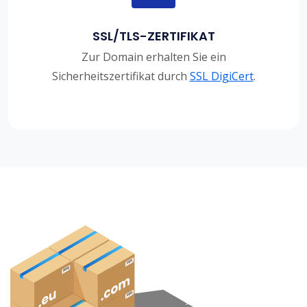
SSL/TLS-ZERTIFIKAT
Zur Domain erhalten Sie ein
Sicherheitszertifikat durch
SSL DigiCert
.