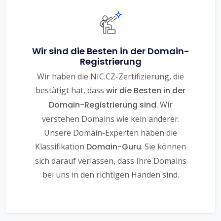
Wir sind die Besten in der Domain-
Registrierung
Wir haben die NIC.CZ-Zertifizierung, die
bestätigt hat, dass
wir die Besten in der
Domain-Registrierung sind
. Wir
verstehen Domains wie kein anderer.
Unsere Domain-Experten haben die
Klassifikation
Domain-Guru
. Sie können
sich darauf verlassen, dass Ihre Domains
bei uns in den richtigen Händen sind.