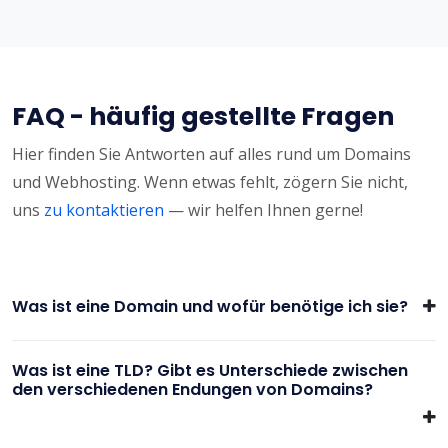
FAQ - häufig gestellte Fragen
Hier finden Sie Antworten auf alles rund um Domains
und Webhosting. Wenn etwas fehlt, zögern Sie nicht,
uns
zu kontaktieren
— wir helfen Ihnen gerne!
Was ist eine Domain und wofür benötige ich sie?
Was ist eine TLD? Gibt es Unterschiede zwischen
den verschiedenen Endungen von Domains?