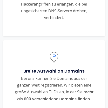
Hackerangriffen zu erlangen, die bei
ungesicherten DNS-Servern drohen,
verhindert.
Breite Auswahl an Domains
Bei uns können Sie Domains aus der
ganzen Welt registrieren. Wir bieten eine
große Auswahl an TLDs an, in der Sie
mehr
als 600 verschiedene Domains finden.