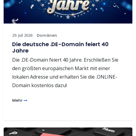
29. Juli 2026
Domänen
Die deutsche .DE-Domain feiert 40
Jahre
Die .DE-Domain feiert 40 Jahre. Erschließen Sie
den größten europäischen Markt mit einer
lokalen Adresse und erhalten Sie die .ONLINE-
Domain kostenlos dazu!
Mehr