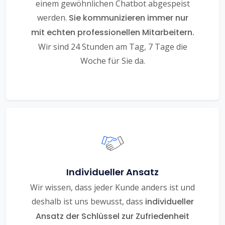
einem gewöhnlichen Chatbot abgespeist
werden.
Sie kommunizieren immer nur
mit echten professionellen Mitarbeitern.
Wir sind 24 Stunden am Tag, 7 Tage die
Woche für Sie da.
Individueller Ansatz
Wir wissen, dass jeder Kunde anders ist und
deshalb ist uns bewusst, dass
individueller
Ansatz der Schlüssel zur Zufriedenheit