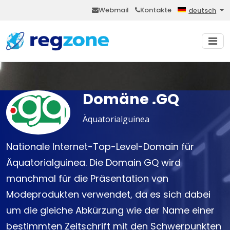
Webmail
Kontakte
deutsch
Domäne .GQ
Äquatorialguinea
Nationale Internet-Top-Level-Domain für
Äquatorialguinea. Die Domain GQ wird
manchmal für die Präsentation von
Modeprodukten verwendet, da es sich dabei
um die gleiche Abkürzung wie der Name einer
bestimmten Zeitschrift mit den Schwerpunkten