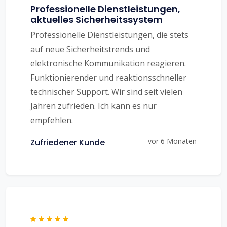
Professionelle Dienstleistungen,
aktuelles Sicherheitssystem
Professionelle Dienstleistungen, die stets
auf neue Sicherheitstrends und
elektronische Kommunikation reagieren.
Funktionierender und reaktionsschneller
technischer Support. Wir sind seit vielen
Jahren zufrieden. Ich kann es nur
empfehlen.
vor 6 Monaten
Zufriedener Kunde