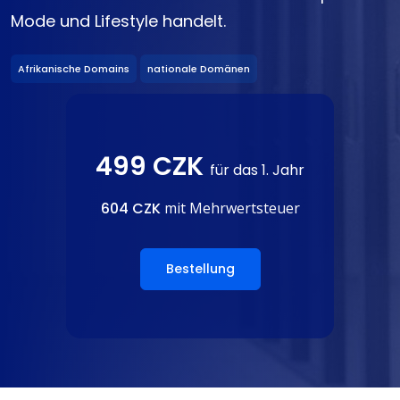
Mode und Lifestyle handelt.
Afrikanische Domains
nationale Domänen
499 CZK
für das 1. Jahr
604 CZK
mit Mehrwertsteuer
Bestellung