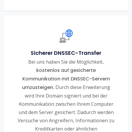
Sicherer DNSSEC-Transfer
Bei uns haben Sie die Möglichkeit,
kostenlos auf gesicherte
Kommunikation mit DNSSEC-Servern
umzusteigen.
Durch diese Erweiterung
wird Ihre Domain signiert und bei der
Kommunikation zwischen Ihrem Computer
und dem Server gesichert. Dadurch werden
Versuche von Angreifern, Informationen zu
Kreditkarten oder ähnlichen