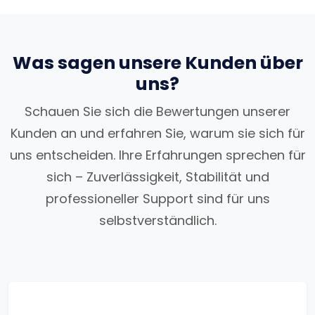
Was sagen unsere Kunden über
uns?
Schauen Sie sich die Bewertungen unserer
Kunden an und erfahren Sie, warum sie sich für
uns entscheiden. Ihre Erfahrungen sprechen für
sich – Zuverlässigkeit, Stabilität und
professioneller Support sind für uns
selbstverständlich.