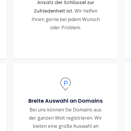
Ansatz der Schlüssel zur
Zufriedenheit ist.
Wir helfen
Ihnen gerne bei jedem Wunsch
oder Problem.
Breite Auswahl an Domains
Bei uns können Sie Domains aus
der ganzen Welt registrieren. Wir
bieten eine große Auswahl an