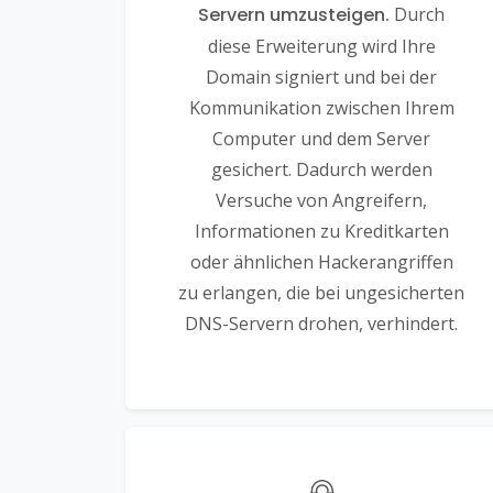
Servern umzusteigen.
Durch
diese Erweiterung wird Ihre
Domain signiert und bei der
Kommunikation zwischen Ihrem
Computer und dem Server
gesichert. Dadurch werden
Versuche von Angreifern,
Informationen zu Kreditkarten
oder ähnlichen Hackerangriffen
zu erlangen, die bei ungesicherten
DNS-Servern drohen, verhindert.