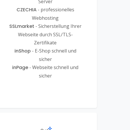
Server
CZECHIA
- professionelles
Webhosting
SSLmarket
- Sicherstellung Ihrer
Webseite durch SSL/TLS-
Zertifikate
inShop
- E-Shop schnell und
sicher
inPage
- Webseite schnell und
sicher