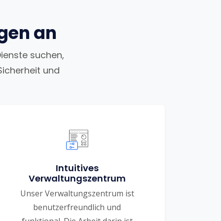
ngen an
Dienste suchen,
Sicherheit und
Intuitives
Verwaltungszentrum
Unser Verwaltungszentrum ist
benutzerfreundlich und