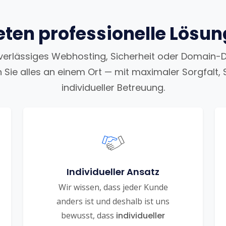
eten professionelle Lösu
uverlässiges Webhosting, Sicherheit oder Domain-
n Sie alles an einem Ort — mit maximaler Sorgfalt, 
individueller Betreuung.
Individueller Ansatz
Wir wissen, dass jeder Kunde
anders ist und deshalb ist uns
bewusst, dass
individueller