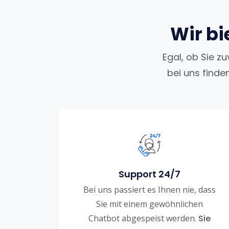
Wir bi
Egal, ob Sie z
bei uns finde
Support 24/7
Bei uns passiert es Ihnen nie, dass
Sie mit einem gewöhnlichen
Chatbot abgespeist werden.
Sie