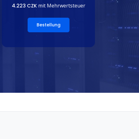
4.223 CZK
mit Mehrwertsteuer
Bestellung