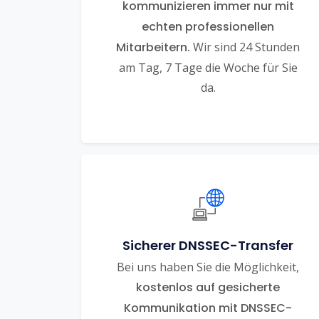
kommunizieren immer nur mit
echten professionellen
Mitarbeitern.
Wir sind 24 Stunden
am Tag, 7 Tage die Woche für Sie
da.
Sicherer DNSSEC-Transfer
Bei uns haben Sie die Möglichkeit,
kostenlos auf gesicherte
Kommunikation mit DNSSEC-