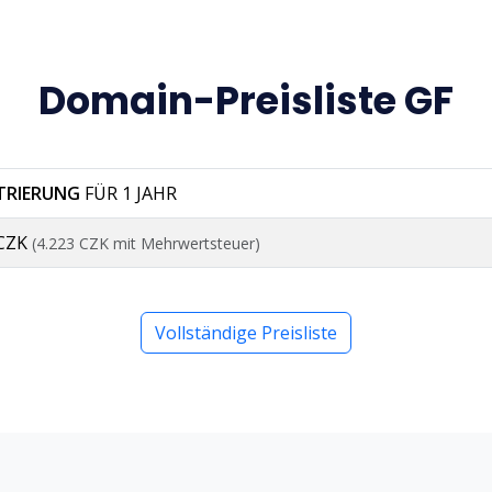
Domain-Preisliste GF
STRIERUNG
FÜR 1 JAHR
 CZK
(4.223 CZK mit Mehrwertsteuer)
Vollständige Preisliste