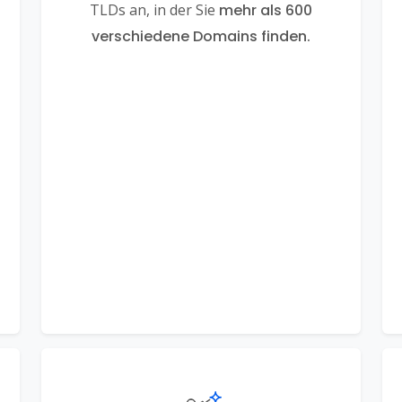
TLDs an, in der Sie
mehr als 600
verschiedene Domains finden.