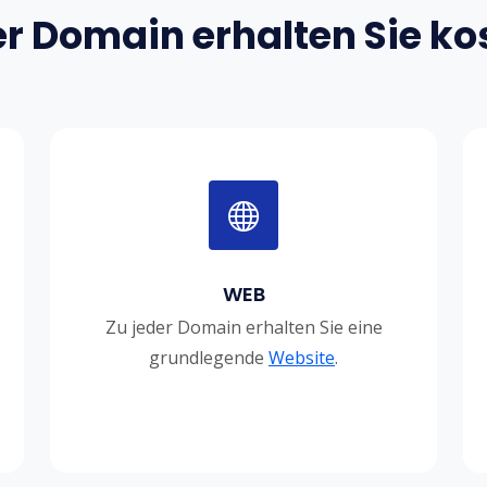
er Domain erhalten Sie ko
WEB
Zu jeder Domain erhalten Sie eine
grundlegende
Website
.