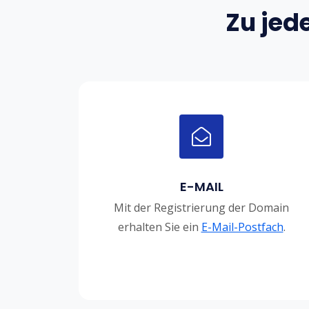
Zu jed
E-MAIL
Mit der Registrierung der Domain
erhalten Sie ein
E-Mail-Postfach
.