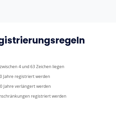
istrierungsregeln
wischen 4 und 63 Zeichen liegen
0 Jahre registriert werden
0 Jahre verlängert werden
nschränkungen registriert werden