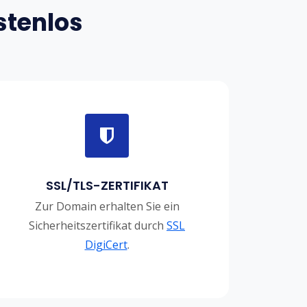
stenlos
SSL/TLS-ZERTIFIKAT
Zur Domain erhalten Sie ein
Sicherheitszertifikat durch
SSL
DigiCert
.