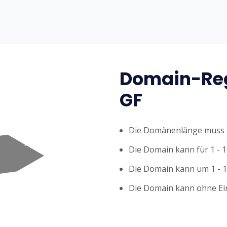
Domain-Reg
GF
Die Domänenlänge muss z
Die Domain kann für 1 - 1
Die Domain kann um 1 - 1
Die Domain kann ohne Ei