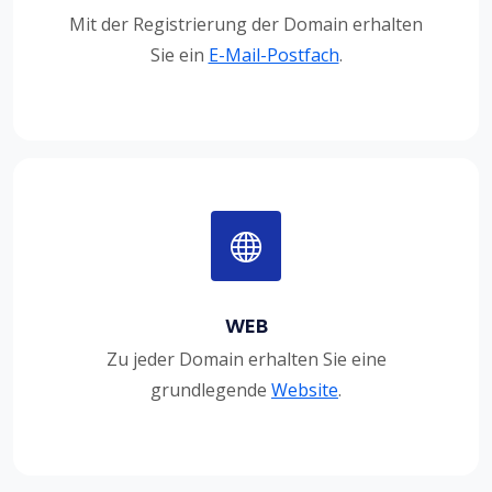
Mit der Registrierung der Domain erhalten
Sie ein
E-Mail-Postfach
.
WEB
Zu jeder Domain erhalten Sie eine
grundlegende
Website
.