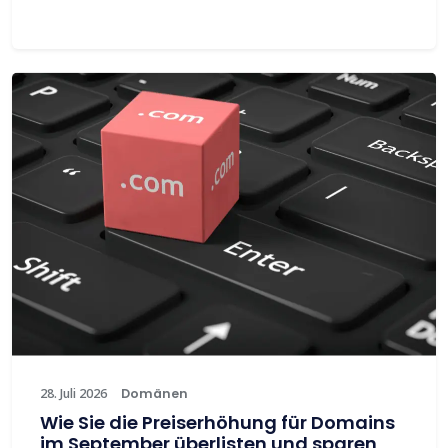
28. Juli 2026
Domänen
Wie Sie die Preiserhöhung für Domains
im September überlisten und sparen