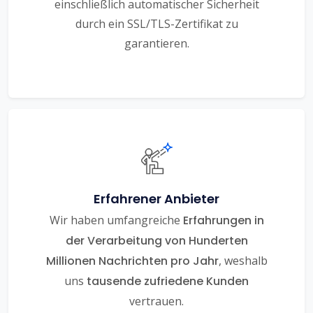
einschließlich automatischer Sicherheit
durch ein SSL/TLS-Zertifikat zu
garantieren.
Erfahrener Anbieter
Wir haben umfangreiche
Erfahrungen in
der Verarbeitung von Hunderten
Millionen Nachrichten pro Jahr
, weshalb
uns
tausende zufriedene Kunden
vertrauen.