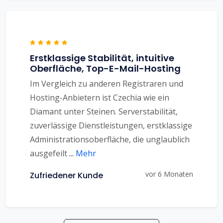
Erstklassige Stabilität, intuitive
Oberfläche, Top-E-Mail-Hosting
Im Vergleich zu anderen Registraren und
Hosting-Anbietern ist Czechia wie ein
Diamant unter Steinen. Serverstabilität,
zuverlässige Dienstleistungen, erstklassige
Administrationsoberfläche, die unglaublich
ausgefeilt
...
Mehr
vor 6 Monaten
Zufriedener Kunde