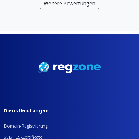
Weitere Bewertungen
Dienstleistungen
Domain-Registrierung
SSL/TLS-Zertifikate