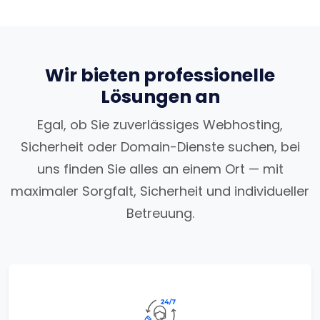
Wir bieten professionelle
Lösungen an
Egal, ob Sie zuverlässiges Webhosting,
Sicherheit oder Domain-Dienste suchen, bei
uns finden Sie alles an einem Ort — mit
maximaler Sorgfalt, Sicherheit und individueller
Betreuung.