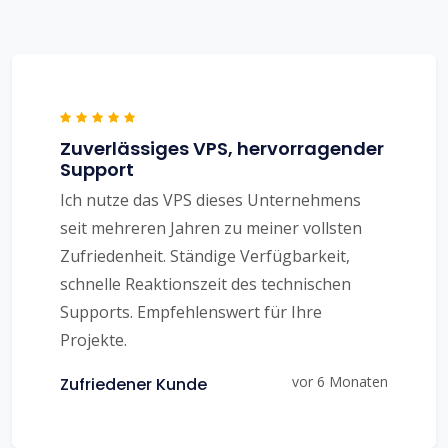
Zuverlässiges VPS, hervorragender
Support
Ich nutze das VPS dieses Unternehmens
seit mehreren Jahren zu meiner vollsten
Zufriedenheit. Ständige Verfügbarkeit,
schnelle Reaktionszeit des technischen
Supports. Empfehlenswert für Ihre
Projekte.
vor 6 Monaten
Zufriedener Kunde