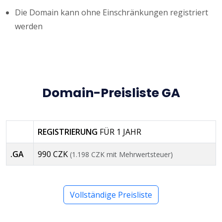
Die Domain kann ohne Einschränkungen registriert
werden
Domain-Preisliste GA
REGISTRIERUNG
FÜR 1 JAHR
.GA
990 CZK
(1.198 CZK mit Mehrwertsteuer)
Vollständige Preisliste