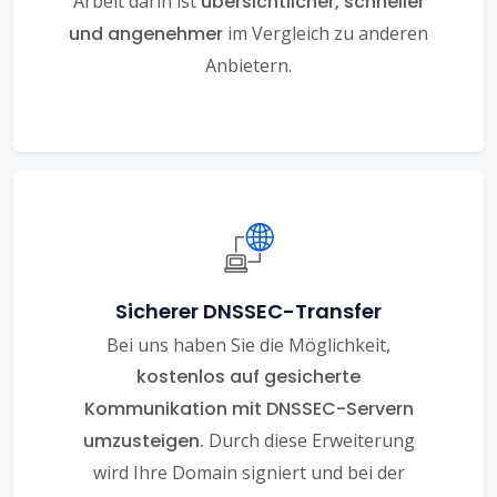
Arbeit darin ist
übersichtlicher, schneller
und angenehmer
im Vergleich zu anderen
Anbietern.
Sicherer DNSSEC-Transfer
Bei uns haben Sie die Möglichkeit,
kostenlos auf gesicherte
Kommunikation mit DNSSEC-Servern
umzusteigen.
Durch diese Erweiterung
wird Ihre Domain signiert und bei der