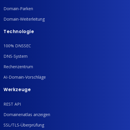
Domain-Parken
Domain-Weiterleitung
Technologie
100% DNSSEC
DNS-System
Rechenzentrum
AI-Domain-Vorschläge
Werkzeuge
REST API
Domainenatlas anzeigen
SSL/TLS-Überprüfung