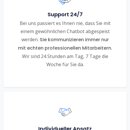
Support 24/7
Bei uns passiert es Ihnen nie, dass Sie mit
einem gewöhnlichen Chatbot abgespeist
werden.
Sie kommunizieren immer nur
mit echten professionellen Mitarbeitern.
Wir sind 24 Stunden am Tag, 7 Tage die
Woche für Sie da.
Individueller Ansatz