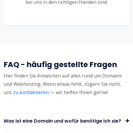
bei uns in den richtigen Händen sind.
FAQ - häufig gestellte Fragen
Hier finden Sie Antworten auf alles rund um Domains
und Webhosting. Wenn etwas fehlt, zögern Sie nicht,
uns
zu kontaktieren
— wir helfen Ihnen gerne!
Was ist eine Domain und wofür benötige ich sie?