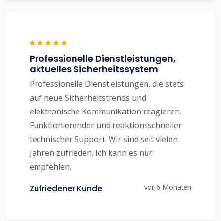
Professionelle Dienstleistungen,
aktuelles Sicherheitssystem
Professionelle Dienstleistungen, die stets
auf neue Sicherheitstrends und
elektronische Kommunikation reagieren.
Funktionierender und reaktionsschneller
technischer Support. Wir sind seit vielen
Jahren zufrieden. Ich kann es nur
empfehlen.
vor 6 Monaten
Zufriedener Kunde