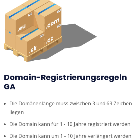
Domain-Registrierungsregeln
GA
Die Domänenlänge muss zwischen 3 und 63 Zeichen
liegen
Die Domain kann für 1 - 10 Jahre registriert werden
Die Domain kann um 1 - 10 Jahre verlängert werden