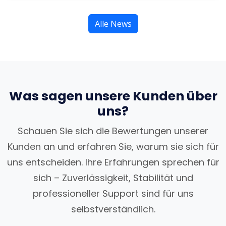
Alle News
Was sagen unsere Kunden über
uns?
Schauen Sie sich die Bewertungen unserer
Kunden an und erfahren Sie, warum sie sich für
uns entscheiden. Ihre Erfahrungen sprechen für
sich – Zuverlässigkeit, Stabilität und
professioneller Support sind für uns
selbstverständlich.