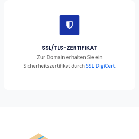
SSL/TLS-ZERTIFIKAT
Zur Domain erhalten Sie ein
Sicherheitszertifikat durch
SSL DigiCert
.