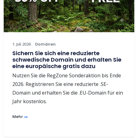
1. Juli 2026
Domänen
Sichern Sie sich eine reduzierte
schwedische Domain und erhalten Sie
eine europäische gratis dazu
Nutzen Sie die RegZone Sonderaktion bis Ende
2026. Registrieren Sie eine reduzierte .SE-
Domain und erhalten Sie die .EU-Domain für ein
Jahr kostenlos.
Mehr