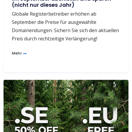
(nicht nur dieses Jahr)
Globale Registerbetreiber erhöhen ab
September die Preise für ausgewählte
Domainendungen. Sichern Sie sich den aktuellen
Preis durch rechtzeitige Verlängerung!
Mehr