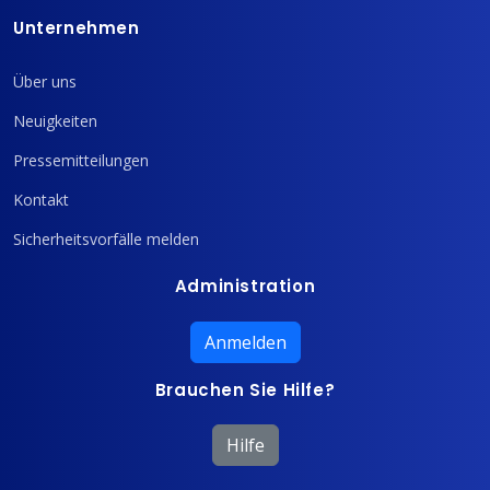
Unternehmen
Über uns
Neuigkeiten
Pressemitteilungen
Kontakt
Sicherheitsvorfälle melden
Administration
Anmelden
Brauchen Sie Hilfe?
Hilfe