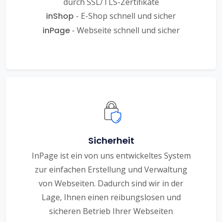
durch SSL/TLS-Zertifikate
inShop
- E-Shop schnell und sicher
inPage
- Webseite schnell und sicher
Sicherheit
InPage ist ein von uns entwickeltes System
zur einfachen Erstellung und Verwaltung
von Webseiten. Dadurch sind wir in der
Lage, Ihnen einen reibungslosen und
sicheren Betrieb Ihrer Webseiten