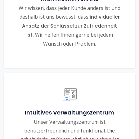
Wir wissen, dass jeder Kunde anders ist und
deshalb ist uns bewusst, dass
individueller
Ansatz der Schlüssel zur Zufriedenheit
ist.
Wir helfen Ihnen gerne bei jedem
Wunsch oder Problem.
Intuitives Verwaltungszentrum
Unser Verwaltungszentrum ist
benutzerfreundlich und funktional. Die