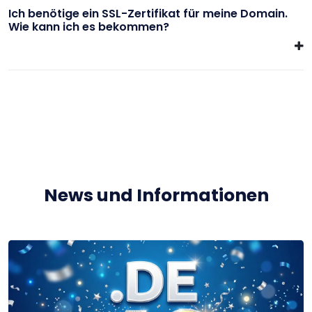
Ich benötige ein SSL-Zertifikat für meine Domain.
Wie kann ich es bekommen?
News und Informationen