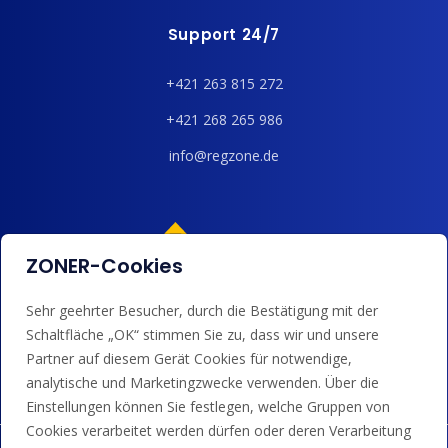
Support 24/7
+421 263 815 272
+421 268 265 986
info@regzone.de
ZONER-Cookies
Sehr geehrter Besucher, durch die Bestätigung mit der
Wir akzeptieren Kartenzahlungen, Google/Apple Pay,
Schaltfläche „OK“ stimmen Sie zu, dass wir und unsere
Banküberweisungen und Guthaben.
Partner auf diesem Gerät Cookies für notwendige,
analytische und Marketingzwecke verwenden. Über die
Einstellungen können Sie festlegen, welche Gruppen von
Cookies verarbeitet werden dürfen oder deren Verarbeitung