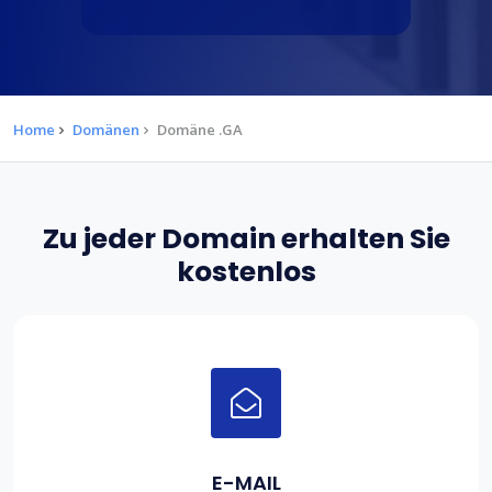
Home
Domänen
Domäne .GA
Zu jeder Domain erhalten Sie
kostenlos
E-MAIL