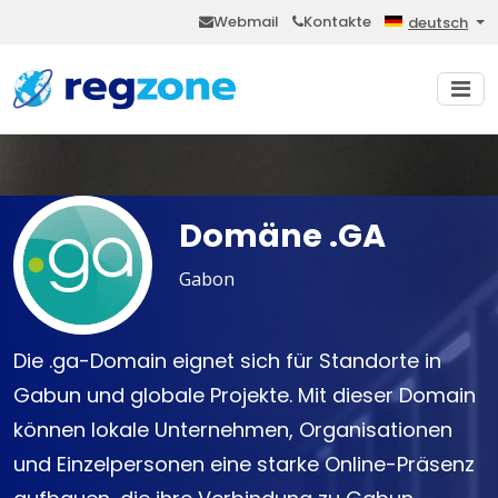
Webmail
Kontakte
deutsch
Domäne .GA
Gabon
Die .ga-Domain eignet sich für Standorte in
Gabun und globale Projekte. Mit dieser Domain
können lokale Unternehmen, Organisationen
und Einzelpersonen eine starke Online-Präsenz