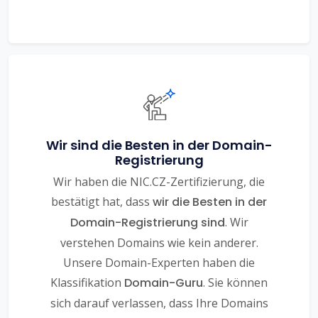
Wir sind die Besten in der Domain-
Registrierung
Wir haben die NIC.CZ-Zertifizierung, die
bestätigt hat, dass
wir die Besten in der
Domain-Registrierung sind
. Wir
verstehen Domains wie kein anderer.
Unsere Domain-Experten haben die
Klassifikation
Domain-Guru
. Sie können
sich darauf verlassen, dass Ihre Domains