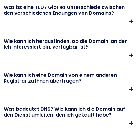
Was ist eine TLD? Gibt es Unterschiede zwischen
den verschiedenen Endungen von Domains?
Wie kann ich herausfinden, ob die Domain, an der
ich interessiert bin, verfügbar ist?
Wie kann ich eine Domain von einem anderen
Registrar zu Ihnen übertragen?
Was bedeutet DNS? Wie kann ich die Domain auf
den Dienst umleiten, den ich gekauft habe?