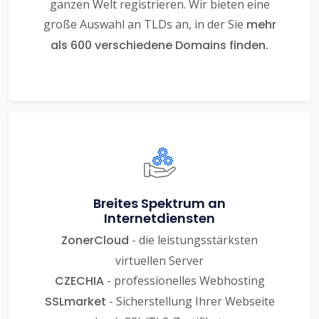
ganzen Welt registrieren. Wir bieten eine
große Auswahl an TLDs an, in der Sie
mehr
als 600 verschiedene Domains finden.
Breites Spektrum an
Internetdiensten
ZonerCloud
- die leistungsstärksten
virtuellen Server
CZECHIA
- professionelles Webhosting
SSLmarket
- Sicherstellung Ihrer Webseite