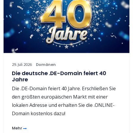
29. Juli 2026
Domänen
Die deutsche .DE-Domain feiert 40
Jahre
Die .DE-Domain feiert 40 Jahre. Erschließen Sie
den größten europäischen Markt mit einer
lokalen Adresse und erhalten Sie die .ONLINE-
Domain kostenlos dazu!
Mehr