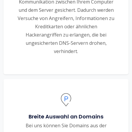
Kommunikation zwischen Ihrem Computer
und dem Server gesichert. Dadurch werden
Versuche von Angreifern, Informationen zu
Kreditkarten oder ähnlichen
Hackerangriffen zu erlangen, die bei
ungesicherten DNS-Servern drohen,
verhindert.
Breite Auswahl an Domains
Bei uns können Sie Domains aus der