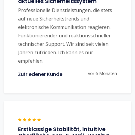
aktuelles Sicherheitssystem
Professionelle Dienstleistungen, die stets
auf neue Sicherheitstrends und
elektronische Kommunikation reagieren.
Funktionierender und reaktionsschneller
technischer Support. Wir sind seit vielen
Jahren zufrieden. Ich kann es nur
empfehlen.
vor 6 Monaten
Zufriedener Kunde
Erstklassige Stabilität, intuitive