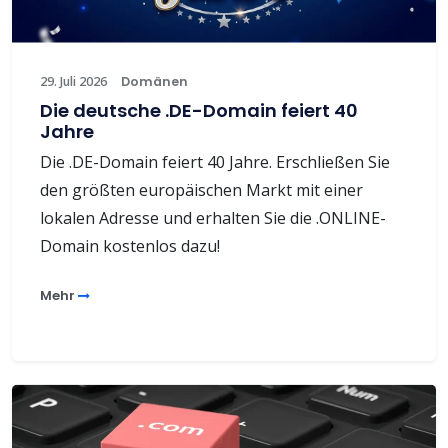
29. Juli 2026
Domänen
Die deutsche .DE-Domain feiert 40
Jahre
Die .DE-Domain feiert 40 Jahre. Erschließen Sie
den größten europäischen Markt mit einer
lokalen Adresse und erhalten Sie die .ONLINE-
Domain kostenlos dazu!
Mehr