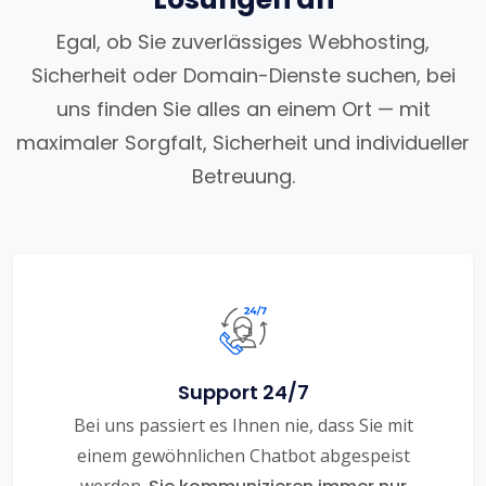
Egal, ob Sie zuverlässiges Webhosting,
Sicherheit oder Domain-Dienste suchen, bei
uns finden Sie alles an einem Ort — mit
maximaler Sorgfalt, Sicherheit und individueller
Betreuung.
Support 24/7
Bei uns passiert es Ihnen nie, dass Sie mit
einem gewöhnlichen Chatbot abgespeist