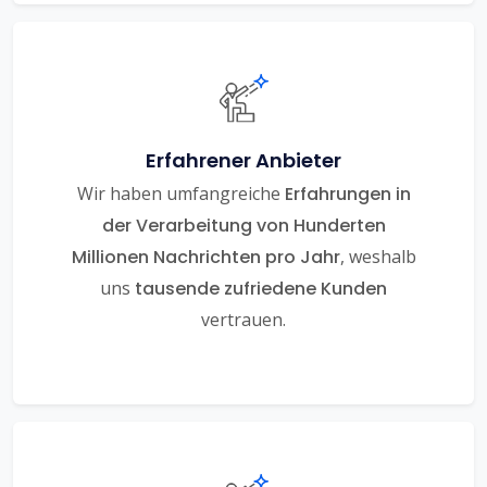
Erfahrener Anbieter
Wir haben umfangreiche
Erfahrungen in
der Verarbeitung von Hunderten
Millionen Nachrichten pro Jahr
, weshalb
uns
tausende zufriedene Kunden
vertrauen.