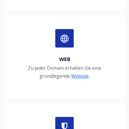
WEB
Zu jeder Domain erhalten Sie eine
grundlegende
Website
.