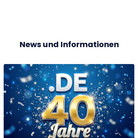
News und Informationen