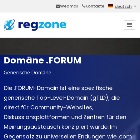
Webmail
Kontakte
deutsch
Domäne .FORUM
Generische Domäne
Die .FORUM-Domain ist eine spezifische
generische Top-Level-Domain (gTLD), die
direkt für Community-Websites,
Diskussionsplattformen und Zentren für den
Meinungsaustausch konzipiert wurde. Im
Gegensatz zu universellen Endungen wie .com