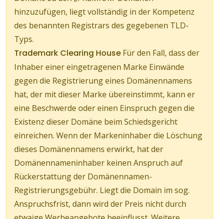
hinzuzufügen, liegt vollständig in der Kompetenz
des benannten Registrars des gegebenen TLD-
Typs.
Trademark Clearing House
Für den Fall, dass der
Inhaber einer eingetragenen Marke Einwände
gegen die Registrierung eines Domänennamens
hat, der mit dieser Marke übereinstimmt, kann er
eine Beschwerde oder einen Einspruch gegen die
Existenz dieser Domäne beim Schiedsgericht
einreichen. Wenn der Markeninhaber die Löschung
dieses Domänennamens erwirkt, hat der
Domänennameninhaber keinen Anspruch auf
Rückerstattung der Domänennamen-
Registrierungsgebühr. Liegt die Domain im sog.
Anspruchsfrist, dann wird der Preis nicht durch
etwaige Werbeangebote beeinflusst. Weitere