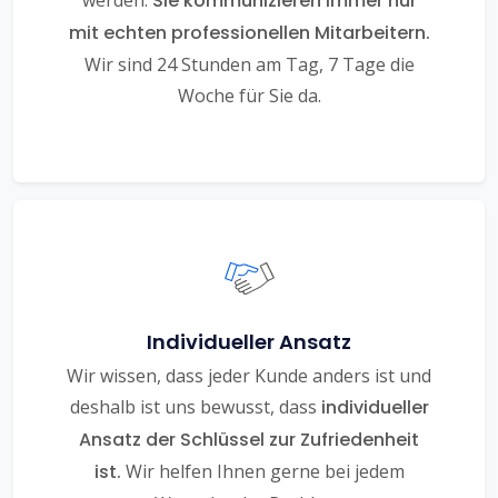
werden.
Sie kommunizieren immer nur
mit echten professionellen Mitarbeitern.
Wir sind 24 Stunden am Tag, 7 Tage die
Woche für Sie da.
Individueller Ansatz
Wir wissen, dass jeder Kunde anders ist und
deshalb ist uns bewusst, dass
individueller
Ansatz der Schlüssel zur Zufriedenheit
ist.
Wir helfen Ihnen gerne bei jedem