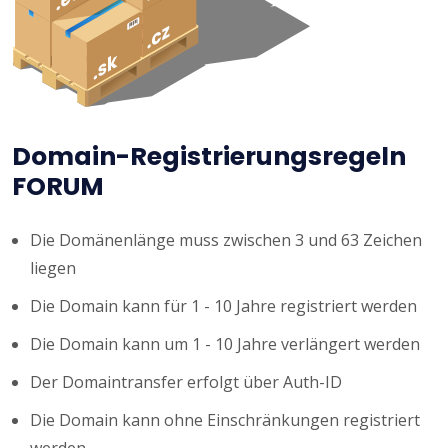
Domain-Registrierungsregeln
FORUM
Die Domänenlänge muss zwischen 3 und 63 Zeichen
liegen
Die Domain kann für 1 - 10 Jahre registriert werden
Die Domain kann um 1 - 10 Jahre verlängert werden
Der Domaintransfer erfolgt über Auth-ID
Die Domain kann ohne Einschränkungen registriert