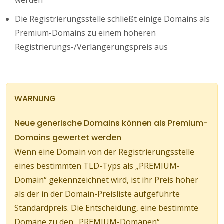
werden
Die Registrierungsstelle schließt einige Domains als
Premium-Domains zu einem höheren
Registrierungs-/Verlängerungspreis aus
WARNUNG
Neue generische Domains können als Premium-
Domains gewertet werden
Wenn eine Domain von der Registrierungsstelle
eines bestimmten TLD-Typs als „PREMIUM-
Domain“ gekennzeichnet wird, ist ihr Preis höher
als der in der Domain-Preisliste aufgeführte
Standardpreis. Die Entscheidung, eine bestimmte
Domäne zu den „PREMIUM-Domänen“