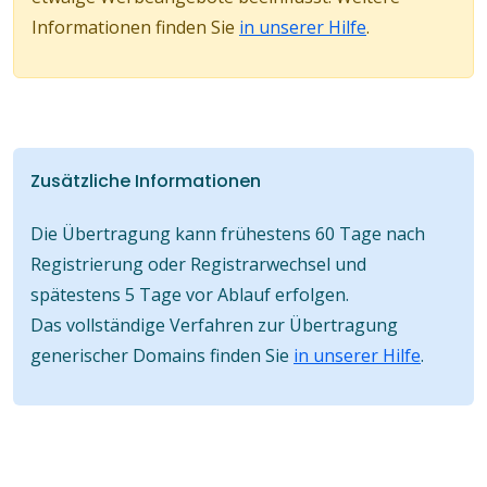
Informationen finden Sie
in unserer Hilfe
.
Zusätzliche Informationen
Die Übertragung kann frühestens 60 Tage nach
Registrierung oder Registrarwechsel und
spätestens 5 Tage vor Ablauf erfolgen.
Das vollständige Verfahren zur Übertragung
generischer Domains finden Sie
in unserer Hilfe
.