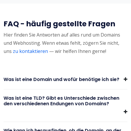
FAQ - häufig gestellte Fragen
Hier finden Sie Antworten auf alles rund um Domains
und Webhosting. Wenn etwas fehlt, zögern Sie nicht,
uns
zu kontaktieren
— wir helfen Ihnen gerne!
Was ist eine Domain und wofür benötige ich sie?
Was ist eine TLD? Gibt es Unterschiede zwischen
den verschiedenen Endungen von Domains?
Wie kann ich herausfinden, ob die Domain, an der