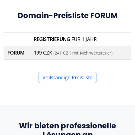
Domain-Preisliste FORUM
REGISTRIERUNG
FÜR 1 JAHR
.FORUM
199 CZK
(241 CZK mit Mehrwertsteuer)
Vollständige Preisliste
Wir bieten professionelle
Lösungen an