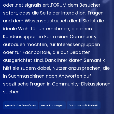
oder .net signalisiert .FORUM dem Besucher
sofort, dass die Seite der Interaktion, Fragen
und dem Wissensaustausch dient. Sie ist die
ideale Wahl für Unternehmen, die einen
Kundensupport in Form einer Community
aufbauen möchten, für Interessengruppen
oder für Fachportale, die auf Debatten
ausgerichtet sind. Dank ihrer klaren Semantik
hilft sie zudem dabei, Nutzer anzusprechen, die
in Suchmaschinen nach Antworten auf
spezifische Fragen in Community-Diskussionen
suchen.
generische Domänen
neue Endungen
Domains mit Rabatt