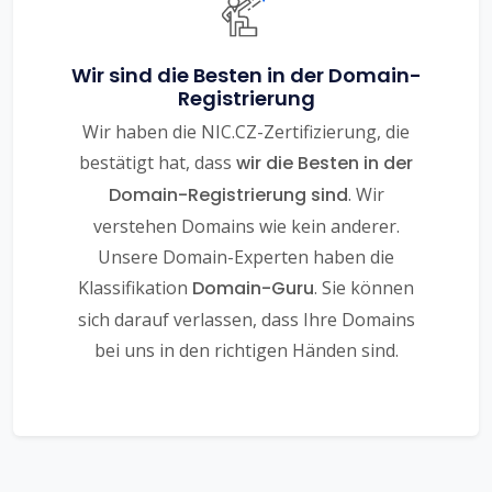
Wir sind die Besten in der Domain-
Registrierung
Wir haben die NIC.CZ-Zertifizierung, die
bestätigt hat, dass
wir die Besten in der
Domain-Registrierung sind
. Wir
verstehen Domains wie kein anderer.
Unsere Domain-Experten haben die
Klassifikation
Domain-Guru
. Sie können
sich darauf verlassen, dass Ihre Domains
bei uns in den richtigen Händen sind.