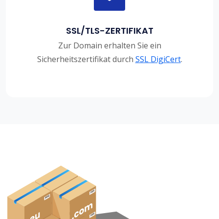
SSL/TLS-ZERTIFIKAT
Zur Domain erhalten Sie ein
Sicherheitszertifikat durch
SSL DigiCert
.