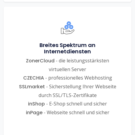
Breites Spektrum an
Internetdiensten
ZonerCloud
- die leistungsstärksten
virtuellen Server
CZECHIA
- professionelles Webhosting
SSLmarket
- Sicherstellung Ihrer Webseite
durch SSL/TLS-Zertifikate
inShop
- E-Shop schnell und sicher
inPage
- Webseite schnell und sicher