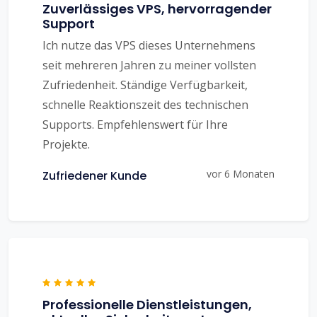
Zuverlässiges VPS, hervorragender
Support
Ich nutze das VPS dieses Unternehmens
seit mehreren Jahren zu meiner vollsten
Zufriedenheit. Ständige Verfügbarkeit,
schnelle Reaktionszeit des technischen
Supports. Empfehlenswert für Ihre
Projekte.
vor 6 Monaten
Zufriedener Kunde
Professionelle Dienstleistungen,