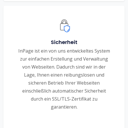
Sicherheit
InPage ist ein von uns entwickeltes System
zur einfachen Erstellung und Verwaltung
von Webseiten. Dadurch sind wir in der
Lage, Ihnen einen reibungslosen und
sicheren Betrieb Ihrer Webseiten
einschließlich automatischer Sicherheit
durch ein SSL/TLS-Zertifikat zu
garantieren.