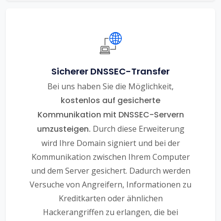
Sicherer DNSSEC-Transfer
Bei uns haben Sie die Möglichkeit,
kostenlos auf gesicherte
Kommunikation mit DNSSEC-Servern
umzusteigen.
Durch diese Erweiterung
wird Ihre Domain signiert und bei der
Kommunikation zwischen Ihrem Computer
und dem Server gesichert. Dadurch werden
Versuche von Angreifern, Informationen zu
Kreditkarten oder ähnlichen
Hackerangriffen zu erlangen, die bei