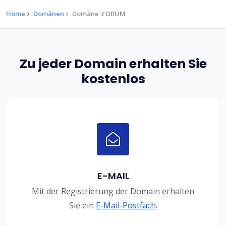
Home
Domänen
Domäne .FORUM
Zu jeder Domain erhalten Sie
kostenlos
E-MAIL
Mit der Registrierung der Domain erhalten
Sie ein
E-Mail-Postfach
.