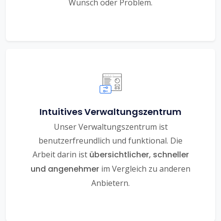
Wunsch oder Problem.
Intuitives Verwaltungszentrum
Unser Verwaltungszentrum ist
benutzerfreundlich und funktional. Die
Arbeit darin ist
übersichtlicher, schneller
und angenehmer
im Vergleich zu anderen
Anbietern.