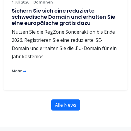
1. Juli 2026
Domänen
Sichern Sie sich eine reduzierte
schwedische Domain und erhalten Sie
eine europäische gratis dazu
Nutzen Sie die RegZone Sonderaktion bis Ende
2026. Registrieren Sie eine reduzierte .SE-
Domain und erhalten Sie die .EU-Domain für ein
Jahr kostenlos.
Mehr
Alle News