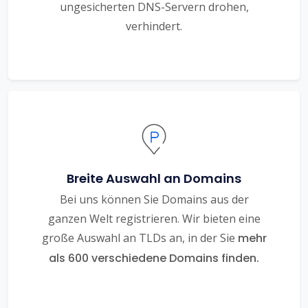
ungesicherten DNS-Servern drohen,
verhindert.
Breite Auswahl an Domains
Bei uns können Sie Domains aus der
ganzen Welt registrieren. Wir bieten eine
große Auswahl an TLDs an, in der Sie
mehr
als 600 verschiedene Domains finden.