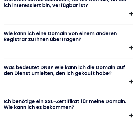
ich interessiert bin, verfügbar ist?
Wie kann ich eine Domain von einem anderen
Registrar zu Ihnen übertragen?
Was bedeutet DNS? Wie kann ich die Domain auf
den Dienst umleiten, den ich gekauft habe?
Ich benötige ein SSL-Zertifikat für meine Domain.
Wie kann ich es bekommen?