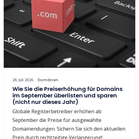
28. Juli 2026
Domänen
Wie Sie die Preiserhöhung für Domains
im September überlisten und sparen
(nicht nur dieses Jahr)
Globale Registerbetreiber erhöhen ab
September die Preise für ausgewählte
Domainendungen. Sichern Sie sich den aktuellen
Preis durch rechtzeitige Verlängerung!