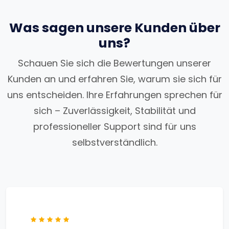
Was sagen unsere Kunden über
uns?
Schauen Sie sich die Bewertungen unserer
Kunden an und erfahren Sie, warum sie sich für
uns entscheiden. Ihre Erfahrungen sprechen für
sich – Zuverlässigkeit, Stabilität und
professioneller Support sind für uns
selbstverständlich.