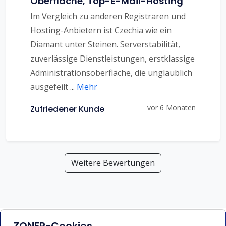
Oberfläche, Top-E-Mail-Hosting
Im Vergleich zu anderen Registraren und
Hosting-Anbietern ist Czechia wie ein
Diamant unter Steinen. Serverstabilität,
zuverlässige Dienstleistungen, erstklassige
Administrationsoberfläche, die unglaublich
ausgefeilt
...
Mehr
vor 6 Monaten
Zufriedener Kunde
Weitere Bewertungen