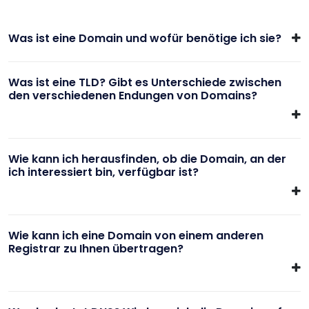
Was ist eine Domain und wofür benötige ich sie?
Was ist eine TLD? Gibt es Unterschiede zwischen
den verschiedenen Endungen von Domains?
Wie kann ich herausfinden, ob die Domain, an der
ich interessiert bin, verfügbar ist?
Wie kann ich eine Domain von einem anderen
Registrar zu Ihnen übertragen?