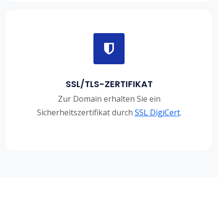
SSL/TLS-ZERTIFIKAT
Zur Domain erhalten Sie ein
Sicherheitszertifikat durch
SSL DigiCert
.