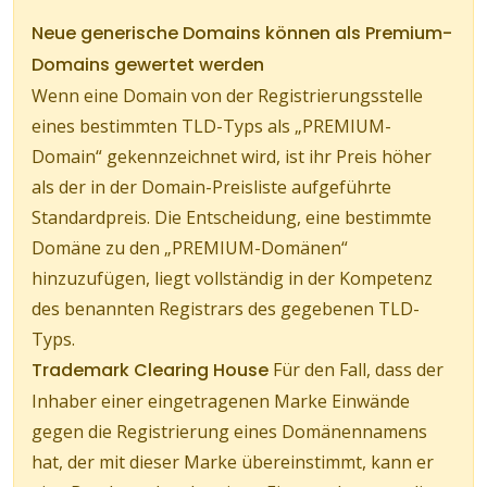
Neue generische Domains können als Premium-
Domains gewertet werden
Wenn eine Domain von der Registrierungsstelle
eines bestimmten TLD-Typs als „PREMIUM-
Domain“ gekennzeichnet wird, ist ihr Preis höher
als der in der Domain-Preisliste aufgeführte
Standardpreis. Die Entscheidung, eine bestimmte
Domäne zu den „PREMIUM-Domänen“
hinzuzufügen, liegt vollständig in der Kompetenz
des benannten Registrars des gegebenen TLD-
Typs.
Trademark Clearing House
Für den Fall, dass der
Inhaber einer eingetragenen Marke Einwände
gegen die Registrierung eines Domänennamens
hat, der mit dieser Marke übereinstimmt, kann er