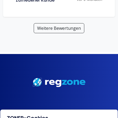
Zufriedener Kunde
Weitere Bewertungen