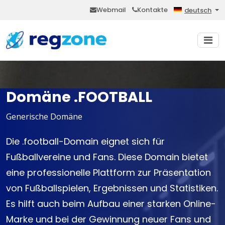
Webmail
Kontakte
deutsch
Domäne .FOOTBALL
Generische Domäne
Die .football-Domain eignet sich für
Fußballvereine und Fans. Diese Domain bietet
eine professionelle Plattform zur Präsentation
von Fußballspielen, Ergebnissen und Statistiken.
Es hilft auch beim Aufbau einer starken Online-
Marke und bei der Gewinnung neuer Fans und