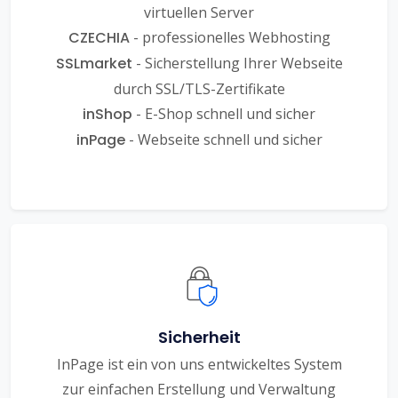
virtuellen Server
CZECHIA
- professionelles Webhosting
SSLmarket
- Sicherstellung Ihrer Webseite
durch SSL/TLS-Zertifikate
inShop
- E-Shop schnell und sicher
inPage
- Webseite schnell und sicher
Sicherheit
InPage ist ein von uns entwickeltes System
zur einfachen Erstellung und Verwaltung