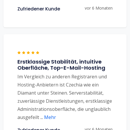
vor 6 Monaten
Zufriedener Kunde
Erstklassige Stabilität, intuitive
Oberfläche, Top-E-Mail-Hosting
Im Vergleich zu anderen Registraren und
Hosting-Anbietern ist Czechia wie ein
Diamant unter Steinen. Serverstabilität,
zuverlässige Dienstleistungen, erstklassige
Administrationsoberfläche, die unglaublich
ausgefeilt
...
Mehr
vor 6 Monaten