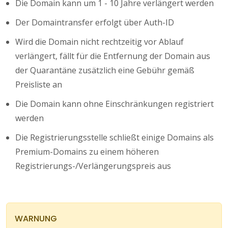
Die Domain kann um 1 - 10 Jahre verlängert werden
Der Domaintransfer erfolgt über Auth-ID
Wird die Domain nicht rechtzeitig vor Ablauf
verlängert, fällt für die Entfernung der Domain aus
der Quarantäne zusätzlich eine Gebühr gemäß
Preisliste an
Die Domain kann ohne Einschränkungen registriert
werden
Die Registrierungsstelle schließt einige Domains als
Premium-Domains zu einem höheren
Registrierungs-/Verlängerungspreis aus
WARNUNG