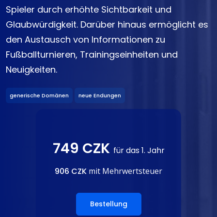
Spieler durch erhöhte Sichtbarkeit und
Glaubwürdigkeit. Darüber hinaus ermöglicht es
den Austausch von Informationen zu
Fußballturnieren, Trainingseinheiten und
Neuigkeiten.
generische Domänen
neue Endungen
749 CZK
für das 1. Jahr
906 CZK
mit Mehrwertsteuer
Bestellung