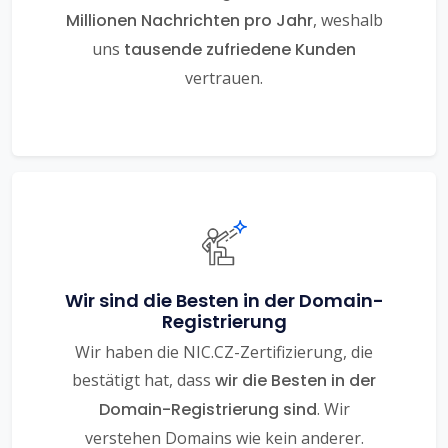
Millionen Nachrichten pro Jahr
, weshalb
uns
tausende zufriedene Kunden
vertrauen.
Wir sind die Besten in der Domain-
Registrierung
Wir haben die NIC.CZ-Zertifizierung, die
bestätigt hat, dass
wir die Besten in der
Domain-Registrierung sind
. Wir
verstehen Domains wie kein anderer.