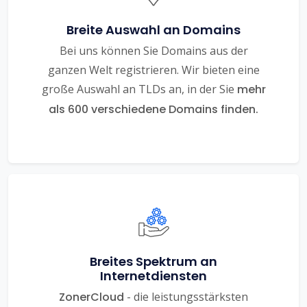
Breite Auswahl an Domains
Bei uns können Sie Domains aus der
ganzen Welt registrieren. Wir bieten eine
große Auswahl an TLDs an, in der Sie
mehr
als 600 verschiedene Domains finden.
Breites Spektrum an
Internetdiensten
ZonerCloud
- die leistungsstärksten