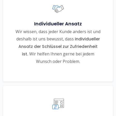
Individueller Ansatz
Wir wissen, dass jeder Kunde anders ist und
deshalb ist uns bewusst, dass
individueller
Ansatz der Schlüssel zur Zufriedenheit
ist.
Wir helfen Ihnen gerne bei jedem
Wunsch oder Problem.