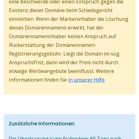
eine Beschwerde oder einen Einspruch gegen die
Existenz dieser Domäne beim Schiedsgericht
einreichen. Wenn der Markeninhaber die Löschung
dieses Domänennamens erwirkt, hat der
Domänennameninhaber keinen Anspruch auf
Rückerstattung der Domänennamen-
Registrierungsgebühr. Liegt die Domain im sog.
Anspruchsfrist, dann wird der Preis nicht durch
etwaige Werbeangebote beeinflusst. Weitere
Informationen finden Sie
in unserer Hilfe
.
Zusätzliche Informationen
Die Übertragung kann frühestens 60 Tage nach