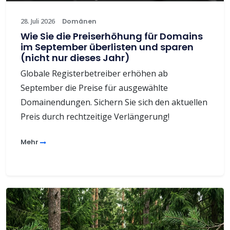
28. Juli 2026
Domänen
Wie Sie die Preiserhöhung für Domains
im September überlisten und sparen
(nicht nur dieses Jahr)
Globale Registerbetreiber erhöhen ab
September die Preise für ausgewählte
Domainendungen. Sichern Sie sich den aktuellen
Preis durch rechtzeitige Verlängerung!
Mehr