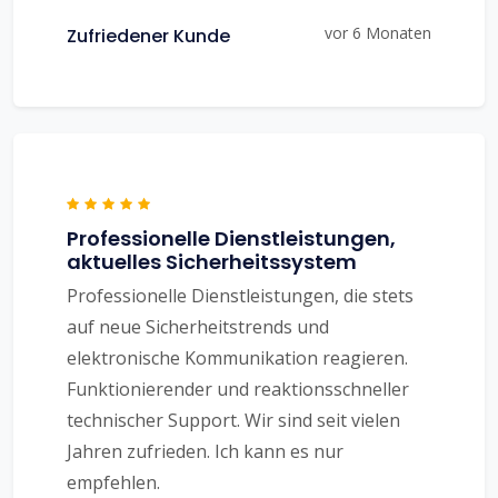
vor 6 Monaten
Zufriedener Kunde
Professionelle Dienstleistungen,
aktuelles Sicherheitssystem
Professionelle Dienstleistungen, die stets
auf neue Sicherheitstrends und
elektronische Kommunikation reagieren.
Funktionierender und reaktionsschneller
technischer Support. Wir sind seit vielen
Jahren zufrieden. Ich kann es nur
empfehlen.