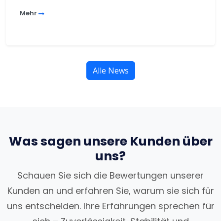
Mehr
Alle News
Was sagen unsere Kunden über
uns?
Schauen Sie sich die Bewertungen unserer
Kunden an und erfahren Sie, warum sie sich für
uns entscheiden. Ihre Erfahrungen sprechen für