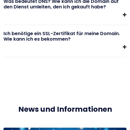
Was bedeutet DNS? Wie kann ich die Domain auf
den Dienst umleiten, den ich gekauft habe?
Ich benötige ein SSL-Zertifikat für meine Domain.
Wie kann ich es bekommen?
News und Informationen