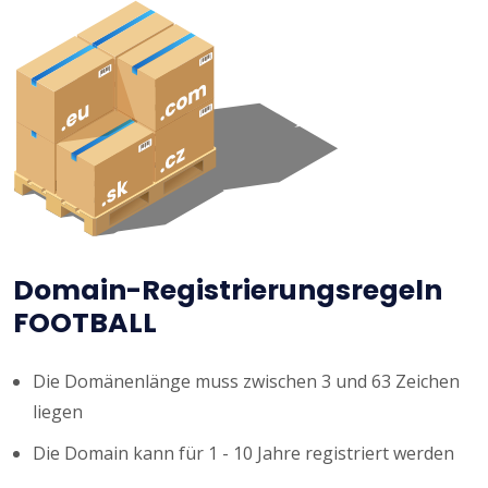
Domain-Registrierungsregeln
FOOTBALL
Die Domänenlänge muss zwischen 3 und 63 Zeichen
liegen
Die Domain kann für 1 - 10 Jahre registriert werden