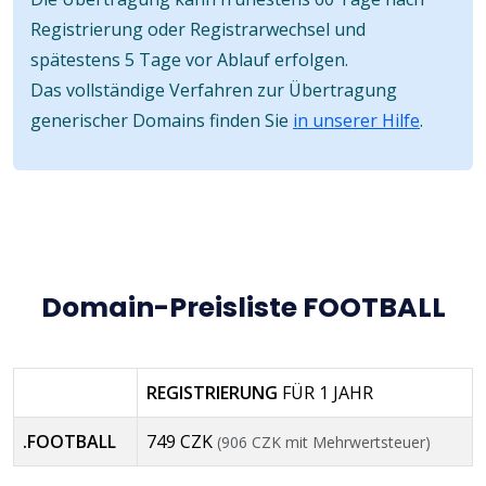
Registrierung oder Registrarwechsel und
spätestens 5 Tage vor Ablauf erfolgen.
Das vollständige Verfahren zur Übertragung
generischer Domains finden Sie
in unserer Hilfe
.
Domain-Preisliste FOOTBALL
REGISTRIERUNG
FÜR 1 JAHR
.FOOTBALL
749 CZK
(906 CZK mit Mehrwertsteuer)