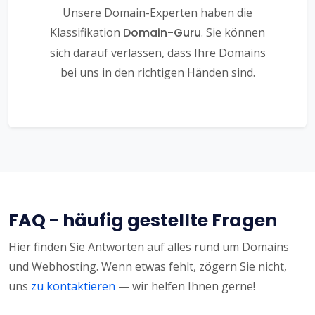
Unsere Domain-Experten haben die
Klassifikation
Domain-Guru
. Sie können
sich darauf verlassen, dass Ihre Domains
bei uns in den richtigen Händen sind.
FAQ - häufig gestellte Fragen
Hier finden Sie Antworten auf alles rund um Domains
und Webhosting. Wenn etwas fehlt, zögern Sie nicht,
uns
zu kontaktieren
— wir helfen Ihnen gerne!