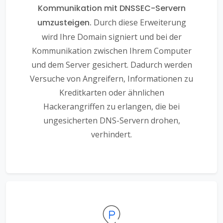
Kommunikation mit DNSSEC-Servern
umzusteigen.
Durch diese Erweiterung
wird Ihre Domain signiert und bei der
Kommunikation zwischen Ihrem Computer
und dem Server gesichert. Dadurch werden
Versuche von Angreifern, Informationen zu
Kreditkarten oder ähnlichen
Hackerangriffen zu erlangen, die bei
ungesicherten DNS-Servern drohen,
verhindert.