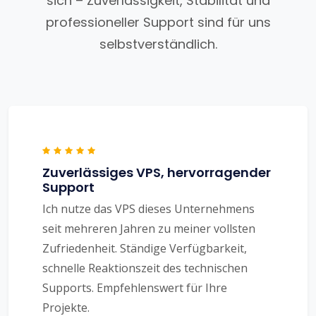
sich – Zuverlässigkeit, Stabilität und
professioneller Support sind für uns
selbstverständlich.
Zuverlässiges VPS, hervorragender
Support
Ich nutze das VPS dieses Unternehmens
seit mehreren Jahren zu meiner vollsten
Zufriedenheit. Ständige Verfügbarkeit,
schnelle Reaktionszeit des technischen
Supports. Empfehlenswert für Ihre
Projekte.