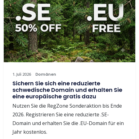
1. Juli 2026
Domänen
Sichern Sie sich eine reduzierte
schwedische Domain und erhalten Sie
eine europäische gratis dazu
Nutzen Sie die RegZone Sonderaktion bis Ende
2026. Registrieren Sie eine reduzierte .SE-
Domain und erhalten Sie die .EU-Domain für ein
Jahr kostenlos.