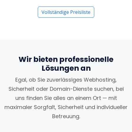
Vollständige Preisliste
Wir bieten professionelle
Lösungen an
Egal, ob Sie zuverlässiges Webhosting,
Sicherheit oder Domain-Dienste suchen, bei
uns finden Sie alles an einem Ort — mit
maximaler Sorgfalt, Sicherheit und individueller
Betreuung.