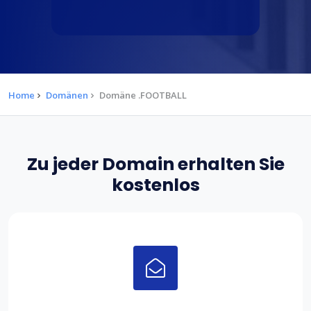
Home
Domänen
Domäne .FOOTBALL
Zu jeder Domain erhalten Sie
kostenlos