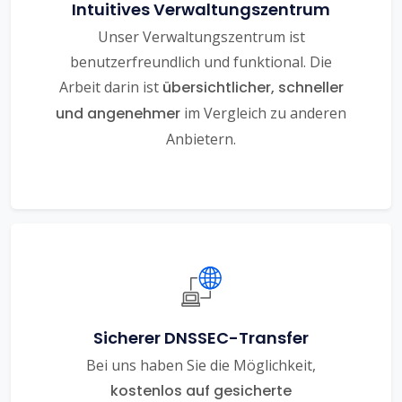
Intuitives Verwaltungszentrum
Unser Verwaltungszentrum ist
benutzerfreundlich und funktional. Die
Arbeit darin ist
übersichtlicher, schneller
und angenehmer
im Vergleich zu anderen
Anbietern.
Sicherer DNSSEC-Transfer
Bei uns haben Sie die Möglichkeit,
kostenlos auf gesicherte