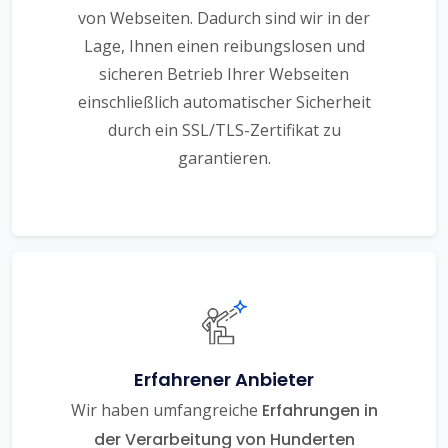
von Webseiten. Dadurch sind wir in der
Lage, Ihnen einen reibungslosen und
sicheren Betrieb Ihrer Webseiten
einschließlich automatischer Sicherheit
durch ein SSL/TLS-Zertifikat zu
garantieren.
Erfahrener Anbieter
Wir haben umfangreiche
Erfahrungen in
der Verarbeitung von Hunderten