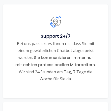
Support 24/7
Bei uns passiert es Ihnen nie, dass Sie mit
einem gewöhnlichen Chatbot abgespeist
werden.
Sie kommunizieren immer nur
mit echten professionellen Mitarbeitern.
Wir sind 24 Stunden am Tag, 7 Tage die
Woche für Sie da.