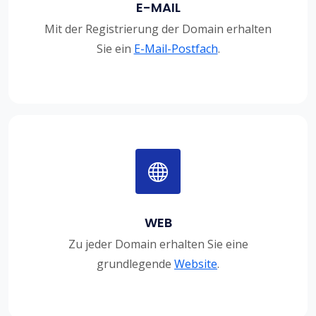
E-MAIL
Mit der Registrierung der Domain erhalten
Sie ein
E-Mail-Postfach
.
WEB
Zu jeder Domain erhalten Sie eine
grundlegende
Website
.