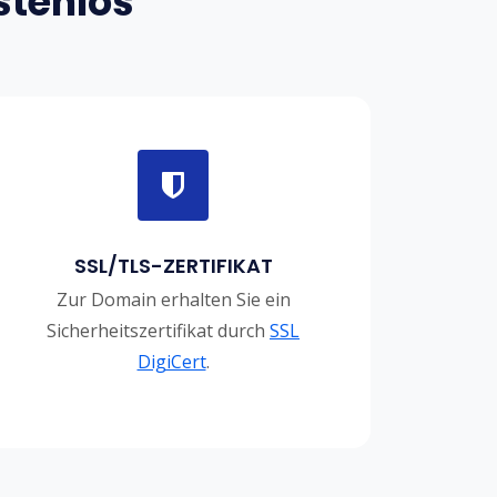
stenlos
SSL/TLS-ZERTIFIKAT
Zur Domain erhalten Sie ein
Sicherheitszertifikat durch
SSL
DigiCert
.