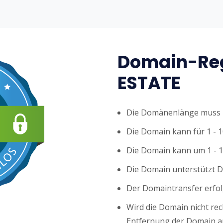
Domain-Reg
ESTATE
Die Domänenlänge muss z
Die Domain kann für 1 - 1
Die Domain kann um 1 - 1
Die Domain unterstützt 
Der Domaintransfer erfol
Wird die Domain nicht rech
Entfernung der Domain au