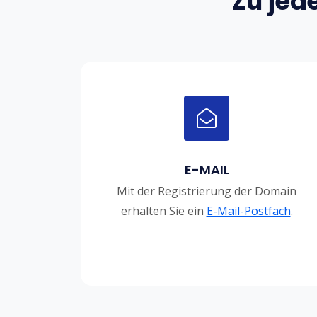
Zu jed
E-MAIL
Mit der Registrierung der Domain
erhalten Sie ein
E-Mail-Postfach
.