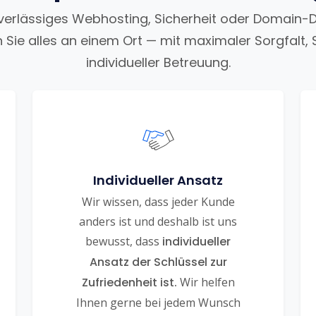
uverlässiges Webhosting, Sicherheit oder Domain-
n Sie alles an einem Ort — mit maximaler Sorgfalt, 
individueller Betreuung.
Individueller Ansatz
Wir wissen, dass jeder Kunde
anders ist und deshalb ist uns
bewusst, dass
individueller
Ansatz der Schlüssel zur
Zufriedenheit ist.
Wir helfen
Ihnen gerne bei jedem Wunsch