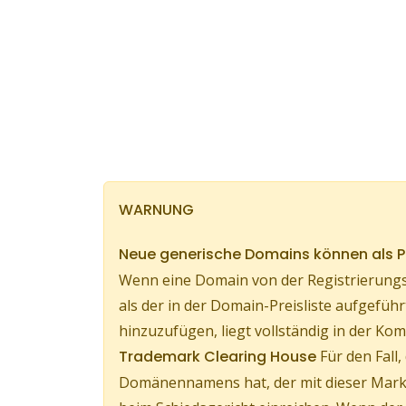
WARNUNG
Neue generische Domains können als
Wenn eine Domain von der Registrierungs
als der in der Domain-Preisliste aufgef
hinzuzufügen, liegt vollständig in der 
Trademark Clearing House
Für den Fall
Domänennamens hat, der mit dieser Marke