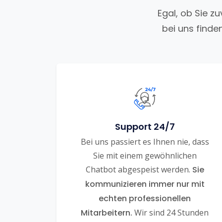
Egal, ob Sie z
bei uns finde
Support 24/7
Bei uns passiert es Ihnen nie, dass
Sie mit einem gewöhnlichen
Chatbot abgespeist werden.
Sie
kommunizieren immer nur mit
echten professionellen
Mitarbeitern.
Wir sind 24 Stunden