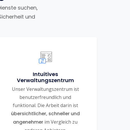
Dienste suchen,
Sicherheit und
Intuitives
Verwaltungszentrum
Unser Verwaltungszentrum ist
benutzerfreundlich und
funktional. Die Arbeit darin ist
übersichtlicher, schneller und
angenehmer
im Vergleich zu