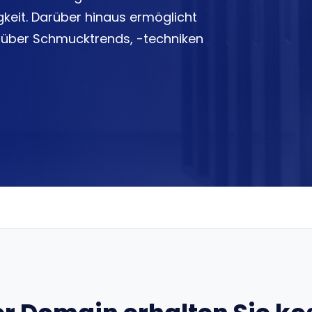
keit. Darüber hinaus ermöglicht
 über Schmucktrends, -techniken