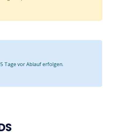
5 Tage vor Ablauf erfolgen.
DS