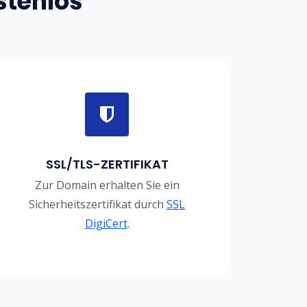
stenlos
SSL/TLS-ZERTIFIKAT
Zur Domain erhalten Sie ein
Sicherheitszertifikat durch
SSL
DigiCert
.