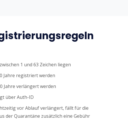
istrierungsregeln
wischen 1 und 63 Zeichen liegen
0 Jahre registriert werden
0 Jahre verlängert werden
gt über Auth-ID
tzeitig vor Ablauf verlängert, fällt für die
s der Quarantäne zusätzlich eine Gebühr