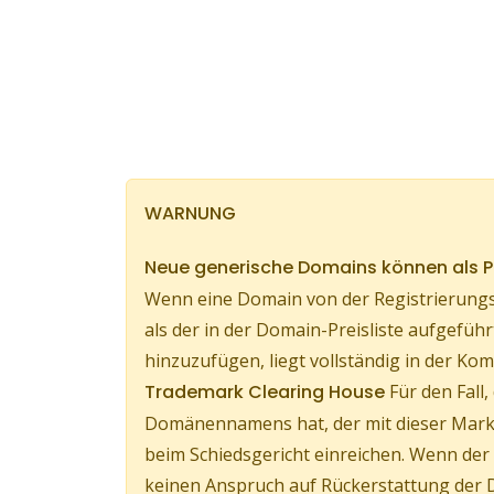
WARNUNG
Neue generische Domains können als
Wenn eine Domain von der Registrierungs
als der in der Domain-Preisliste aufgef
hinzuzufügen, liegt vollständig in der 
Trademark Clearing House
Für den Fall
Domänennamens hat, der mit dieser Marke
beim Schiedsgericht einreichen. Wenn d
keinen Anspruch auf Rückerstattung der 