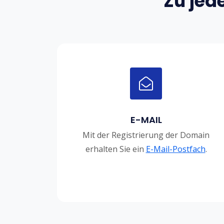
Zu jed
E-MAIL
Mit der Registrierung der Domain
erhalten Sie ein
E-Mail-Postfach
.