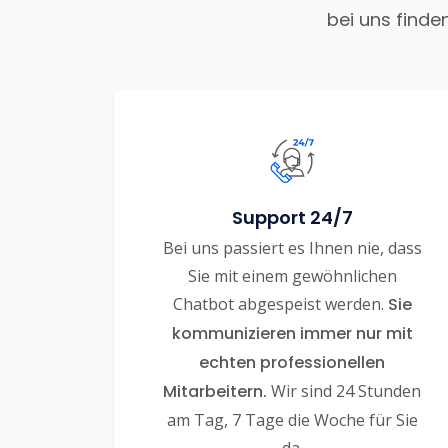
bei uns finde
Support 24/7
Bei uns passiert es Ihnen nie, dass
Sie mit einem gewöhnlichen
Chatbot abgespeist werden.
Sie
kommunizieren immer nur mit
echten professionellen
Mitarbeitern.
Wir sind 24 Stunden
am Tag, 7 Tage die Woche für Sie