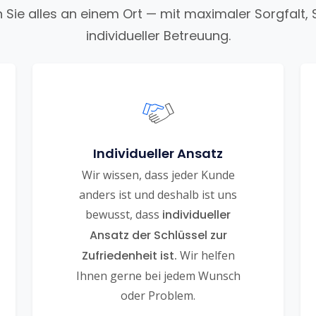
n Sie alles an einem Ort — mit maximaler Sorgfalt, 
individueller Betreuung.
Individueller Ansatz
Wir wissen, dass jeder Kunde
anders ist und deshalb ist uns
bewusst, dass
individueller
Ansatz der Schlüssel zur
Zufriedenheit ist.
Wir helfen
Ihnen gerne bei jedem Wunsch
oder Problem.