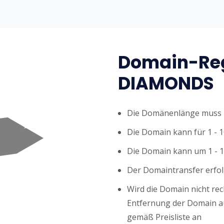
Domain-Reg
DIAMONDS
Die Domänenlänge muss z
Die Domain kann für 1 - 1
Die Domain kann um 1 - 1
Der Domaintransfer erfol
Wird die Domain nicht rech
Entfernung der Domain au
gemäß Preisliste an