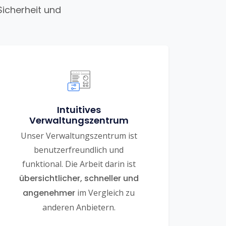
Sicherheit und
Intuitives
Verwaltungszentrum
Unser Verwaltungszentrum ist
benutzerfreundlich und
funktional. Die Arbeit darin ist
übersichtlicher, schneller und
angenehmer
im Vergleich zu
anderen Anbietern.