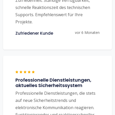
Zufriedenheit. Ständige Verfügbarkeit,
schnelle Reaktionszeit des technischen
Supports. Empfehlenswert für Ihre
Projekte.
vor 6 Monaten
Zufriedener Kunde
Professionelle Dienstleistungen,
aktuelles Sicherheitssystem
Professionelle Dienstleistungen, die stets
auf neue Sicherheitstrends und
elektronische Kommunikation reagieren.
Funktionierender und reaktionsschneller