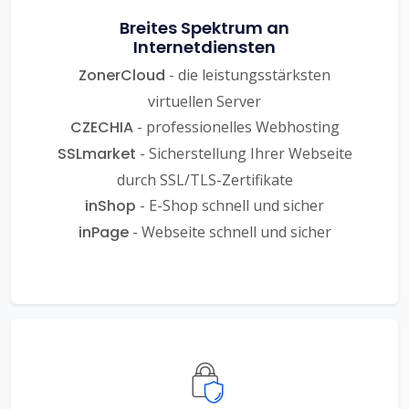
Breites Spektrum an
Internetdiensten
ZonerCloud
- die leistungsstärksten
virtuellen Server
CZECHIA
- professionelles Webhosting
SSLmarket
- Sicherstellung Ihrer Webseite
durch SSL/TLS-Zertifikate
inShop
- E-Shop schnell und sicher
inPage
- Webseite schnell und sicher