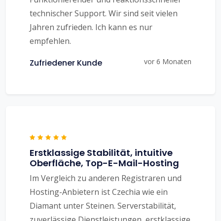
technischer Support. Wir sind seit vielen
Jahren zufrieden. Ich kann es nur
empfehlen.
vor 6 Monaten
Zufriedener Kunde
Erstklassige Stabilität, intuitive
Oberfläche, Top-E-Mail-Hosting
Im Vergleich zu anderen Registraren und
Hosting-Anbietern ist Czechia wie ein
Diamant unter Steinen. Serverstabilität,
zuverlässige Dienstleistungen, erstklassige