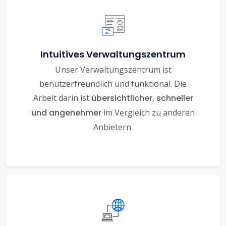
Intuitives Verwaltungszentrum
Unser Verwaltungszentrum ist
benutzerfreundlich und funktional. Die
Arbeit darin ist
übersichtlicher, schneller
und angenehmer
im Vergleich zu anderen
Anbietern.