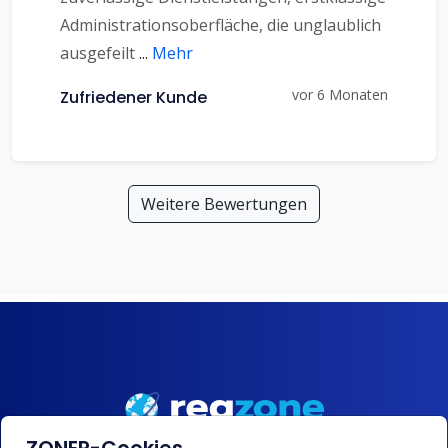
Administrationsoberfläche, die unglaublich
ausgefeilt
...
Mehr
vor 6 Monaten
Zufriedener Kunde
Weitere Bewertungen