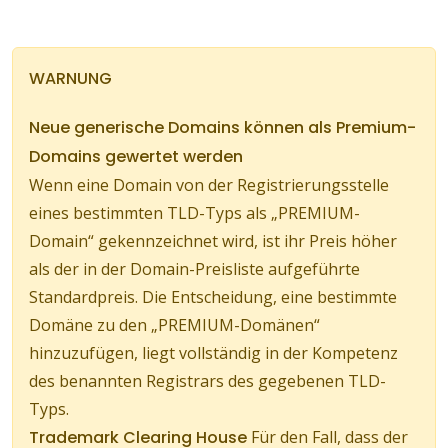
WARNUNG
Neue generische Domains können als Premium-
Domains gewertet werden
Wenn eine Domain von der Registrierungsstelle
eines bestimmten TLD-Typs als „PREMIUM-
Domain“ gekennzeichnet wird, ist ihr Preis höher
als der in der Domain-Preisliste aufgeführte
Standardpreis. Die Entscheidung, eine bestimmte
Domäne zu den „PREMIUM-Domänen“
hinzuzufügen, liegt vollständig in der Kompetenz
des benannten Registrars des gegebenen TLD-
Typs.
Trademark Clearing House
Für den Fall, dass der