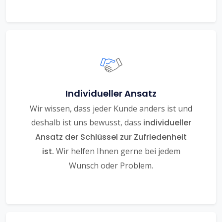
Individueller Ansatz
Wir wissen, dass jeder Kunde anders ist und
deshalb ist uns bewusst, dass
individueller
Ansatz der Schlüssel zur Zufriedenheit
ist.
Wir helfen Ihnen gerne bei jedem
Wunsch oder Problem.