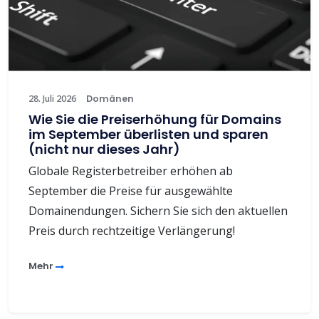
28. Juli 2026
Domänen
Wie Sie die Preiserhöhung für Domains
im September überlisten und sparen
(nicht nur dieses Jahr)
Globale Registerbetreiber erhöhen ab
September die Preise für ausgewählte
Domainendungen. Sichern Sie sich den aktuellen
Preis durch rechtzeitige Verlängerung!
Mehr