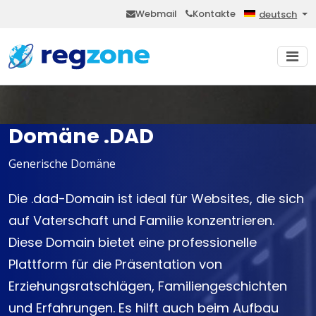
Webmail
Kontakte
deutsch
Domäne .DAD
Generische Domäne
Die .dad-Domain ist ideal für Websites, die sich
auf Vaterschaft und Familie konzentrieren.
Diese Domain bietet eine professionelle
Plattform für die Präsentation von
Erziehungsratschlägen, Familiengeschichten
und Erfahrungen. Es hilft auch beim Aufbau