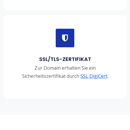
SSL/TLS-ZERTIFIKAT
Zur Domain erhalten Sie ein
Sicherheitszertifikat durch
SSL DigiCert
.