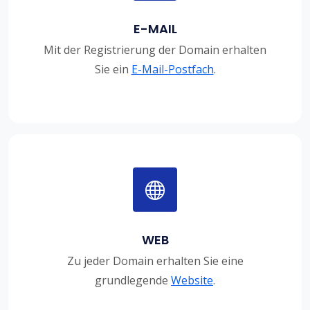
E-MAIL
Mit der Registrierung der Domain erhalten
Sie ein
E-Mail-Postfach
.
WEB
Zu jeder Domain erhalten Sie eine
grundlegende
Website
.