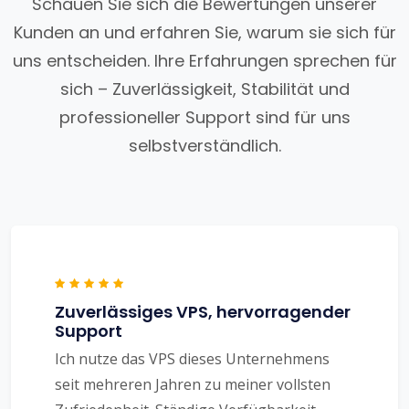
Schauen Sie sich die Bewertungen unserer
Kunden an und erfahren Sie, warum sie sich für
uns entscheiden. Ihre Erfahrungen sprechen für
sich – Zuverlässigkeit, Stabilität und
professioneller Support sind für uns
selbstverständlich.
Zuverlässiges VPS, hervorragender
Support
Ich nutze das VPS dieses Unternehmens
seit mehreren Jahren zu meiner vollsten