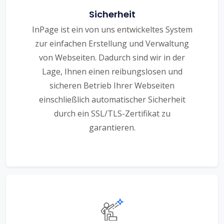
Sicherheit
InPage ist ein von uns entwickeltes System
zur einfachen Erstellung und Verwaltung
von Webseiten. Dadurch sind wir in der
Lage, Ihnen einen reibungslosen und
sicheren Betrieb Ihrer Webseiten
einschließlich automatischer Sicherheit
durch ein SSL/TLS-Zertifikat zu
garantieren.