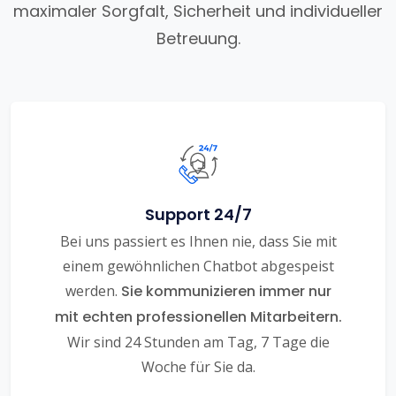
maximaler Sorgfalt, Sicherheit und individueller
Betreuung.
Support 24/7
Bei uns passiert es Ihnen nie, dass Sie mit
einem gewöhnlichen Chatbot abgespeist
werden.
Sie kommunizieren immer nur
mit echten professionellen Mitarbeitern.
Wir sind 24 Stunden am Tag, 7 Tage die
Woche für Sie da.