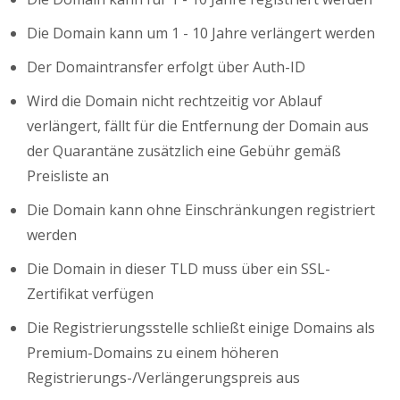
Die Domain kann um 1 - 10 Jahre verlängert werden
Der Domaintransfer erfolgt über Auth-ID
Wird die Domain nicht rechtzeitig vor Ablauf
verlängert, fällt für die Entfernung der Domain aus
der Quarantäne zusätzlich eine Gebühr gemäß
Preisliste an
Die Domain kann ohne Einschränkungen registriert
werden
Die Domain in dieser TLD muss über ein SSL-
Zertifikat verfügen
Die Registrierungsstelle schließt einige Domains als
Premium-Domains zu einem höheren
Registrierungs-/Verlängerungspreis aus