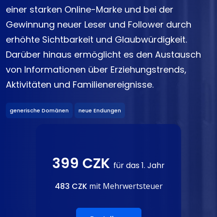
einer starken Online-Marke und bei der
Gewinnung neuer Leser und Follower durch
erhöhte Sichtbarkeit und Glaubwürdigkeit.
Darüber hinaus ermöglicht es den Austausch
von Informationen über Erziehungstrends,
Aktivitäten und Familienereignisse.
generische Domänen
neue Endungen
399 CZK
für das 1. Jahr
483 CZK
mit Mehrwertsteuer