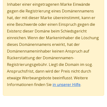
Inhaber einer eingetragenen Marke Einwände
gegen die Registrierung eines Domänennamens
hat, der mit dieser Marke übereinstimmt, kann er
eine Beschwerde oder einen Einspruch gegen die
Existenz dieser Domäne beim Schiedsgericht
einreichen. Wenn der Markeninhaber die Löschung
dieses Domänennamens erwirkt, hat der
Domänennameninhaber keinen Anspruch auf
Rückerstattung der Domänennamen-
Registrierungsgebühr. Liegt die Domain im sog.
Anspruchsfrist, dann wird der Preis nicht durch
etwaige Werbeangebote beeinflusst. Weitere
Informationen finden Sie
in unserer Hilfe
.