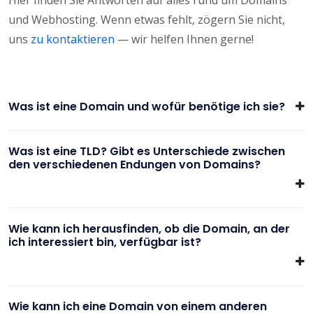
und Webhosting. Wenn etwas fehlt, zögern Sie nicht,
uns
zu kontaktieren
— wir helfen Ihnen gerne!
Was ist eine Domain und wofür benötige ich sie?
Was ist eine TLD? Gibt es Unterschiede zwischen
den verschiedenen Endungen von Domains?
Wie kann ich herausfinden, ob die Domain, an der
ich interessiert bin, verfügbar ist?
Wie kann ich eine Domain von einem anderen