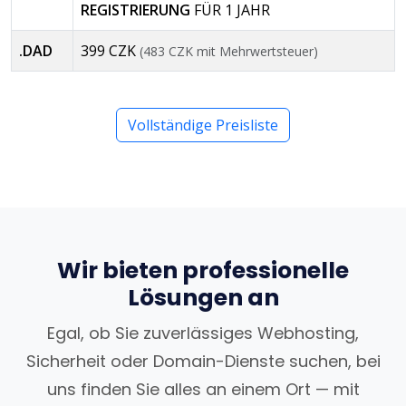
REGISTRIERUNG
FÜR 1 JAHR
.DAD
399 CZK
(483 CZK mit Mehrwertsteuer)
Vollständige Preisliste
Wir bieten professionelle
Lösungen an
Egal, ob Sie zuverlässiges Webhosting,
Sicherheit oder Domain-Dienste suchen, bei
uns finden Sie alles an einem Ort — mit