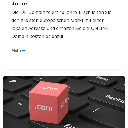
Jahre
Die .DE-Domain feiert 40 Jahre. Erschließen Sie
den größten europäischen Markt mit einer
lokalen Adresse und erhalten Sie die .ONLINE-
Domain kostenlos dazu!
Mehr