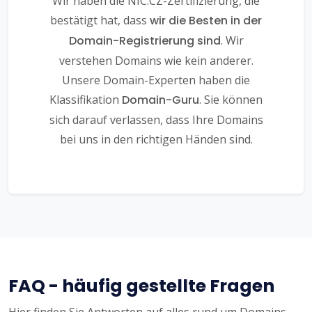
Wir haben die NIC.CZ-Zertifizierung, die
bestätigt hat, dass
wir die Besten in der
Domain-Registrierung sind
. Wir
verstehen Domains wie kein anderer.
Unsere Domain-Experten haben die
Klassifikation
Domain-Guru
. Sie können
sich darauf verlassen, dass Ihre Domains
bei uns in den richtigen Händen sind.
FAQ - häufig gestellte Fragen
Hier finden Sie Antworten auf alles rund um Domains