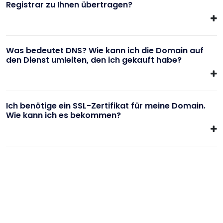
Registrar zu Ihnen übertragen?
Was bedeutet DNS? Wie kann ich die Domain auf
den Dienst umleiten, den ich gekauft habe?
Ich benötige ein SSL-Zertifikat für meine Domain.
Wie kann ich es bekommen?