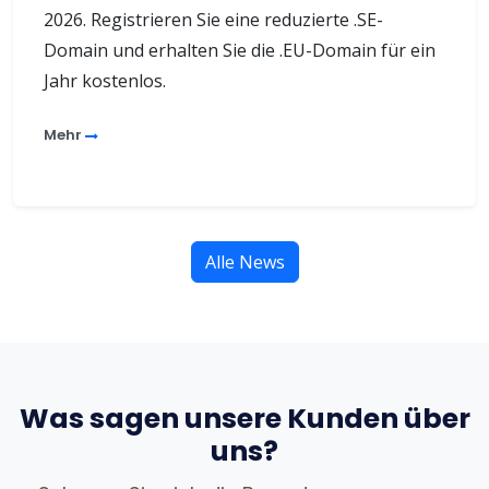
2026. Registrieren Sie eine reduzierte .SE-
Domain und erhalten Sie die .EU-Domain für ein
Jahr kostenlos.
Mehr
Alle News
Was sagen unsere Kunden über
uns?