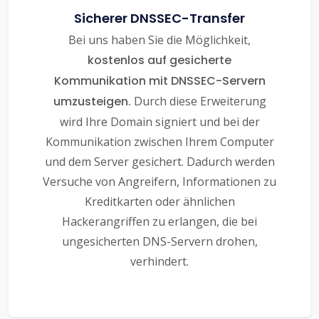
Sicherer DNSSEC-Transfer
Bei uns haben Sie die Möglichkeit,
kostenlos auf gesicherte
Kommunikation mit DNSSEC-Servern
umzusteigen.
Durch diese Erweiterung
wird Ihre Domain signiert und bei der
Kommunikation zwischen Ihrem Computer
und dem Server gesichert. Dadurch werden
Versuche von Angreifern, Informationen zu
Kreditkarten oder ähnlichen
Hackerangriffen zu erlangen, die bei
ungesicherten DNS-Servern drohen,
verhindert.