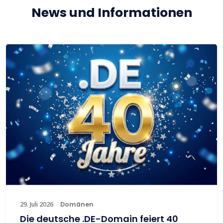
News und Informationen
29. Juli 2026
Domänen
Die deutsche .DE-Domain feiert 40