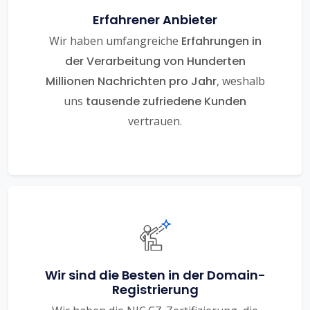
Erfahrener Anbieter
Wir haben umfangreiche
Erfahrungen in
der Verarbeitung von Hunderten
Millionen Nachrichten pro Jahr
, weshalb
uns
tausende zufriedene Kunden
vertrauen.
Wir sind die Besten in der Domain-
Registrierung