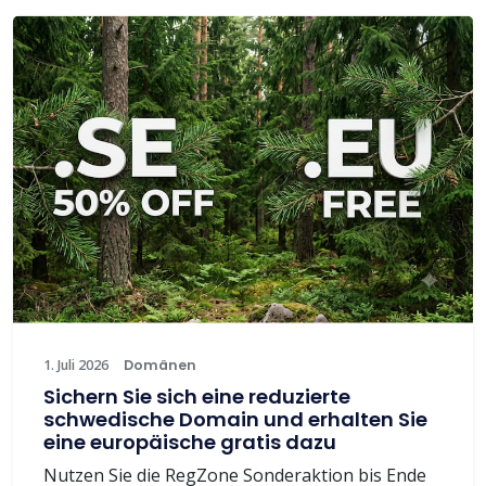
1. Juli 2026
Domänen
Sichern Sie sich eine reduzierte
schwedische Domain und erhalten Sie
eine europäische gratis dazu
Nutzen Sie die RegZone Sonderaktion bis Ende