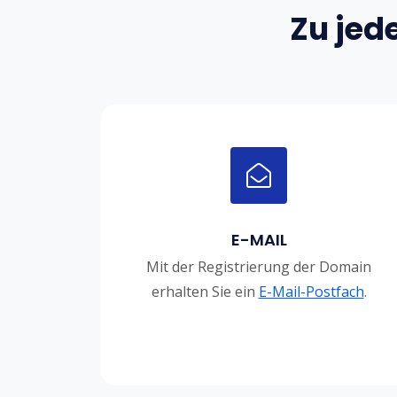
Zu jed
E-MAIL
Mit der Registrierung der Domain
erhalten Sie ein
E-Mail-Postfach
.