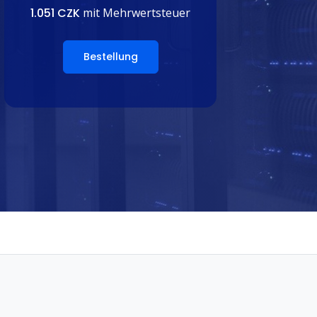
1.051 CZK
mit Mehrwertsteuer
Bestellung