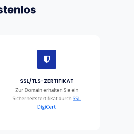
stenlos
SSL/TLS-ZERTIFIKAT
Zur Domain erhalten Sie ein
Sicherheitszertifikat durch
SSL
DigiCert
.