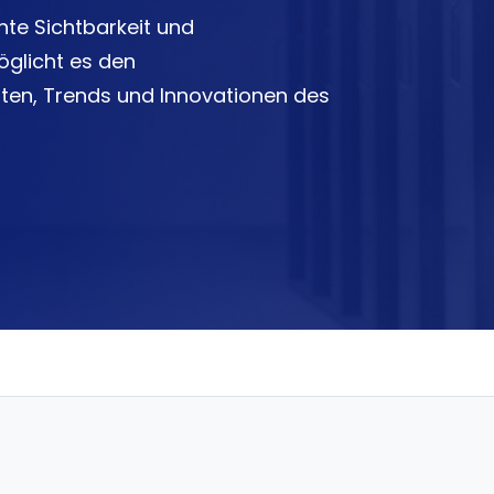
te Sichtbarkeit und
öglicht es den
ten, Trends und Innovationen des