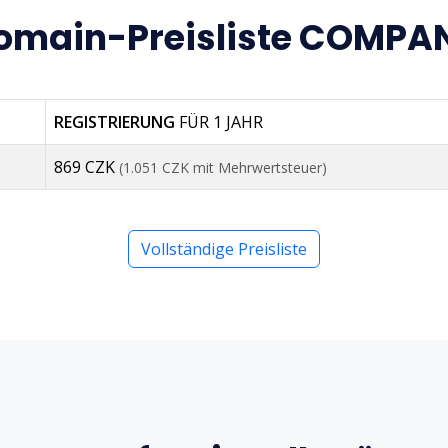
omain-Preisliste COMPA
REGISTRIERUNG
FÜR 1 JAHR
869 CZK
(1.051 CZK mit Mehrwertsteuer)
Vollständige Preisliste