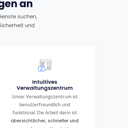
ngen an
Dienste suchen,
Sicherheit und
Intuitives
Verwaltungszentrum
Unser Verwaltungszentrum ist
benutzerfreundlich und
funktional. Die Arbeit darin ist
übersichtlicher, schneller und