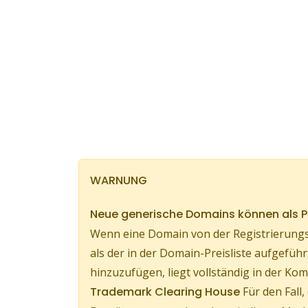
WARNUNG
Neue generische Domains können als
Wenn eine Domain von der Registrierungs
als der in der Domain-Preisliste aufgef
hinzuzufügen, liegt vollständig in der 
Trademark Clearing House
Für den Fall