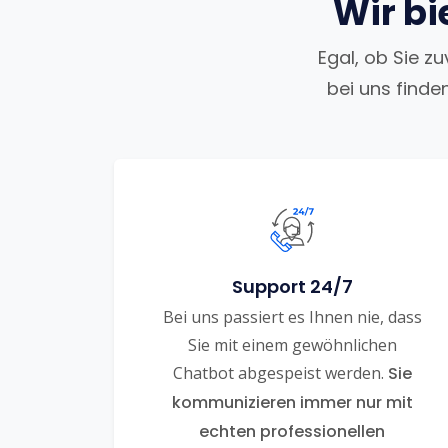
Wir bi
Egal, ob Sie z
bei uns finde
Support 24/7
Bei uns passiert es Ihnen nie, dass
Sie mit einem gewöhnlichen
Chatbot abgespeist werden.
Sie
kommunizieren immer nur mit
echten professionellen