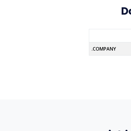
D
.COMPANY