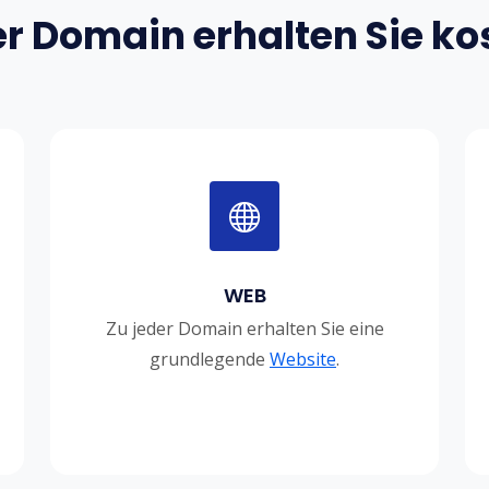
er Domain erhalten Sie ko
WEB
Zu jeder Domain erhalten Sie eine
grundlegende
Website
.