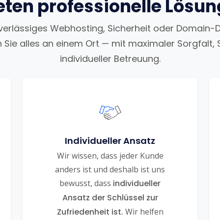
eten professionelle Lösu
uverlässiges Webhosting, Sicherheit oder Domain-
n Sie alles an einem Ort — mit maximaler Sorgfalt, 
individueller Betreuung.
Individueller Ansatz
Wir wissen, dass jeder Kunde
anders ist und deshalb ist uns
bewusst, dass
individueller
Ansatz der Schlüssel zur
Zufriedenheit ist.
Wir helfen