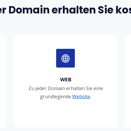
er Domain erhalten Sie ko
WEB
Zu jeder Domain erhalten Sie eine
grundlegende
Website
.