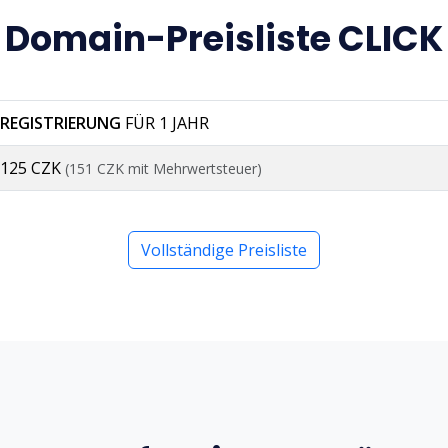
Domain-Preisliste CLICK
REGISTRIERUNG
FÜR 1 JAHR
125 CZK
(151 CZK mit Mehrwertsteuer)
Vollständige Preisliste