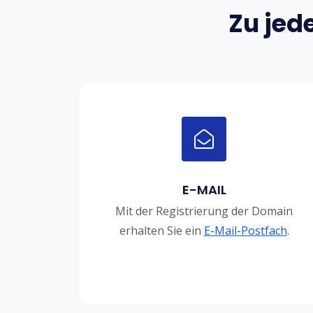
Zu jed
E-MAIL
Mit der Registrierung der Domain
erhalten Sie ein
E-Mail-Postfach
.