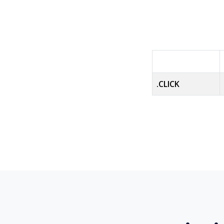
.CLICK