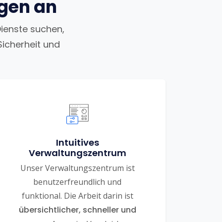
ngen an
Dienste suchen,
Sicherheit und
Intuitives
Verwaltungszentrum
Unser Verwaltungszentrum ist
benutzerfreundlich und
funktional. Die Arbeit darin ist
übersichtlicher, schneller und