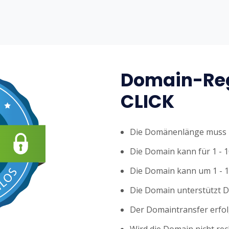
Domain-Reg
CLICK
Die Domänenlänge muss z
Die Domain kann für 1 - 1
Die Domain kann um 1 - 1
Die Domain unterstützt 
Der Domaintransfer erfol