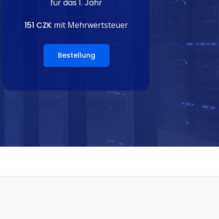
für das 1. Jahr
151 CZK
mit Mehrwertsteuer
Bestellung