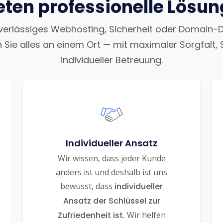
eten professionelle Lösu
uverlässiges Webhosting, Sicherheit oder Domain-
n Sie alles an einem Ort — mit maximaler Sorgfalt, 
individueller Betreuung.
Individueller Ansatz
Wir wissen, dass jeder Kunde
anders ist und deshalb ist uns
bewusst, dass
individueller
Ansatz der Schlüssel zur
Zufriedenheit ist.
Wir helfen