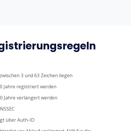
istrierungsregeln
wischen 3 und 63 Zeichen liegen
0 Jahre registriert werden
0 Jahre verlängert werden
DNSSEC
gt über Auth-ID