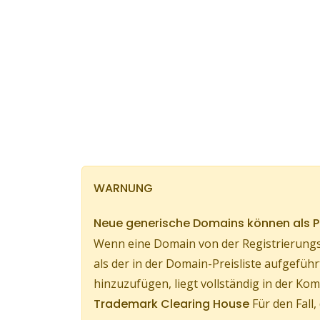
WARNUNG
Neue generische Domains können als
Wenn eine Domain von der Registrierungs
als der in der Domain-Preisliste aufgef
hinzuzufügen, liegt vollständig in der 
Trademark Clearing House
Für den Fall