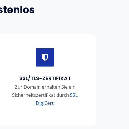
stenlos
SSL/TLS-ZERTIFIKAT
Zur Domain erhalten Sie ein
Sicherheitszertifikat durch
SSL
DigiCert
.