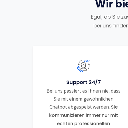
Wir bi
Egal, ob Sie z
bei uns finde
Support 24/7
Bei uns passiert es Ihnen nie, dass
Sie mit einem gewöhnlichen
Chatbot abgespeist werden.
Sie
kommunizieren immer nur mit
echten professionellen