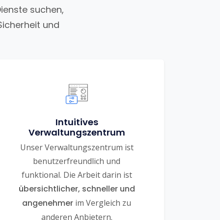
Dienste suchen,
Sicherheit und
Intuitives
Verwaltungszentrum
Unser Verwaltungszentrum ist
benutzerfreundlich und
funktional. Die Arbeit darin ist
übersichtlicher, schneller und
angenehmer
im Vergleich zu
anderen Anbietern.