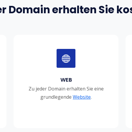
er Domain erhalten Sie ko
WEB
Zu jeder Domain erhalten Sie eine
grundlegende
Website
.