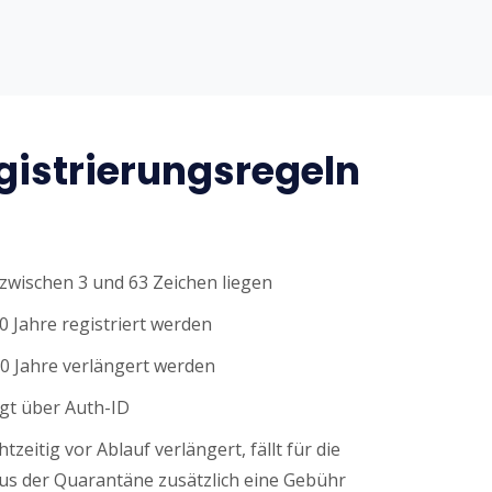
istrierungsregeln
wischen 3 und 63 Zeichen liegen
0 Jahre registriert werden
0 Jahre verlängert werden
gt über Auth-ID
tzeitig vor Ablauf verlängert, fällt für die
s der Quarantäne zusätzlich eine Gebühr