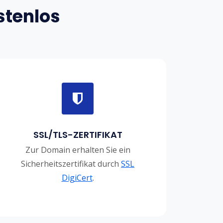
stenlos
SSL/TLS-ZERTIFIKAT
Zur Domain erhalten Sie ein
Sicherheitszertifikat durch
SSL
DigiCert
.