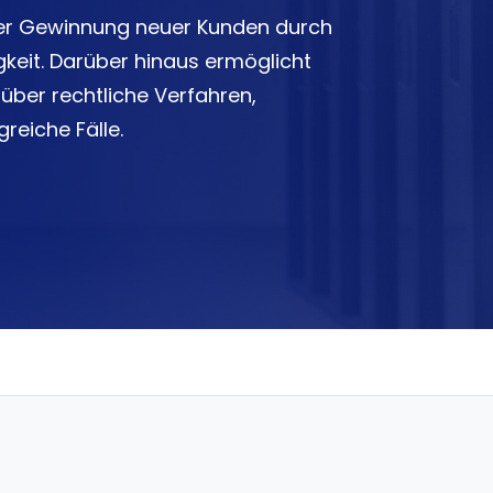
der Gewinnung neuer Kunden durch
keit. Darüber hinaus ermöglicht
über rechtliche Verfahren,
reiche Fälle.