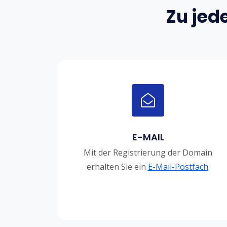
Zu jed
E-MAIL
Mit der Registrierung der Domain
erhalten Sie ein
E-Mail-Postfach
.