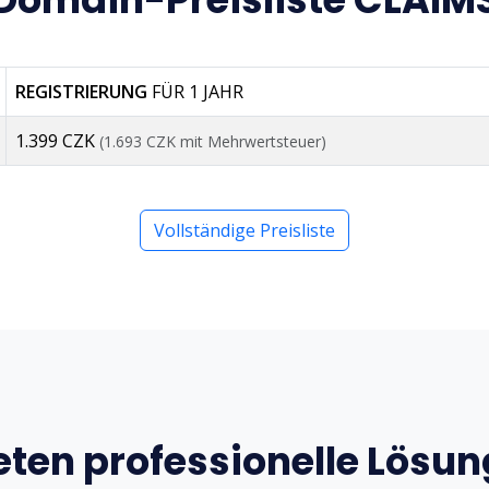
REGISTRIERUNG
FÜR 1 JAHR
1.399 CZK
(1.693 CZK mit Mehrwertsteuer)
Vollständige Preisliste
eten professionelle Lösu