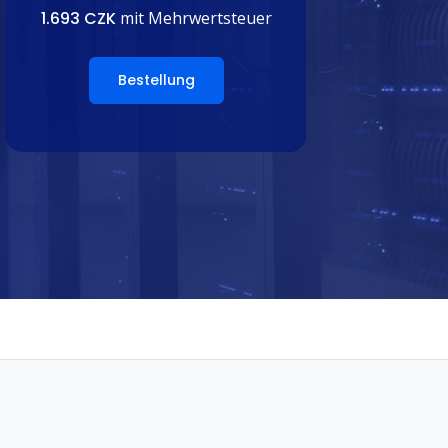
1.693 CZK
mit Mehrwertsteuer
Bestellung