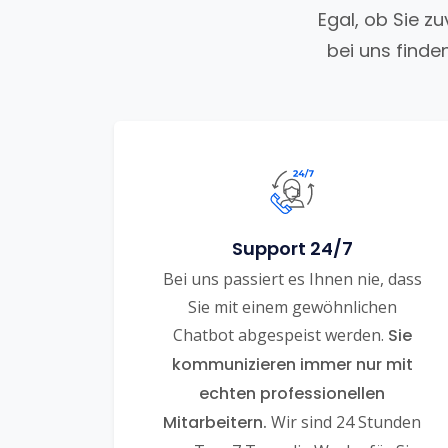
Egal, ob Sie z
bei uns finde
Support 24/7
Bei uns passiert es Ihnen nie, dass
Sie mit einem gewöhnlichen
Chatbot abgespeist werden.
Sie
kommunizieren immer nur mit
echten professionellen
Mitarbeitern.
Wir sind 24 Stunden