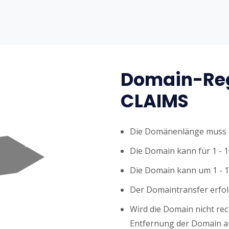
Domain-Reg
CLAIMS
Die Domänenlänge muss z
Die Domain kann für 1 - 1
Die Domain kann um 1 - 1
Der Domaintransfer erfol
Wird die Domain nicht rech
Entfernung der Domain au