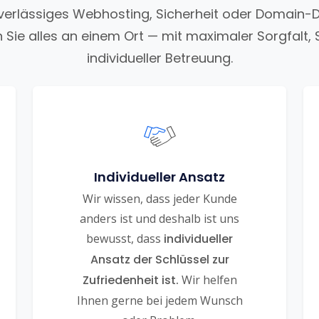
uverlässiges Webhosting, Sicherheit oder Domain-
n Sie alles an einem Ort — mit maximaler Sorgfalt, 
individueller Betreuung.
Individueller Ansatz
Wir wissen, dass jeder Kunde
anders ist und deshalb ist uns
bewusst, dass
individueller
Ansatz der Schlüssel zur
Zufriedenheit ist.
Wir helfen
Ihnen gerne bei jedem Wunsch