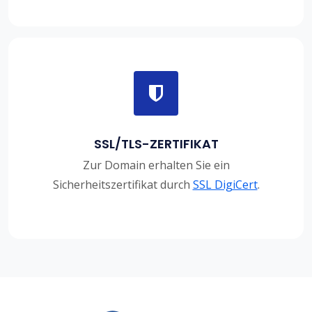
SSL/TLS-ZERTIFIKAT
Zur Domain erhalten Sie ein
Sicherheitszertifikat durch
SSL DigiCert
.