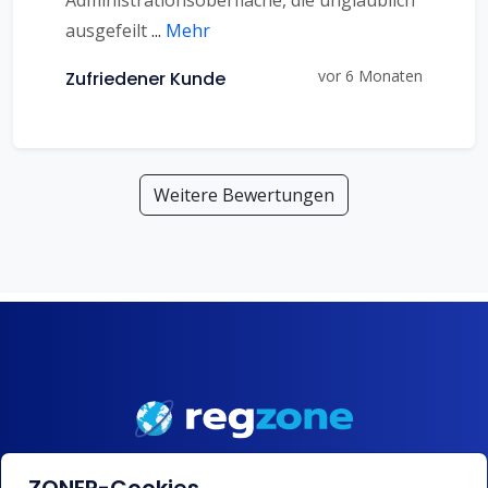
ausgefeilt
...
Mehr
vor 6 Monaten
Zufriedener Kunde
Weitere Bewertungen