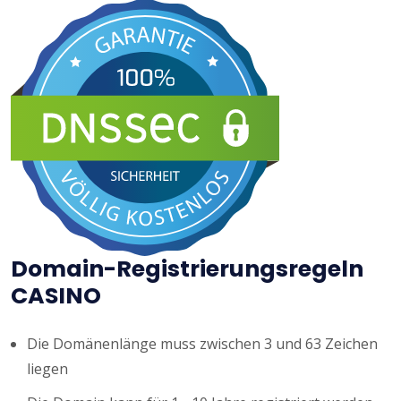
Domain-Registrierungsregeln
CASINO
Die Domänenlänge muss zwischen 3 und 63 Zeichen
liegen