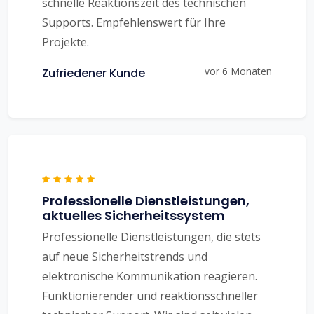
schnelle Reaktionszeit des technischen
Supports. Empfehlenswert für Ihre
Projekte.
vor 6 Monaten
Zufriedener Kunde
Professionelle Dienstleistungen,
aktuelles Sicherheitssystem
Professionelle Dienstleistungen, die stets
auf neue Sicherheitstrends und
elektronische Kommunikation reagieren.
Funktionierender und reaktionsschneller