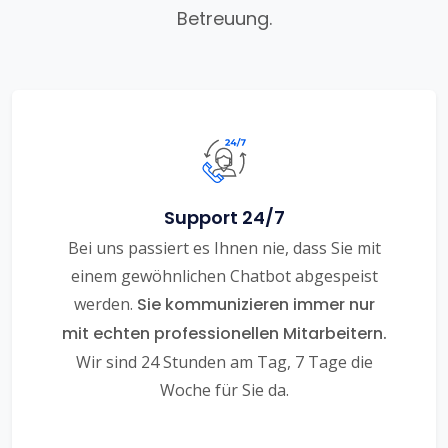
Betreuung.
Support 24/7
Bei uns passiert es Ihnen nie, dass Sie mit
einem gewöhnlichen Chatbot abgespeist
werden.
Sie kommunizieren immer nur
mit echten professionellen Mitarbeitern.
Wir sind 24 Stunden am Tag, 7 Tage die
Woche für Sie da.