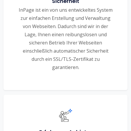
Sicherheit
InPage ist ein von uns entwickeltes System
zur einfachen Erstellung und Verwaltung
von Webseiten. Dadurch sind wir in der
Lage, Ihnen einen reibungslosen und
sicheren Betrieb Ihrer Webseiten
einschließlich automatischer Sicherheit
durch ein SSL/TLS-Zertifikat zu
garantieren.