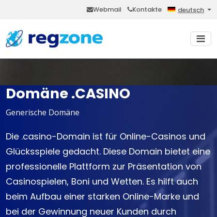
Webmail
Kontakte
deutsch
Domäne .CASINO
Generische Domäne
Die .casino-Domain ist für Online-Casinos und
Glücksspiele gedacht. Diese Domain bietet eine
professionelle Plattform zur Präsentation von
Casinospielen, Boni und Wetten. Es hilft auch
beim Aufbau einer starken Online-Marke und
bei der Gewinnung neuer Kunden durch