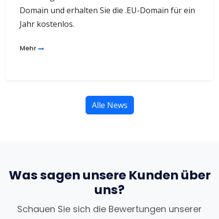
Domain und erhalten Sie die .EU-Domain für ein
Jahr kostenlos.
Mehr
Alle News
Was sagen unsere Kunden über
uns?
Schauen Sie sich die Bewertungen unserer