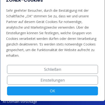
ZONER-Cookies
Sehr geehrter Besucher, durch die Bestätigung mit der
Schaltfläche „OK“ stimmen Sie zu, dass wir und unsere
Dienstleistungen
Partner auf diesem Gerät Cookies für notwendige,
analytische und Marketingzwecke verwenden. Über die
Domain-Registrierung
Einstellungen können Sie festlegen, welche Gruppen von
SSL/TLS-Zertifikate
Cookies verarbeitet werden dürfen oder deren Verarbeitung
gänzlich deaktivieren. ’Es werden stets notwendige Cookies
Domain-Parken
gespeichert, um die Funktionalität der Website aufrecht zu
Domain-Weiterleitung
erhalten.
Technologie
Schließen
100% DNSSEC
Einstellungen
DNS-System
OK
Rechenzentrum
AI-Domain-Vorschläge