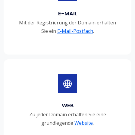
E-MAIL
Mit der Registrierung der Domain erhalten
Sie ein
E-Mail-Postfach
.
WEB
Zu jeder Domain erhalten Sie eine
grundlegende
Website
.