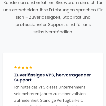
Kunden an und erfahren Sie, warum sie sich für
uns entscheiden. Ihre Erfahrungen sprechen für
sich – Zuverlässigkeit, Stabilität und
professioneller Support sind für uns
selbstverständlich.
Zuverlässiges VPS, hervorragender
Support
Ich nutze das VPS dieses Unternehmens
seit mehreren Jahren zu meiner vollsten
Zufriedenheit. Ständige Verfügbarkeit,