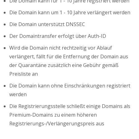
Die Domain kann für 1 - 10 Jahre registriert werden
Die Domain kann um 1 - 10 Jahre verlängert werden
Die Domain unterstützt DNSSEC
Der Domaintransfer erfolgt über Auth-ID
Wird die Domain nicht rechtzeitig vor Ablauf
verlängert, fällt für die Entfernung der Domain aus
der Quarantäne zusätzlich eine Gebühr gemäß
Preisliste an
Die Domain kann ohne Einschränkungen registriert
werden
Die Registrierungsstelle schließt einige Domains als
Premium-Domains zu einem höheren
Registrierungs-/Verlängerungspreis aus