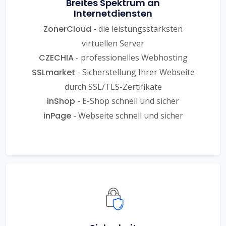
Breites Spektrum an
Internetdiensten
ZonerCloud
- die leistungsstärksten
virtuellen Server
CZECHIA
- professionelles Webhosting
SSLmarket
- Sicherstellung Ihrer Webseite
durch SSL/TLS-Zertifikate
inShop
- E-Shop schnell und sicher
inPage
- Webseite schnell und sicher