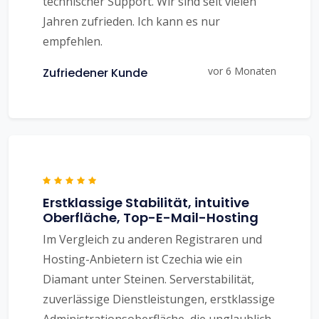
technischer Support. Wir sind seit vielen
Jahren zufrieden. Ich kann es nur
empfehlen.
vor 6 Monaten
Zufriedener Kunde
Erstklassige Stabilität, intuitive
Oberfläche, Top-E-Mail-Hosting
Im Vergleich zu anderen Registraren und
Hosting-Anbietern ist Czechia wie ein
Diamant unter Steinen. Serverstabilität,
zuverlässige Dienstleistungen, erstklassige
Administrationsoberfläche, die unglaublich