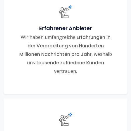
Erfahrener Anbieter
Wir haben umfangreiche
Erfahrungen in
der Verarbeitung von Hunderten
Millionen Nachrichten pro Jahr
, weshalb
uns
tausende zufriedene Kunden
vertrauen.