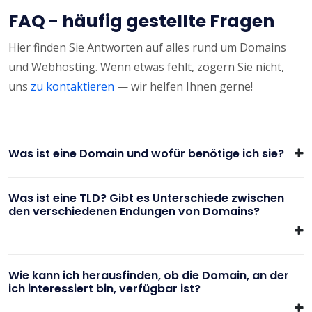
FAQ - häufig gestellte Fragen
Hier finden Sie Antworten auf alles rund um Domains
und Webhosting. Wenn etwas fehlt, zögern Sie nicht,
uns
zu kontaktieren
— wir helfen Ihnen gerne!
Was ist eine Domain und wofür benötige ich sie?
Was ist eine TLD? Gibt es Unterschiede zwischen
den verschiedenen Endungen von Domains?
Wie kann ich herausfinden, ob die Domain, an der
ich interessiert bin, verfügbar ist?