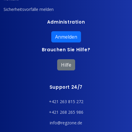
Sicherheitsvorfälle melden
Administration
Anmelden
Brauchen Sie Hilfe?
Hilfe
Support 24/7
+421 263 815 272
+421 268 265 986
info@regzone.de