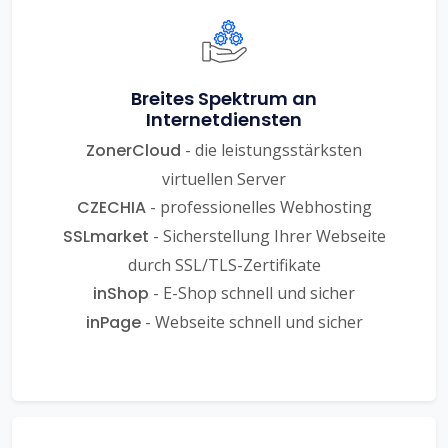
Breites Spektrum an
Internetdiensten
ZonerCloud
- die leistungsstärksten
virtuellen Server
CZECHIA
- professionelles Webhosting
SSLmarket
- Sicherstellung Ihrer Webseite
durch SSL/TLS-Zertifikate
inShop
- E-Shop schnell und sicher
inPage
- Webseite schnell und sicher