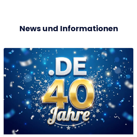
News und Informationen