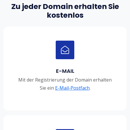
Zu jeder Domain erhalten Sie
kostenlos
E-MAIL
Mit der Registrierung der Domain erhalten
Sie ein
E-Mail-Postfach
.