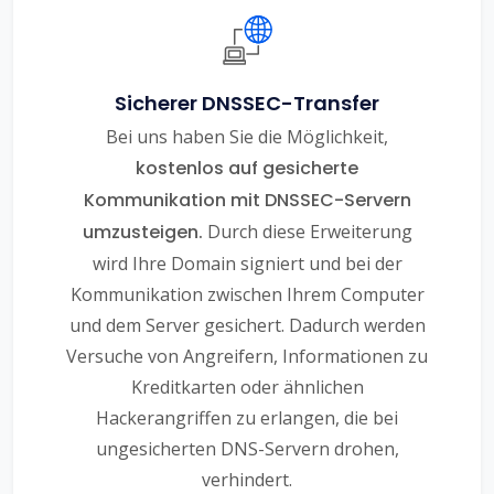
Sicherer DNSSEC-Transfer
Bei uns haben Sie die Möglichkeit,
kostenlos auf gesicherte
Kommunikation mit DNSSEC-Servern
umzusteigen.
Durch diese Erweiterung
wird Ihre Domain signiert und bei der
Kommunikation zwischen Ihrem Computer
und dem Server gesichert. Dadurch werden
Versuche von Angreifern, Informationen zu
Kreditkarten oder ähnlichen
Hackerangriffen zu erlangen, die bei
ungesicherten DNS-Servern drohen,
verhindert.