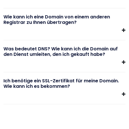
Wie kann ich eine Domain von einem anderen
Registrar zu Ihnen übertragen?
Was bedeutet DNS? Wie kann ich die Domain auf
den Dienst umleiten, den ich gekauft habe?
Ich benötige ein SSL-Zertifikat für meine Domain.
Wie kann ich es bekommen?