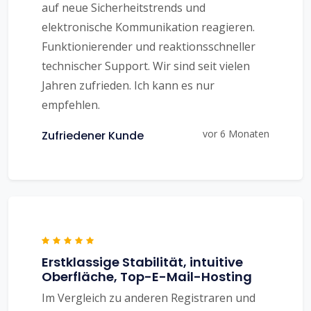
auf neue Sicherheitstrends und
elektronische Kommunikation reagieren.
Funktionierender und reaktionsschneller
technischer Support. Wir sind seit vielen
Jahren zufrieden. Ich kann es nur
empfehlen.
vor 6 Monaten
Zufriedener Kunde
Erstklassige Stabilität, intuitive
Oberfläche, Top-E-Mail-Hosting
Im Vergleich zu anderen Registraren und