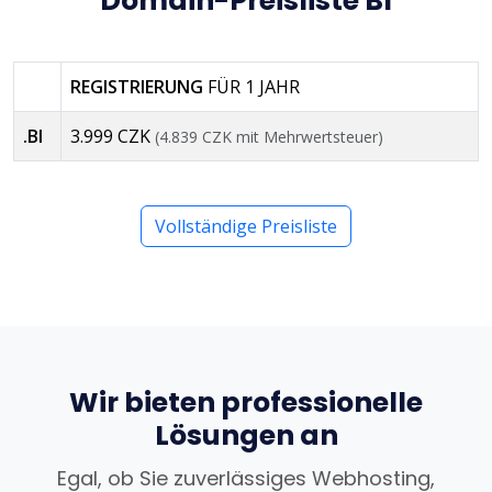
Domain-Preisliste BI
REGISTRIERUNG
FÜR 1 JAHR
.BI
3.999 CZK
(4.839 CZK mit Mehrwertsteuer)
Vollständige Preisliste
Wir bieten professionelle
Lösungen an
Egal, ob Sie zuverlässiges Webhosting,