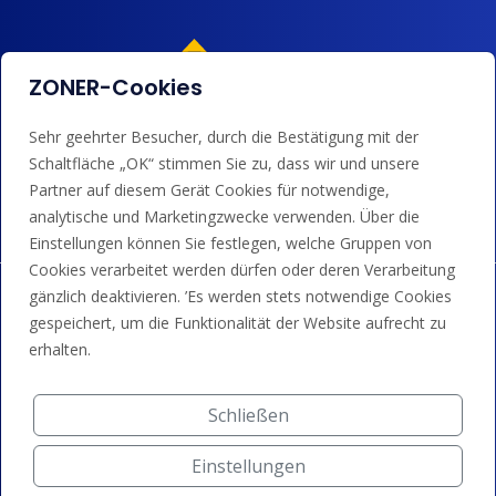
ZONER-Cookies
Sehr geehrter Besucher, durch die Bestätigung mit der
Wir akzeptieren Kartenzahlungen, Google/Apple Pay,
Schaltfläche „OK“ stimmen Sie zu, dass wir und unsere
Banküberweisungen und Guthaben.
Partner auf diesem Gerät Cookies für notwendige,
analytische und Marketingzwecke verwenden. Über die
Einstellungen können Sie festlegen, welche Gruppen von
Cookies verarbeitet werden dürfen oder deren Verarbeitung
gänzlich deaktivieren. ’Es werden stets notwendige Cookies
gespeichert, um die Funktionalität der Website aufrecht zu
erhalten.
Schließen
Einstellungen