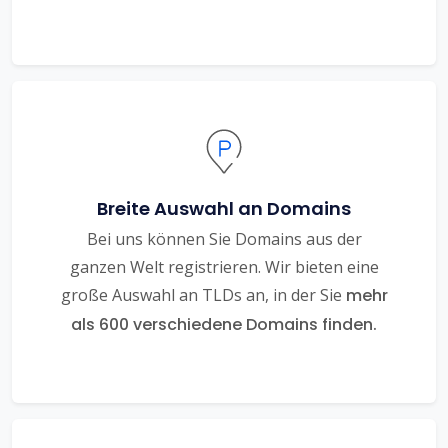
Breite Auswahl an Domains
Bei uns können Sie Domains aus der
ganzen Welt registrieren. Wir bieten eine
große Auswahl an TLDs an, in der Sie
mehr
als 600 verschiedene Domains finden.