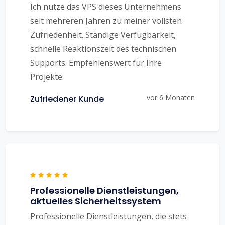
Ich nutze das VPS dieses Unternehmens
seit mehreren Jahren zu meiner vollsten
Zufriedenheit. Ständige Verfügbarkeit,
schnelle Reaktionszeit des technischen
Supports. Empfehlenswert für Ihre
Projekte.
vor 6 Monaten
Zufriedener Kunde
Professionelle Dienstleistungen,
aktuelles Sicherheitssystem
Professionelle Dienstleistungen, die stets