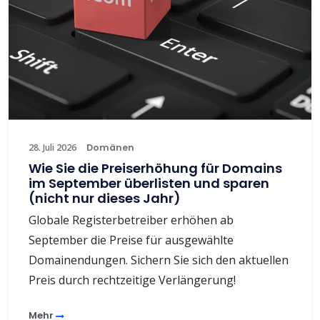
28. Juli 2026
Domänen
Wie Sie die Preiserhöhung für Domains
im September überlisten und sparen
(nicht nur dieses Jahr)
Globale Registerbetreiber erhöhen ab
September die Preise für ausgewählte
Domainendungen. Sichern Sie sich den aktuellen
Preis durch rechtzeitige Verlängerung!
Mehr