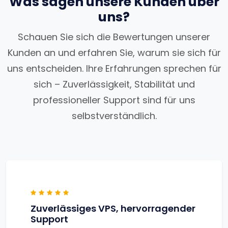
Was sagen unsere Kunden über
uns?
Schauen Sie sich die Bewertungen unserer
Kunden an und erfahren Sie, warum sie sich für
uns entscheiden. Ihre Erfahrungen sprechen für
sich – Zuverlässigkeit, Stabilität und
professioneller Support sind für uns
selbstverständlich.
Zuverlässiges VPS, hervorragender
Support