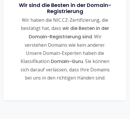
Wir sind die Besten in der Domain-
Registrierung
Wir haben die NIC.CZ-Zertifizierung, die
bestätigt hat, dass
wir die Besten in der
Domain-Registrierung sind
. Wir
verstehen Domains wie kein anderer.
Unsere Domain-Experten haben die
Klassifikation
Domain-Guru
. Sie können
sich darauf verlassen, dass Ihre Domains
bei uns in den richtigen Händen sind.