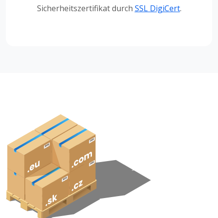
Sicherheitszertifikat durch
SSL DigiCert
.