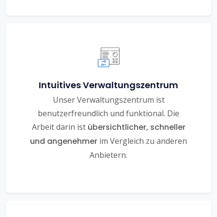
Intuitives Verwaltungszentrum
Unser Verwaltungszentrum ist
benutzerfreundlich und funktional. Die
Arbeit darin ist
übersichtlicher, schneller
und angenehmer
im Vergleich zu anderen
Anbietern.