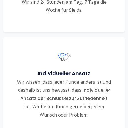
Wir sind 24 Stunden am Tag, 7 Tage die
Woche für Sie da.
Individueller Ansatz
Wir wissen, dass jeder Kunde anders ist und
deshalb ist uns bewusst, dass
individueller
Ansatz der Schlüssel zur Zufriedenheit
ist.
Wir helfen Ihnen gerne bei jedem
Wunsch oder Problem.