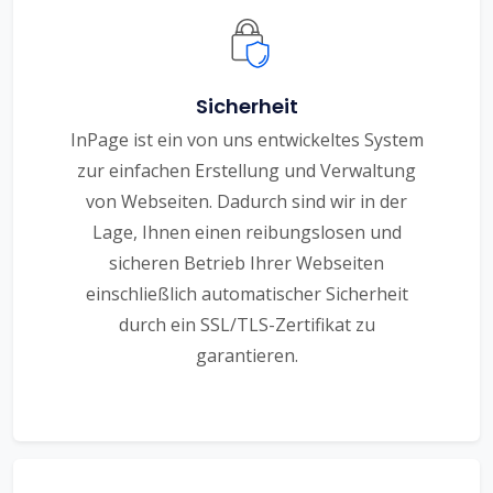
Sicherheit
InPage ist ein von uns entwickeltes System
zur einfachen Erstellung und Verwaltung
von Webseiten. Dadurch sind wir in der
Lage, Ihnen einen reibungslosen und
sicheren Betrieb Ihrer Webseiten
einschließlich automatischer Sicherheit
durch ein SSL/TLS-Zertifikat zu
garantieren.