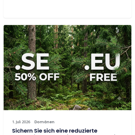
1. Juli 2026
Domänen
Sichern Sie sich eine reduzierte