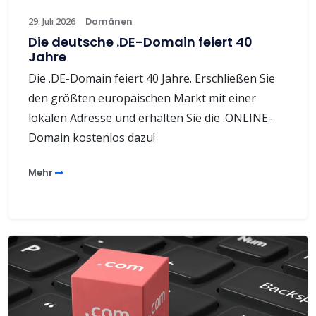
29. Juli 2026
Domänen
Die deutsche .DE-Domain feiert 40
Jahre
Die .DE-Domain feiert 40 Jahre. Erschließen Sie
den größten europäischen Markt mit einer
lokalen Adresse und erhalten Sie die .ONLINE-
Domain kostenlos dazu!
Mehr