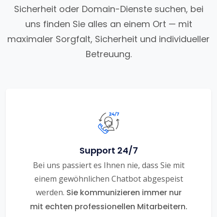
Sicherheit oder Domain-Dienste suchen, bei
uns finden Sie alles an einem Ort — mit
maximaler Sorgfalt, Sicherheit und individueller
Betreuung.
Support 24/7
Bei uns passiert es Ihnen nie, dass Sie mit
einem gewöhnlichen Chatbot abgespeist
werden.
Sie kommunizieren immer nur
mit echten professionellen Mitarbeitern.