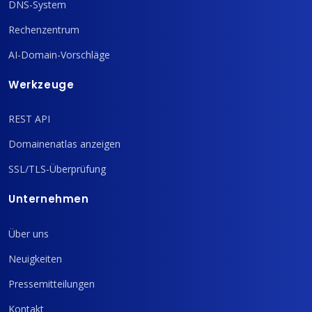
DNS-System
Rechenzentrum
AI-Domain-Vorschläge
Werkzeuge
REST API
Domainenatlas anzeigen
SSL/TLS-Überprüfung
Unternehmen
Über uns
Neuigkeiten
Pressemitteilungen
Kontakt