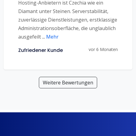
Hosting-Anbietern ist Czechia wie ein
Diamant unter Steinen. Serverstabilität,
zuverlässige Dienstleistungen, erstklassige
Administrationsoberfläche, die unglaublich
ausgefeilt
...
Mehr
vor 6 Monaten
Zufriedener Kunde
Weitere Bewertungen