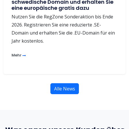
schwedische Domain und erhalten Sie
eine europäische gratis dazu
Nutzen Sie die RegZone Sonderaktion bis Ende
2026. Registrieren Sie eine reduzierte .SE-
Domain und erhalten Sie die .EU-Domain für ein
Jahr kostenlos.
Mehr
Alle News