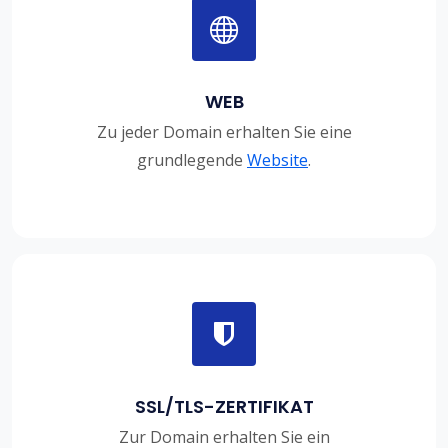
WEB
Zu jeder Domain erhalten Sie eine
grundlegende
Website
.
SSL/TLS-ZERTIFIKAT
Zur Domain erhalten Sie ein