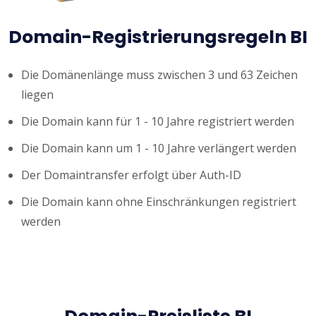
Domain-Registrierungsregeln BI
Die Domänenlänge muss zwischen 3 und 63 Zeichen
liegen
Die Domain kann für 1 - 10 Jahre registriert werden
Die Domain kann um 1 - 10 Jahre verlängert werden
Der Domaintransfer erfolgt über Auth-ID
Die Domain kann ohne Einschränkungen registriert
werden