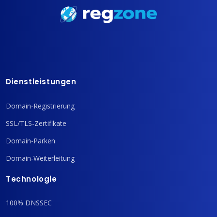
Dienstleistungen
Domain-Registrierung
SSL/TLS-Zertifikate
Domain-Parken
Domain-Weiterleitung
Technologie
100% DNSSEC