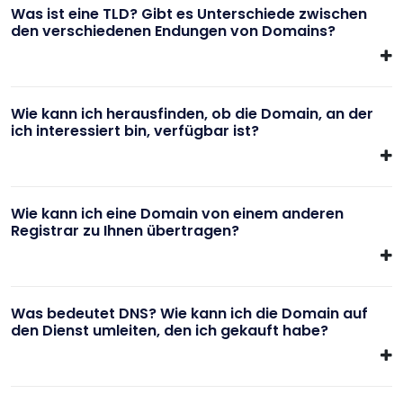
Was ist eine TLD? Gibt es Unterschiede zwischen
den verschiedenen Endungen von Domains?
Wie kann ich herausfinden, ob die Domain, an der
ich interessiert bin, verfügbar ist?
Wie kann ich eine Domain von einem anderen
Registrar zu Ihnen übertragen?
Was bedeutet DNS? Wie kann ich die Domain auf
den Dienst umleiten, den ich gekauft habe?