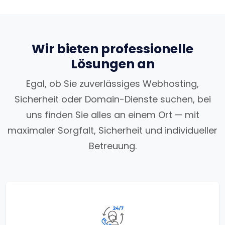
Wir bieten professionelle
Lösungen an
Egal, ob Sie zuverlässiges Webhosting,
Sicherheit oder Domain-Dienste suchen, bei
uns finden Sie alles an einem Ort — mit
maximaler Sorgfalt, Sicherheit und individueller
Betreuung.