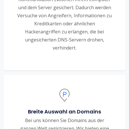
und dem Server gesichert. Dadurch werden
Versuche von Angreifern, Informationen zu
Kreditkarten oder ähnlichen
Hackerangriffen zu erlangen, die bei
ungesicherten DNS-Servern drohen,
verhindert.
Breite Auswahl an Domains
Bei uns können Sie Domains aus der
ganzen Welt registrieren. Wir bieten eine