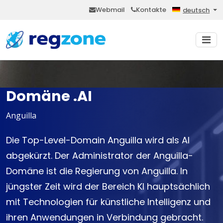
Webmail
Kontakte
deutsch
Domäne .AI
Anguilla
Die Top-Level-Domain Anguilla wird als AI
abgekürzt. Der Administrator der Anguilla-
Domäne ist die Regierung von Anguilla. In
jüngster Zeit wird der Bereich KI hauptsächlich
mit Technologien für künstliche Intelligenz und
ihren Anwendungen in Verbindung gebracht.