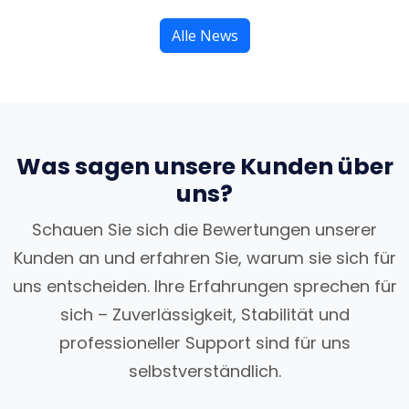
Alle News
Was sagen unsere Kunden über
uns?
Schauen Sie sich die Bewertungen unserer
Kunden an und erfahren Sie, warum sie sich für
uns entscheiden. Ihre Erfahrungen sprechen für
sich – Zuverlässigkeit, Stabilität und
professioneller Support sind für uns
selbstverständlich.