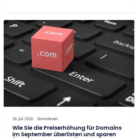
28. Juli 2026
Domänen
Wie Sie die Preiserhöhung für Domains
im September überlisten und sparen