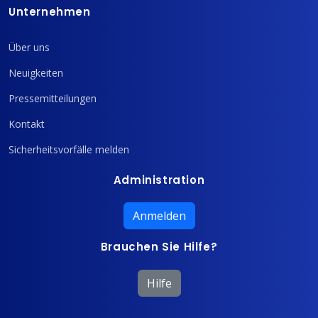
Unternehmen
Über uns
Neuigkeiten
Pressemitteilungen
Kontakt
Sicherheitsvorfälle melden
Administration
Anmelden
Brauchen Sie Hilfe?
Hilfe