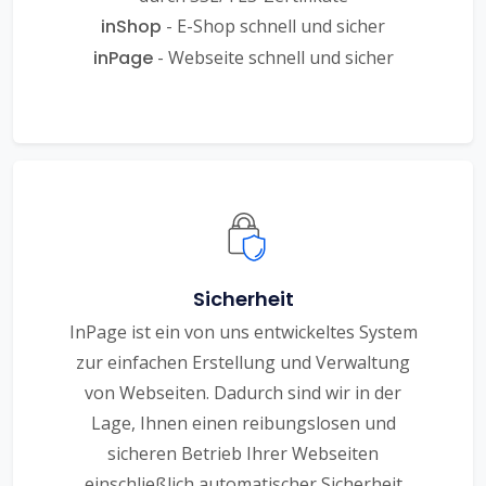
inShop
- E-Shop schnell und sicher
inPage
- Webseite schnell und sicher
Sicherheit
InPage ist ein von uns entwickeltes System
zur einfachen Erstellung und Verwaltung
von Webseiten. Dadurch sind wir in der
Lage, Ihnen einen reibungslosen und
sicheren Betrieb Ihrer Webseiten
einschließlich automatischer Sicherheit