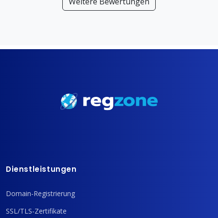
Weitere Bewertungen
Dienstleistungen
Domain-Registrierung
SSL/TLS-Zertifikate