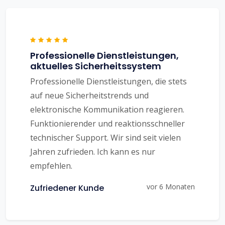
Professionelle Dienstleistungen,
aktuelles Sicherheitssystem
Professionelle Dienstleistungen, die stets
auf neue Sicherheitstrends und
elektronische Kommunikation reagieren.
Funktionierender und reaktionsschneller
technischer Support. Wir sind seit vielen
Jahren zufrieden. Ich kann es nur
empfehlen.
vor 6 Monaten
Zufriedener Kunde