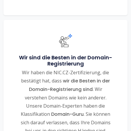
Wir sind die Besten in der Domain-
Registrierung
Wir haben die NIC.CZ-Zertifizierung, die
bestätigt hat, dass
wir die Besten in der
Domain-Registrierung sind
. Wir
verstehen Domains wie kein anderer.
Unsere Domain-Experten haben die
Klassifikation
Domain-Guru
. Sie können
sich darauf verlassen, dass Ihre Domains
bei uns in den richtigen Händen sind.