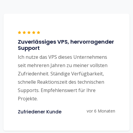
Zuverlässiges VPS, hervorragender
Support
Ich nutze das VPS dieses Unternehmens
seit mehreren Jahren zu meiner vollsten
Zufriedenheit. Ständige Verfügbarkeit,
schnelle Reaktionszeit des technischen
Supports. Empfehlenswert für Ihre
Projekte.
vor 6 Monaten
Zufriedener Kunde