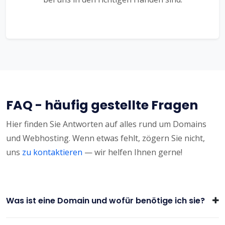
FAQ - häufig gestellte Fragen
Hier finden Sie Antworten auf alles rund um Domains
und Webhosting. Wenn etwas fehlt, zögern Sie nicht,
uns
zu kontaktieren
— wir helfen Ihnen gerne!
Was ist eine Domain und wofür benötige ich sie?