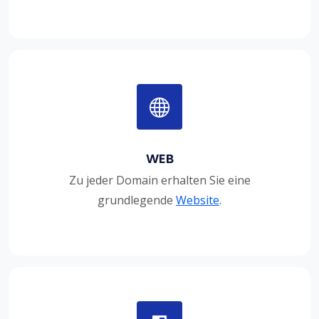
WEB
Zu jeder Domain erhalten Sie eine
grundlegende
Website
.