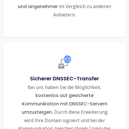
und angenehmer
im Vergleich zu anderen
Anbietern.
Sicherer DNSSEC-Transfer
Bei uns haben Sie die Möglichkeit,
kostenlos auf gesicherte
Kommunikation mit DNSSEC-Servern
umzusteigen.
Durch diese Erweiterung
wird Ihre Domain signiert und bei der
Kommunikation zwischen Ihrem Computer