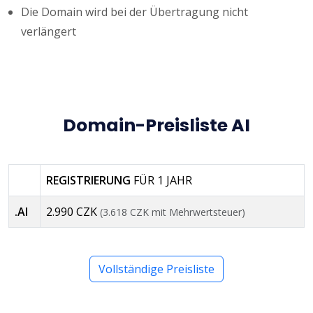
Die Domain wird bei der Übertragung nicht
verlängert
Domain-Preisliste AI
REGISTRIERUNG
FÜR 1 JAHR
.AI
2.990 CZK
(3.618 CZK mit Mehrwertsteuer)
Vollständige Preisliste