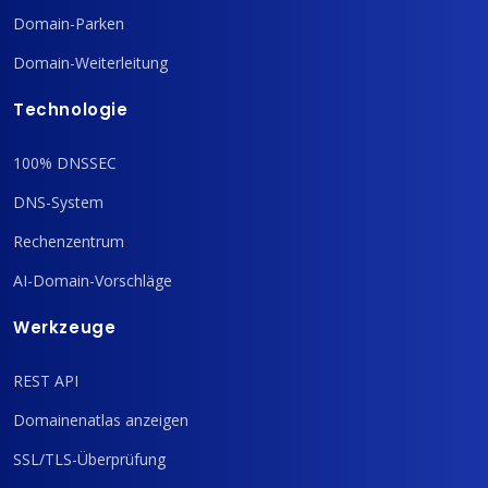
Domain-Parken
Domain-Weiterleitung
Technologie
100% DNSSEC
DNS-System
Rechenzentrum
AI-Domain-Vorschläge
Werkzeuge
REST API
Domainenatlas anzeigen
SSL/TLS-Überprüfung