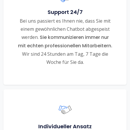
Support 24/7
Bei uns passiert es Ihnen nie, dass Sie mit
einem gewöhnlichen Chatbot abgespeist
werden.
Sie kommunizieren immer nur
mit echten professionellen Mitarbeitern.
Wir sind 24 Stunden am Tag, 7 Tage die
Woche für Sie da.
Individueller Ansatz