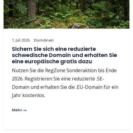
1. Juli 2026
Domänen
Sichern Sie sich eine reduzierte
schwedische Domain und erhalten Sie
eine europäische gratis dazu
Nutzen Sie die RegZone Sonderaktion bis Ende
2026. Registrieren Sie eine reduzierte .SE-
Domain und erhalten Sie die .EU-Domain für ein
Jahr kostenlos.
Mehr