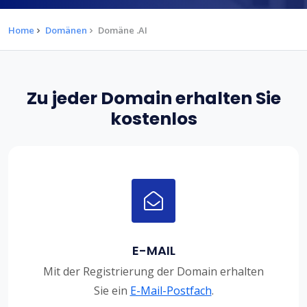
Home
Domänen
Domäne .AI
Zu jeder Domain erhalten Sie
kostenlos
E-MAIL
Mit der Registrierung der Domain erhalten
Sie ein
E-Mail-Postfach
.