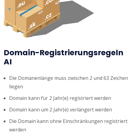
Domain-Registrierungsregeln
AI
Die Domänenlänge muss zwischen 2 und 63 Zeichen
liegen
Domain kann für 2 Jahr(e) registriert werden
Domain kann um 2 Jahr(e) verlängert werden
Die Domain kann ohne Einschränkungen registriert
werden