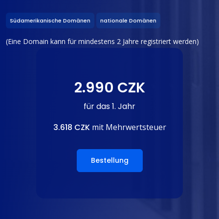
Südamerikanische Domänen
nationale Domänen
(Eine Domain kann für mindestens 2 Jahre registriert werden)
2.990 CZK
für das 1. Jahr
3.618 CZK
mit Mehrwertsteuer
Bestellung