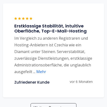
Erstklassige Stabilität, intuitive
Oberfläche, Top-E-Mail-Hosting
Im Vergleich zu anderen Registraren und
Hosting-Anbietern ist Czechia wie ein
Diamant unter Steinen. Serverstabilität,
zuverlässige Dienstleistungen, erstklassige
Administrationsoberfläche, die unglaublich
ausgefeilt
...
Mehr
vor 6 Monaten
Zufriedener Kunde