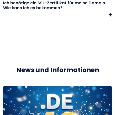
Ich benötige ein SSL-Zertifikat für meine Domain.
Wie kann ich es bekommen?
News und Informationen