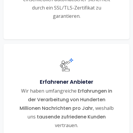
durch ein SSL/TLS-Zertifikat zu
garantieren.
Erfahrener Anbieter
Wir haben umfangreiche
Erfahrungen in
der Verarbeitung von Hunderten
Millionen Nachrichten pro Jahr
, weshalb
uns
tausende zufriedene Kunden
vertrauen.