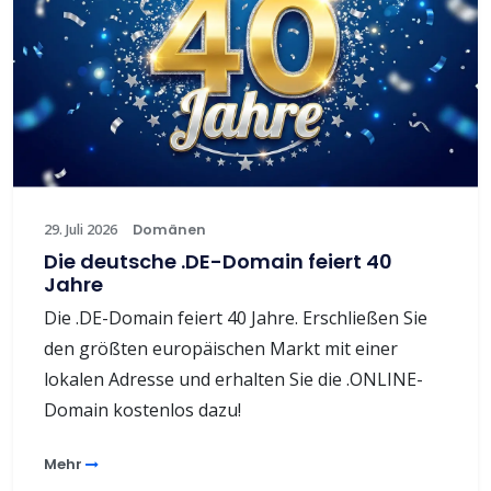
29. Juli 2026
Domänen
Die deutsche .DE-Domain feiert 40
Jahre
Die .DE-Domain feiert 40 Jahre. Erschließen Sie
den größten europäischen Markt mit einer
lokalen Adresse und erhalten Sie die .ONLINE-
Domain kostenlos dazu!
Mehr