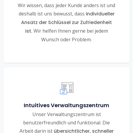
Wir wissen, dass jeder Kunde anders ist und
deshalb ist uns bewusst, dass
individueller
Ansatz der Schlüssel zur Zufriedenheit
ist.
Wir helfen Ihnen gerne bei jedem
Wunsch oder Problem.
Intuitives Verwaltungszentrum
Unser Verwaltungszentrum ist
benutzerfreundlich und funktional. Die
Arbeit darin ist
übersichtlicher, schneller