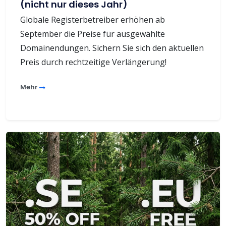
(nicht nur dieses Jahr)
Globale Registerbetreiber erhöhen ab
September die Preise für ausgewählte
Domainendungen. Sichern Sie sich den aktuellen
Preis durch rechtzeitige Verlängerung!
Mehr