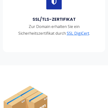
SSL/TLS-ZERTIFIKAT
Zur Domain erhalten Sie ein
Sicherheitszertifikat durch
SSL DigiCert
.