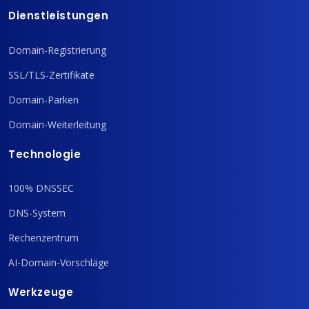
Dienstleistungen
Domain-Registrierung
SSL/TLS-Zertifikate
Domain-Parken
Domain-Weiterleitung
Technologie
100% DNSSEC
DNS-System
Rechenzentrum
AI-Domain-Vorschläge
Werkzeuge