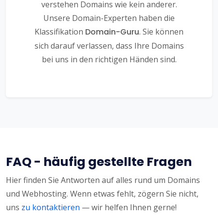
verstehen Domains wie kein anderer.
Unsere Domain-Experten haben die
Klassifikation
Domain-Guru
. Sie können
sich darauf verlassen, dass Ihre Domains
bei uns in den richtigen Händen sind.
FAQ - häufig gestellte Fragen
Hier finden Sie Antworten auf alles rund um Domains
und Webhosting. Wenn etwas fehlt, zögern Sie nicht,
uns
zu kontaktieren
— wir helfen Ihnen gerne!