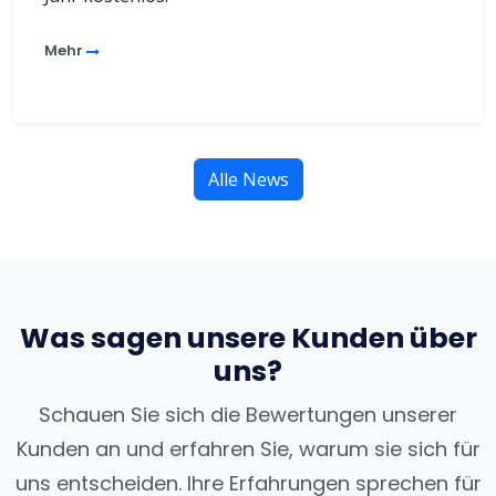
Mehr
Alle News
Was sagen unsere Kunden über
uns?
Schauen Sie sich die Bewertungen unserer
Kunden an und erfahren Sie, warum sie sich für
uns entscheiden. Ihre Erfahrungen sprechen für