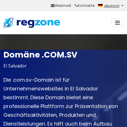
Webmail
Kontakte
deutsch
Domäne .COM.SV
El Salvador
Die .com.sv-Domain ist für
Unternehmenswebsites in El Salvador
bestimmt. Diese Domain bietet eine
professionelle Plattform zur Präsentation von
Geschäftsaktivitäten, Produkten und
Dienstleistungen. Es hilft auch beim Aufbau