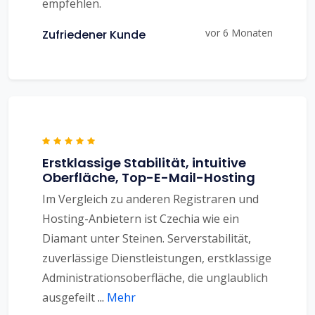
empfehlen.
vor 6 Monaten
Zufriedener Kunde
Erstklassige Stabilität, intuitive
Oberfläche, Top-E-Mail-Hosting
Im Vergleich zu anderen Registraren und
Hosting-Anbietern ist Czechia wie ein
Diamant unter Steinen. Serverstabilität,
zuverlässige Dienstleistungen, erstklassige
Administrationsoberfläche, die unglaublich
ausgefeilt
...
Mehr