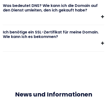
Was bedeutet DNS? Wie kann ich die Domain auf
den Dienst umleiten, den ich gekauft habe?
Ich benötige ein SSL-Zertifikat für meine Domain.
Wie kann ich es bekommen?
News und Informationen