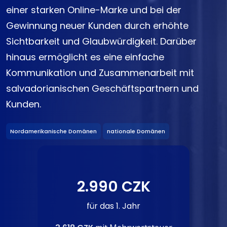
einer starken Online-Marke und bei der
Gewinnung neuer Kunden durch erhöhte
Sichtbarkeit und Glaubwürdigkeit. Darüber
hinaus ermöglicht es eine einfache
Kommunikation und Zusammenarbeit mit
salvadorianischen Geschäftspartnern und
Kunden.
Nordamerikanische Domänen
nationale Domänen
2.990 CZK
für das 1. Jahr