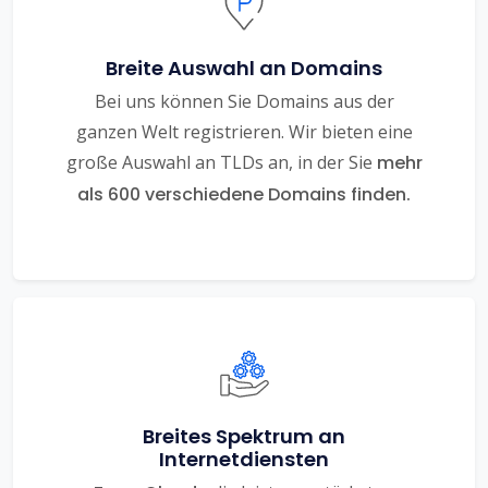
Breite Auswahl an Domains
Bei uns können Sie Domains aus der
ganzen Welt registrieren. Wir bieten eine
große Auswahl an TLDs an, in der Sie
mehr
als 600 verschiedene Domains finden.
Breites Spektrum an
Internetdiensten