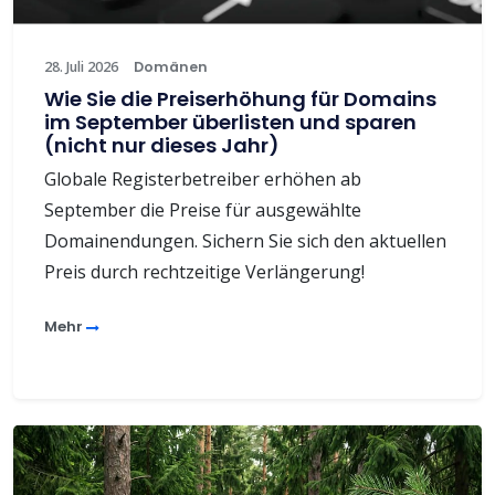
28. Juli 2026
Domänen
Wie Sie die Preiserhöhung für Domains
im September überlisten und sparen
(nicht nur dieses Jahr)
Globale Registerbetreiber erhöhen ab
September die Preise für ausgewählte
Domainendungen. Sichern Sie sich den aktuellen
Preis durch rechtzeitige Verlängerung!
Mehr