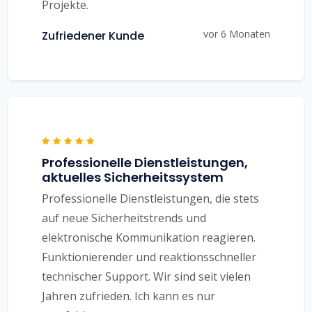
Projekte.
vor 6 Monaten
Zufriedener Kunde
Professionelle Dienstleistungen,
aktuelles Sicherheitssystem
Professionelle Dienstleistungen, die stets
auf neue Sicherheitstrends und
elektronische Kommunikation reagieren.
Funktionierender und reaktionsschneller
technischer Support. Wir sind seit vielen
Jahren zufrieden. Ich kann es nur