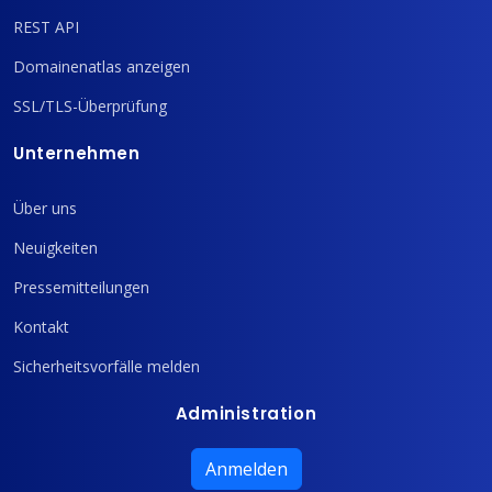
REST API
Domainenatlas anzeigen
SSL/TLS-Überprüfung
Unternehmen
Über uns
Neuigkeiten
Pressemitteilungen
Kontakt
Sicherheitsvorfälle melden
Administration
Anmelden