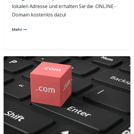
lokalen Adresse und erhalten Sie die .ONLINE-
Domain kostenlos dazu!
Mehr