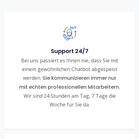
Support 24/7
Bei uns passiert es Ihnen nie, dass Sie mit
einem gewöhnlichen Chatbot abgespeist
werden.
Sie kommunizieren immer nur
mit echten professionellen Mitarbeitern.
Wir sind 24 Stunden am Tag, 7 Tage die
Woche für Sie da.