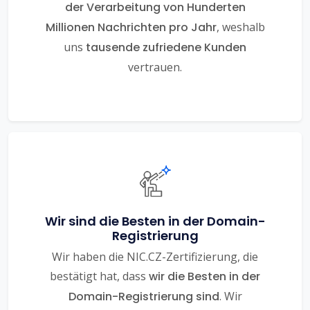
der Verarbeitung von Hunderten
Millionen Nachrichten pro Jahr
, weshalb
uns
tausende zufriedene Kunden
vertrauen.
Wir sind die Besten in der Domain-
Registrierung
Wir haben die NIC.CZ-Zertifizierung, die
bestätigt hat, dass
wir die Besten in der
Domain-Registrierung sind
. Wir