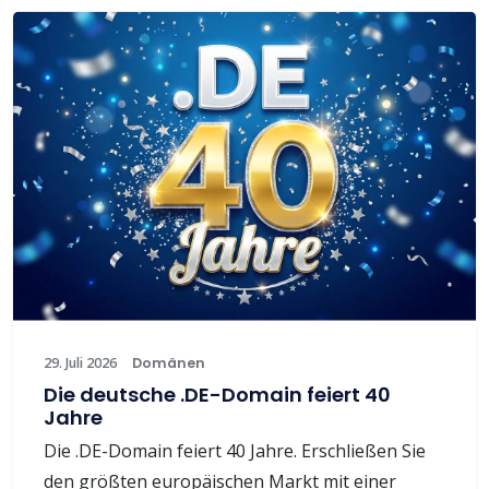
29. Juli 2026
Domänen
Die deutsche .DE-Domain feiert 40
Jahre
Die .DE-Domain feiert 40 Jahre. Erschließen Sie
den größten europäischen Markt mit einer