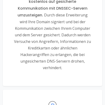
kostenlos auf gesicherte
Kommunikation mit DNSSEC-Servern
umzusteigen.
Durch diese Erweiterung
wird Ihre Domain signiert und bei der
Kommunikation zwischen Ihrem Computer
und dem Server gesichert. Dadurch werden
Versuche von Angreifern, Informationen zu
Kreditkarten oder ähnlichen
Hackerangriffen zu erlangen, die bei
ungesicherten DNS-Servern drohen,
verhindert.