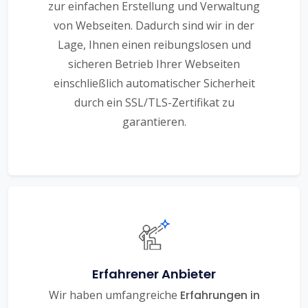
zur einfachen Erstellung und Verwaltung
von Webseiten. Dadurch sind wir in der
Lage, Ihnen einen reibungslosen und
sicheren Betrieb Ihrer Webseiten
einschließlich automatischer Sicherheit
durch ein SSL/TLS-Zertifikat zu
garantieren.
Erfahrener Anbieter
Wir haben umfangreiche
Erfahrungen in