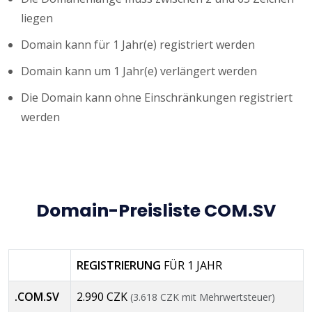
liegen
Domain kann für 1 Jahr(e) registriert werden
Domain kann um 1 Jahr(e) verlängert werden
Die Domain kann ohne Einschränkungen registriert
werden
Domain-Preisliste COM.SV
REGISTRIERUNG
FÜR 1 JAHR
.COM.SV
2.990 CZK
(3.618 CZK mit Mehrwertsteuer)