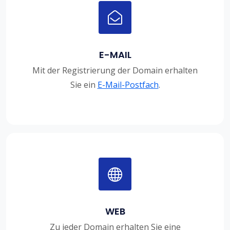
E-MAIL
Mit der Registrierung der Domain erhalten
Sie ein
E-Mail-Postfach
.
WEB
Zu jeder Domain erhalten Sie eine