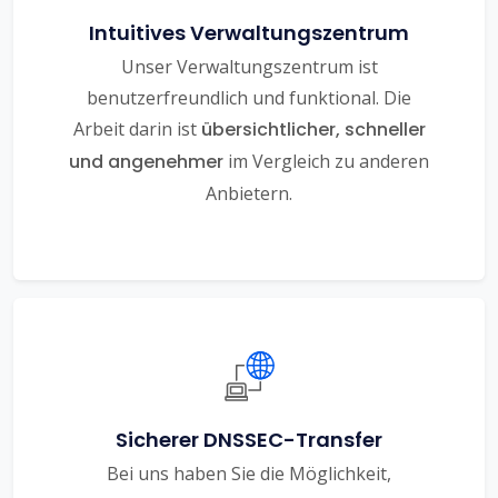
Intuitives Verwaltungszentrum
Unser Verwaltungszentrum ist
benutzerfreundlich und funktional. Die
Arbeit darin ist
übersichtlicher, schneller
und angenehmer
im Vergleich zu anderen
Anbietern.
Sicherer DNSSEC-Transfer
Bei uns haben Sie die Möglichkeit,