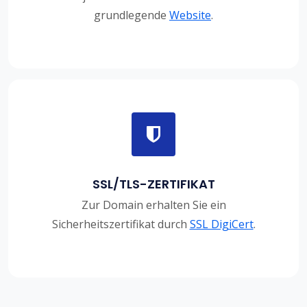
grundlegende
Website
.
SSL/TLS-ZERTIFIKAT
Zur Domain erhalten Sie ein
Sicherheitszertifikat durch
SSL DigiCert
.