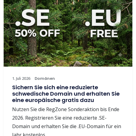
1. Juli 2026
Domänen
Sichern Sie sich eine reduzierte
schwedische Domain und erhalten Sie
eine europäische gratis dazu
Nutzen Sie die RegZone Sonderaktion bis Ende
2026. Registrieren Sie eine reduzierte .SE-
Domain und erhalten Sie die .EU-Domain für ein
Jahr kostenlos.