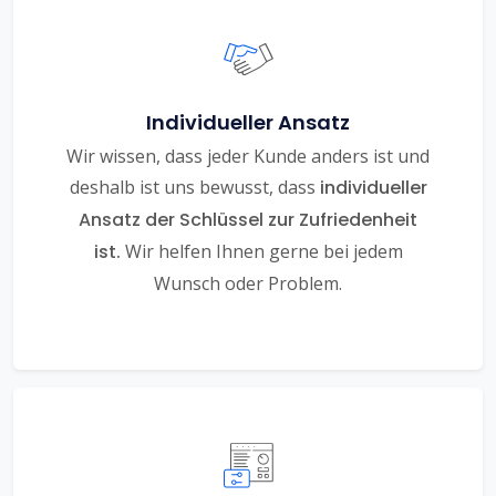
Individueller Ansatz
Wir wissen, dass jeder Kunde anders ist und
deshalb ist uns bewusst, dass
individueller
Ansatz der Schlüssel zur Zufriedenheit
ist.
Wir helfen Ihnen gerne bei jedem
Wunsch oder Problem.