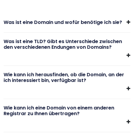
Was ist eine Domain und wofür benötige ich sie?
Was ist eine TLD? Gibt es Unterschiede zwischen
den verschiedenen Endungen von Domains?
Wie kann ich herausfinden, ob die Domain, an der
ich interessiert bin, verfügbar ist?
Wie kann ich eine Domain von einem anderen
Registrar zu Ihnen übertragen?