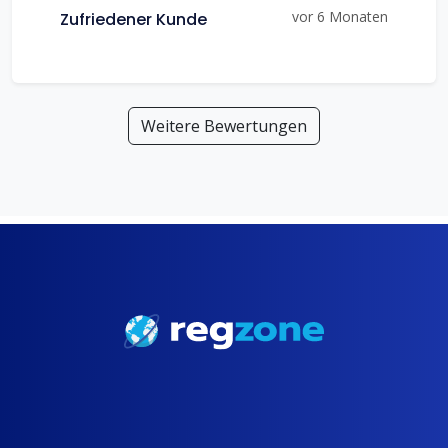
vor 6 Monaten
Zufriedener Kunde
Weitere Bewertungen