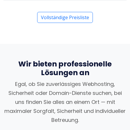
Vollständige Preisliste
Wir bieten professionelle
Lösungen an
Egal, ob Sie zuverlässiges Webhosting,
Sicherheit oder Domain-Dienste suchen, bei
uns finden Sie alles an einem Ort — mit
maximaler Sorgfalt, Sicherheit und individueller
Betreuung.