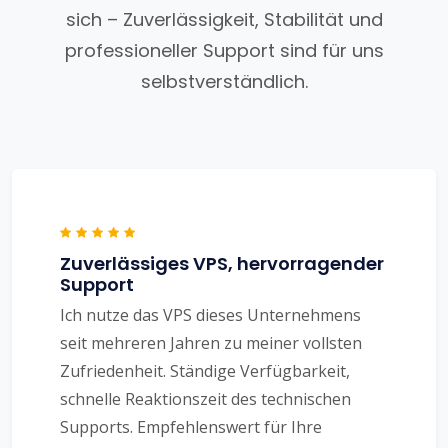
sich – Zuverlässigkeit, Stabilität und
professioneller Support sind für uns
selbstverständlich.
Zuverlässiges VPS, hervorragender
Support
Ich nutze das VPS dieses Unternehmens
seit mehreren Jahren zu meiner vollsten
Zufriedenheit. Ständige Verfügbarkeit,
schnelle Reaktionszeit des technischen
Supports. Empfehlenswert für Ihre