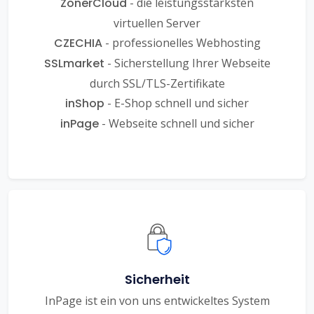
ZonerCloud
- die leistungsstärksten
virtuellen Server
CZECHIA
- professionelles Webhosting
SSLmarket
- Sicherstellung Ihrer Webseite
durch SSL/TLS-Zertifikate
inShop
- E-Shop schnell und sicher
inPage
- Webseite schnell und sicher
Sicherheit
InPage ist ein von uns entwickeltes System