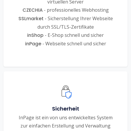
virtuellen Server
CZECHIA
- professionelles Webhosting
SSLmarket
- Sicherstellung Ihrer Webseite
durch SSL/TLS-Zertifikate
inShop
- E-Shop schnell und sicher
inPage
- Webseite schnell und sicher
Sicherheit
InPage ist ein von uns entwickeltes System
zur einfachen Erstellung und Verwaltung