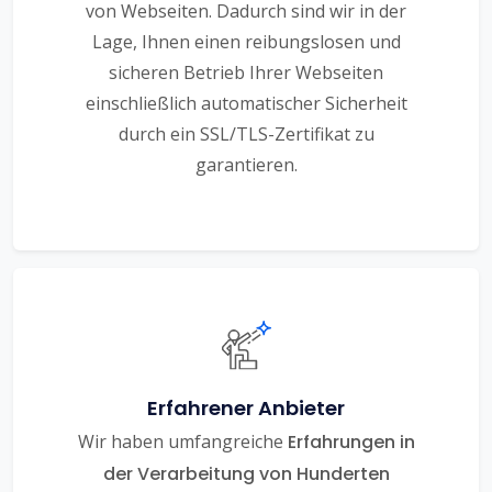
von Webseiten. Dadurch sind wir in der
Lage, Ihnen einen reibungslosen und
sicheren Betrieb Ihrer Webseiten
einschließlich automatischer Sicherheit
durch ein SSL/TLS-Zertifikat zu
garantieren.
Erfahrener Anbieter
Wir haben umfangreiche
Erfahrungen in
der Verarbeitung von Hunderten