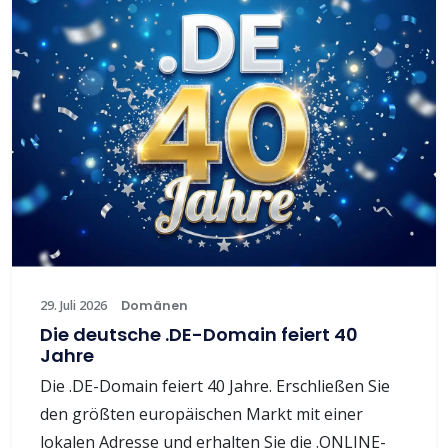
29. Juli 2026
Domänen
Die deutsche .DE-Domain feiert 40
Jahre
Die .DE-Domain feiert 40 Jahre. Erschließen Sie
den größten europäischen Markt mit einer
lokalen Adresse und erhalten Sie die .ONLINE-