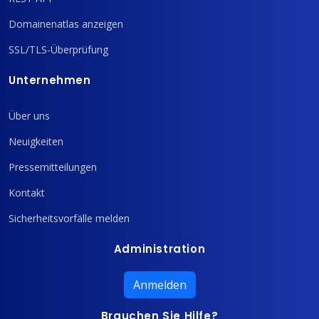
Domainenatlas anzeigen
SSL/TLS-Überprüfung
Unternehmen
Über uns
Neuigkeiten
Pressemitteilungen
Kontakt
Sicherheitsvorfälle melden
Administration
Anmelden
Brauchen Sie Hilfe?