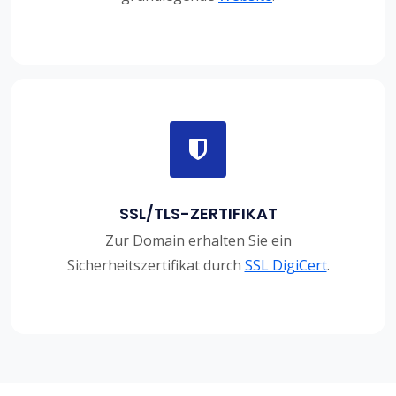
SSL/TLS-ZERTIFIKAT
Zur Domain erhalten Sie ein
Sicherheitszertifikat durch
SSL DigiCert
.