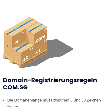
Domain-Registrierungsregeln
COM.SG
Die Domänenlänge muss zwischen 3 und 63 Zeichen
liegen