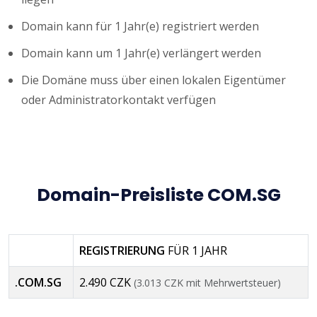
Domain kann für 1 Jahr(e) registriert werden
Domain kann um 1 Jahr(e) verlängert werden
Die Domäne muss über einen lokalen Eigentümer
oder Administratorkontakt verfügen
Domain-Preisliste COM.SG
REGISTRIERUNG
FÜR 1 JAHR
.COM.SG
2.490 CZK
(3.013 CZK mit Mehrwertsteuer)