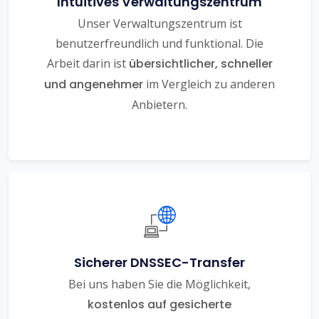
Intuitives Verwaltungszentrum
Unser Verwaltungszentrum ist
benutzerfreundlich und funktional. Die
Arbeit darin ist
übersichtlicher, schneller
und angenehmer
im Vergleich zu anderen
Anbietern.
Sicherer DNSSEC-Transfer
Bei uns haben Sie die Möglichkeit,
kostenlos auf gesicherte