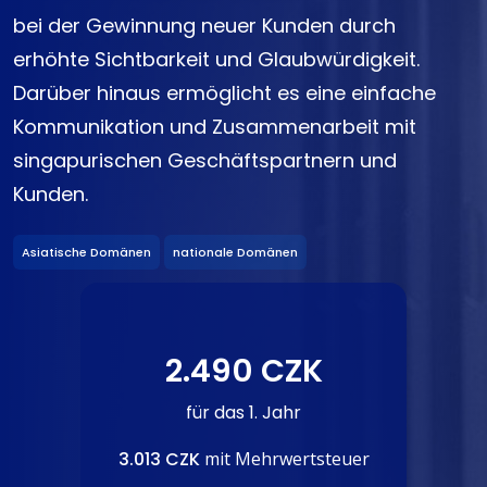
bei der Gewinnung neuer Kunden durch
erhöhte Sichtbarkeit und Glaubwürdigkeit.
Darüber hinaus ermöglicht es eine einfache
Kommunikation und Zusammenarbeit mit
singapurischen Geschäftspartnern und
Kunden.
Asiatische Domänen
nationale Domänen
2.490 CZK
für das 1. Jahr
3.013 CZK
mit Mehrwertsteuer