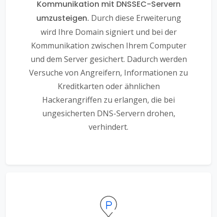
Kommunikation mit DNSSEC-Servern
umzusteigen.
Durch diese Erweiterung
wird Ihre Domain signiert und bei der
Kommunikation zwischen Ihrem Computer
und dem Server gesichert. Dadurch werden
Versuche von Angreifern, Informationen zu
Kreditkarten oder ähnlichen
Hackerangriffen zu erlangen, die bei
ungesicherten DNS-Servern drohen,
verhindert.