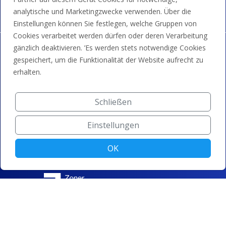
analytische und Marketingzwecke verwenden. Über die
Einstellungen können Sie festlegen, welche Gruppen von
Cookies verarbeitet werden dürfen oder deren Verarbeitung
gänzlich deaktivieren. ’Es werden stets notwendige Cookies
gespeichert, um die Funktionalität der Website aufrecht zu
erhalten.
Schließen
Einstellungen
OK