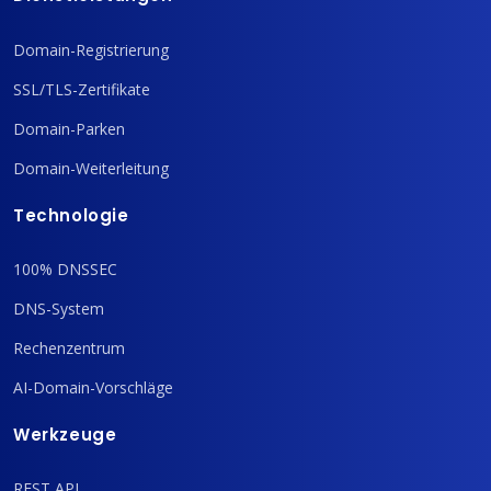
Domain-Registrierung
SSL/TLS-Zertifikate
Domain-Parken
Domain-Weiterleitung
Technologie
100% DNSSEC
DNS-System
Rechenzentrum
AI-Domain-Vorschläge
Werkzeuge
REST API