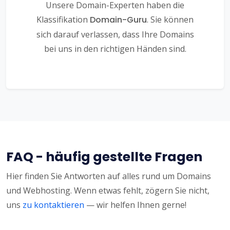
Unsere Domain-Experten haben die
Klassifikation
Domain-Guru
. Sie können
sich darauf verlassen, dass Ihre Domains
bei uns in den richtigen Händen sind.
FAQ - häufig gestellte Fragen
Hier finden Sie Antworten auf alles rund um Domains
und Webhosting. Wenn etwas fehlt, zögern Sie nicht,
uns
zu kontaktieren
— wir helfen Ihnen gerne!