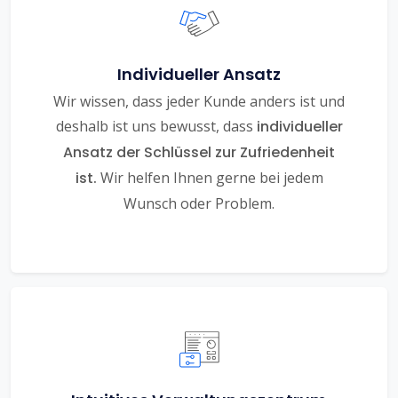
Individueller Ansatz
Wir wissen, dass jeder Kunde anders ist und
deshalb ist uns bewusst, dass
individueller
Ansatz der Schlüssel zur Zufriedenheit
ist.
Wir helfen Ihnen gerne bei jedem
Wunsch oder Problem.