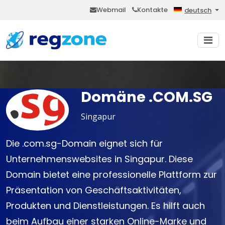
Webmail
Kontakte
deutsch
Domäne .COM.SG
Singapur
Die .com.sg-Domain eignet sich für
Unternehmenswebsites in Singapur. Diese
Domain bietet eine professionelle Plattform zur
Präsentation von Geschäftsaktivitäten,
Produkten und Dienstleistungen. Es hilft auch
beim Aufbau einer starken Online-Marke und