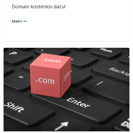
Domain kostenlos dazu!
Mehr