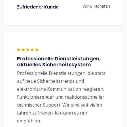
vor 6 Monaten
Zufriedener Kunde
Professionelle Dienstleistungen,
aktuelles Sicherheitssystem
Professionelle Dienstleistungen, die stets
auf neue Sicherheitstrends und
elektronische Kommunikation reagieren.
Funktionierender und reaktionsschneller
technischer Support. Wir sind seit vielen
Jahren zufrieden. Ich kann es nur
empfehlen.