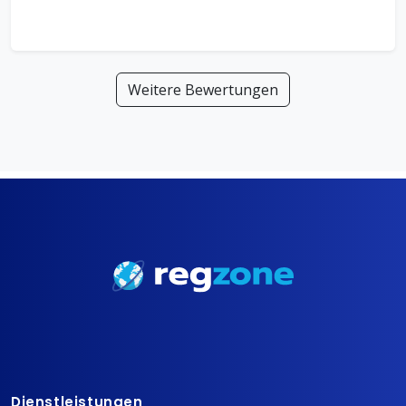
Weitere Bewertungen
Dienstleistungen