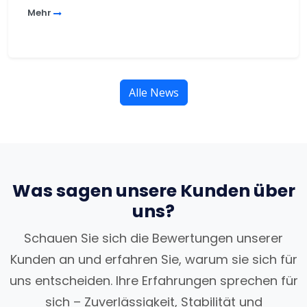
Mehr
Alle News
Was sagen unsere Kunden über
uns?
Schauen Sie sich die Bewertungen unserer
Kunden an und erfahren Sie, warum sie sich für
uns entscheiden. Ihre Erfahrungen sprechen für
sich – Zuverlässigkeit, Stabilität und