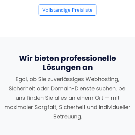
Vollständige Preisliste
Wir bieten professionelle
Lösungen an
Egal, ob Sie zuverlässiges Webhosting,
Sicherheit oder Domain-Dienste suchen, bei
uns finden Sie alles an einem Ort — mit
maximaler Sorgfalt, Sicherheit und individueller
Betreuung.