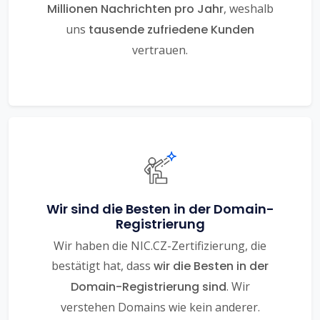
Millionen Nachrichten pro Jahr
, weshalb
uns
tausende zufriedene Kunden
vertrauen.
Wir sind die Besten in der Domain-
Registrierung
Wir haben die NIC.CZ-Zertifizierung, die
bestätigt hat, dass
wir die Besten in der
Domain-Registrierung sind
. Wir
verstehen Domains wie kein anderer.