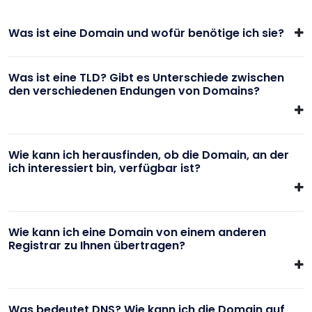
Was ist eine Domain und wofür benötige ich sie?
Was ist eine TLD? Gibt es Unterschiede zwischen
den verschiedenen Endungen von Domains?
Wie kann ich herausfinden, ob die Domain, an der
ich interessiert bin, verfügbar ist?
Wie kann ich eine Domain von einem anderen
Registrar zu Ihnen übertragen?
Was bedeutet DNS? Wie kann ich die Domain auf