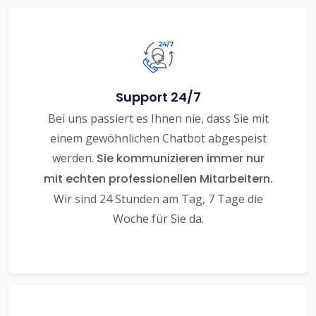
Support 24/7
Bei uns passiert es Ihnen nie, dass Sie mit
einem gewöhnlichen Chatbot abgespeist
werden.
Sie kommunizieren immer nur
mit echten professionellen Mitarbeitern.
Wir sind 24 Stunden am Tag, 7 Tage die
Woche für Sie da.