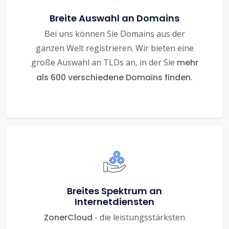
Breite Auswahl an Domains
Bei uns können Sie Domains aus der
ganzen Welt registrieren. Wir bieten eine
große Auswahl an TLDs an, in der Sie
mehr
als 600 verschiedene Domains finden.
Breites Spektrum an
Internetdiensten
ZonerCloud
- die leistungsstärksten