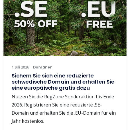
1. Juli 2026
Domänen
Sichern Sie sich eine reduzierte
schwedische Domain und erhalten Sie
eine europäische gratis dazu
Nutzen Sie die RegZone Sonderaktion bis Ende
2026. Registrieren Sie eine reduzierte .SE-
Domain und erhalten Sie die .EU-Domain für ein
Jahr kostenlos.