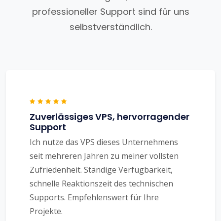
professioneller Support sind für uns
selbstverständlich.
Zuverlässiges VPS, hervorragender
Support
Ich nutze das VPS dieses Unternehmens
seit mehreren Jahren zu meiner vollsten
Zufriedenheit. Ständige Verfügbarkeit,
schnelle Reaktionszeit des technischen
Supports. Empfehlenswert für Ihre
Projekte.