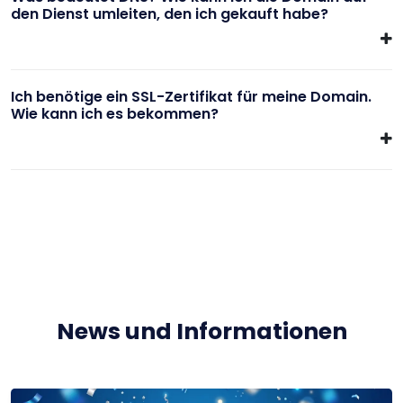
den Dienst umleiten, den ich gekauft habe?
Ich benötige ein SSL-Zertifikat für meine Domain.
Wie kann ich es bekommen?
News und Informationen