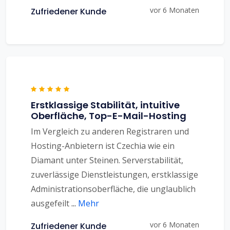
vor 6 Monaten
Zufriedener Kunde
Erstklassige Stabilität, intuitive
Oberfläche, Top-E-Mail-Hosting
Im Vergleich zu anderen Registraren und
Hosting-Anbietern ist Czechia wie ein
Diamant unter Steinen. Serverstabilität,
zuverlässige Dienstleistungen, erstklassige
Administrationsoberfläche, die unglaublich
ausgefeilt
...
Mehr
vor 6 Monaten
Zufriedener Kunde