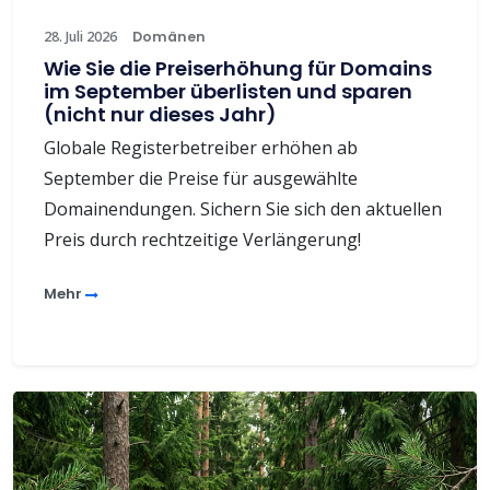
28. Juli 2026
Domänen
Wie Sie die Preiserhöhung für Domains
im September überlisten und sparen
(nicht nur dieses Jahr)
Globale Registerbetreiber erhöhen ab
September die Preise für ausgewählte
Domainendungen. Sichern Sie sich den aktuellen
Preis durch rechtzeitige Verlängerung!
Mehr