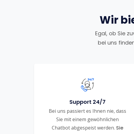
Wir bi
Egal, ob Sie z
bei uns finde
Support 24/7
Bei uns passiert es Ihnen nie, dass
Sie mit einem gewöhnlichen
Chatbot abgespeist werden.
Sie