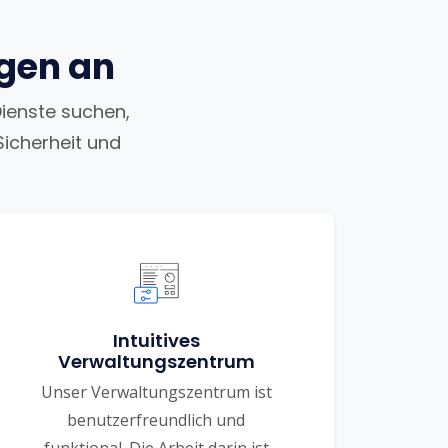
ngen an
Dienste suchen,
Sicherheit und
Intuitives
Verwaltungszentrum
Unser Verwaltungszentrum ist
benutzerfreundlich und