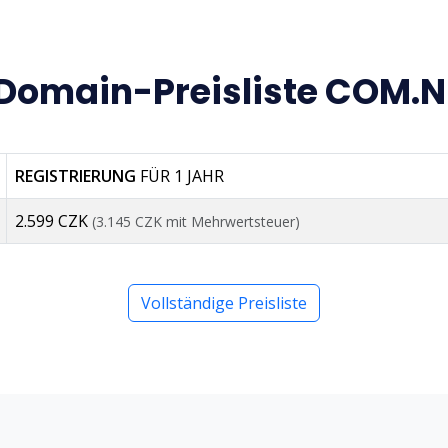
Domain-Preisliste COM.N
REGISTRIERUNG
FÜR 1 JAHR
2.599 CZK
(3.145 CZK mit Mehrwertsteuer)
Vollständige Preisliste