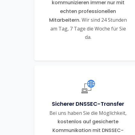
kommunizieren immer nur mit
echten professionellen
Mitarbeitern.
Wir sind 24 Stunden
am Tag, 7 Tage die Woche für Sie
da.
Sicherer DNSSEC-Transfer
Bei uns haben Sie die Möglichkeit,
kostenlos auf gesicherte
Kommunikation mit DNSSEC-