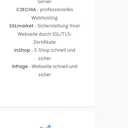
Server
CZECHIA
- professionelles
Webhosting
SSLmarket
- Sicherstellung Ihrer
Webseite durch SSL/TLS-
Zertifikate
inShop
- E-Shop schnell und
sicher
inPage
- Webseite schnell und
sicher