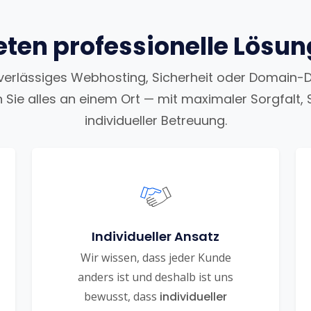
eten professionelle Lösu
uverlässiges Webhosting, Sicherheit oder Domain-
n Sie alles an einem Ort — mit maximaler Sorgfalt, 
individueller Betreuung.
Individueller Ansatz
Wir wissen, dass jeder Kunde
anders ist und deshalb ist uns
bewusst, dass
individueller