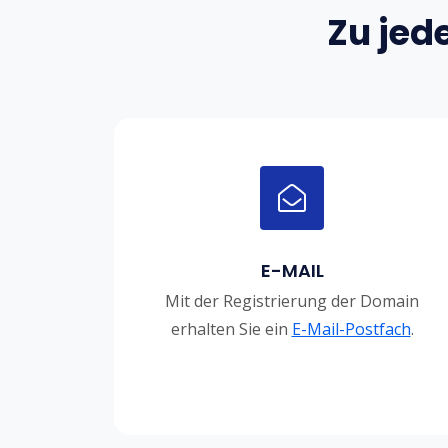
Zu jed
E-MAIL
Mit der Registrierung der Domain
erhalten Sie ein
E-Mail-Postfach
.