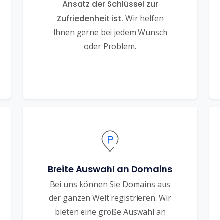
Ansatz der Schlüssel zur
Zufriedenheit ist.
Wir helfen
Ihnen gerne bei jedem Wunsch
oder Problem.
Breite Auswahl an Domains
Bei uns können Sie Domains aus
der ganzen Welt registrieren. Wir
bieten eine große Auswahl an