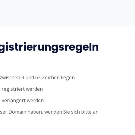
istrierungsregeln
wischen 3 und 63 Zeichen liegen
 registriert werden
 verlängert werden
eser Domain haben, wenden Sie sich bitte an