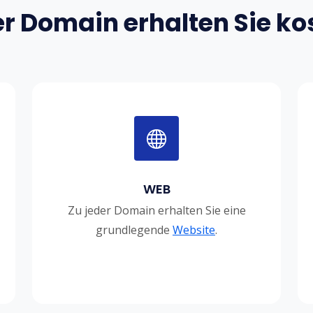
er Domain erhalten Sie ko
WEB
Zu jeder Domain erhalten Sie eine
grundlegende
Website
.