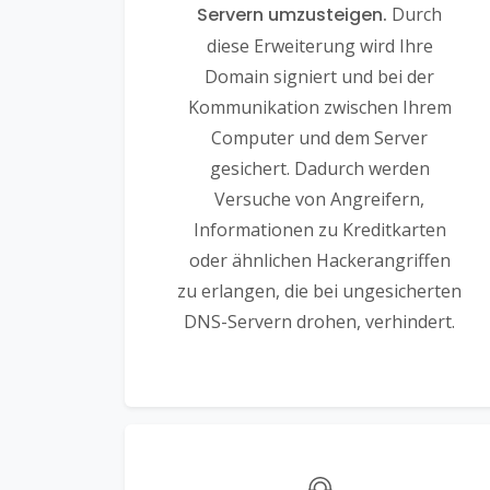
Servern umzusteigen.
Durch
diese Erweiterung wird Ihre
Domain signiert und bei der
Kommunikation zwischen Ihrem
Computer und dem Server
gesichert. Dadurch werden
Versuche von Angreifern,
Informationen zu Kreditkarten
oder ähnlichen Hackerangriffen
zu erlangen, die bei ungesicherten
DNS-Servern drohen, verhindert.