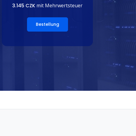
3.145 CZK
mit Mehrwertsteuer
Bestellung