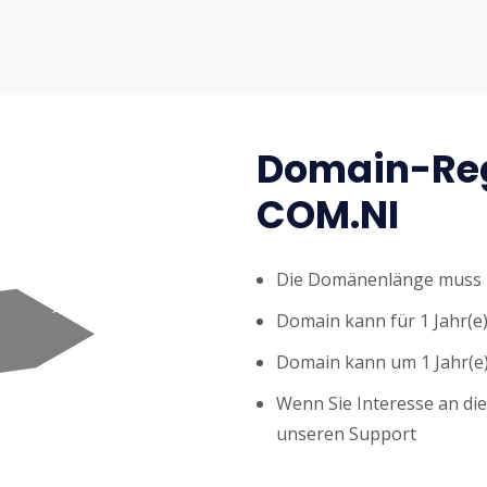
Domain-Reg
COM.NI
Die Domänenlänge muss z
Domain kann für 1 Jahr(e)
Domain kann um 1 Jahr(e)
Wenn Sie Interesse an di
unseren Support