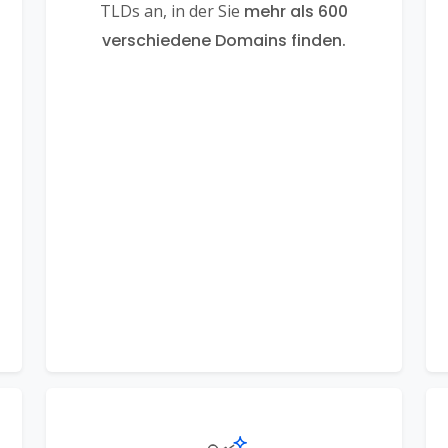
TLDs an, in der Sie
mehr als 600
verschiedene Domains finden.