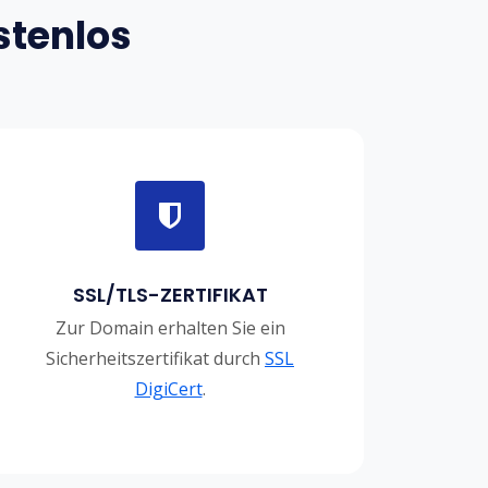
stenlos
SSL/TLS-ZERTIFIKAT
Zur Domain erhalten Sie ein
Sicherheitszertifikat durch
SSL
DigiCert
.