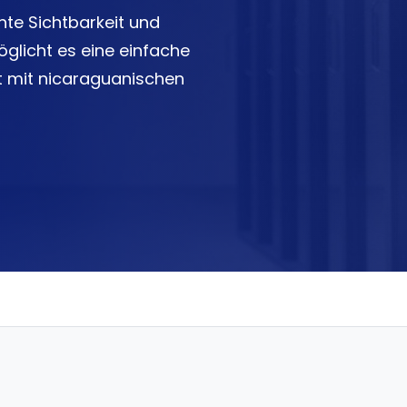
te Sichtbarkeit und
glicht es eine einfache
 mit nicaraguanischen