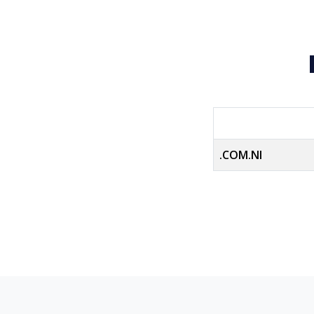
.COM.NI