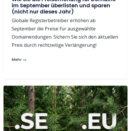
im September überlisten und sparen
(nicht nur dieses Jahr)
Globale Registerbetreiber erhöhen ab
September die Preise für ausgewählte
Domainendungen. Sichern Sie sich den aktuellen
Preis durch rechtzeitige Verlängerung!
Mehr