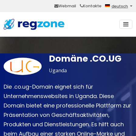
Webmail
Kontakte
deutsch
Domäne .CO.UG
Uganda
Die .co.ug-Domain eignet sich für
Unternehmenswebsites in Uganda. Diese
Domain bietet eine professionelle Plattform zur
Präsentation von Geschäftsaktivitäten,
Produkten und Dienstleistungen. Es hilft auch
beim Aufbau einer starken Online-Marke und