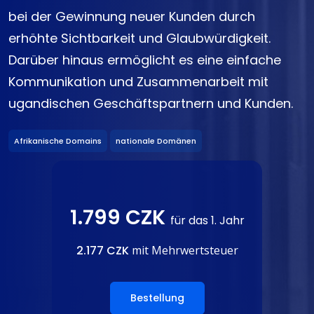
bei der Gewinnung neuer Kunden durch
erhöhte Sichtbarkeit und Glaubwürdigkeit.
Darüber hinaus ermöglicht es eine einfache
Kommunikation und Zusammenarbeit mit
ugandischen Geschäftspartnern und Kunden.
Afrikanische Domains
nationale Domänen
1.799 CZK
für das 1. Jahr
2.177 CZK
mit Mehrwertsteuer
Bestellung