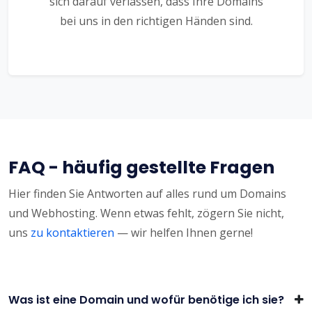
sich darauf verlassen, dass Ihre Domains
bei uns in den richtigen Händen sind.
FAQ - häufig gestellte Fragen
Hier finden Sie Antworten auf alles rund um Domains
und Webhosting. Wenn etwas fehlt, zögern Sie nicht,
uns
zu kontaktieren
— wir helfen Ihnen gerne!
Was ist eine Domain und wofür benötige ich sie?