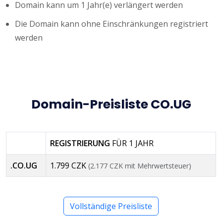
Domain kann um 1 Jahr(e) verlängert werden
Die Domain kann ohne Einschränkungen registriert
werden
Domain-Preisliste CO.UG
REGISTRIERUNG
FÜR 1 JAHR
.CO.UG
1.799 CZK
(2.177 CZK mit Mehrwertsteuer)
Vollständige Preisliste