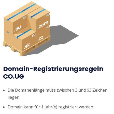
Domain-Registrierungsregeln
CO.UG
Die Domänenlänge muss zwischen 3 und 63 Zeichen
liegen
Domain kann für 1 Jahr(e) registriert werden