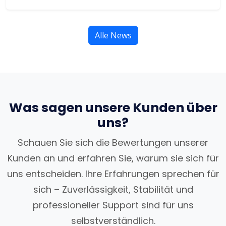
Alle News
Was sagen unsere Kunden über
uns?
Schauen Sie sich die Bewertungen unserer
Kunden an und erfahren Sie, warum sie sich für
uns entscheiden. Ihre Erfahrungen sprechen für
sich – Zuverlässigkeit, Stabilität und
professioneller Support sind für uns
selbstverständlich.