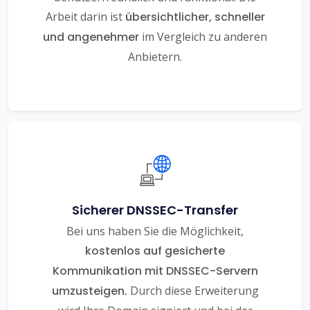
Arbeit darin ist
übersichtlicher, schneller
und angenehmer
im Vergleich zu anderen
Anbietern.
Sicherer DNSSEC-Transfer
Bei uns haben Sie die Möglichkeit,
kostenlos auf gesicherte
Kommunikation mit DNSSEC-Servern
umzusteigen.
Durch diese Erweiterung