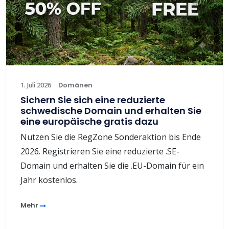
1. Juli 2026
Domänen
Sichern Sie sich eine reduzierte
schwedische Domain und erhalten Sie
eine europäische gratis dazu
Nutzen Sie die RegZone Sonderaktion bis Ende
2026. Registrieren Sie eine reduzierte .SE-
Domain und erhalten Sie die .EU-Domain für ein
Jahr kostenlos.
Mehr