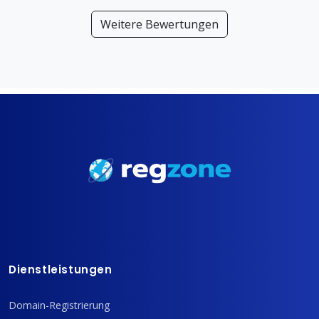
Weitere Bewertungen
Dienstleistungen
Domain-Registrierung