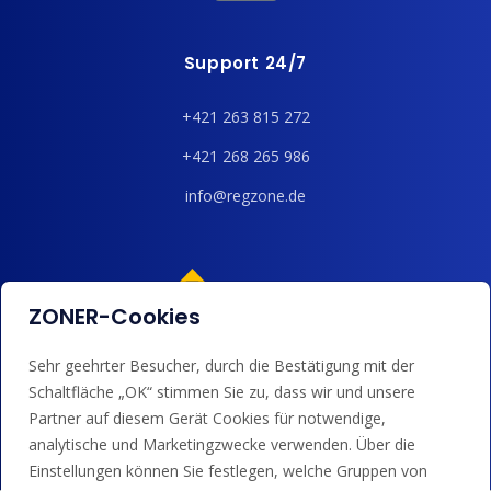
Support 24/7
+421 263 815 272
+421 268 265 986
info@regzone.de
ZONER-Cookies
Sehr geehrter Besucher, durch die Bestätigung mit der
Wir akzeptieren Kartenzahlungen, Google/Apple Pay,
Schaltfläche „OK“ stimmen Sie zu, dass wir und unsere
Banküberweisungen und Guthaben.
Partner auf diesem Gerät Cookies für notwendige,
analytische und Marketingzwecke verwenden. Über die
Einstellungen können Sie festlegen, welche Gruppen von