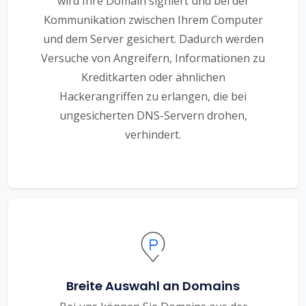
wird Ihre Domain signiert und bei der
Kommunikation zwischen Ihrem Computer
und dem Server gesichert. Dadurch werden
Versuche von Angreifern, Informationen zu
Kreditkarten oder ähnlichen
Hackerangriffen zu erlangen, die bei
ungesicherten DNS-Servern drohen,
verhindert.
Breite Auswahl an Domains