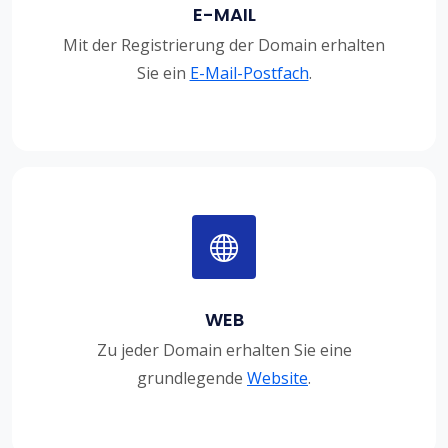
E-MAIL
Mit der Registrierung der Domain erhalten
Sie ein
E-Mail-Postfach
.
WEB
Zu jeder Domain erhalten Sie eine
grundlegende
Website
.