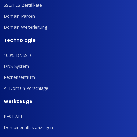
SSL/TLS-Zertifikate
Domain-Parken
Domain-Weiterleitung
Technologie
100% DNSSEC
DNS-System
Rechenzentrum
AI-Domain-Vorschläge
Werkzeuge
REST API
Domainenatlas anzeigen