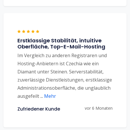
Erstklassige Stabilität, intuitive
Oberfläche, Top-E-Mail-Hosting
Im Vergleich zu anderen Registraren und
Hosting-Anbietern ist Czechia wie ein
Diamant unter Steinen. Serverstabilität,
zuverlässige Dienstleistungen, erstklassige
Administrationsoberfläche, die unglaublich
ausgefeilt
...
Mehr
vor 6 Monaten
Zufriedener Kunde