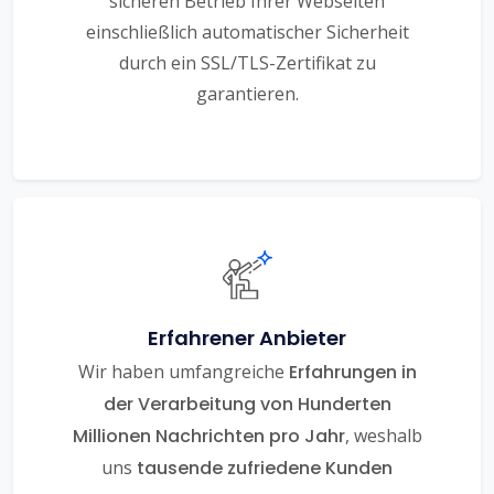
sicheren Betrieb Ihrer Webseiten
einschließlich automatischer Sicherheit
durch ein SSL/TLS-Zertifikat zu
garantieren.
Erfahrener Anbieter
Wir haben umfangreiche
Erfahrungen in
der Verarbeitung von Hunderten
Millionen Nachrichten pro Jahr
, weshalb
uns
tausende zufriedene Kunden