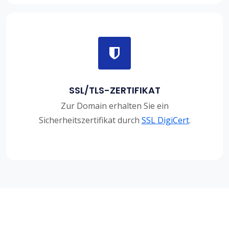
SSL/TLS-ZERTIFIKAT
Zur Domain erhalten Sie ein
Sicherheitszertifikat durch
SSL DigiCert
.