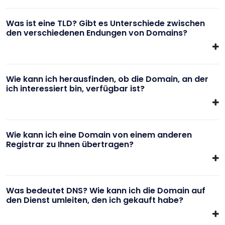
Was ist eine TLD? Gibt es Unterschiede zwischen
den verschiedenen Endungen von Domains?
Wie kann ich herausfinden, ob die Domain, an der
ich interessiert bin, verfügbar ist?
Wie kann ich eine Domain von einem anderen
Registrar zu Ihnen übertragen?
Was bedeutet DNS? Wie kann ich die Domain auf
den Dienst umleiten, den ich gekauft habe?