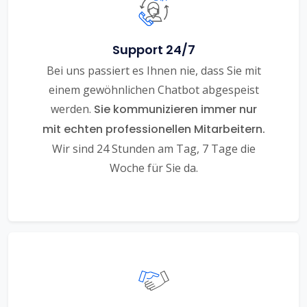
Support 24/7
Bei uns passiert es Ihnen nie, dass Sie mit
einem gewöhnlichen Chatbot abgespeist
werden.
Sie kommunizieren immer nur
mit echten professionellen Mitarbeitern.
Wir sind 24 Stunden am Tag, 7 Tage die
Woche für Sie da.