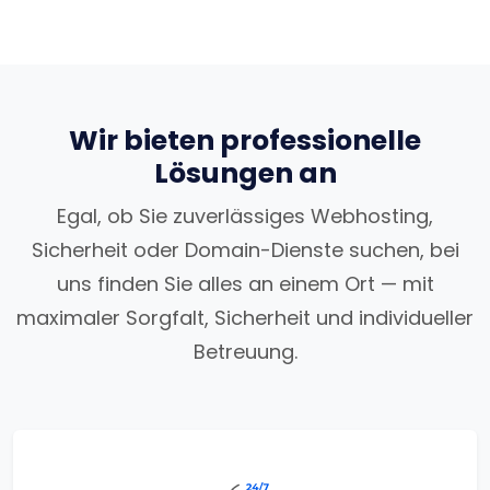
Wir bieten professionelle
Lösungen an
Egal, ob Sie zuverlässiges Webhosting,
Sicherheit oder Domain-Dienste suchen, bei
uns finden Sie alles an einem Ort — mit
maximaler Sorgfalt, Sicherheit und individueller
Betreuung.