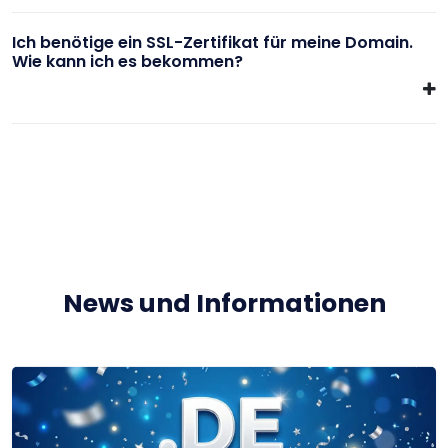
Ich benötige ein SSL-Zertifikat für meine Domain.
Wie kann ich es bekommen?
News und Informationen