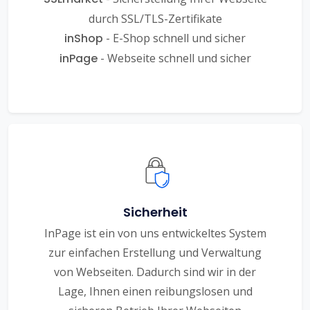
durch SSL/TLS-Zertifikate
inShop
- E-Shop schnell und sicher
inPage
- Webseite schnell und sicher
Sicherheit
InPage ist ein von uns entwickeltes System
zur einfachen Erstellung und Verwaltung
von Webseiten. Dadurch sind wir in der
Lage, Ihnen einen reibungslosen und