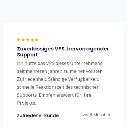
Zuverlässiges VPS, hervorragender
Support
Ich nutze das VPS dieses Unternehmens
seit mehreren Jahren zu meiner vollsten
Zufriedenheit. Ständige Verfügbarkeit,
schnelle Reaktionszeit des technischen
Supports. Empfehlenswert für Ihre
Projekte.
vor 6 Monaten
Zufriedener Kunde