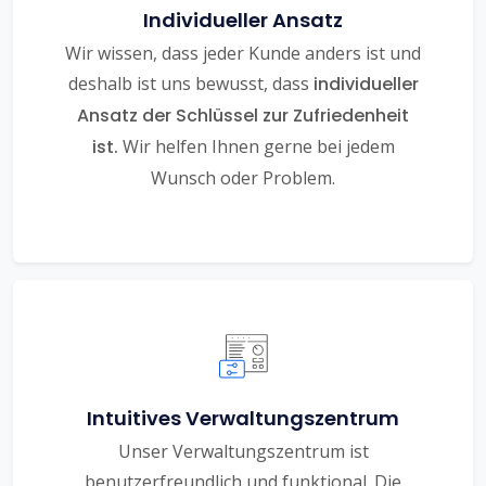
Individueller Ansatz
Wir wissen, dass jeder Kunde anders ist und
deshalb ist uns bewusst, dass
individueller
Ansatz der Schlüssel zur Zufriedenheit
ist.
Wir helfen Ihnen gerne bei jedem
Wunsch oder Problem.
Intuitives Verwaltungszentrum
Unser Verwaltungszentrum ist
benutzerfreundlich und funktional. Die