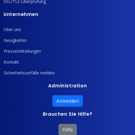
SSL/TLS-Überprüfung
Unternehmen
Über uns
Neuigkeiten
Pressemitteilungen
Kontakt
Sicherheitsvorfälle melden
Administration
Anmelden
Brauchen Sie Hilfe?
Hilfe