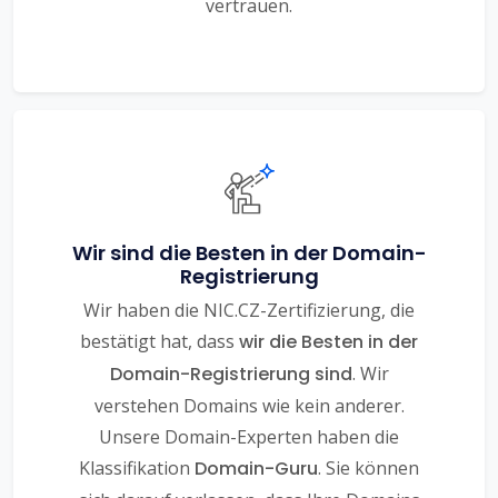
vertrauen.
Wir sind die Besten in der Domain-
Registrierung
Wir haben die NIC.CZ-Zertifizierung, die
bestätigt hat, dass
wir die Besten in der
Domain-Registrierung sind
. Wir
verstehen Domains wie kein anderer.
Unsere Domain-Experten haben die
Klassifikation
Domain-Guru
. Sie können