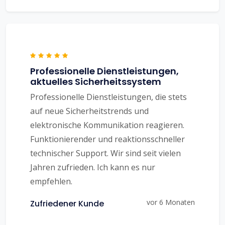
Professionelle Dienstleistungen,
aktuelles Sicherheitssystem
Professionelle Dienstleistungen, die stets
auf neue Sicherheitstrends und
elektronische Kommunikation reagieren.
Funktionierender und reaktionsschneller
technischer Support. Wir sind seit vielen
Jahren zufrieden. Ich kann es nur
empfehlen.
vor 6 Monaten
Zufriedener Kunde