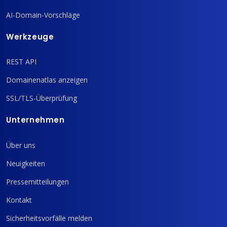
AI-Domain-Vorschläge
Werkzeuge
REST API
Domainenatlas anzeigen
SSL/TLS-Überprüfung
Unternehmen
Über uns
Neuigkeiten
Pressemitteilungen
Kontakt
Sicherheitsvorfälle melden