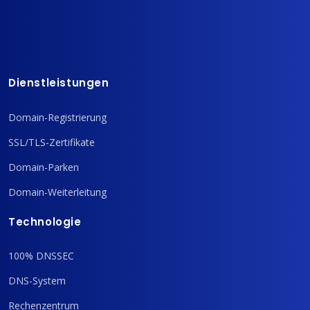
Dienstleistungen
Domain-Registrierung
SSL/TLS-Zertifikate
Domain-Parken
Domain-Weiterleitung
Technologie
100% DNSSEC
DNS-System
Rechenzentrum