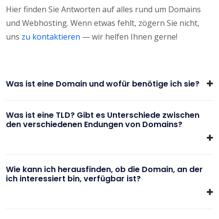
Hier finden Sie Antworten auf alles rund um Domains
und Webhosting. Wenn etwas fehlt, zögern Sie nicht,
uns
zu kontaktieren
— wir helfen Ihnen gerne!
Was ist eine Domain und wofür benötige ich sie?
Was ist eine TLD? Gibt es Unterschiede zwischen
den verschiedenen Endungen von Domains?
Wie kann ich herausfinden, ob die Domain, an der
ich interessiert bin, verfügbar ist?