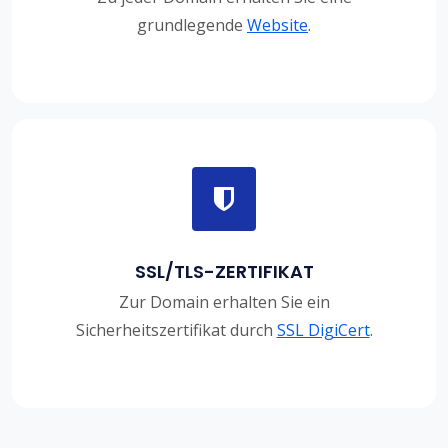
grundlegende
Website
.
SSL/TLS-ZERTIFIKAT
Zur Domain erhalten Sie ein
Sicherheitszertifikat durch
SSL DigiCert
.