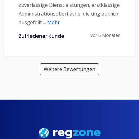
zuverlässige Dienstleistungen, erstklassige
Administrationsoberfläche, die unglaublich
ausgefeilt
...
Mehr
vor 6 Monaten
Zufriedener Kunde
Weitere Bewertungen