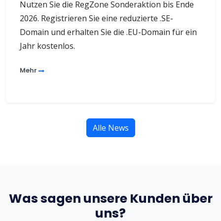
Nutzen Sie die RegZone Sonderaktion bis Ende
2026. Registrieren Sie eine reduzierte .SE-
Domain und erhalten Sie die .EU-Domain für ein
Jahr kostenlos.
Mehr
Alle News
Was sagen unsere Kunden über
uns?