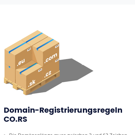
Domain-Registrierungsregeln
CO.RS