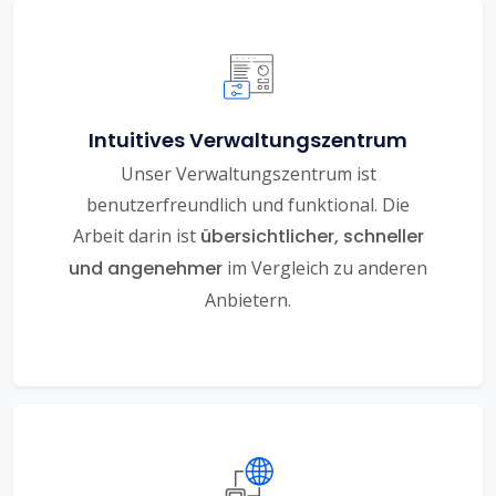
Intuitives Verwaltungszentrum
Unser Verwaltungszentrum ist
benutzerfreundlich und funktional. Die
Arbeit darin ist
übersichtlicher, schneller
und angenehmer
im Vergleich zu anderen
Anbietern.