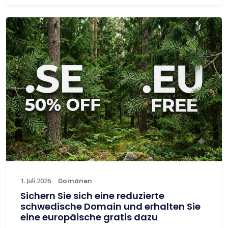
1. Juli 2026
Domänen
Sichern Sie sich eine reduzierte
schwedische Domain und erhalten Sie
eine europäische gratis dazu