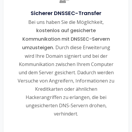
Sicherer DNSSEC-Transfer
Bei uns haben Sie die Möglichkeit,
kostenlos auf gesicherte
Kommunikation mit DNSSEC-Servern
umzusteigen.
Durch diese Erweiterung
wird Ihre Domain signiert und bei der
Kommunikation zwischen Ihrem Computer
und dem Server gesichert. Dadurch werden
Versuche von Angreifern, Informationen zu
Kreditkarten oder ähnlichen
Hackerangriffen zu erlangen, die bei
ungesicherten DNS-Servern drohen,
verhindert.