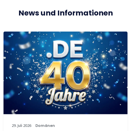
News und Informationen
29. Juli 2026
Domänen