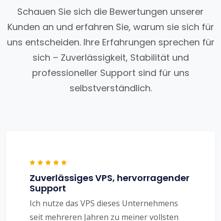
Schauen Sie sich die Bewertungen unserer
Kunden an und erfahren Sie, warum sie sich für
uns entscheiden. Ihre Erfahrungen sprechen für
sich – Zuverlässigkeit, Stabilität und
professioneller Support sind für uns
selbstverständlich.
Zuverlässiges VPS, hervorragender
Support
Ich nutze das VPS dieses Unternehmens
seit mehreren Jahren zu meiner vollsten