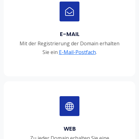
E-MAIL
Mit der Registrierung der Domain erhalten
Sie ein
E-Mail-Postfach
.
WEB
Zu jeder Domain erhalten Sie eine