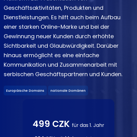
Geschäftsaktivitäten, Produkten und
Dienstleistungen. Es hilft auch beim Aufbau
einer starken Online-Marke und bei der
Gewinnung neuer Kunden durch erhöhte
Sichtbarkeit und Glaubwürdigkeit. Darüber
hinaus ermöglicht es eine einfache
Kommunikation und Zusammenarbeit mit
serbischen Geschäftspartnern und Kunden.
Europäische Domains
nationale Domänen
499 CZK
für das 1. Jahr