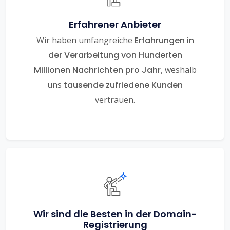
Erfahrener Anbieter
Wir haben umfangreiche
Erfahrungen in
der Verarbeitung von Hunderten
Millionen Nachrichten pro Jahr
, weshalb
uns
tausende zufriedene Kunden
vertrauen.
Wir sind die Besten in der Domain-
Registrierung