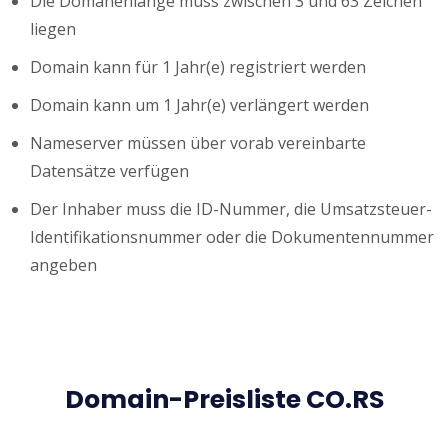
Die Domänenlänge muss zwischen 3 und 63 Zeichen
liegen
Domain kann für 1 Jahr(e) registriert werden
Domain kann um 1 Jahr(e) verlängert werden
Nameserver müssen über vorab vereinbarte
Datensätze verfügen
Der Inhaber muss die ID-Nummer, die Umsatzsteuer-
Identifikationsnummer oder die Dokumentennummer
angeben
Domain-Preisliste CO.RS