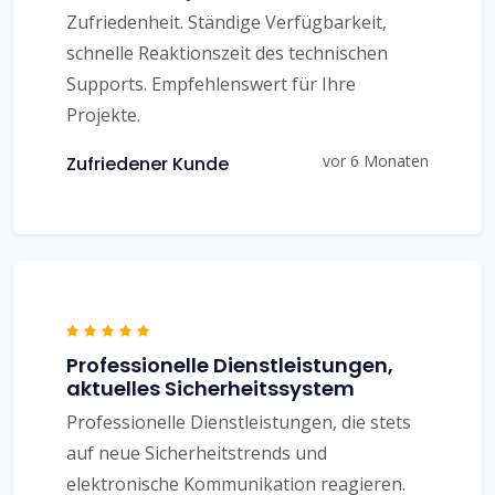
Zufriedenheit. Ständige Verfügbarkeit,
schnelle Reaktionszeit des technischen
Supports. Empfehlenswert für Ihre
Projekte.
vor 6 Monaten
Zufriedener Kunde
Professionelle Dienstleistungen,
aktuelles Sicherheitssystem
Professionelle Dienstleistungen, die stets
auf neue Sicherheitstrends und
elektronische Kommunikation reagieren.