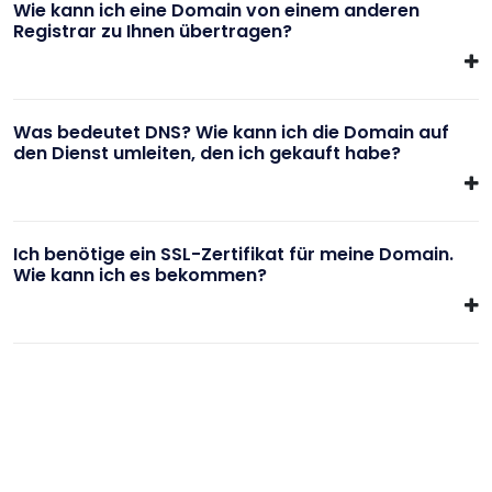
Wie kann ich eine Domain von einem anderen
Registrar zu Ihnen übertragen?
Was bedeutet DNS? Wie kann ich die Domain auf
den Dienst umleiten, den ich gekauft habe?
Ich benötige ein SSL-Zertifikat für meine Domain.
Wie kann ich es bekommen?