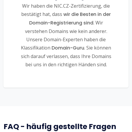
Wir haben die NIC.CZ-Zertifizierung, die
bestätigt hat, dass
wir die Besten in der
Domain-Registrierung sind
. Wir
verstehen Domains wie kein anderer.
Unsere Domain-Experten haben die
Klassifikation
Domain-Guru
. Sie können
sich darauf verlassen, dass Ihre Domains
bei uns in den richtigen Händen sind.
FAQ - häufig gestellte Fragen