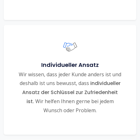
Individueller Ansatz
Wir wissen, dass jeder Kunde anders ist und
deshalb ist uns bewusst, dass
individueller
Ansatz der Schlüssel zur Zufriedenheit
ist.
Wir helfen Ihnen gerne bei jedem
Wunsch oder Problem.