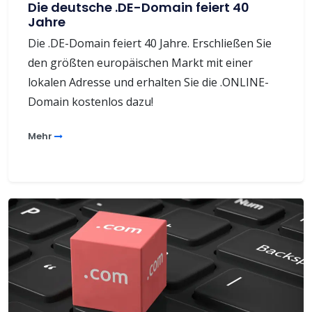
Die deutsche .DE-Domain feiert 40
Jahre
Die .DE-Domain feiert 40 Jahre. Erschließen Sie
den größten europäischen Markt mit einer
lokalen Adresse und erhalten Sie die .ONLINE-
Domain kostenlos dazu!
Mehr