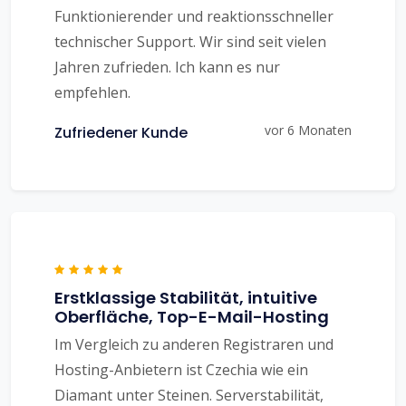
Funktionierender und reaktionsschneller
technischer Support. Wir sind seit vielen
Jahren zufrieden. Ich kann es nur
empfehlen.
vor 6 Monaten
Zufriedener Kunde
Erstklassige Stabilität, intuitive
Oberfläche, Top-E-Mail-Hosting
Im Vergleich zu anderen Registraren und
Hosting-Anbietern ist Czechia wie ein
Diamant unter Steinen. Serverstabilität,