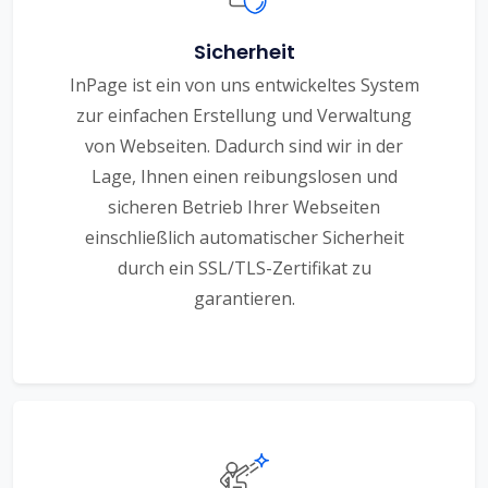
Sicherheit
InPage ist ein von uns entwickeltes System
zur einfachen Erstellung und Verwaltung
von Webseiten. Dadurch sind wir in der
Lage, Ihnen einen reibungslosen und
sicheren Betrieb Ihrer Webseiten
einschließlich automatischer Sicherheit
durch ein SSL/TLS-Zertifikat zu
garantieren.