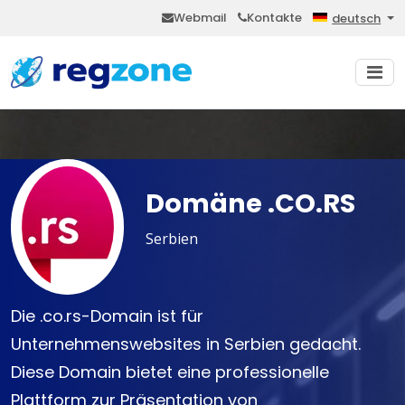
Webmail
Kontakte
deutsch
Domäne .CO.RS
Serbien
Die .co.rs-Domain ist für
Unternehmenswebsites in Serbien gedacht.
Diese Domain bietet eine professionelle
Plattform zur Präsentation von