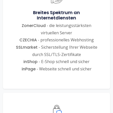
Breites Spektrum an
Internetdiensten
ZonerCloud
- die leistungsstärksten
virtuellen Server
CZECHIA
- professionelles Webhosting
SSLmarket
- Sicherstellung Ihrer Webseite
durch SSL/TLS-Zertifikate
inShop
- E-Shop schnell und sicher
inPage
- Webseite schnell und sicher