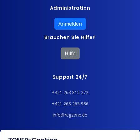
Administration
Anmelden
Brauchen Sie Hilfe?
Hilfe
Support 24/7
+421 263 815 272
+421 268 265 986
info@regzone.de