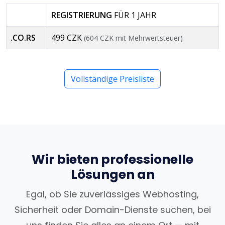
REGISTRIERUNG
FÜR 1 JAHR
.CO.RS
499 CZK
(604 CZK mit Mehrwertsteuer)
Vollständige Preisliste
Wir bieten professionelle
Lösungen an
Egal, ob Sie zuverlässiges Webhosting,
Sicherheit oder Domain-Dienste suchen, bei