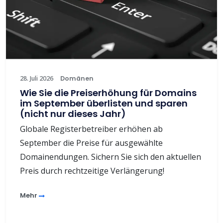
28. Juli 2026
Domänen
Wie Sie die Preiserhöhung für Domains
im September überlisten und sparen
(nicht nur dieses Jahr)
Globale Registerbetreiber erhöhen ab
September die Preise für ausgewählte
Domainendungen. Sichern Sie sich den aktuellen
Preis durch rechtzeitige Verlängerung!
Mehr