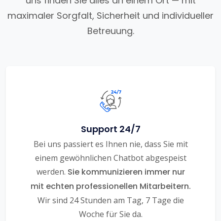
uns finden Sie alles an einem Ort — mit
maximaler Sorgfalt, Sicherheit und individueller
Betreuung.
Support 24/7
Bei uns passiert es Ihnen nie, dass Sie mit
einem gewöhnlichen Chatbot abgespeist
werden.
Sie kommunizieren immer nur
mit echten professionellen Mitarbeitern.
Wir sind 24 Stunden am Tag, 7 Tage die
Woche für Sie da.